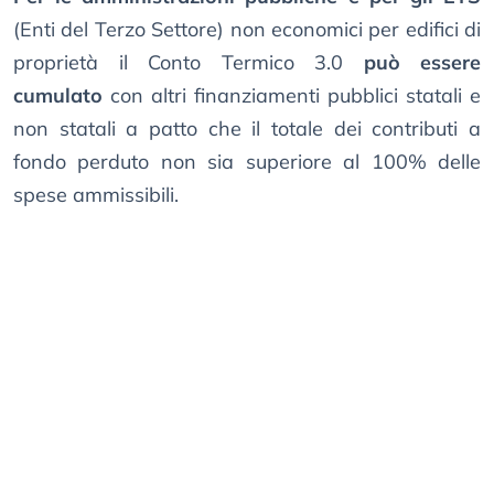
(Enti del Terzo Settore) non economici per edifici di
proprietà il Conto Termico 3.0
può essere
cumulato
con altri finanziamenti pubblici statali e
non statali a patto che il totale dei contributi a
fondo perduto non sia superiore al 100% delle
spese ammissibili.