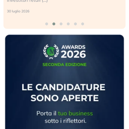
30 luglio 2026