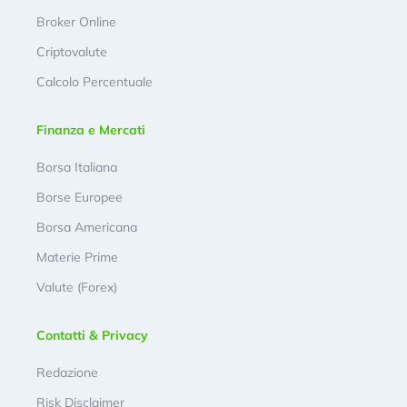
Broker Online
Criptovalute
Calcolo Percentuale
Finanza e Mercati
Borsa Italiana
Borse Europee
Borsa Americana
Materie Prime
Valute (Forex)
Contatti & Privacy
Redazione
Risk Disclaimer