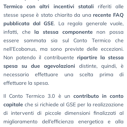
Termico con altri incentivi statali
riferiti alle
stesse spese è stato chiarito da una
recente FAQ
pubblicata dal GSE
. La regola generale vuole,
infatti, che
la stessa componente
non possa
essere sommata sia sul Conto Termico che
nell’Ecobonus, ma sono previste delle eccezioni.
Non potendo il contribuente
ripartire la stessa
spesa su due agevolazioni
distinte, quindi, è
necessario effettuare una scelta prima di
effettuare la spesa.
Il Conto Termico 3.0 è un
contributo in conto
capitale
che si richiede al GSE per la realizzazione
di interventi di piccole dimensioni finalizzati al
miglioramento dell’efficienza energetica e alla