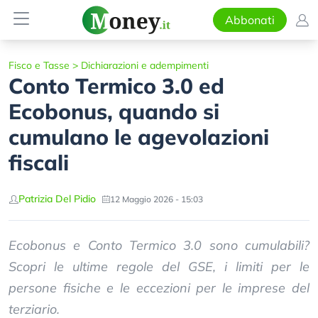
Abbonati
Fisco e Tasse
>
Dichiarazioni e adempimenti
Conto Termico 3.0 ed
Ecobonus, quando si
cumulano le agevolazioni
fiscali
Patrizia Del Pidio
12 Maggio 2026 - 15:03
Ecobonus e Conto Termico 3.0 sono cumulabili?
Scopri le ultime regole del GSE, i limiti per le
persone fisiche e le eccezioni per le imprese del
terziario.