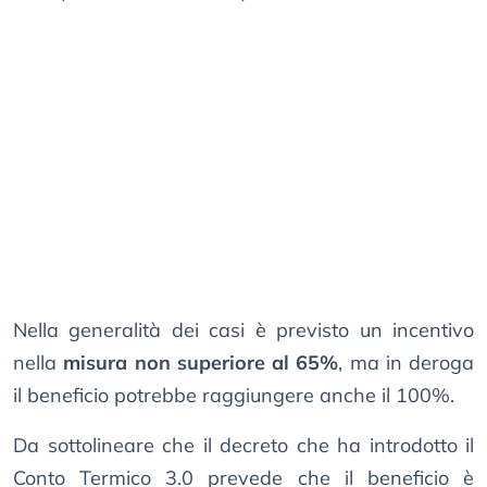
Nella generalità dei casi è previsto un incentivo
nella
misura non superiore al 65%
, ma in deroga
il beneficio potrebbe raggiungere anche il 100%.
Da sottolineare che il decreto che ha introdotto il
Conto Termico 3.0 prevede che il beneficio è