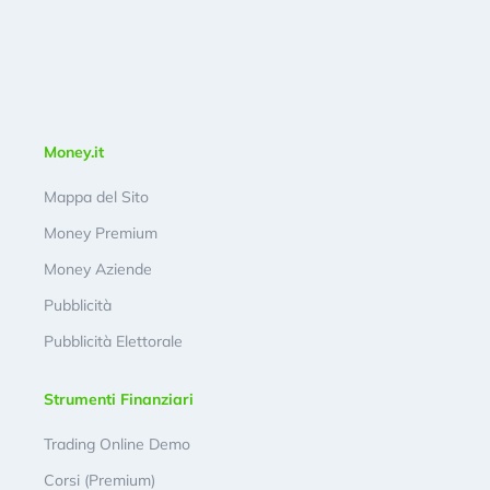
Money.it
Mappa del Sito
Money Premium
Money Aziende
Pubblicità
Pubblicità Elettorale
Strumenti Finanziari
Trading Online Demo
Corsi (Premium)