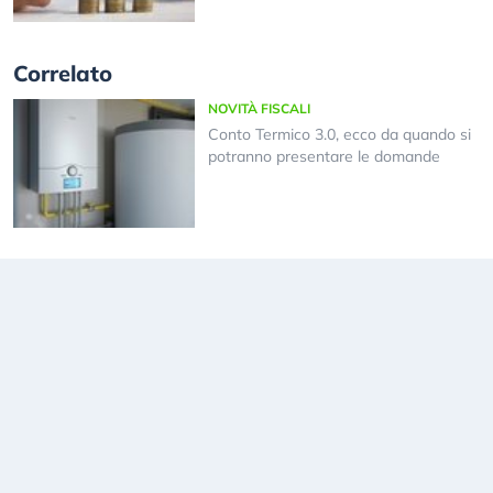
Correlato
NOVITÀ FISCALI
Conto Termico 3.0, ecco da quando si
potranno presentare le domande