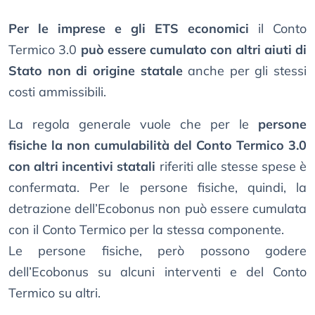
Per le imprese e gli ETS economici
il Conto
Termico 3.0
può essere cumulato con altri aiuti di
Stato non di origine statale
anche per gli stessi
costi ammissibili.
La regola generale vuole che per le
persone
fisiche la non cumulabilità del Conto Termico 3.0
con altri incentivi statali
riferiti alle stesse spese è
confermata. Per le persone fisiche, quindi, la
detrazione dell’Ecobonus non può essere cumulata
con il Conto Termico per la stessa componente.
Le persone fisiche, però possono godere
dell’Ecobonus su alcuni interventi e del Conto
Termico su altri.