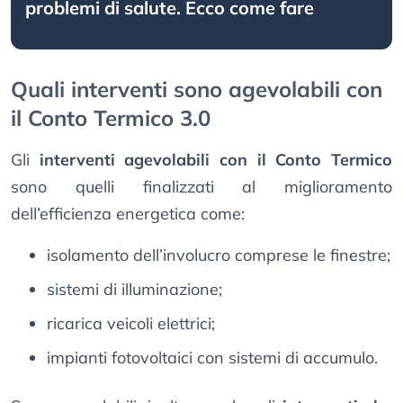
problemi di salute. Ecco come fare
Quali interventi sono agevolabili con
il Conto Termico 3.0
Gli
interventi agevolabili con il Conto Termico
sono quelli finalizzati al miglioramento
dell’efficienza energetica come:
isolamento dell’involucro comprese le finestre;
sistemi di illuminazione;
ricarica veicoli elettrici;
impianti fotovoltaici con sistemi di accumulo.