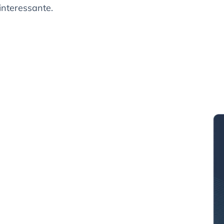
interessante.