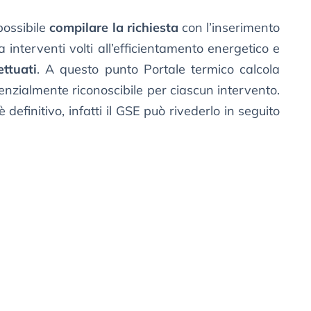
possibile
compilare la richiesta
con l’inserimento
 interventi volti all’efficientamento energetico e
ettuati
. A questo punto Portale termico calcola
nzialmente riconoscibile per ciascun intervento.
definitivo, infatti il GSE può rivederlo in seguito