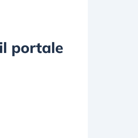
l portale