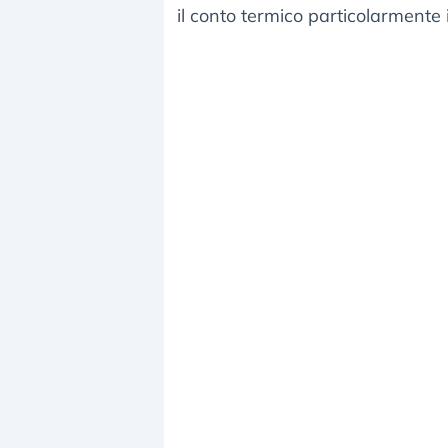
il conto termico particolarmente 