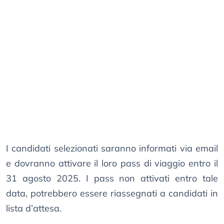
I candidati selezionati saranno informati via email
e dovranno attivare il loro pass di viaggio entro il
31 agosto 2025. I pass non attivati entro tale
data, potrebbero essere riassegnati a candidati in
lista d’attesa.