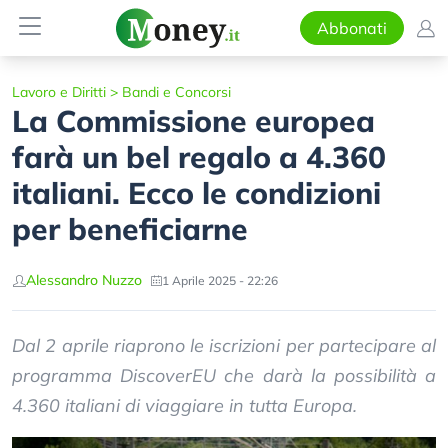
Abbonati
Lavoro e Diritti
>
Bandi e Concorsi
La Commissione europea
farà un bel regalo a 4.360
italiani. Ecco le condizioni
per beneficiarne
Alessandro Nuzzo
1 Aprile 2025 - 22:26
Dal 2 aprile riaprono le iscrizioni per partecipare al
programma DiscoverEU che darà la possibilità a
4.360 italiani di viaggiare in tutta Europa.