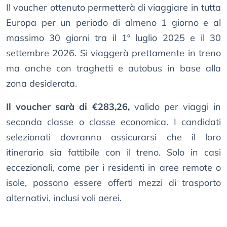
Il voucher ottenuto permetterà di viaggiare in tutta
Europa per un periodo di almeno 1 giorno e al
massimo 30 giorni tra il 1º luglio 2025 e il 30
settembre 2026. Si viaggerà prettamente in treno
ma anche con traghetti e autobus in base alla
zona desiderata.
Il voucher sarà di €283,26,
valido per viaggi in
seconda classe o classe economica. I candidati
selezionati dovranno assicurarsi che il loro
itinerario sia fattibile con il treno. Solo in casi
eccezionali, come per i residenti in aree remote o
isole, possono essere offerti mezzi di trasporto
alternativi, inclusi voli aerei.