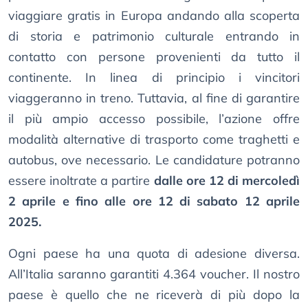
viaggiare gratis in Europa andando alla scoperta
di storia e patrimonio culturale entrando in
contatto con persone provenienti da tutto il
continente. In linea di principio i vincitori
viaggeranno in treno. Tuttavia, al fine di garantire
il più ampio accesso possibile, l’azione offre
modalità alternative di trasporto come traghetti e
autobus, ove necessario. Le candidature potranno
essere inoltrate a partire
dalle ore 12 di mercoledì
2 aprile e fino alle ore 12 di sabato 12 aprile
2025.
Ogni paese ha una quota di adesione diversa.
All’Italia saranno garantiti 4.364 voucher. Il nostro
paese è quello che ne riceverà di più dopo la