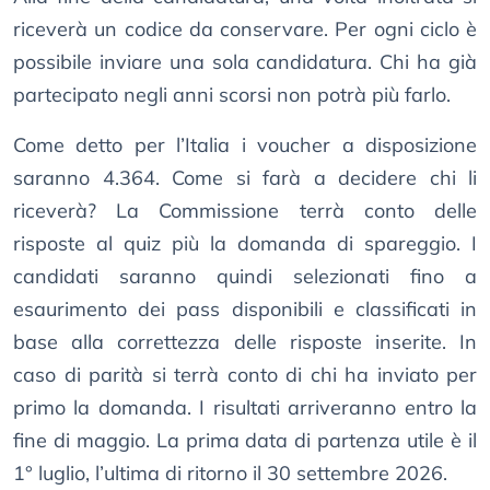
riceverà un codice da conservare. Per ogni ciclo è
possibile inviare una sola candidatura. Chi ha già
partecipato negli anni scorsi non potrà più farlo.
Come detto per l’Italia i voucher a disposizione
saranno 4.364. Come si farà a decidere chi li
riceverà? La Commissione terrà conto delle
risposte al quiz più la domanda di spareggio. I
candidati saranno quindi selezionati fino a
esaurimento dei pass disponibili e classificati in
base alla correttezza delle risposte inserite. In
caso di parità si terrà conto di chi ha inviato per
primo la domanda. I risultati arriveranno entro la
fine di maggio. La prima data di partenza utile è il
1° luglio, l’ultima di ritorno il 30 settembre 2026.