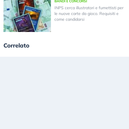
BANDI E CONCORSI
INPS cerca illustratori e fumettisti per
le nuove carte da gioco. Requisiti e
come candidarsi
Correlato