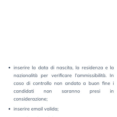
inserire la data di nascita, la residenza e la
nazionalità per verificare l’ammissibilità. In
caso di controllo non andato a buon fine i
candidati non saranno presi in
considerazione;
inserire email valida;