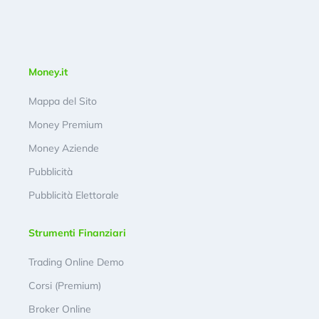
Money.it
Mappa del Sito
Money Premium
Money Aziende
Pubblicità
Pubblicità Elettorale
Strumenti Finanziari
Trading Online Demo
Corsi (Premium)
Broker Online