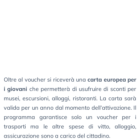
Oltre al voucher si riceverà una
carta europea per
i giovani
che permetterà di usufruire di sconti per
musei, escursioni, alloggi, ristoranti. La carta sarà
valida per un anno dal momento dell’attivazione. Il
programma garantisce solo un voucher per i
trasporti ma le altre spese di vitto, alloggio,
assicurazione sono a carico del cittadino.