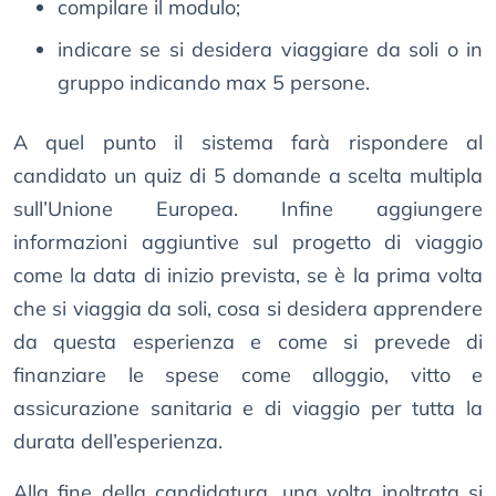
compilare il modulo;
indicare se si desidera viaggiare da soli o in
gruppo indicando max 5 persone.
A quel punto il sistema farà rispondere al
candidato un quiz di 5 domande a scelta multipla
sull’Unione Europea. Infine aggiungere
informazioni aggiuntive sul progetto di viaggio
come la data di inizio prevista, se è la prima volta
che si viaggia da soli, cosa si desidera apprendere
da questa esperienza e come si prevede di
finanziare le spese come alloggio, vitto e
assicurazione sanitaria e di viaggio per tutta la
durata dell’esperienza.
Alla fine della candidatura, una volta inoltrata si