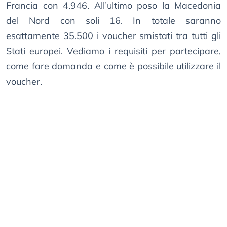
Francia con 4.946. All’ultimo poso la Macedonia
del Nord con soli 16. In totale saranno
esattamente 35.500 i voucher smistati tra tutti gli
Stati europei. Vediamo i requisiti per partecipare,
come fare domanda e come è possibile utilizzare il
voucher.