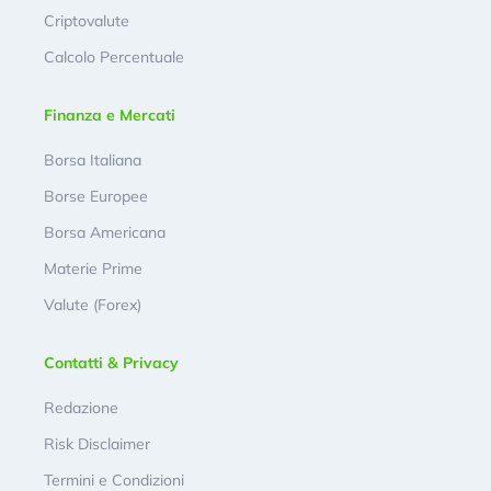
Criptovalute
Calcolo Percentuale
Finanza e Mercati
Borsa Italiana
Borse Europee
Borsa Americana
Materie Prime
Valute (Forex)
Contatti & Privacy
Redazione
Risk Disclaimer
Termini e Condizioni