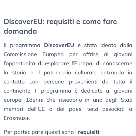
DiscoverEU: requisiti e come fare
domanda
Il programma
DiscoverEU
è stato ideato dalla
Commissione Europea per offrire ai giovani
l’opportunità di esplorare l’Europa, di conoscerne
la storia e il patrimonio culturale entrando in
contatto con persone provenienti da tutto il
continente. Il programma è dedicato ai giovani
europei 18enni che risiedono in uno degli Stati
membri dell’UE o dei paesi terzi associati a
Erasmus+.
Per partecipare questi sono i
requisiti
: