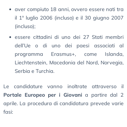
aver compiuto 18 anni, ovvero essere nati tra
il 1º luglio 2006 (incluso) e il 30 giugno 2007
(incluso);
essere cittadini di uno dei 27 Stati membri
dell’Ue o di uno dei paesi associati al
programma Erasmus+, come Islanda,
Liechtenstein, Macedonia del Nord, Norvegia,
Serbia e Turchia.
Le candidature vanno inoltrate attraverso il
Portale Europeo per i Giovani
a partire dal 2
aprile. La procedura di candidatura prevede varie
fasi: