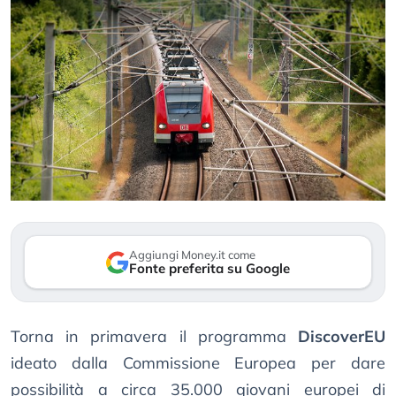
Aggiungi Money.it come
Fonte preferita su Google
Torna in primavera il programma
DiscoverEU
ideato dalla Commissione Europea per dare
possibilità a circa 35.000 giovani europei di