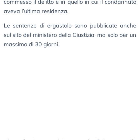
commesso il delitto e in quello in cui il condannato
aveva l’ultima residenza.
Le sentenze di ergastolo sono pubblicate anche
sul sito del ministero della Giustizia, ma solo per un
massimo di 30 giorni.