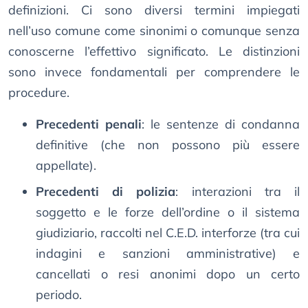
definizioni. Ci sono diversi termini impiegati
nell’uso comune come sinonimi o comunque senza
conoscerne l’effettivo significato. Le distinzioni
sono invece fondamentali per comprendere le
procedure.
Precedenti penali
: le sentenze di condanna
definitive (che non possono più essere
appellate).
Precedenti di polizia
: interazioni tra il
soggetto e le forze dell’ordine o il sistema
giudiziario, raccolti nel C.E.D. interforze (tra cui
indagini e sanzioni amministrative) e
cancellati o resi anonimi dopo un certo
periodo.