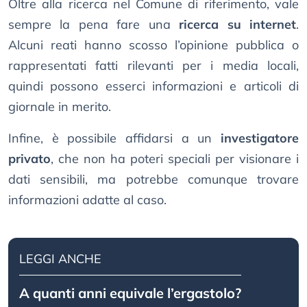
Oltre alla ricerca nel Comune di riferimento, vale
sempre la pena fare una
ricerca su internet
.
Alcuni reati hanno scosso l’opinione pubblica o
rappresentati fatti rilevanti per i media locali,
quindi possono esserci informazioni e articoli di
giornale in merito.
Infine, è possibile affidarsi a un
investigatore
privato
, che non ha poteri speciali per visionare i
dati sensibili, ma potrebbe comunque trovare
informazioni adatte al caso.
LEGGI ANCHE
A quanti anni equivale l’ergastolo?