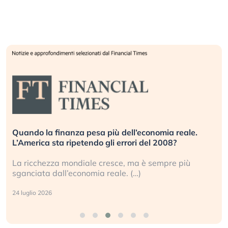
Quando la finanza pesa più dell’economia reale.
L’America sta ripetendo gli errori del 2008?
La ricchezza mondiale cresce, ma è sempre più
sganciata dall’economia reale. (…)
24 luglio 2026