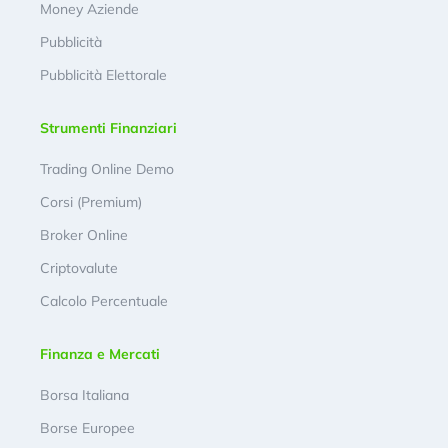
Money Aziende
Pubblicità
Pubblicità Elettorale
Strumenti Finanziari
Trading Online Demo
Corsi (Premium)
Broker Online
Criptovalute
Calcolo Percentuale
Finanza e Mercati
Borsa Italiana
Borse Europee