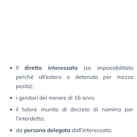
Il
diretto interessato
(se impossibilitato
perché all’estero o detenuto per mezzo
posta);
i genitori del minore di 16 anni;
il tutore munito di decreto di nomina per
l’interdetto;
da
persona delegata
dall’interessato;