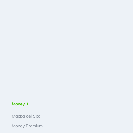
Money.it
Mappa del Sito
Money Premium