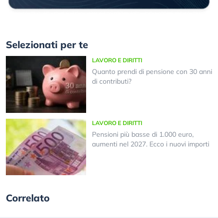
Selezionati per te
LAVORO E DIRITTI
Quanto prendi di pensione con 30 anni
di contributi?
LAVORO E DIRITTI
Pensioni più basse di 1.000 euro,
aumenti nel 2027. Ecco i nuovi importi
Correlato