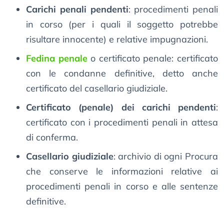
Carichi penali pendenti
: procedimenti penali
in corso (per i quali il soggetto potrebbe
risultare innocente) e relative impugnazioni.
Fedina penale
o certificato penale: certificato
con le condanne definitive, detto anche
certificato del casellario giudiziale.
Certificato (penale) dei carichi pendenti
:
certificato con i procedimenti penali in attesa
di conferma.
Casellario giudiziale
: archivio di ogni Procura
che conserve le informazioni relative ai
procedimenti penali in corso e alle sentenze
definitive.