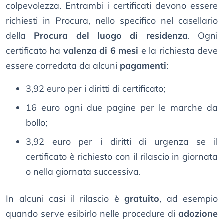
colpevolezza. Entrambi i certificati devono essere
richiesti in Procura, nello specifico nel casellario
della
Procura del luogo di residenza
. Ogni
certificato ha
valenza di 6 mesi
e la richiesta deve
essere corredata da alcuni
pagamenti
:
3,92 euro per i diritti di certificato;
16 euro ogni due pagine per le marche da
bollo;
3,92 euro per i diritti di urgenza se il
certificato è richiesto con il rilascio in giornata
o nella giornata successiva.
In alcuni casi il rilascio è
gratuito
, ad esempio
quando serve esibirlo nelle procedure di
adozione