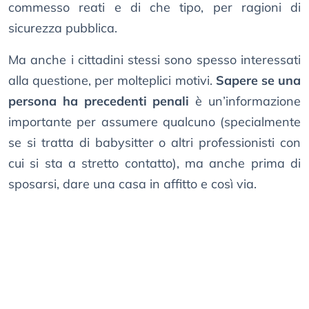
commesso reati e di che tipo, per ragioni di
sicurezza pubblica.
Ma anche i cittadini stessi sono spesso interessati
alla questione, per molteplici motivi.
Sapere se una
persona ha precedenti penali
è un’informazione
importante per assumere qualcuno (specialmente
se si tratta di babysitter o altri professionisti con
cui si sta a stretto contatto), ma anche prima di
sposarsi, dare una casa in affitto e così via.