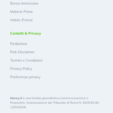
Borsa Americana
Materie Prime
Valute (Forex)
Contatti & Privacy
Redazione
Risk Disclaimer
Termini e Condizioni
Privacy Policy
Preferenze privacy
Money.it
è una testata giornalistica a tema economico e
finanziario. Autorizzazione del Tribunale di Roma N. 84/2018 del
12/04/2018.