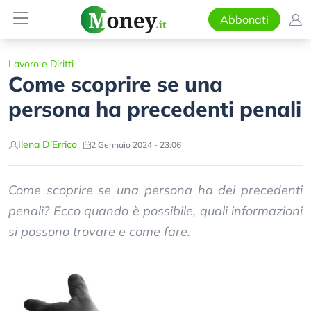
Abbonati
Lavoro e Diritti
Come scoprire se una
persona ha precedenti penali
Ilena D’Errico
2 Gennaio 2024 - 23:06
Come scoprire se una persona ha dei precedenti
penali? Ecco quando è possibile, quali informazioni
si possono trovare e come fare.