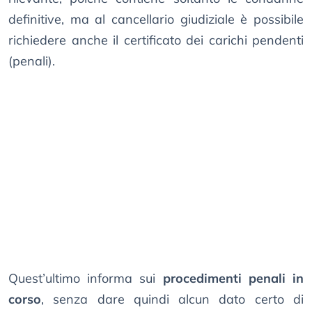
definitive, ma al cancellario giudiziale è possibile
richiedere anche il certificato dei carichi pendenti
(penali).
Quest’ultimo informa sui
procedimenti penali in
corso
, senza dare quindi alcun dato certo di