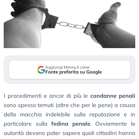
Aggiungi Money.it come
Fonte preferita su Google
I procedimenti e ancor di più le
condanne penali
sono spesso temuti (oltre che per le pene) a causa
della
macchia
indelebile sulla reputazione e in
particolare sulla
fedina penale
. Ovviamente le
autorità devono poter sapere quali cittadini hanno