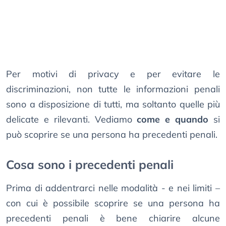
Per motivi di privacy e per evitare le
discriminazioni, non tutte le informazioni penali
sono a disposizione di tutti, ma soltanto quelle più
delicate e rilevanti. Vediamo
come e quando
si
può scoprire se una persona ha precedenti penali.
Cosa sono i precedenti penali
Prima di addentrarci nelle modalità - e nei limiti –
con cui è possibile scoprire se una persona ha
precedenti penali è bene chiarire alcune