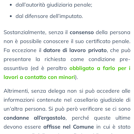
dall’autorità giudiziaria penale;
dal difensore dell’imputato.
Sostanzialmente, senza il
consenso
della persona
non è possibile conoscere il suo certificato penale.
Fa eccezione il
datore di lavoro privato
, che può
presentare la richiesta come condizione pre-
assuntiva (ed è peraltro
obbligato a farlo per i
lavori a contatto con minori
).
Altrimenti, senza delega non si può accedere alle
informazioni contenute nel casellario giudiziale di
un’altra persona. Si può però verificare se ci sono
condanne all’ergastolo
, perché queste ultime
devono essere
affisse nel Comune
in cui è stato