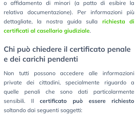
o affidamento di minori (a patto di esibire la
relativa documentazione). Per informazioni più
dettagliate, la nostra guida sulla
richiesta di
certificati al casellario giudiziale
.
Chi può chiedere il certificato penale
e dei carichi pendenti
Non tutti possono accedere alle informazioni
private dei cittadini, specialmente riguardo a
quelle penali che sono dati particolarmente
sensibili. Il
certificato può essere richiesto
soltando dai seguenti soggetti: