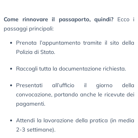
Come rinnovare il passaporto, quindi?
Ecco i
passaggi principali:
Prenota l’appuntamento tramite il sito della
Polizia di Stato.
Raccogli tutta la documentazione richiesta.
Presentati all’ufficio il giorno della
convocazione, portando anche le ricevute dei
pagamenti.
Attendi la lavorazione della pratica (in media
2-3 settimane).