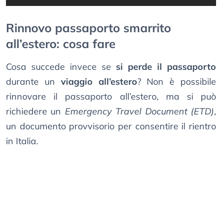
Rinnovo passaporto smarrito
all’estero: cosa fare
Cosa succede invece se
si perde il passaporto
durante un
viaggio all’estero
? Non è possibile
rinnovare il passaporto all’estero, ma si può
richiedere un
Emergency Travel Document (ETD)
,
un documento provvisorio per consentire il rientro
in Italia.