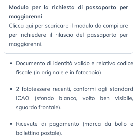
Modulo per la richiesta di passaporto per
maggiorenni
Clicca qui per scaricare il modulo da compilare
per richiedere il rilascio del passaporto per
maggiorenni.
Documento di identità valido e relativo codice
fiscale (in originale e in fotocopia).
2 fototessere recenti, conformi agli standard
ICAO (sfondo bianco, volto ben visibile,
sguardo frontale).
Ricevute di pagamento (marca da bollo e
bollettino postale).