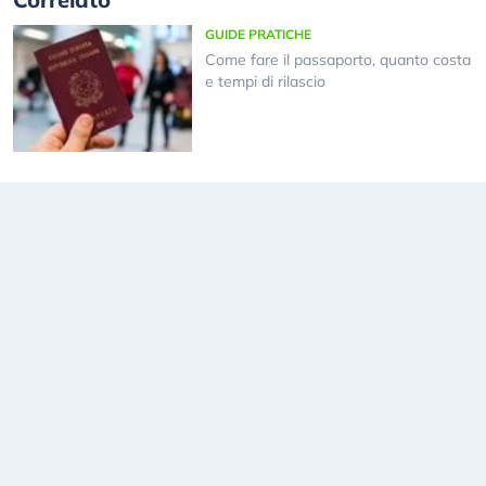
GUIDE PRATICHE
Come fare il passaporto, quanto costa
e tempi di rilascio