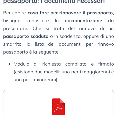
passaporto: i documenti necessari
Per capire
cosa fare per rinnovare il passaporto
,
bisogna conoscere la
documentazione
da
presentare. Che si tratti del rinnovo di un
passaporto scaduto
o in scadenza, oppure di uno
smarrito, la lista dei documenti per rinnovo
passaporto è la seguente:
Modulo di richiesta compilato e firmato
(esistono due modelli: uno per i maggiorenni e
uno per i minorenni).