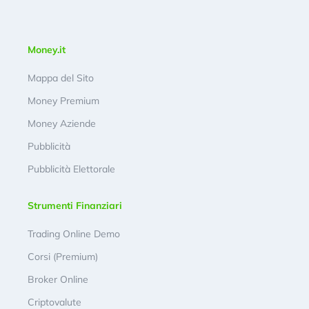
Money.it
Mappa del Sito
Money Premium
Money Aziende
Pubblicità
Pubblicità Elettorale
Strumenti Finanziari
Trading Online Demo
Corsi (Premium)
Broker Online
Criptovalute