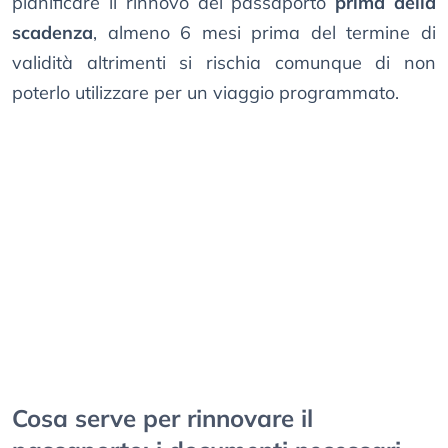
pianificare il rinnovo del passaporto
prima della
scadenza
, almeno 6 mesi prima del termine di
validità altrimenti si rischia comunque di non
poterlo utilizzare per un viaggio programmato.
Cosa serve per rinnovare il