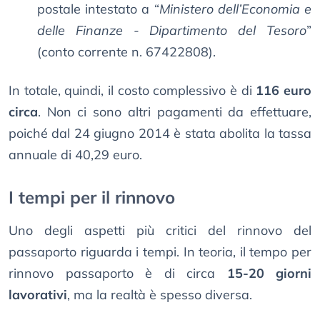
postale intestato a “
Ministero dell’Economia e
delle Finanze - Dipartimento del Tesoro
”
(conto corrente n. 67422808).
In totale, quindi, il costo complessivo è di
116 euro
circa
. Non ci sono altri pagamenti da effettuare,
poiché dal 24 giugno 2014 è stata abolita la tassa
annuale di 40,29 euro.
I tempi per il rinnovo
Uno degli aspetti più critici del rinnovo del
passaporto riguarda i tempi. In teoria, il tempo per
rinnovo passaporto è di circa
15-20 giorni
lavorativi
, ma la realtà è spesso diversa.