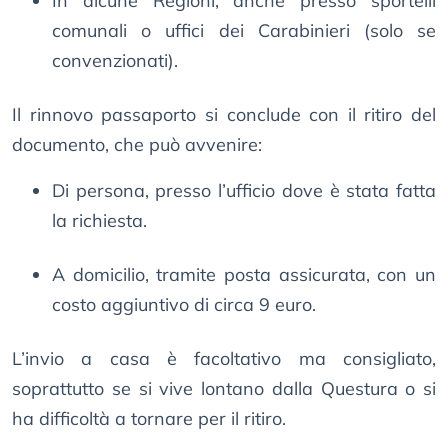
In alcune Regioni, anche presso sportelli
comunali o uffici dei Carabinieri (solo se
convenzionati).
Il rinnovo passaporto si conclude con il ritiro del
documento, che può avvenire:
Di persona, presso l’ufficio dove è stata fatta
la richiesta.
A domicilio, tramite posta assicurata, con un
costo aggiuntivo di circa 9 euro.
L’invio a casa è facoltativo ma consigliato,
soprattutto se si vive lontano dalla Questura o si
ha difficoltà a tornare per il ritiro.