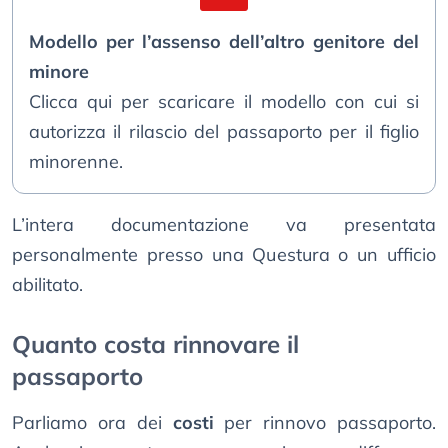
Modello per l’assenso dell’altro genitore del
minore
Clicca qui per scaricare il modello con cui si
autorizza il rilascio del passaporto per il figlio
minorenne.
L’intera documentazione va presentata
personalmente presso una Questura o un ufficio
abilitato.
Quanto costa rinnovare il
passaporto
Parliamo ora dei
costi
per rinnovo passaporto.