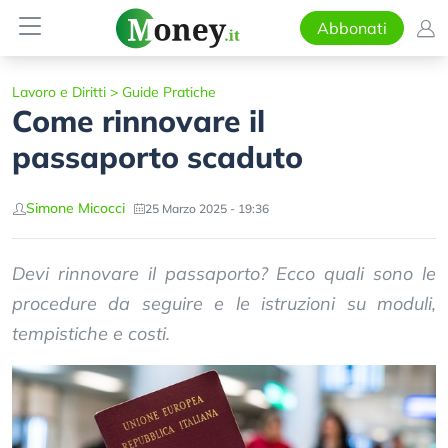
Abbonati
Lavoro e Diritti
>
Guide Pratiche
Come rinnovare il
passaporto scaduto
Simone Micocci
25 Marzo 2025 - 19:36
Devi rinnovare il passaporto? Ecco quali sono le
procedure da seguire e le istruzioni su moduli,
tempistiche e costi.