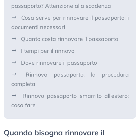
passaporto? Attenzione alla scadenza
Cosa serve per rinnovare il passaporto: i
documenti necessari
Quanto costa rinnovare il passaporto
I tempi per il rinnovo
Dove rinnovare il passaporto
Rinnovo passaporto, la procedura
completa
Rinnovo passaporto smarrito all’estero:
cosa fare
Quando bisogna rinnovare il