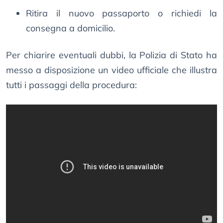
Ritira il nuovo passaporto o richiedi la
consegna a domicilio.
Per chiarire eventuali dubbi, la Polizia di Stato ha
messo a disposizione un video ufficiale che illustra
tutti i passaggi della procedura: