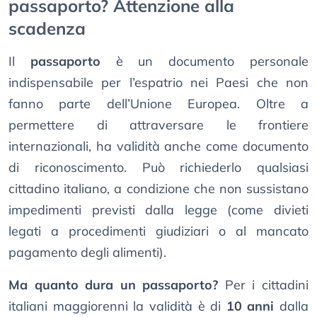
passaporto? Attenzione alla
scadenza
Il
passaporto
è un documento personale
indispensabile per l’espatrio nei Paesi che non
fanno parte dell’Unione Europea. Oltre a
permettere di attraversare le frontiere
internazionali, ha validità anche come documento
di riconoscimento. Può richiederlo qualsiasi
cittadino italiano, a condizione che non sussistano
impedimenti previsti dalla legge (come divieti
legati a procedimenti giudiziari o al mancato
pagamento degli alimenti).
Ma quanto dura un passaporto?
Per i cittadini
italiani maggiorenni la validità è di
10 anni
dalla