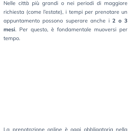
Nelle città più grandi o nei periodi di maggiore
richiesta (come l’estate), i tempi per prenotare un
appuntamento possono superare anche i
2 o 3
mesi
. Per questo, è fondamentale muoversi per
tempo.
La prenotazione online è oggi obbligatoria nella