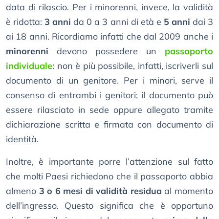
data di rilascio. Per i minorenni, invece, la validità
è ridotta:
3 anni
da 0 a 3 anni di età e
5 anni
dai 3
ai 18 anni. Ricordiamo infatti che dal 2009 anche i
minorenni
devono possedere un
passaporto
individuale
: non è più possibile, infatti, iscriverli sul
documento di un genitore. Per i minori, serve il
consenso di entrambi i genitori; il documento può
essere rilasciato in sede oppure allegato tramite
dichiarazione scritta e firmata con documento di
identità.
Inoltre, è importante porre l’attenzione sul fatto
che molti Paesi richiedono che il passaporto abbia
almeno
3 o 6 mesi di validità residua
al momento
dell’ingresso. Questo significa che è opportuno