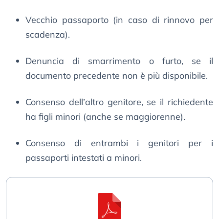
Vecchio passaporto (in caso di rinnovo per
scadenza).
Denuncia di smarrimento o furto, se il
documento precedente non è più disponibile.
Consenso dell’altro genitore, se il richiedente
ha figli minori (anche se maggiorenne).
Consenso di entrambi i genitori per i
passaporti intestati a minori.