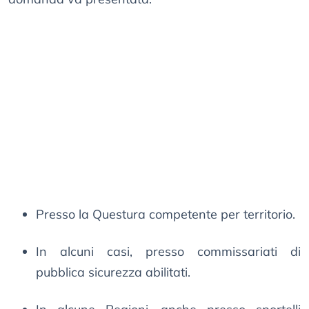
Presso la Questura competente per territorio.
In alcuni casi, presso commissariati di
pubblica sicurezza abilitati.