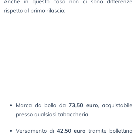
Anche in questo caso non ci sono differenze
rispetto al primo rilascio:
Marca da bollo da
73,50 euro
, acquistabile
presso qualsiasi tabaccheria.
Versamento di
42,50 euro
tramite bollettino