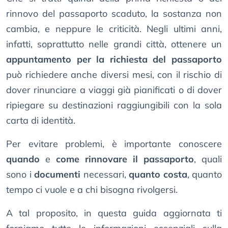
rinnovo del passaporto scaduto, la sostanza non
cambia, e neppure le criticità. Negli ultimi anni,
infatti, soprattutto nelle grandi città, ottenere un
appuntamento per la richiesta del passaporto
può richiedere anche diversi mesi, con il rischio di
dover rinunciare a viaggi già pianificati o di dover
ripiegare su destinazioni raggiungibili con la sola
carta di identità.
Per evitare problemi, è importante conoscere
quando
e
come rinnovare il passaporto
, quali
sono i
documenti
necessari,
quanto costa
, quanto
tempo ci vuole e a chi bisogna rivolgersi.
A tal proposito, in questa guida aggiornata ti