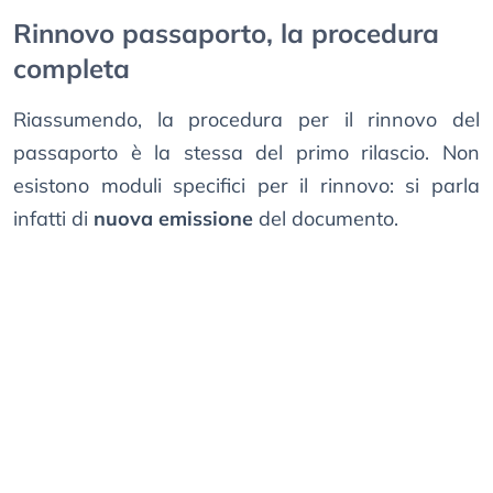
Rinnovo passaporto, la procedura
completa
Riassumendo, la procedura per il rinnovo del
passaporto è la stessa del primo rilascio. Non
esistono moduli specifici per il rinnovo: si parla
infatti di
nuova emissione
del documento.