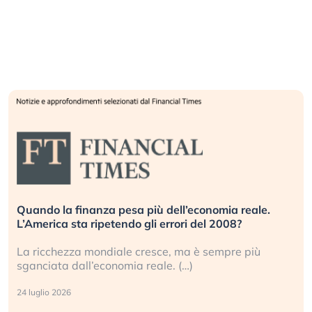
Quando la finanza pesa più dell’economia reale.
L’America sta ripetendo gli errori del 2008?
La ricchezza mondiale cresce, ma è sempre più
sganciata dall’economia reale. (…)
24 luglio 2026