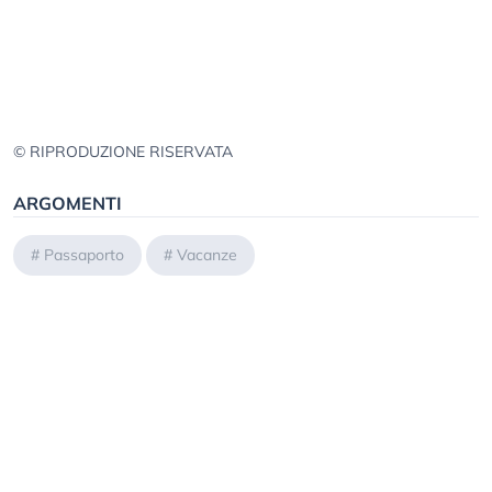
© RIPRODUZIONE RISERVATA
ARGOMENTI
#
Passaporto
#
Vacanze