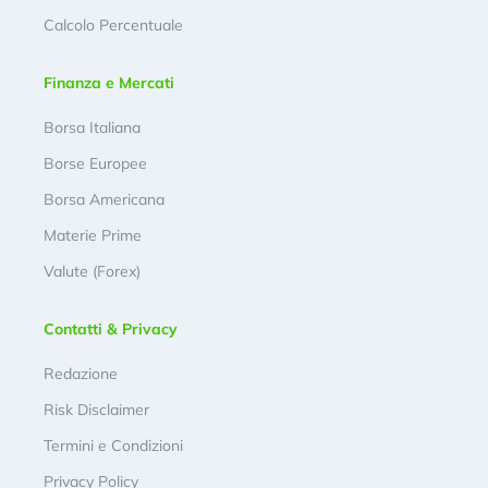
Calcolo Percentuale
Finanza e Mercati
Borsa Italiana
Borse Europee
Borsa Americana
Materie Prime
Valute (Forex)
Contatti & Privacy
Redazione
Risk Disclaimer
Termini e Condizioni
Privacy Policy