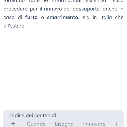
forniamo tutte le informazioni essenziali sulla
procedura per il rinnovo del passaporto, anche in
caso di
furto
o
smarrimento
, sia in Italia che
all’estero.
Indice dei contenuti
Quando bisogna rinnovare il