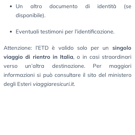
Un altro documento di identità (se
disponibile).
Eventuali testimoni per l’identificazione.
Attenzione: l’ETD è valido solo per un
singolo
viaggio di rientro in Italia
, o in casi straordinari
verso un’altra destinazione. Per maggiori
informazioni si può consultare il sito del ministero
degli Esteri
viaggiaresicuri.it
.