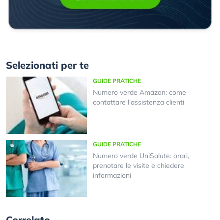
Selezionati per te
GUIDE PRATICHE
Numero verde Amazon: come
contattare l’assistenza clienti
GUIDE PRATICHE
Numero verde UniSalute: orari,
prenotare le visite e chiedere
informazioni
Correlato