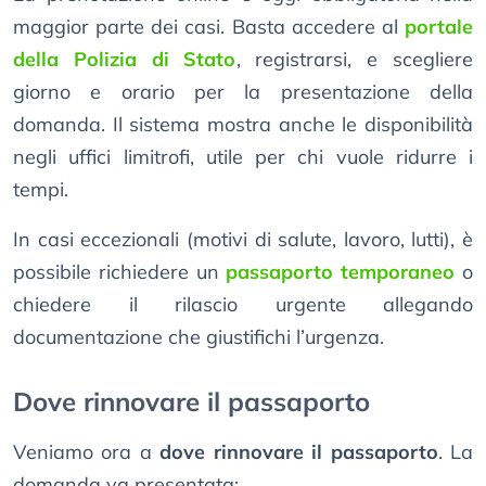
maggior parte dei casi. Basta accedere al
portale
della Polizia di Stato
, registrarsi, e scegliere
giorno e orario per la presentazione della
domanda. Il sistema mostra anche le disponibilità
negli uffici limitrofi, utile per chi vuole ridurre i
tempi.
In casi eccezionali (motivi di salute, lavoro, lutti), è
possibile richiedere un
passaporto temporaneo
o
chiedere il rilascio urgente allegando
documentazione che giustifichi l’urgenza.
Dove rinnovare il passaporto
Veniamo ora a
dove rinnovare il passaporto
. La
domanda va presentata: