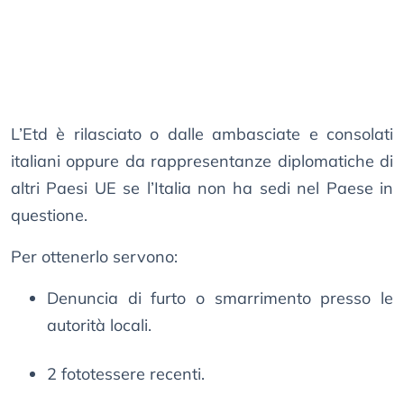
L’Etd è rilasciato o dalle ambasciate e consolati
italiani oppure da rappresentanze diplomatiche di
altri Paesi UE se l’Italia non ha sedi nel Paese in
questione.
Per ottenerlo servono:
Denuncia di furto o smarrimento presso le
autorità locali.
2 fototessere recenti.