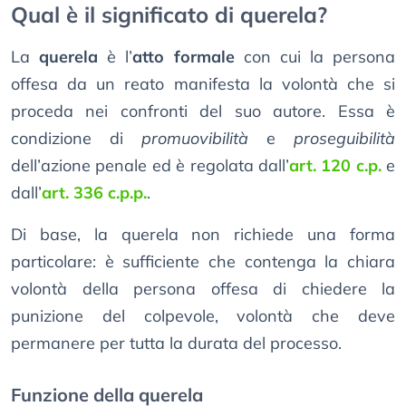
Qual è il significato di querela?
La
querela
è l’
atto formale
con cui la persona
offesa da un reato manifesta la volontà che si
proceda nei confronti del suo autore. Essa è
condizione di
promuovibilità
e
proseguibilità
dell’azione penale ed è regolata dall’
art. 120 c.p.
e
dall’
art. 336 c.p.p.
.
Di base, la querela non richiede una forma
particolare: è sufficiente che contenga la chiara
volontà della persona offesa di chiedere la
punizione del colpevole, volontà che deve
permanere per tutta la durata del processo.
Funzione della querela