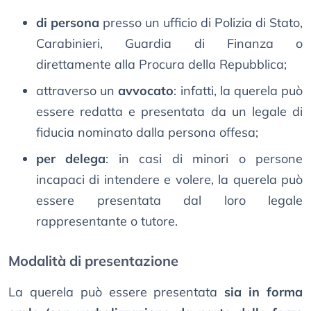
di persona
presso un ufficio di Polizia di Stato,
Carabinieri, Guardia di Finanza o
direttamente alla Procura della Repubblica;
attraverso un
avvocato
: infatti, la querela può
essere redatta e presentata da un legale di
fiducia nominato dalla persona offesa;
per delega
: in casi di minori o persone
incapaci di intendere e volere, la querela può
essere presentata dal loro legale
rappresentante o tutore.
Modalità di presentazione
La querela può essere presentata
sia in forma