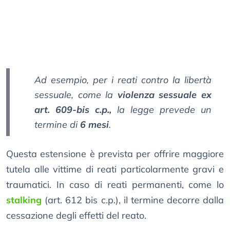
Ad esempio, per i reati contro la libertà
sessuale, come la
violenza sessuale ex
art. 609-bis c.p.,
la legge prevede un
termine di
6 mesi
.
Questa estensione è prevista per offrire maggiore
tutela alle vittime di reati particolarmente gravi e
traumatici. In caso di reati permanenti, come lo
stalking
(art. 612 bis c.p.), il termine decorre dalla
cessazione degli effetti del reato.