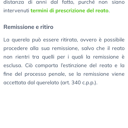
distanza di anni dal fatto, purché non siano
intervenuti
termini di prescrizione del reato
.
Remissione e ritiro
La querela può essere ritirata, ovvero è possibile
procedere alla sua remissione, salvo che il reato
non rientri tra quelli per i quali la remissione è
esclusa. Ciò comporta l’estinzione del reato e la
fine del processo penale, se la remissione viene
accettata dal querelato (art. 340 c.p.p.).