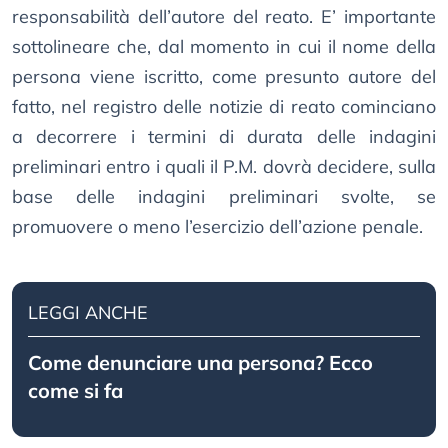
responsabilità dell’autore del reato. E’ importante
sottolineare che, dal momento in cui il nome della
persona viene iscritto, come presunto autore del
fatto, nel registro delle notizie di reato cominciano
a decorrere i termini di durata delle indagini
preliminari entro i quali il P.M. dovrà decidere, sulla
base delle indagini preliminari svolte, se
promuovere o meno l’esercizio dell’azione penale.
LEGGI ANCHE
Come denunciare una persona? Ecco
come si fa