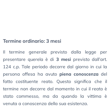
Termine ordinario: 3 mesi
Il termine generale previsto dalla legge per
presentare querela è di
3 mesi
previsto dall’art.
124 c.p. Tale periodo decorre dal giorno in cui la
persona offesa ha avuto
piena conoscenza
del
fatto costituente reato. Questo significa che il
termine non decorre dal momento in cui il reato è
stato commesso, ma da quando la vittima è
venuta a conoscenza della sua esistenza.