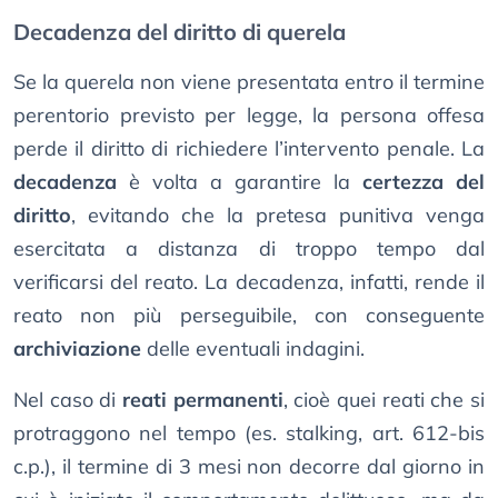
Decadenza del diritto di querela
Se la querela non viene presentata entro il termine
perentorio previsto per legge, la persona offesa
perde il diritto di richiedere l’intervento penale. La
decadenza
è volta a garantire la
certezza del
diritto
, evitando che la pretesa punitiva venga
esercitata a distanza di troppo tempo dal
verificarsi del reato. La decadenza, infatti, rende il
reato non più perseguibile, con conseguente
archiviazione
delle eventuali indagini.
Nel caso di
reati permanenti
, cioè quei reati che si
protraggono nel tempo (es. stalking, art. 612-bis
c.p.), il termine di 3 mesi non decorre dal giorno in