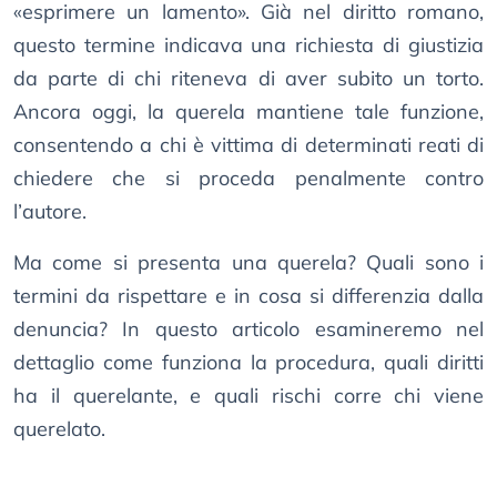
«esprimere un lamento». Già nel diritto romano,
questo termine indicava una richiesta di giustizia
da parte di chi riteneva di aver subito un torto.
Ancora oggi, la querela mantiene tale funzione,
consentendo a chi è vittima di determinati reati di
chiedere che si proceda penalmente contro
l’autore.
Ma come si presenta una querela? Quali sono i
termini da rispettare e in cosa si differenzia dalla
denuncia? In questo articolo esamineremo nel
dettaglio come funziona la procedura, quali diritti
ha il querelante, e quali rischi corre chi viene
querelato.