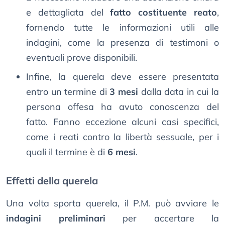
e dettagliata del
fatto costituente reato
,
fornendo tutte le informazioni utili alle
indagini, come la presenza di testimoni o
eventuali prove disponibili.
Infine, la querela deve essere presentata
entro un termine di
3 mesi
dalla data in cui la
persona offesa ha avuto conoscenza del
fatto. Fanno eccezione alcuni casi specifici,
come i reati contro la libertà sessuale, per i
quali il termine è di
6 mesi
.
Effetti della querela
Una volta sporta querela, il P.M. può avviare le
indagini preliminari
per accertare la