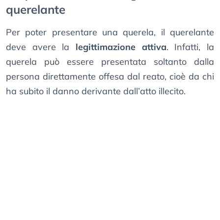
querelante
Per poter presentare una querela, il querelante
deve avere la
legittimazione attiva
. Infatti, la
querela può essere presentata soltanto dalla
persona direttamente offesa dal reato, cioè da chi
ha subito il danno derivante dall’atto illecito.