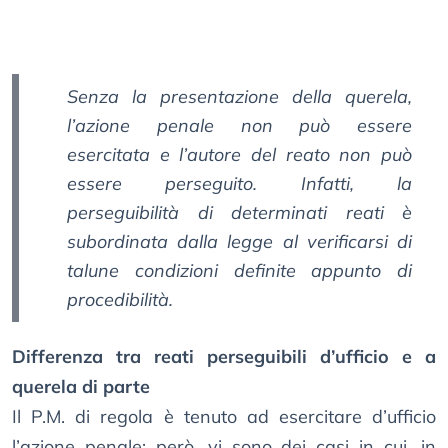
Senza la presentazione della querela,
l’azione penale non può essere
esercitata e l’autore del reato non può
essere perseguito. Infatti, la
perseguibilità di determinati reati è
subordinata dalla legge al verificarsi di
talune condizioni definite appunto di
procedibilità.
Differenza tra reati perseguibili d’ufficio e a
querela di parte
Il P.M. di regola è tenuto ad esercitare d’ufficio
l’azione penale; però, vi sono dei casi in cui, in