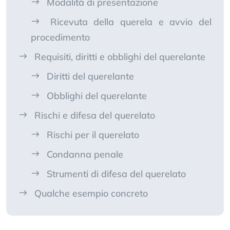
Modalità di presentazione
Ricevuta della querela e avvio del
procedimento
Requisiti, diritti e obblighi del querelante
Diritti del querelante
Obblighi del querelante
Rischi e difesa del querelato
Rischi per il querelato
Condanna penale
Strumenti di difesa del querelato
Qualche esempio concreto