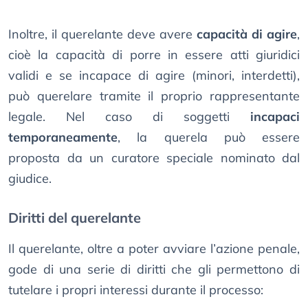
Inoltre, il querelante deve avere
capacità di agire
,
cioè la capacità di porre in essere atti giuridici
validi e se incapace di agire (minori, interdetti),
può querelare tramite il proprio rappresentante
legale. Nel caso di soggetti
incapaci
temporaneamente
, la querela può essere
proposta da un curatore speciale nominato dal
giudice.
Diritti del querelante
Il querelante, oltre a poter avviare l’azione penale,
gode di una serie di diritti che gli permettono di
tutelare i propri interessi durante il processo: