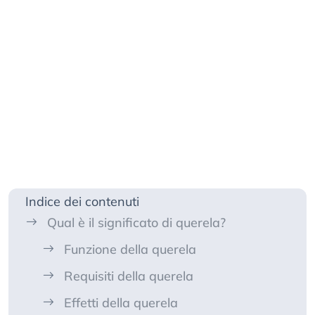
Indice dei contenuti
Qual è il significato di querela?
Funzione della querela
Requisiti della querela
Effetti della querela