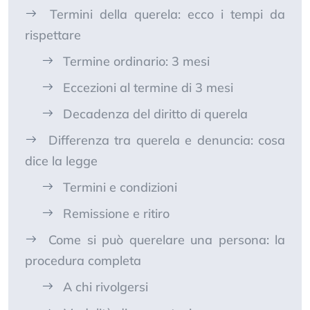
Termini della querela: ecco i tempi da
rispettare
Termine ordinario: 3 mesi
Eccezioni al termine di 3 mesi
Decadenza del diritto di querela
Differenza tra querela e denuncia: cosa
dice la legge
Termini e condizioni
Remissione e ritiro
Come si può querelare una persona: la
procedura completa
A chi rivolgersi