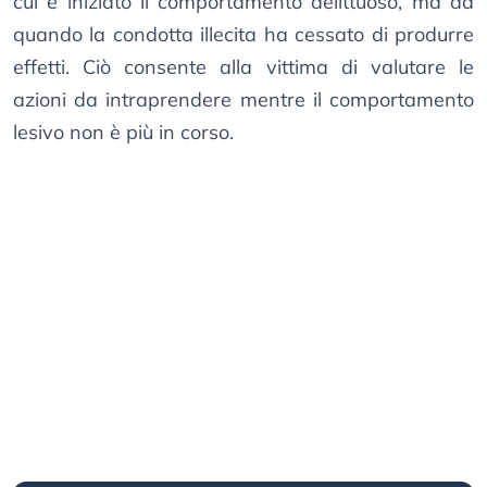
cui è iniziato il comportamento delittuoso, ma da
quando la condotta illecita ha cessato di produrre
effetti. Ciò consente alla vittima di valutare le
azioni da intraprendere mentre il comportamento
lesivo non è più in corso.