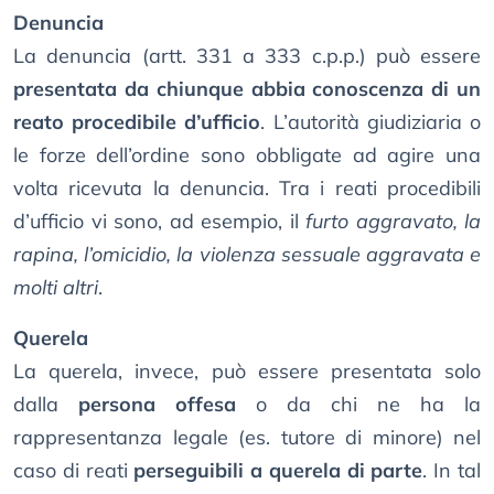
Denuncia
La denuncia (artt. 331 a 333 c.p.p.) può essere
presentata da chiunque abbia conoscenza di un
reato procedibile d’ufficio
. L’autorità giudiziaria o
le forze dell’ordine sono obbligate ad agire una
volta ricevuta la denuncia. Tra i reati procedibili
d’ufficio vi sono, ad esempio, il
furto aggravato, la
rapina, l’omicidio, la violenza sessuale aggravata e
molti altri
.
Querela
La querela, invece, può essere presentata solo
dalla
persona offesa
o da chi ne ha la
rappresentanza legale (es. tutore di minore) nel
caso di reati
perseguibili a querela di parte
. In tal