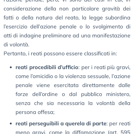
considerazione della non particolare gravità dei
fatti o della natura del reato, la legge subordina
l’esercizio dell’azione penale o lo svolgimento di
atti di indagine preliminare ad una manifestazione
di volontà.
Pertanto, i reati possono essere classificati in:
reati procedibili d’ufficio
: per i reati più gravi,
come l’omicidio o la violenza sessuale, l’azione
penale viene esercitata direttamente dalle
forze dell’ordine o dal pubblico ministero,
senza che sia necessaria la volontà della
persona offesa;
reati perseguibili a querela di parte
: per reati
meno gravi, come la diffamazione (art. 595