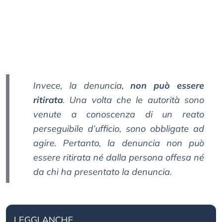
Invece, la denuncia,
non può essere
ritirata
. Una volta che le autorità sono
venute a conoscenza di un reato
perseguibile d’ufficio, sono obbligate ad
agire. Pertanto, la denuncia non può
essere ritirata né dalla persona offesa né
da chi ha presentato la denuncia.
LEGGI ANCHE