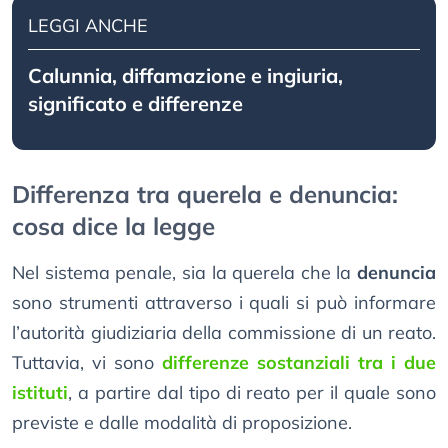
LEGGI ANCHE
Calunnia, diffamazione e ingiuria,
significato e differenze
Differenza tra querela e denuncia:
cosa dice la legge
Nel sistema penale, sia la querela che la
denuncia
sono strumenti attraverso i quali si può informare
l’autorità giudiziaria della commissione di un reato.
Tuttavia, vi sono
differenze sostanziali tra i due
istituti
, a partire dal tipo di reato per il quale sono
previste e dalle modalità di proposizione.