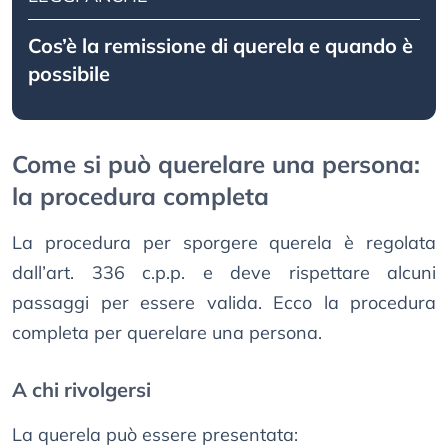
Cos’è la remissione di querela e quando è
possibile
Come si può querelare una persona:
la procedura completa
La procedura per sporgere querela è regolata
dall’art. 336 c.p.p. e deve rispettare alcuni
passaggi per essere valida. Ecco la procedura
completa per querelare una persona.
A chi rivolgersi
La querela può essere presentata: