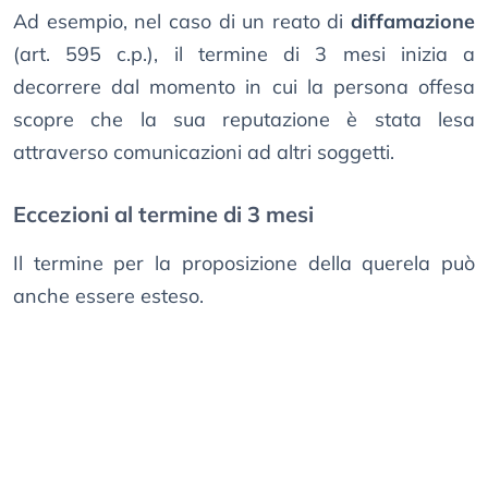
Ad esempio, nel caso di un reato di
diffamazione
(art. 595 c.p.), il termine di 3 mesi inizia a
decorrere dal momento in cui la persona offesa
scopre che la sua reputazione è stata lesa
attraverso comunicazioni ad altri soggetti.
Eccezioni al termine di 3 mesi
Il termine per la proposizione della querela può
anche essere esteso.