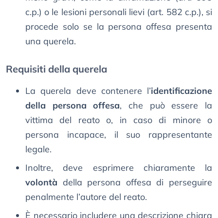
c.p.) o le lesioni personali lievi (art. 582 c.p.), si
procede solo se la persona offesa presenta
una querela.
Requisiti della querela
La querela deve contenere l’
identificazione
della persona offesa
, che può essere la
vittima del reato o, in caso di minore o
persona incapace, il suo rappresentante
legale.
Inoltre, deve esprimere chiaramente la
volontà
della persona offesa di perseguire
penalmente l’autore del reato.
È necessario includere una descrizione chiara