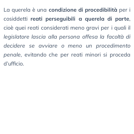
La querela è una
condizione di procedibilità
per i
cosiddetti
reati perseguibili a querela di parte
,
cioè quei reati considerati meno gravi per i quali il
legislatore lascia alla persona offesa la facoltà di
decidere se avviare o meno un procedimento
penale
, evitando che per reati minori si proceda
d’ufficio.