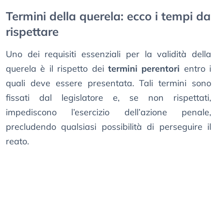
Termini della querela: ecco i tempi da
rispettare
Uno dei requisiti essenziali per la validità della
querela è il rispetto dei
termini perentori
entro i
quali deve essere presentata. Tali termini sono
fissati dal legislatore e, se non rispettati,
impediscono l’esercizio dell’azione penale,
precludendo qualsiasi possibilità di perseguire il
reato.