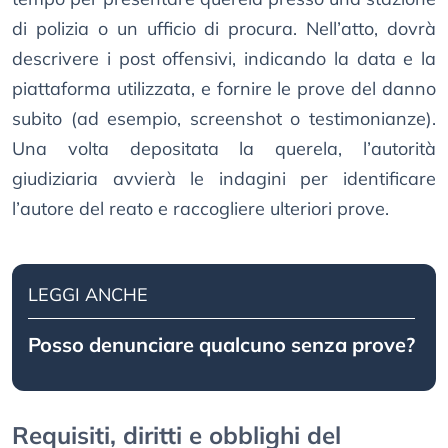
di polizia o un ufficio di procura. Nell’atto, dovrà
descrivere i post offensivi, indicando la data e la
piattaforma utilizzata, e fornire le prove del danno
subito (ad esempio, screenshot o testimonianze).
Una volta depositata la querela, l’autorità
giudiziaria avvierà le indagini per identificare
l’autore del reato e raccogliere ulteriori prove.
LEGGI ANCHE
Posso denunciare qualcuno senza prove?
Requisiti, diritti e obblighi del