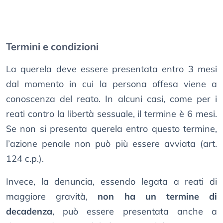
Termini e condizioni
La querela deve essere presentata entro 3 mesi
dal momento in cui la persona offesa viene a
conoscenza del reato. In alcuni casi, come per i
reati contro la libertà sessuale, il termine è 6 mesi.
Se non si presenta querela entro questo termine,
l’azione penale non può più essere avviata (art.
124 c.p.).
Invece, la denuncia, essendo legata a reati di
maggiore gravità,
non ha un termine di
decadenza
, può essere presentata anche a