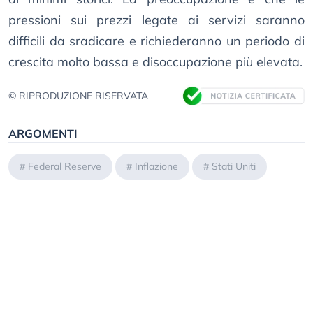
pressioni sui prezzi legate ai servizi saranno
difficili da sradicare e richiederanno un periodo di
crescita molto bassa e disoccupazione più elevata.
© RIPRODUZIONE RISERVATA
ARGOMENTI
#
Federal Reserve
#
Inflazione
#
Stati Uniti