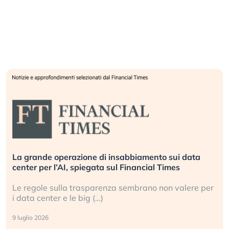
La grande operazione di insabbiamento sui data
center per l’AI, spiegata sul Financial Times
Le regole sulla trasparenza sembrano non valere per
i data center e le big (…)
9 luglio 2026