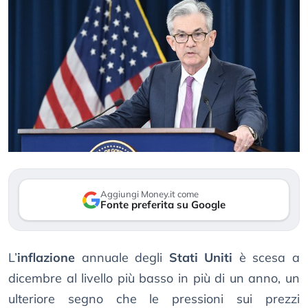
Aggiungi Money.it come
Fonte preferita su Google
L’
inflazione
annuale degli
Stati Uniti
è scesa a
dicembre al livello più basso in più di un anno, un
ulteriore segno che le pressioni sui prezzi