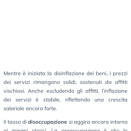
Mentre è iniziata la disinflazione dei beni, i prezzi
dei servizi rimangono solidi, sostenuti da affitti
vischiosi. Anche escludendo gli affitti, l’inflazione
dei servizi è stabile, riflettendo una crescita
salariale ancora forte.
Il tasso di
disoccupazione
si aggira ancora intorno
ai minimi storici. La preoccupazione è che le