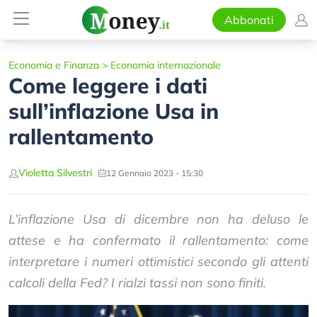
Abbonati
Economia e Finanza
>
Economia internazionale
Come leggere i dati
sull’inflazione Usa in
rallentamento
Violetta Silvestri
12 Gennaio 2023 - 15:30
L’inflazione Usa di dicembre non ha deluso le
attese e ha confermato il rallentamento: come
interpretare i numeri ottimistici secondo gli attenti
calcoli della Fed? I rialzi tassi non sono finiti.