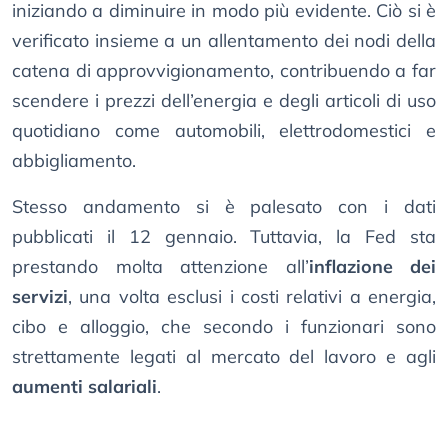
iniziando a diminuire in modo più evidente. Ciò si è
verificato insieme a un allentamento dei nodi della
catena di approvvigionamento, contribuendo a far
scendere i prezzi dell’energia e degli articoli di uso
quotidiano come automobili, elettrodomestici e
abbigliamento.
Stesso andamento si è palesato con i dati
pubblicati il 12 gennaio. Tuttavia, la Fed sta
prestando molta attenzione all’
inflazione dei
servizi
, una volta esclusi i costi relativi a energia,
cibo e alloggio, che secondo i funzionari sono
strettamente legati al mercato del lavoro e agli
aumenti salariali
.