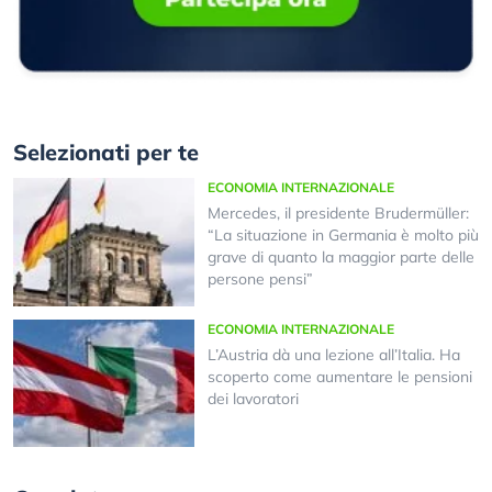
Selezionati per te
ECONOMIA INTERNAZIONALE
Mercedes, il presidente Brudermüller:
“La situazione in Germania è molto più
grave di quanto la maggior parte delle
persone pensi”
ECONOMIA INTERNAZIONALE
L’Austria dà una lezione all’Italia. Ha
scoperto come aumentare le pensioni
dei lavoratori