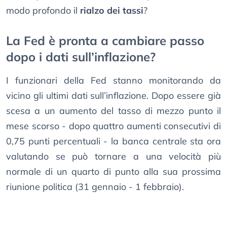
modo profondo il
rialzo dei tassi
?
La Fed è pronta a cambiare passo
dopo i dati sull’inflazione?
I funzionari della Fed stanno monitorando da
vicino gli ultimi dati sull’inflazione. Dopo essere già
scesa a un aumento del tasso di mezzo punto il
mese scorso - dopo quattro aumenti consecutivi di
0,75 punti percentuali - la banca centrale sta ora
valutando se può tornare a una velocità più
normale di un quarto di punto alla sua prossima
riunione politica (31 gennaio - 1 febbraio).