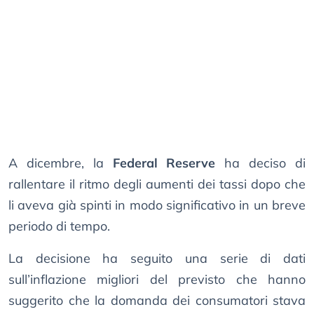
A dicembre, la
Federal Reserve
ha deciso di
rallentare il ritmo degli aumenti dei tassi dopo che
li aveva già spinti in modo significativo in un breve
periodo di tempo.
La decisione ha seguito una serie di dati
sull’inflazione migliori del previsto che hanno
suggerito che la domanda dei consumatori stava