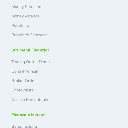
Money Premium
Money Aziende
Pubblicità
Pubblicità Elettorale
Strumenti Finanziari
Trading Online Demo
Corsi (Premium)
Broker Online
Criptovalute
Calcolo Percentuale
Finanza e Mercati
Borsa Italiana