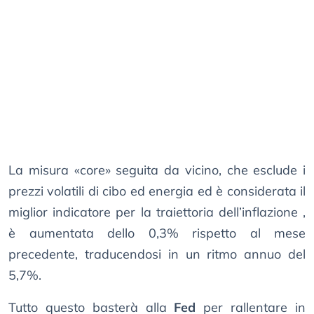
La misura «core» seguita da vicino, che esclude i
prezzi volatili di cibo ed energia ed è considerata il
miglior indicatore per la traiettoria dell’inflazione ,
è aumentata dello 0,3% rispetto al mese
precedente, traducendosi in un ritmo annuo del
5,7%.
Tutto questo basterà alla
Fed
per rallentare in