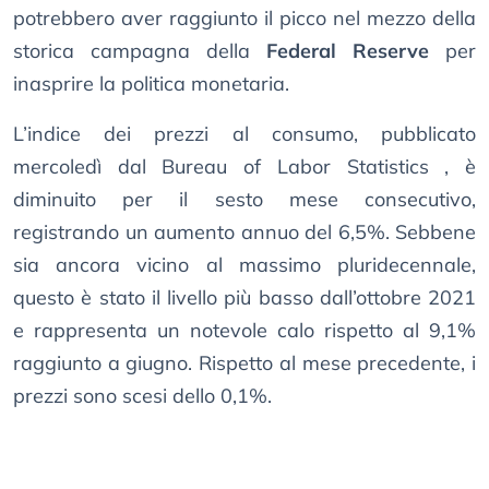
potrebbero aver raggiunto il picco nel mezzo della
storica campagna della
Federal Reserve
per
inasprire la politica monetaria.
L’indice dei prezzi al consumo, pubblicato
mercoledì dal Bureau of Labor Statistics , è
diminuito per il sesto mese consecutivo,
registrando un aumento annuo del 6,5%. Sebbene
sia ancora vicino al massimo pluridecennale,
questo è stato il livello più basso dall’ottobre 2021
e rappresenta un notevole calo rispetto al 9,1%
raggiunto a giugno. Rispetto al mese precedente, i
prezzi sono scesi dello 0,1%.