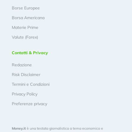
Borse Europee
Borsa Americana
Materie Prime
Valute (Forex)
Contatti & Privacy
Redazione
Risk Disclaimer
Termini e Condizioni
Privacy Policy
Preferenze privacy
Money.it
è una testata giornalistica a tema economico e