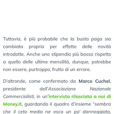
Tuttavia, è più probabile che la busta paga sia
cambiata proprio per effetto delle novità
introdotte. Anche uno stipendio più basso rispetto
a quello delle ultime mensilità, dunque, potrebbe
non essere, purtroppo, frutto di un errore.
D’altronde, come confermato da
Marco Cuchel
,
presidente dell’
Associazione Nazionale
Commercialisti
, in un’
intervista rilasciata a noi di
Money.it
, guardando il quadro d’insieme “
sembra
che il ceto medio ne esca un po’ danneggiato,