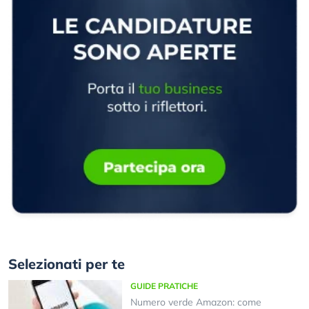
Selezionati per te
GUIDE PRATICHE
Numero verde Amazon: come