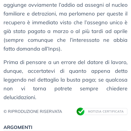
aggiunge ovviamente l’addio ad assegni al nucleo
familiare e detrazioni, ma perlomeno per queste il
recupero è immediato visto che l’assegno unico è
già stato pagato a marzo o al più tardi ad aprile
(sempre comunque che l’interessato ne abbia
fatto domanda all’Inps).
Prima di pensare a un errore del datore di lavoro,
dunque, accertatevi di quanto appena detto
leggendo nel dettaglio la busta paga; se qualcosa
non vi torna potrete sempre chiedere
delucidazioni.
© RIPRODUZIONE RISERVATA
ARGOMENTI