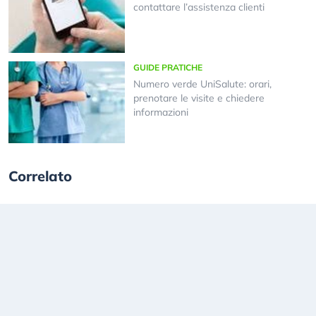
contattare l’assistenza clienti
GUIDE PRATICHE
Numero verde UniSalute: orari,
prenotare le visite e chiedere
informazioni
Correlato