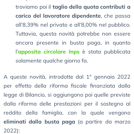
troviamo poi il
taglio della quota contributi a
carico del lavoratore dipendente
, che passa
all’8,39% nel privato e all’8,00% nel pubblico.
Tuttavia, questa novità potrebbe non essere
ancora presente in busta paga, in quanto
l’
apposita circolare Inps
è stata pubblicata
solamente qualche giorno fa.
A queste novità, introdotte dal 1° gennaio 2022
per effetto della riforma fiscale finanziata dalla
legge di Bilancio, si aggiungono poi quelle previste
dalla riforma delle prestazioni per il sostegno al
reddito della famiglia, con la quale vengono
eliminati dalla busta paga
(a partire da marzo
2022):