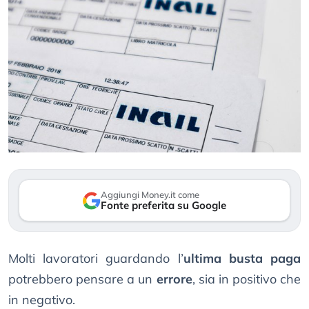
Aggiungi Money.it come
Fonte preferita su Google
Molti lavoratori guardando l’
ultima busta paga
potrebbero pensare a un
errore
, sia in positivo che
in negativo.