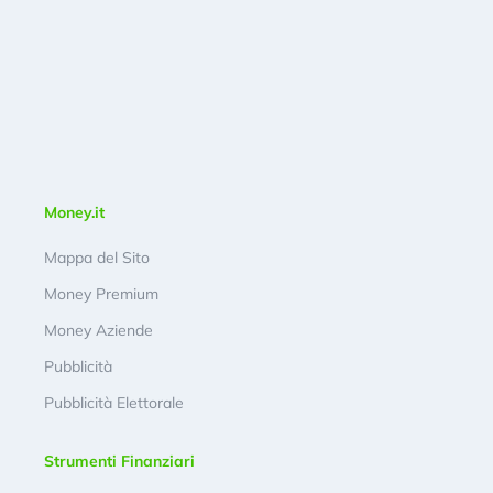
Money.it
Mappa del Sito
Money Premium
Money Aziende
Pubblicità
Pubblicità Elettorale
Strumenti Finanziari