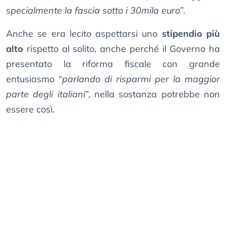
specialmente la fascia sotto i 30mila euro
”.
Anche se era lecito aspettarsi uno
stipendio più
alto
rispetto al solito, anche perché il Governo ha
presentato la riforma fiscale con grande
entusiasmo “
parlando di risparmi per la maggior
parte degli italiani
”, nella sostanza potrebbe non
essere così.