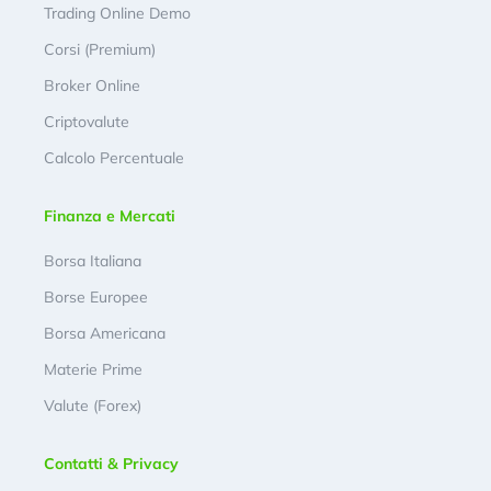
Trading Online Demo
Corsi (Premium)
Broker Online
Criptovalute
Calcolo Percentuale
Finanza e Mercati
Borsa Italiana
Borse Europee
Borsa Americana
Materie Prime
Valute (Forex)
Contatti & Privacy