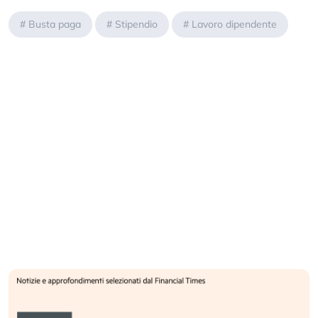
#
Busta paga
#
Stipendio
#
Lavoro dipendente