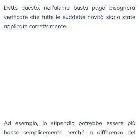
Detto questo, nell’ultima busta paga bisognerà
verificare che tutte le suddette novità siano state
applicate correttamente.
Ad esempio, lo stipendio potrebbe essere più
basso semplicemente perché, a differenza del