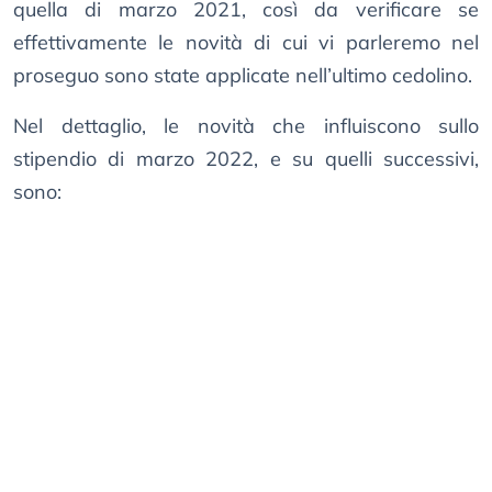
quella di marzo 2021, così da verificare se
effettivamente le novità di cui vi parleremo nel
proseguo sono state applicate nell’ultimo cedolino.
Nel dettaglio, le novità che influiscono sullo
stipendio di marzo 2022, e su quelli successivi,
sono: