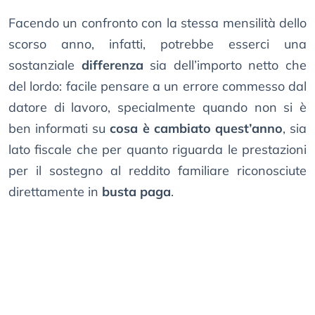
Facendo un confronto con la stessa mensilità dello
scorso anno, infatti, potrebbe esserci una
sostanziale
differenza
sia dell’importo netto che
del lordo: facile pensare a un errore commesso dal
datore di lavoro, specialmente quando non si è
ben informati su
cosa è cambiato quest’anno
, sia
lato fiscale che per quanto riguarda le prestazioni
per il sostegno al reddito familiare riconosciute
direttamente in
busta paga
.