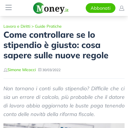
Abbonati
Lavoro e Diritti
>
Guide Pratiche
Come controllare se lo
stipendio è giusto: cosa
sapere sulle nuove regole
Simone Micocci
30/03/2022
Non tornano i conti sullo stipendio? Difficile che ci
sia un errore di calcolo, più probabile che il datore
di lavoro abbia aggiornato le buste paga tenendo
conto delle novità della riforma fiscale.