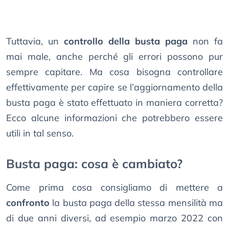
Tuttavia, un
controllo della busta paga
non fa
mai male, anche perché gli errori possono pur
sempre capitare. Ma cosa bisogna controllare
effettivamente per capire se l’aggiornamento della
busta paga è stato effettuato in maniera corretta?
Ecco alcune informazioni che potrebbero essere
utili in tal senso.
Busta paga: cosa è cambiato?
Come prima cosa consigliamo di mettere a
confronto
la busta paga della stessa mensilità ma
di due anni diversi, ad esempio marzo 2022 con