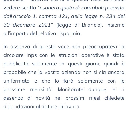
vedere scritto “
esonero quota di contributi prevista
dall’articolo 1, comma 121, della legge n. 234 del
30 dicembre 2021
” (legge di Bilancio), insieme
all’importo del relativo risparmio.
In assenza di questa voce non preoccupatevi: la
circolare Inps con le istruzioni operative è stata
pubblicata solamente in questi giorni, quindi è
probabile che la vostra azienda non si sia ancora
uniformata e che lo farà solamente con le
prossime mensilità. Monitorate dunque, e in
assenza di novità nei prossimi mesi chiedete
delucidazioni al datore di lavoro.