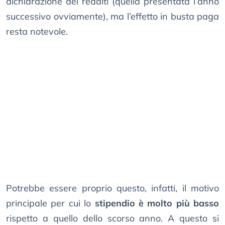
dichiarazione dei redditi (quella presentata l’anno
successivo ovviamente), ma l’effetto in busta paga
resta notevole.
Potrebbe essere proprio questo, infatti, il motivo
principale per cui lo
stipendio è molto più basso
rispetto a quello dello scorso anno. A questo si