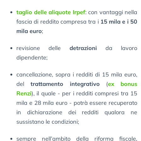
taglio delle aliquote Irpef
: con vantaggi nella
fascia di reddito compresa tra i
15 mila e i 50
mila euro
;
revisione delle
detrazioni
da lavoro
dipendente;
cancellazione, sopra i redditi di 15 mila euro,
del
trattamento integrativo
(
ex bonus
Renzi
), il quale - per i redditi compresi tra 15
mila e 28 mila euro - potrà essere recuperato
in dichiarazione dei redditi qualora ne
sussistano le condizioni;
sempre nell’ambito della riforma fiscale,