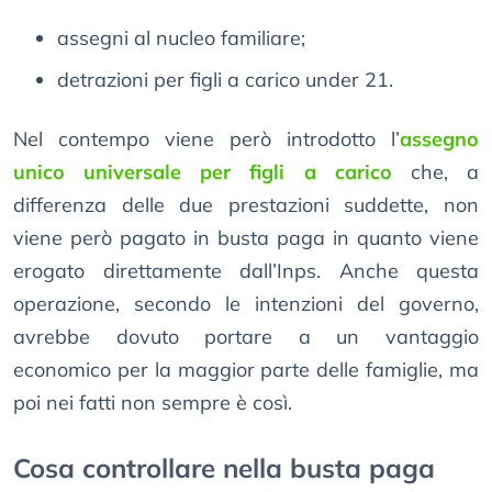
assegni al nucleo familiare;
detrazioni per figli a carico under 21.
Nel contempo viene però introdotto l’
assegno
unico universale per figli a carico
che, a
differenza delle due prestazioni suddette, non
viene però pagato in busta paga in quanto viene
erogato direttamente dall’Inps. Anche questa
operazione, secondo le intenzioni del governo,
avrebbe dovuto portare a un vantaggio
economico per la maggior parte delle famiglie, ma
poi nei fatti non sempre è così.
Cosa controllare nella busta paga