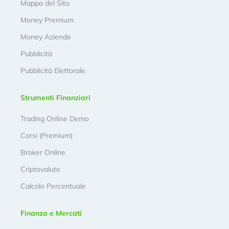
Mappa del Sito
Money Premium
Money Aziende
Pubblicità
Pubblicità Elettorale
Strumenti Finanziari
Trading Online Demo
Corsi (Premium)
Broker Online
Criptovalute
Calcolo Percentuale
Finanza e Mercati