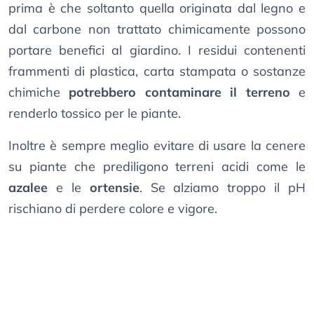
prima è che soltanto quella originata dal legno e
dal carbone non trattato chimicamente possono
portare benefici al giardino. I residui contenenti
frammenti di plastica, carta stampata o sostanze
chimiche
potrebbero contaminare il terreno
e
renderlo tossico per le piante.
Inoltre è sempre meglio evitare di usare la cenere
su piante che prediligono terreni acidi come le
azalee
e le
ortensie
. Se alziamo troppo il pH
rischiano di perdere colore e vigore.