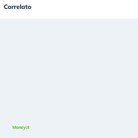
Correlato
Money.it