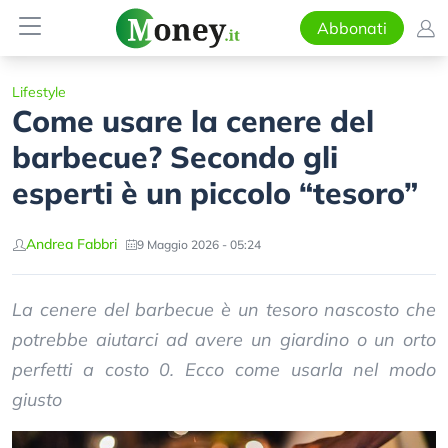
Abbonati
Lifestyle
Come usare la cenere del
barbecue? Secondo gli
esperti è un piccolo “tesoro”
Andrea Fabbri
9 Maggio 2026 - 05:24
La cenere del barbecue è un tesoro nascosto che
potrebbe aiutarci ad avere un giardino o un orto
perfetti a costo 0. Ecco come usarla nel modo
giusto