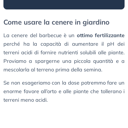
Come usare la cenere in giardino
La cenere del barbecue è un
ottimo fertilizzante
perché ha la capacità di aumentare il pH dei
terreni acidi di fornire nutrienti solubili alle piante.
Proviamo a spargerne una piccola quantità e a
mescolarla al terreno prima della semina.
Se non esageriamo con la dose potremmo fare un
enorme favore all’orto e alle piante che tollerano i
terreni meno acidi.