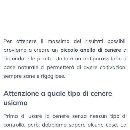
Per ottenere il massimo dei risultati possibili
proviamo a creare un
piccolo anello di cenere
a
circondare le piante. Unito a un antiparassitario a
base naturale ci permetterà di avere coltivazioni
sempre sane e rigogliose.
Attenzione a quale tipo di cenere
usiamo
Prima di usare la cenere senza nessun tipo di
controllo, però, dobbiamo sapere alcune cose. La