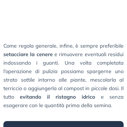
Come regola generale, infine, è sempre preferibile
setacciare la cenere
e rimuovere eventuali residui
indossando i guanti. Una volta completata
l’operazione di pulizia possiamo spargerne uno
strato sottile intorno alle piante, mescolarla al
terriccio o aggiungerla al compost in piccole dosi. Il
tutto
evitando il ristagno idrico
e senza
esagerare con le quantità prima della semina.