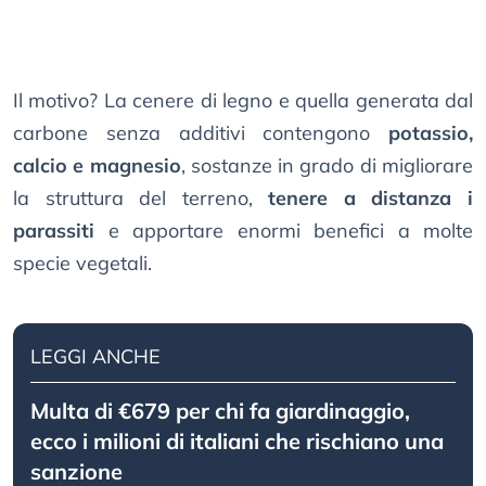
Il motivo? La cenere di legno e quella generata dal
carbone senza additivi contengono
potassio,
calcio e magnesio
, sostanze in grado di migliorare
la struttura del terreno,
tenere a distanza i
parassiti
e apportare enormi benefici a molte
specie vegetali.
LEGGI ANCHE
Multa di €679 per chi fa giardinaggio,
ecco i milioni di italiani che rischiano una
sanzione