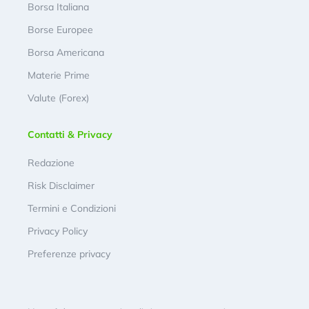
Borsa Italiana
Borse Europee
Borsa Americana
Materie Prime
Valute (Forex)
Contatti & Privacy
Redazione
Risk Disclaimer
Termini e Condizioni
Privacy Policy
Preferenze privacy