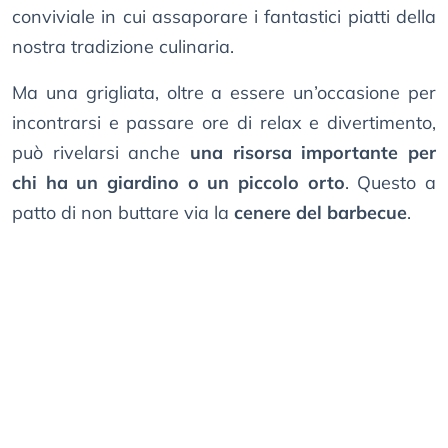
conviviale in cui assaporare i fantastici piatti della
nostra tradizione culinaria.
Ma una grigliata, oltre a essere un’occasione per
incontrarsi e passare ore di relax e divertimento,
può rivelarsi anche
una risorsa importante per
chi ha un giardino o un piccolo orto
. Questo a
patto di non buttare via la
cenere del barbecue
.