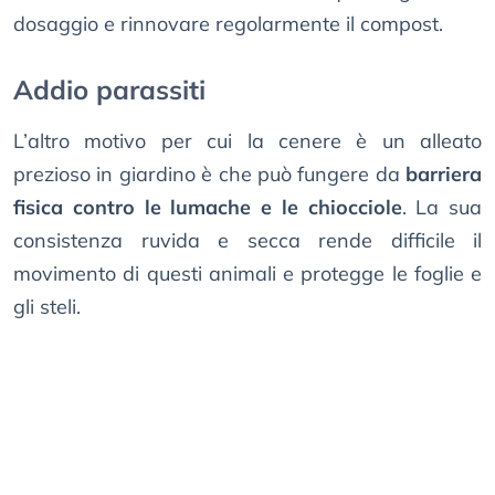
dosaggio e rinnovare regolarmente il compost.
Addio parassiti
L’altro motivo per cui la cenere è un alleato
prezioso in giardino è che può fungere da
barriera
fisica contro le lumache e le chiocciole
. La sua
consistenza ruvida e secca rende difficile il
movimento di questi animali e protegge le foglie e
gli steli.