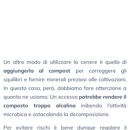
Un altro modo di utilizzare la cenere è quello di
aggiungerla al compost
per correggere gli
squilibri e fornire minerali preziosi alle coltivazioni.
In questo caso, però, dobbiamo fare attenzione a
quanta ne usiamo. Un eccesso
potrebbe rendere il
composto troppo alcalino
inibendo l’attività
microbica e ostacolando la decomposizione.
Per evitare rischi è bene dunque regolare il