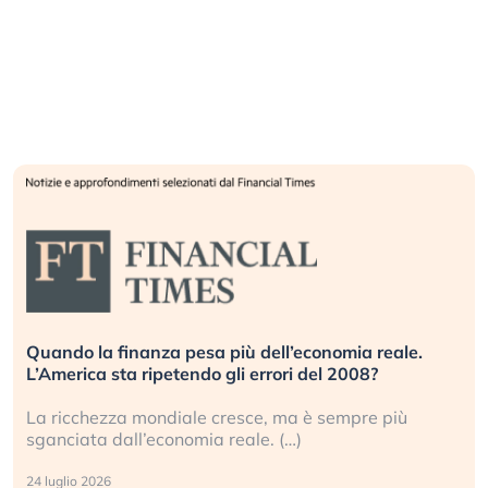
Quando la finanza pesa più dell’economia reale.
L’America sta ripetendo gli errori del 2008?
La ricchezza mondiale cresce, ma è sempre più
sganciata dall’economia reale. (…)
24 luglio 2026