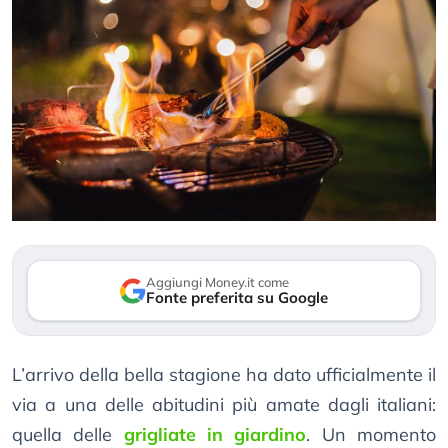
Aggiungi Money.it come
Fonte preferita su Google
L’arrivo della bella stagione ha dato ufficialmente il
via a una delle abitudini più amate dagli italiani:
quella delle
grigliate in giardino
. Un momento