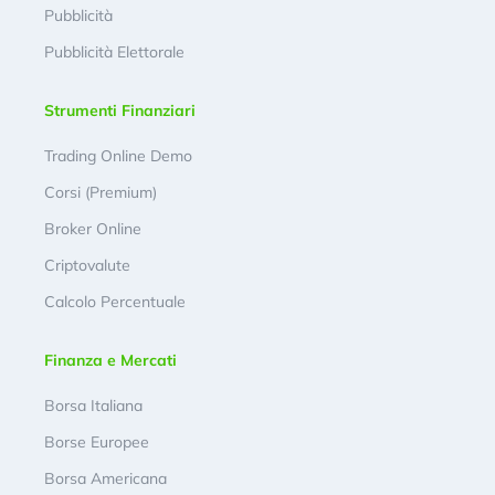
Pubblicità
Pubblicità Elettorale
Strumenti Finanziari
Trading Online Demo
Corsi (Premium)
Broker Online
Criptovalute
Calcolo Percentuale
Finanza e Mercati
Borsa Italiana
Borse Europee
Borsa Americana