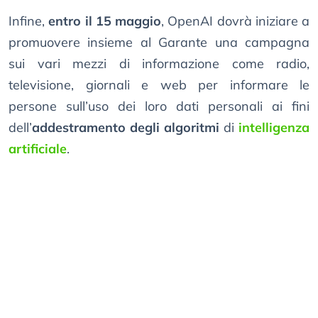
Infine,
entro il 15 maggio
, OpenAI dovrà iniziare a
promuovere insieme al Garante una campagna
sui vari mezzi di informazione come radio,
televisione, giornali e web per informare le
persone sull’uso dei loro dati personali ai fini
dell’
addestramento degli algoritmi
di
intelligenza
artificiale
.