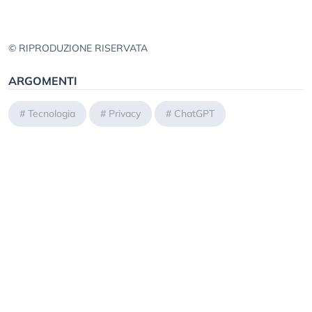
© RIPRODUZIONE RISERVATA
ARGOMENTI
#
Tecnologia
#
Privacy
#
ChatGPT