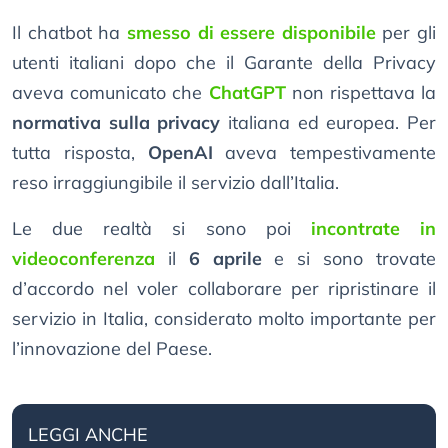
Il chatbot ha
smesso di essere disponibile
per gli
utenti italiani dopo che il Garante della Privacy
aveva comunicato che
ChatGPT
non rispettava la
normativa sulla privacy
italiana ed europea. Per
tutta risposta,
OpenAI
aveva tempestivamente
reso irraggiungibile il servizio dall’Italia.
Le due realtà si sono poi
incontrate in
videoconferenza
il
6 aprile
e si sono trovate
d’accordo nel voler collaborare per ripristinare il
servizio in Italia, considerato molto importante per
l’innovazione del Paese.
LEGGI ANCHE