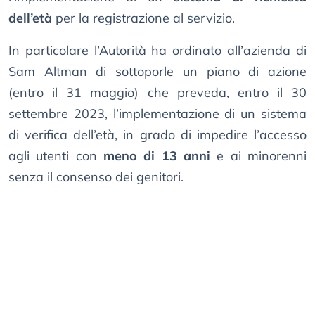
dell’età
per la registrazione al servizio.
In particolare l’Autorità ha ordinato all’azienda di
Sam Altman di sottoporle un piano di azione
(entro il 31 maggio) che preveda, entro il 30
settembre 2023, l’implementazione di un sistema
di verifica dell’età, in grado di impedire l’accesso
agli utenti con
meno di 13 anni
e ai minorenni
senza il consenso dei genitori.