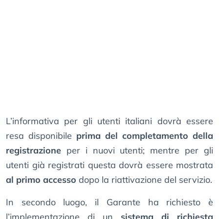
L’informativa per gli utenti italiani dovrà essere
resa disponibile
prima del completamento della
registrazione
per i nuovi utenti; mentre per gli
utenti già registrati questa dovrà essere mostrata
al primo accesso
dopo la riattivazione del servizio.
In secondo luogo, il Garante ha richiesto è
l’implementazione di un
sistema di richiesta