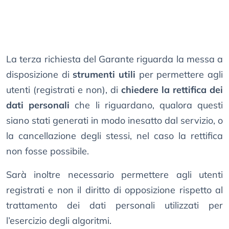
La terza richiesta del Garante riguarda la messa a
disposizione di
strumenti utili
per permettere agli
utenti (registrati e non), di
chiedere la rettifica dei
dati personali
che li riguardano, qualora questi
siano stati generati in modo inesatto dal servizio, o
la cancellazione degli stessi, nel caso la rettifica
non fosse possibile.
Sarà inoltre necessario permettere agli utenti
registrati e non il diritto di opposizione rispetto al
trattamento dei dati personali utilizzati per
l’esercizio degli algoritmi.