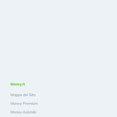
Money.it
Mappa del Sito
Money Premium
Money Aziende