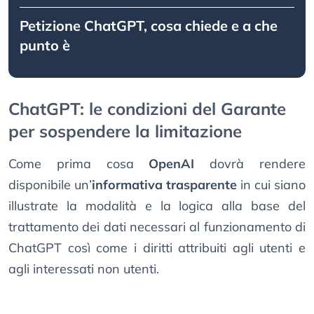
Petizione ChatGPT, cosa chiede e a che
punto è
ChatGPT: le condizioni del Garante
per sospendere la limitazione
Come prima cosa
OpenAI
dovrà rendere
disponibile un’
informativa trasparente
in cui siano
illustrate la modalità e la logica alla base del
trattamento dei dati necessari al funzionamento di
ChatGPT così come i diritti attribuiti agli utenti e
agli interessati non utenti.