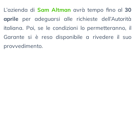
L’azienda di
Sam Altman
avrà tempo fino al
30
aprile
per adeguarsi alle richieste dell’Autorità
italiana. Poi, se le condizioni lo permetteranno, il
Garante si è reso disponibile a rivedere il suo
provvedimento.