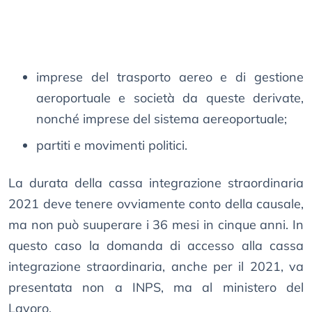
imprese del trasporto aereo e di gestione
aeroportuale e società da queste derivate,
nonché imprese del sistema aereoportuale;
partiti e movimenti politici.
La durata della cassa integrazione straordinaria
2021 deve tenere ovviamente conto della causale,
ma non può suuperare i 36 mesi in cinque anni. In
questo caso la domanda di accesso alla cassa
integrazione straordinaria, anche per il 2021, va
presentata non a INPS, ma al ministero del
Lavoro.