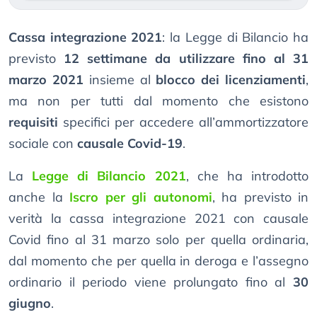
Cassa integrazione 2021
: la Legge di Bilancio ha
previsto
12 settimane da utilizzare fino al 31
marzo 2021
insieme al
blocco dei licenziamenti
,
ma non per tutti dal momento che esistono
requisiti
specifici per accedere all’ammortizzatore
sociale con
causale Covid-19
.
La
Legge di Bilancio 2021
, che ha introdotto
anche la
Iscro per gli autonomi
, ha previsto in
verità la cassa integrazione 2021 con causale
Covid fino al 31 marzo solo per quella ordinaria,
dal momento che per quella in deroga e l’assegno
ordinario il periodo viene prolungato fino al
30
giugno
.