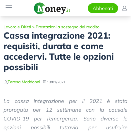
Abbonati
Lavoro e Diritti
>
Prestazioni a sostegno del reddito
Cassa integrazione 2021:
requisiti, durata e come
accedervi. Tutte le opzioni
possibili
Teresa Maddonni
13/01/2021
La cassa integrazione per il 2021 è stata
prorogata per 12 settimane con la causale
COVID-19 per l’emergenza. Sono diverse le
opzioni possibili tuttavia per usufruire