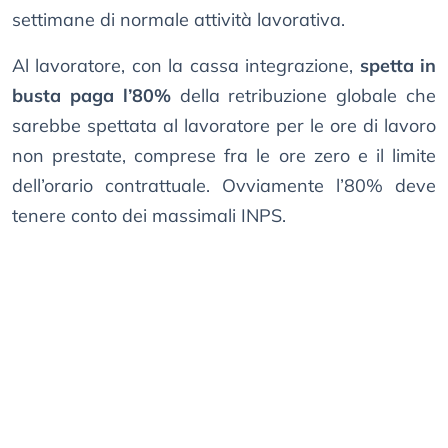
settimane di normale attività lavorativa.
Al lavoratore, con la cassa integrazione,
spetta in
busta paga l’80%
della retribuzione globale che
sarebbe spettata al lavoratore per le ore di lavoro
non prestate, comprese fra le ore zero e il limite
dell’orario contrattuale. Ovviamente l’80% deve
tenere conto dei massimali INPS.