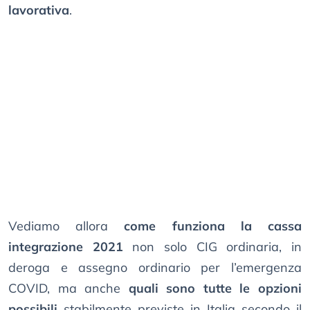
lavorativa
.
Vediamo allora
come funziona la cassa
integrazione 2021
non solo CIG ordinaria, in
deroga e assegno ordinario per l’emergenza
COVID, ma anche
quali sono tutte le opzioni
possibili
stabilmente previste in Italia secondo il