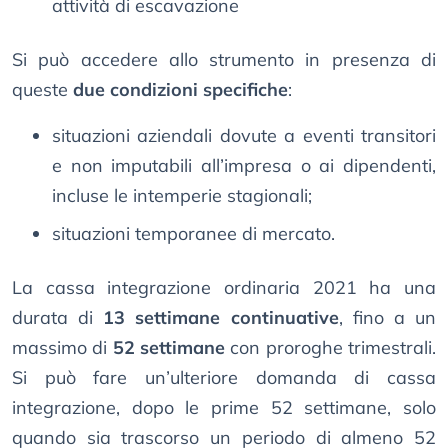
attività di escavazione
Si può accedere allo strumento in presenza di
queste
due condizioni specifiche
:
situazioni aziendali dovute a eventi transitori
e non imputabili all’impresa o ai dipendenti,
incluse le intemperie stagionali;
situazioni temporanee di mercato.
La cassa integrazione ordinaria 2021 ha una
durata di
13 settimane continuative
, fino a un
massimo di
52 settimane
con proroghe trimestrali.
Si può fare un’ulteriore domanda di cassa
integrazione, dopo le prime 52 settimane, solo
quando sia trascorso un periodo di almeno 52