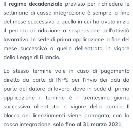
Il
regime decadenziale
previsto per richiedere le
settimane di cassa integrazione è sempre la fine
del mese successivo a quello in cui ha avuto inizio
il periodo di riduzione o sospensione dell’attività
lavorativa. In sede di prima applicazione la fine del
mese successivo a quello dell’entrata in vigore
della Legge di Bilancio.
Lo stesso termine vale in caso di pagamento
diretto da parte di INPS per l’invio dei dati da
parte del datore di lavoro, dove in sede di prima
applicazione il termine è il trentesimo giorno
successivo all’entrata in vigore della norma. Il
blocco dei licenziamenti viene prorogato, con la
cassa integrazione,
solo fino al 31 marzo 2021
.