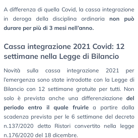
A differenza di quella Covid, la cassa integrazione
in deroga della disciplina ordinaria
non può
durare per più di 3 mesi nell’anno.
Cassa integrazione 2021 Covid: 12
settimane nella Legge di Bilancio
Novità sulla cassa integrazione 2021 per
l’emergenza sono state introdotte con la Legge di
Bilancio con 12 settimane gratuite per tutti. Non
solo è prevista anche una differenziazione
del
periodo entro il quale fruirle
a partire dalla
scadenza prevista per le 6 settimane del decreto
n.137/2020 detto Ristori convertito nella legge
n.176/2020 del 18 dicembre.