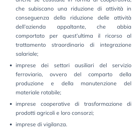
che subiscano una riduzione di attività in
conseguenza della riduzione delle attività
dell’azienda appaltante, che abbia
comportato per quest’ultima il ricorso al
trattamento straordinario di integrazione
salariale;
imprese dei settori ausiliari del servizio
ferroviario, ovvero del comparto della
produzione e della manutenzione del
materiale rotabile;
imprese cooperative di trasformazione di
prodotti agricoli e loro consorzi;
imprese di vigilanza.