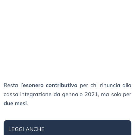
Resta l’
esonero contributivo
per chi rinuncia alla
cassa integrazione da gennaio 2021, ma solo per
due mesi
.
LEGGI ANCHE