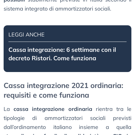
sistema integrato di ammortizzatori sociali.
LEGGI ANCHE
Cassa integrazione: 6 settimane con il
decreto Ristori. Come funziona
Cassa integrazione 2021 ordinaria:
requisiti e come funziona
La
cassa integrazione ordinaria
rientra tra le
tipologie di ammortizzatori sociali previsti
dall’ordinamento italiano insieme a quella