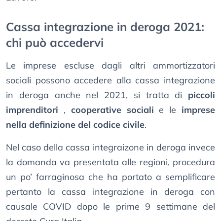
Cassa integrazione in deroga 2021:
chi può accedervi
Le imprese escluse dagli altri ammortizzatori
sociali possono accedere alla cassa integrazione
in deroga anche nel 2021, si tratta di
piccoli
imprenditori
,
cooperative sociali
e le
imprese
nella definizione del codice civile
.
Nel caso della cassa integraizone in deroga invece
la domanda va presentata alle regioni, procedura
un po’ farraginosa che ha portato a semplificare
pertanto la cassa integrazione in deroga con
causale COVID dopo le prime 9 settimane del