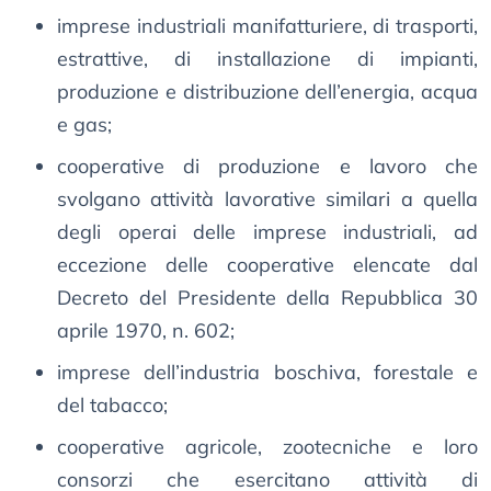
imprese industriali manifatturiere, di trasporti,
estrattive, di installazione di impianti,
produzione e distribuzione dell’energia, acqua
e gas;
cooperative di produzione e lavoro che
svolgano attività lavorative similari a quella
degli operai delle imprese industriali, ad
eccezione delle cooperative elencate dal
Decreto del Presidente della Repubblica 30
aprile 1970, n. 602;
imprese dell’industria boschiva, forestale e
del tabacco;
cooperative agricole, zootecniche e loro
consorzi che esercitano attività di