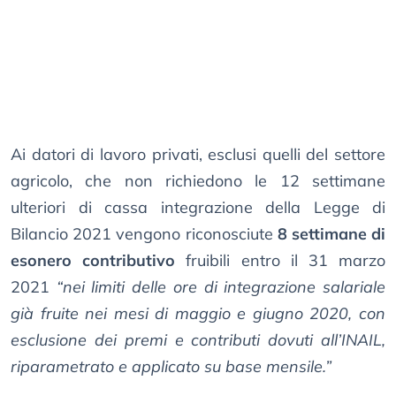
Ai datori di lavoro privati, esclusi quelli del settore
agricolo, che non richiedono le 12 settimane
ulteriori di cassa integrazione della Legge di
Bilancio 2021 vengono riconosciute
8 settimane di
esonero contributivo
fruibili entro il 31 marzo
2021
“nei limiti delle ore di integrazione salariale
già fruite nei mesi di maggio e giugno 2020, con
esclusione dei premi e contributi dovuti all’INAIL,
riparametrato e applicato su base mensile.”