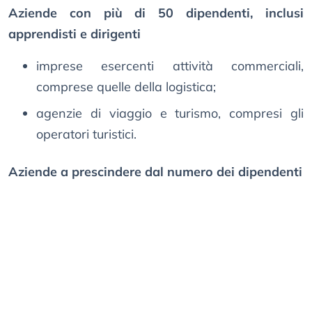
Aziende con più di 50 dipendenti, inclusi
apprendisti e dirigenti
imprese esercenti attività commerciali,
comprese quelle della logistica;
agenzie di viaggio e turismo, compresi gli
operatori turistici.
Aziende a prescindere dal numero dei dipendenti