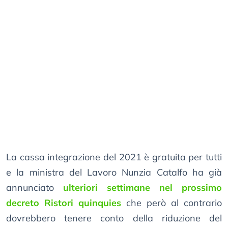
La cassa integrazione del 2021 è gratuita per tutti
e la ministra del Lavoro Nunzia Catalfo ha già
annunciato
ulteriori settimane nel prossimo
decreto Ristori quinquies
che però al contrario
dovrebbero tenere conto della riduzione del