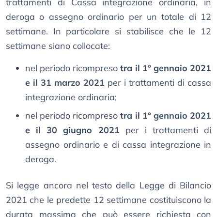
trattamenti di Cassa integrazione ordinaria, in
deroga o assegno ordinario per un totale di 12
settimane. In particolare si stabilisce che le 12
settimane siano collocate:
nel periodo ricompreso
tra il 1° gennaio 2021
e il 31 marzo 2021
per i trattamenti di cassa
integrazione ordinaria;
nel periodo ricompreso
tra il 1° gennaio 2021
e il 30 giugno 2021
per i trattamenti di
assegno ordinario e di cassa integrazione in
deroga.
Si legge ancora nel testo della Legge di Bilancio
2021 che le predette 12 settimane costituiscono la
durata massima che può essere richiesta con