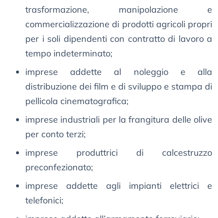
trasformazione, manipolazione e
commercializzazione di prodotti agricoli propri
per i soli dipendenti con contratto di lavoro a
tempo indeterminato;
imprese addette al noleggio e alla
distribuzione dei film e di sviluppo e stampa di
pellicola cinematografica;
imprese industriali per la frangitura delle olive
per conto terzi;
imprese produttrici di calcestruzzo
preconfezionato;
imprese addette agli impianti elettrici e
telefonici;