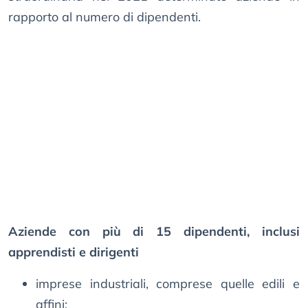
rapporto al numero di dipendenti.
Aziende con più di 15 dipendenti, inclusi
apprendisti e dirigenti
imprese industriali, comprese quelle edili e
affini;