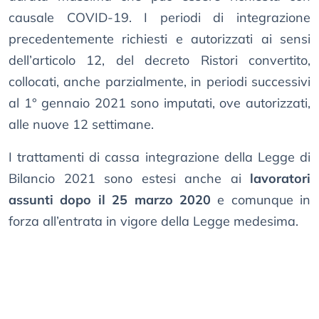
causale COVID-19. I periodi di integrazione
precedentemente richiesti e autorizzati ai sensi
dell’articolo 12, del decreto Ristori convertito,
collocati, anche parzialmente, in periodi successivi
al 1° gennaio 2021 sono imputati, ove autorizzati,
alle nuove 12 settimane.
I trattamenti di cassa integrazione della Legge di
Bilancio 2021 sono estesi anche ai
lavoratori
assunti dopo il 25 marzo 2020
e comunque in
forza all’entrata in vigore della Legge medesima.