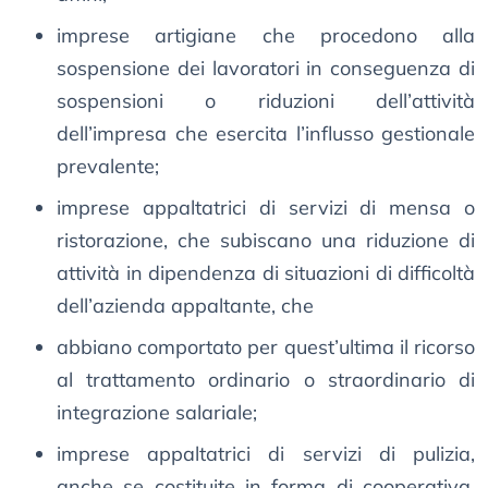
imprese artigiane che procedono alla
sospensione dei lavoratori in conseguenza di
sospensioni o riduzioni dell’attività
dell’impresa che esercita l’influsso gestionale
prevalente;
imprese appaltatrici di servizi di mensa o
ristorazione, che subiscano una riduzione di
attività in dipendenza di situazioni di difficoltà
dell’azienda appaltante, che
abbiano comportato per quest’ultima il ricorso
al trattamento ordinario o straordinario di
integrazione salariale;
imprese appaltatrici di servizi di pulizia,
anche se costituite in forma di cooperativa,