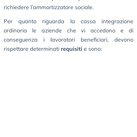
richiedere l’ammortizzatore sociale.
Per quanto riguarda la cassa integrazione
ordinaria le aziende che vi accedono e di
conseguenza i lavoratori beneficiari, devono
rispettare determinati
requisiti
e sono: