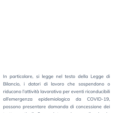
In particolare, si legge nel testo della Legge di
Bilancio, i datori di lavoro che sospendono o
riducono l’attività lavorativa per eventi riconducibili
all’emergenza epidemiologica da COVID-19,
possono presentare domanda di concessione dei