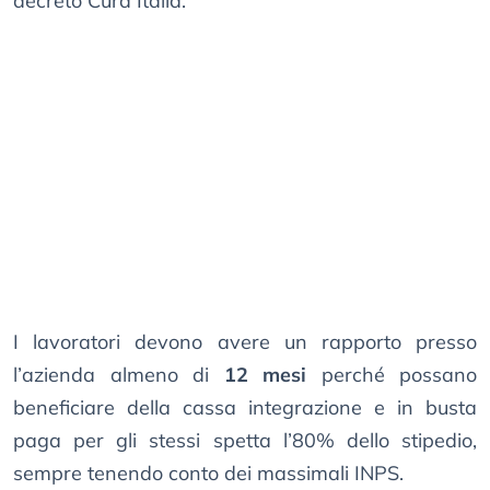
decreto Cura Italia.
I lavoratori devono avere un rapporto presso
l’azienda almeno di
12 mesi
perché possano
beneficiare della cassa integrazione e in busta
paga per gli stessi spetta l’80% dello stipedio,
sempre tenendo conto dei massimali INPS.