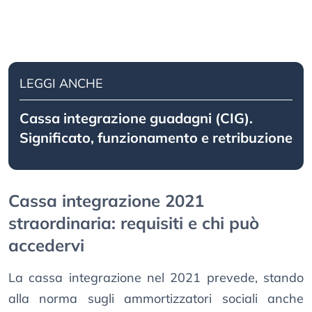
LEGGI ANCHE
Cassa integrazione guadagni (CIG).
Significato, funzionamento e retribuzione
Cassa integrazione 2021
straordinaria: requisiti e chi può
accedervi
La cassa integrazione nel 2021 prevede, stando
alla norma sugli ammortizzatori sociali anche