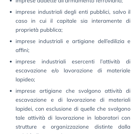
imprese addette all’armamento ferroviario;
imprese industriali degli enti pubblici, salvo il
caso in cui il capitale sia interamente di
proprietà pubblica;
imprese industriali e artigiane dell’edilizia e
affini;
imprese industriali esercenti l’attività di
escavazione e/o lavorazione di materiale
lapideo;
imprese artigiane che svolgono attività di
escavazione e di lavorazione di materiali
lapidei, con esclusione di quelle che svolgono
tale attività di lavorazione in laboratori con
strutture e organizzazione distinte dalla