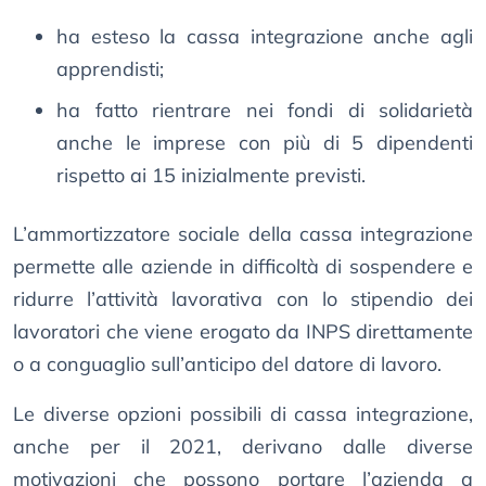
ha esteso la cassa integrazione anche agli
apprendisti;
ha fatto rientrare nei fondi di solidarietà
anche le imprese con più di 5 dipendenti
rispetto ai 15 inizialmente previsti.
L’ammortizzatore sociale della cassa integrazione
permette alle aziende in difficoltà di sospendere e
ridurre l’attività lavorativa con lo stipendio dei
lavoratori che viene erogato da INPS direttamente
o a conguaglio sull’anticipo del datore di lavoro.
Le diverse opzioni possibili di cassa integrazione,
anche per il 2021, derivano dalle diverse
motivazioni che possono portare l’azienda a