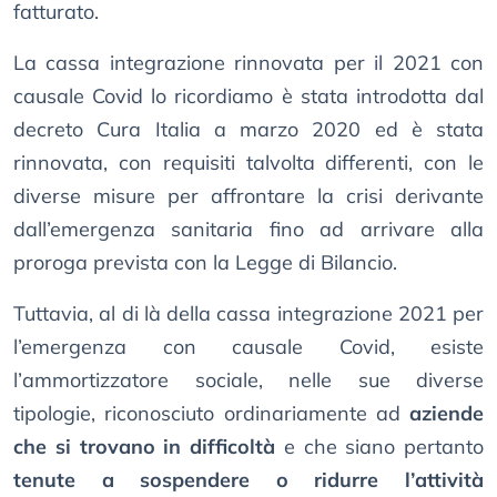
fatturato.
La cassa integrazione rinnovata per il 2021 con
causale Covid lo ricordiamo è stata introdotta dal
decreto Cura Italia a marzo 2020 ed è stata
rinnovata, con requisiti talvolta differenti, con le
diverse misure per affrontare la crisi derivante
dall’emergenza sanitaria fino ad arrivare alla
proroga prevista con la Legge di Bilancio.
Tuttavia, al di là della cassa integrazione 2021 per
l’emergenza con causale Covid, esiste
l’ammortizzatore sociale, nelle sue diverse
tipologie, riconosciuto ordinariamente ad
aziende
che si trovano in difficoltà
e che siano pertanto
tenute a sospendere o ridurre l’attività