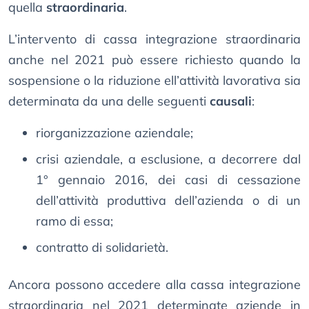
quella
straordinaria
.
L’intervento di cassa integrazione straordinaria
anche nel 2021 può essere richiesto quando la
sospensione o la riduzione ell’attività lavorativa sia
determinata da una delle seguenti
causali
:
riorganizzazione aziendale;
crisi aziendale, a esclusione, a decorrere dal
1° gennaio 2016, dei casi di cessazione
dell’attività produttiva dell’azienda o di un
ramo di essa;
contratto di solidarietà.
Ancora possono accedere alla cassa integrazione
straordinaria nel 2021 determinate aziende in