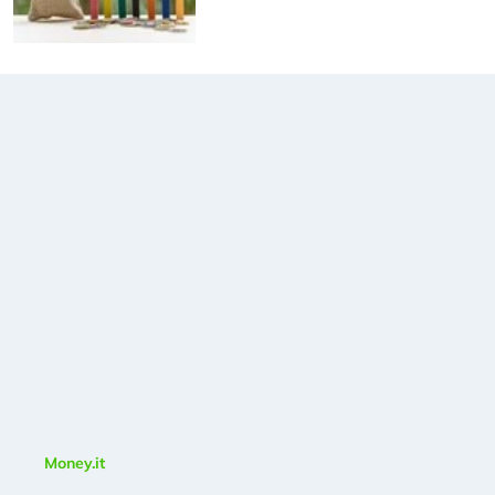
Money.it