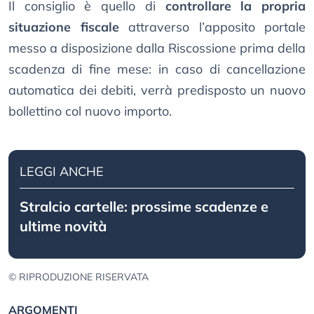
Il consiglio è quello di
controllare la propria
situazione fiscale
attraverso l’apposito portale
messo a disposizione dalla Riscossione prima della
scadenza di fine mese: in caso di cancellazione
automatica dei debiti, verrà predisposto un nuovo
bollettino col nuovo importo.
LEGGI ANCHE
Stralcio cartelle: prossime scadenze e
ultime novità
© RIPRODUZIONE RISERVATA
ARGOMENTI