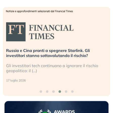
Russia e Cina pronti a spegnere Starlink. Gli
investitori stanno sottovalutando il rischio?
Gli investitori tech continuano a ignorare il rischio
geopolitico: il (…)
17 luglio 2026