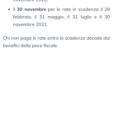
il
30 novembre
per le rate in scadenza il 28
febbraio, il 31 maggio, il 31 luglio e il 30
novembre 2021.
Chi non paga le rate entro la scadenza decade dai
benefici della pace fiscale.