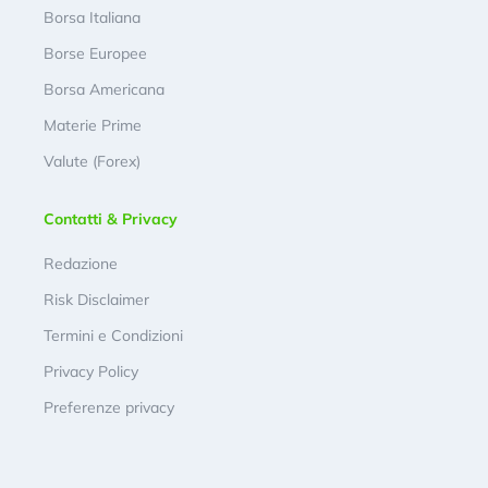
Borsa Italiana
Borse Europee
Borsa Americana
Materie Prime
Valute (Forex)
Contatti & Privacy
Redazione
Risk Disclaimer
Termini e Condizioni
Privacy Policy
Preferenze privacy