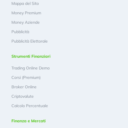
Mappa del Sito
Money Premium
Money Aziende
Pubblicità
Pubblicità Elettorale
Strumenti Finanziari
Trading Online Demo
Corsi (Premium)
Broker Online
Criptovalute
Calcolo Percentuale
Finanza e Mercati