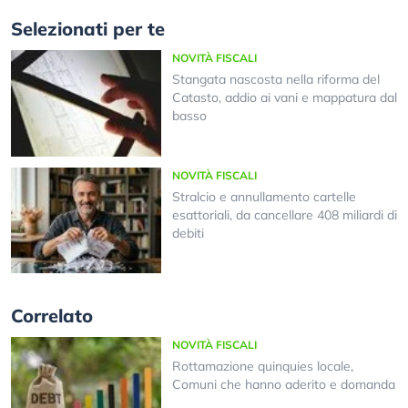
Selezionati per te
NOVITÀ FISCALI
Stangata nascosta nella riforma del
Catasto, addio ai vani e mappatura dal
basso
NOVITÀ FISCALI
Stralcio e annullamento cartelle
esattoriali, da cancellare 408 miliardi di
debiti
Correlato
NOVITÀ FISCALI
Rottamazione quinquies locale,
Comuni che hanno aderito e domanda