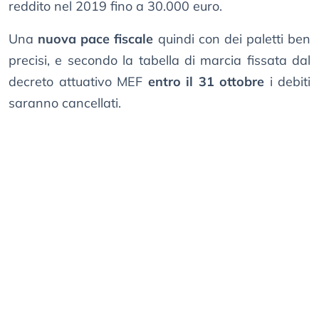
reddito nel 2019 fino a 30.000 euro.
Una
nuova pace fiscale
quindi con dei paletti ben
precisi, e secondo la tabella di marcia fissata dal
decreto attuativo MEF
entro il 31 ottobre
i debiti
saranno cancellati.