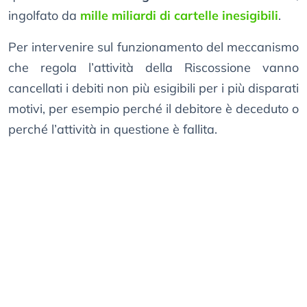
ingolfato da
mille miliardi di cartelle inesigibili
.
Per intervenire sul funzionamento del meccanismo
che regola l’attività della Riscossione vanno
cancellati i debiti non più esigibili per i più disparati
motivi, per esempio perché il debitore è deceduto o
perché l’attività in questione è fallita.