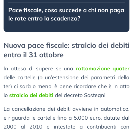
Pace fiscale, cosa succede a chi non paga
le rate entro la scadenza?
Nuova pace fiscale: stralcio dei debiti
entro il 31 ottobre
In attesa di sapere se una
rottamazione quater
delle cartelle (o un’estensione dei parametri della
ter) ci sarà o meno, è bene ricordare che è in atto
lo
stralcio dei debiti
del decreto Sostegni.
La cancellazione dei debiti avviene in automatico,
e riguarda le cartelle fino a 5.000 euro, datate dal
2000 al 2010 e intestate a contribuenti con