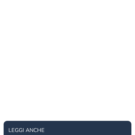
LEGGI ANCHE