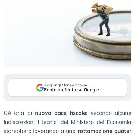
Aggiungi Money.it come
Fonte preferita su Google
C’è aria di
nuova pace fiscale
: secondo alcune
indiscrezioni i tecnici del Ministero dell’Economia
starebbero lavorando a una
rottamazione quater