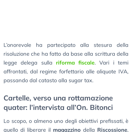
L’onorevole ha partecipato alla stesura della
risoluzione che ha fatto da base alla scrittura della
legge delega sulla
riforma fiscale
. Vari i temi
affrontati, dal regime forfettario alle aliquote IVA,
passando dal catasto alla sugar tax.
Cartelle, verso una rottamazione
quater: l’intervista all’On. Bitonci
Lo scopo, o almeno uno degli obiettivi prefissati, è
quello di liberare il
magazzino
della
Riscossione
,