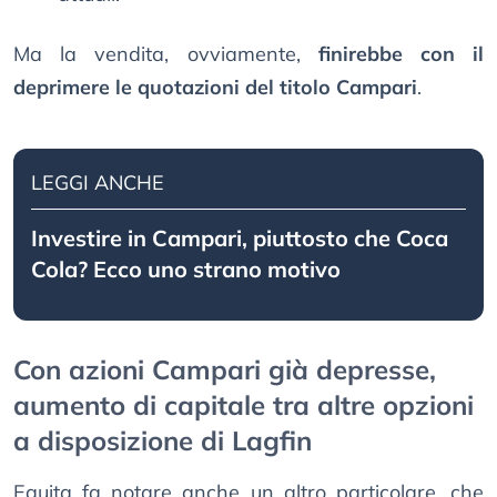
Ma la vendita, ovviamente,
finirebbe con il
deprimere le quotazioni del titolo Campari
.
LEGGI ANCHE
Investire in Campari, piuttosto che Coca
Cola? Ecco uno strano motivo
Con azioni Campari già depresse,
aumento di capitale tra altre opzioni
a disposizione di Lagfin
Equita fa notare anche un altro particolare, che