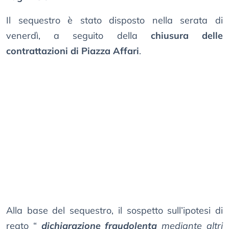
Il sequestro è stato disposto nella serata di
venerdì, a seguito della
chiusura delle
contrattazioni di Piazza Affari
.
Alla base del sequestro, il sospetto sull’ipotesi di
reato “
dichiarazione fraudolenta
mediante altri