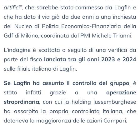
artifici
”, che sarebbe stato commesso da Lagfin e
che ha dato il via già da due anni a una inchiesta
del Nucleo di Polizia Economico-Finanziaria della
Gdf di Milano, coordinata dal PMI Michele Trianni.
L’indagine è scattata a seguito di una verifica da
parte del fisco
lanciata tra gli anni 2023 e 2024
sulla filiale italiana di Lagfin.
Se Lagfin ha assunto il controllo del gruppo
, è
stato infatti grazie a una
operazione
straordinaria
, con cui la holding lussemburghese
ha assorbito la propria controllata italiana, che
deteneva la maggioranza delle azioni Campari.