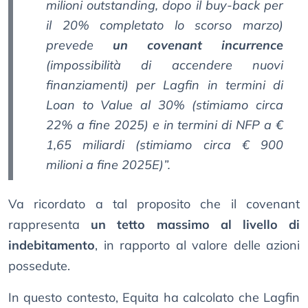
milioni outstanding, dopo il buy-back per
il 20% completato lo scorso marzo)
prevede
un covenant incurrence
(impossibilità di accendere nuovi
finanziamenti) per Lagfin in termini di
Loan to Value al 30% (stimiamo circa
22% a fine 2025) e in termini di NFP a €
1,65 miliardi (stimiamo circa € 900
milioni a fine 2025E)”.
Va ricordato a tal proposito che il covenant
rappresenta
un tetto massimo al livello di
indebitamento
, in rapporto al valore delle azioni
possedute.
In questo contesto, Equita ha calcolato che Lagfin