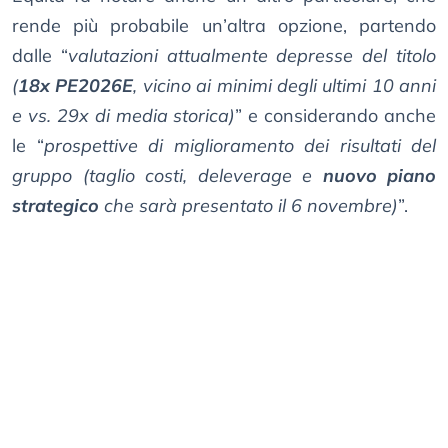
rende più probabile un’altra opzione, partendo
dalle “
valutazioni attualmente depresse del titolo
(
18x PE2026E
, vicino ai minimi degli ultimi 10 anni
e vs. 29x di media storica)
” e considerando anche
le “
prospettive di miglioramento dei risultati del
gruppo (taglio costi, deleverage e
nuovo piano
strategico
che sarà presentato il 6 novembre)
”.