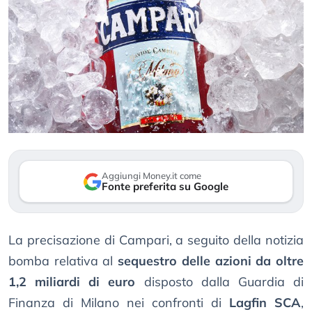
Aggiungi Money.it come
Fonte preferita su Google
La precisazione di Campari, a seguito della notizia
bomba relativa al
sequestro delle azioni da oltre
1,2 miliardi di euro
disposto dalla Guardia di
Finanza di Milano nei confronti di
Lagfin SCA
,