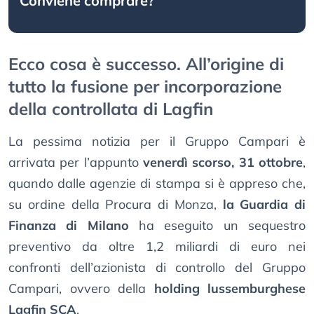
Conviene comprare?
Ecco cosa è successo. All’origine di
tutto la fusione per incorporazione
della controllata di Lagfin
La pessima notizia per il Gruppo Campari è
arrivata per l’appunto
venerdì scorso, 31 ottobre
,
quando dalle agenzie di stampa si è appreso che,
su ordine della Procura di Monza,
la Guardia di
Finanza di Milano
ha eseguito un sequestro
preventivo da oltre 1,2 miliardi di euro nei
confronti dell’azionista di controllo del Gruppo
Campari, ovvero della
holding lussemburghese
Lagfin SCA
.