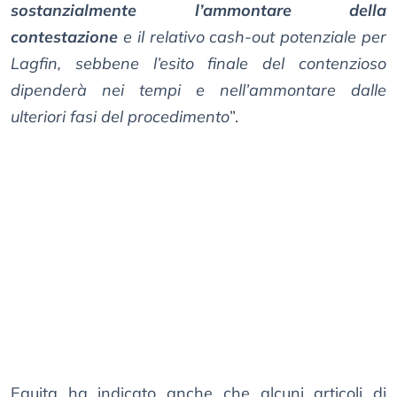
sostanzialmente l’ammontare della
contestazione
e il relativo cash-out potenziale per
Lagfin, sebbene l’esito finale del contenzioso
dipenderà nei tempi e nell’ammontare dalle
ulteriori fasi del procedimento
”.
Equita ha indicato anche che alcuni articoli di