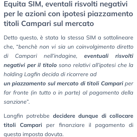
Equita SIM, eventali risvolti negativi
per le azioni con ipotesi piazzamento
titoli Campari sul mercato
Detto questo, è stata la stessa SIM a sottolineare
che, “
benchè non vi sia un coinvolgimento diretto
di Campari nell’indagine,
eventuali risvolti
negativi per il titolo
sono relativi all’ipotesi che la
holding Lagfin decida di ricorrere ad
un piazzamento sul mercato di titoli Campari
per
far fronte (in tutto o in parte) al pagamento della
sanzione
”.
Langfin potrebbe
decidere dunque di collocare
titoli Campari
per finanziare il pagamento di
questa imposta dovuta.