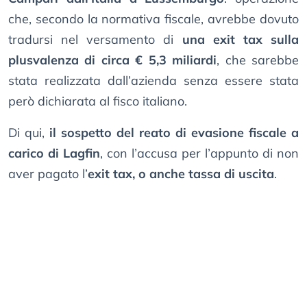
che, secondo la normativa fiscale, avrebbe dovuto
tradursi nel versamento di
una exit tax sulla
plusvalenza di circa € 5,3 miliardi
, che sarebbe
stata realizzata dall’azienda senza essere stata
però dichiarata al fisco italiano.
Di qui,
il sospetto del reato di evasione fiscale a
carico di Lagfin
, con l’accusa per l’appunto di non
aver pagato l’
exit tax, o anche tassa di uscita
.