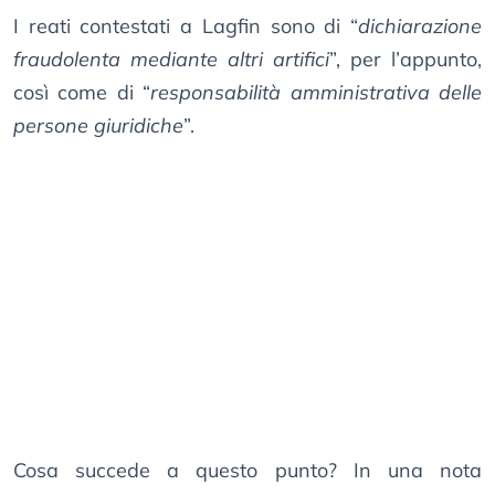
I reati contestati a Lagfin sono di “
dichiarazione
fraudolenta mediante altri artifici
”, per l’appunto,
così come di “
responsabilità amministrativa delle
persone giuridiche
”.
Cosa succede a questo punto? In una nota