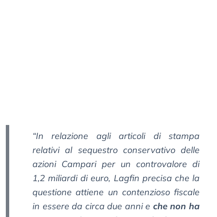
“In relazione agli articoli di stampa
relativi al sequestro conservativo delle
azioni Campari per un controvalore di
1,2 miliardi di euro, Lagfin precisa che la
questione attiene un contenzioso fiscale
in essere da circa due anni e
che non ha