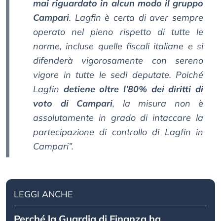
mai riguardato in alcun modo il gruppo
Campari
. Lagfin è certa di aver sempre
operato nel pieno rispetto di tutte le
norme, incluse quelle fiscali italiane e si
difenderà vigorosamente con sereno
vigore in tutte le sedi deputate. Poiché
Lagfin
detiene oltre l’80% dei diritti di
voto di Campari
, la misura non è
assolutamente in grado di intaccare la
partecipazione di controllo di Lagfin in
Campari”.
LEGGI ANCHE
Perché la Guardia di Finanza ha