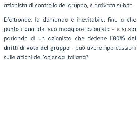
azionista di controllo del gruppo, è arrivata subito.
D’altronde, la domanda è inevitabile: fino a che
punto i guai del suo maggiore azionista - e si sta
parlando di un azionista che detiene
l’80% dei
diritti di voto del gruppo
- può avere ripercussioni
sulle azioni dell’azienda italiana?