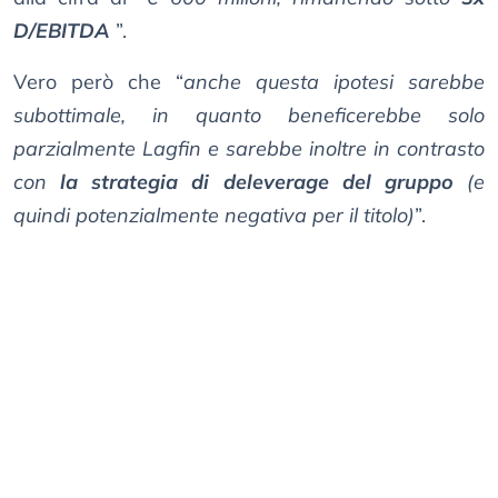
D/EBITDA
”.
Vero però che “
anche questa ipotesi sarebbe
subottimale, in quanto beneficerebbe solo
parzialmente Lagfin e sarebbe inoltre in contrasto
con
la strategia di deleverage del gruppo
(e
quindi potenzialmente negativa per il titolo)
”.