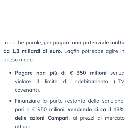
In poche parole,
per pagare una potenziale multa
da 1,3 miliardi di euro
, Lagfin potrebbe agire in
queso modo.
Pagare non più di € 350 milioni
senza
violare il limite di indebitamento (LTV
covenant).
Finanziare la parte restante della sanzione,
pari a € 950 milioni,
vendendo circa il 13%
delle azioni Campari
, ai prezzi di mercato
attuali.