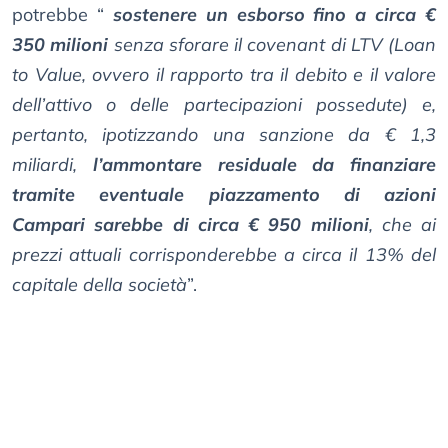
potrebbe “
sostenere un esborso fino a circa €
350 milioni
senza sforare il covenant di LTV (Loan
to Value, ovvero il rapporto tra il debito e il valore
dell’attivo o delle partecipazioni possedute) e,
pertanto, ipotizzando una sanzione da € 1,3
miliardi,
l’ammontare residuale da finanziare
tramite eventuale piazzamento di azioni
Campari sarebbe di circa € 950 milioni
, che ai
prezzi attuali corrisponderebbe a circa il 13% del
capitale della società
”.