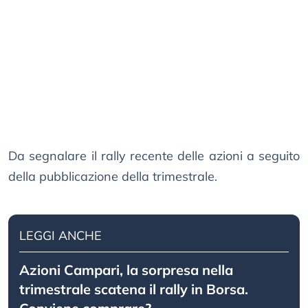
Da segnalare il rally recente delle azioni a seguito
della pubblicazione della trimestrale.
LEGGI ANCHE
Azioni Campari, la sorpresa nella
trimestrale scatena il rally in Borsa.