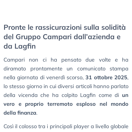
Pronte le rassicurazioni sulla solidità
del Gruppo Campari dall’azienda e
da Lagfin
Campari non ci ha pensato due volte e ha
diramato prontamente un comunicato stampa
nella giornata di venerdì scorso,
31 ottobre 2025
,
lo stesso giorno in cui diversi articoli hanno parlato
della vicenda che ha colpito Lagfin come di
un
vero e proprio terremoto esploso nel mondo
della finanza
.
Così il colosso tra i principali player a livello globale