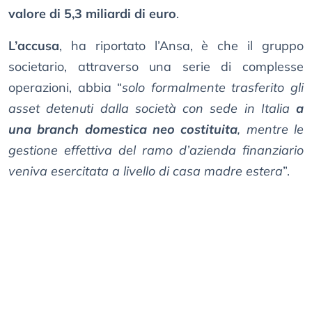
valore di 5,3 miliardi di euro
.
L’accusa
, ha riportato l’Ansa, è che il gruppo
societario, attraverso una serie di complesse
operazioni, abbia “
solo formalmente trasferito gli
asset detenuti dalla società con sede in Italia
a
una branch domestica neo costituita
, mentre le
gestione effettiva del ramo d’azienda finanziario
veniva esercitata a livello di casa madre estera
”.