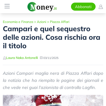
Abbonati
Economia e Finanza
>
Azioni
>
Piazza Affari
Campari e quel sequestro
delle azioni. Cosa rischia ora
il titolo
Laura Naka Antonelli
03/11/2025
Azioni Campari maglia nera di Piazza Affari dopo
la notizia che ha riempito le pagine dei giornali e
che vede nei guai l’azionista di controllo Lagfin.