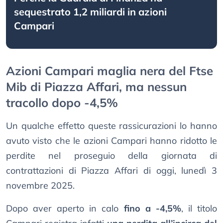
sequestrato 1,2 miliardi in azioni
Campari
Azioni Campari maglia nera del Ftse
Mib di Piazza Affari, ma nessun
tracollo dopo -4,5%
Un qualche effetto queste rassicurazioni lo hanno
avuto visto che le azioni Campari hanno ridotto le
perdite nel proseguio della giornata di
contrattazioni di Piazza Affari di oggi, lunedì 3
novembre 2025.
Dopo aver aperto in calo
fino a -4,5%
, il titolo