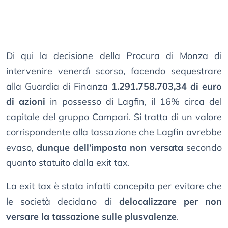
Di qui la decisione della Procura di Monza di
intervenire venerdì scorso, facendo sequestrare
alla Guardia di Finanza
1.291.758.703,34 di euro
di azioni
in possesso di Lagfin, il 16% circa del
capitale del gruppo Campari. Si tratta di un valore
corrispondente alla tassazione che Lagfin avrebbe
evaso,
dunque dell’imposta non versata
secondo
quanto statuito dalla exit tax.
La exit tax è stata infatti concepita per evitare che
le società decidano di
delocalizzare per non
versare la tassazione sulle plusvalenze
.