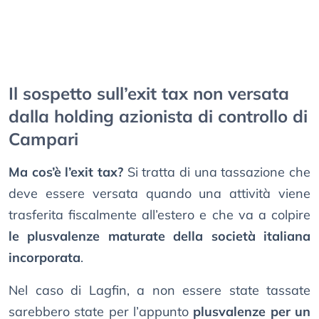
Il sospetto sull’exit tax non versata
dalla holding azionista di controllo di
Campari
Ma cos’è l’exit tax?
Si tratta di una tassazione che
deve essere versata quando una attività viene
trasferita fiscalmente all’estero e che va a colpire
le plusvalenze maturate della società italiana
incorporata
.
Nel caso di Lagfin, a non essere state tassate
sarebbero state per l’appunto
plusvalenze per un