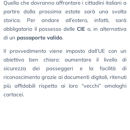
Quella che dovranno affrontare i cittadini italiani a
partire dalla prossima estate sarà una svolta
storica. Per andare all’estero, infatti, sarà
obbligatorio il possesso delle
CIE
o, in alternativa
di un
passaporto valido
.
Il provvedimento viene imposto dall’UE con un
obiettivo ben chiaro: aumentare il livello di
sicurezza dei passeggeri e la facilità di
riconoscimento grazie ai documenti digitali, ritenuti
più affidabili rispetto ai loro “vecchi” omologhi
cartacei.