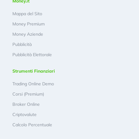
Money.it
Mappa del Sito
Money Premium
Money Aziende
Pubblicità
Pubblicità Elettorale
Strumenti Finanziari
Trading Online Demo
Corsi (Premium)
Broker Online
Criptovalute
Calcolo Percentuale