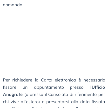
domanda.
Per richiedere la Carta elettronica è necessario
fissare un appuntamento presso l’
Ufficio
Anagrafe
(o presso il Consolato di riferimento per
chi vive all’estero) e presentarsi alla data fissata