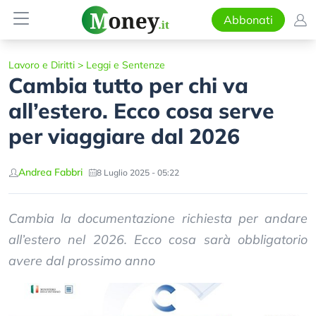
Abbonati
Lavoro e Diritti
>
Leggi e Sentenze
Cambia tutto per chi va
all’estero. Ecco cosa serve
per viaggiare dal 2026
Andrea Fabbri
8 Luglio 2025 - 05:22
Cambia la documentazione richiesta per andare
all’estero nel 2026. Ecco cosa sarà obbligatorio
avere dal prossimo anno