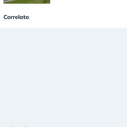
Correlato