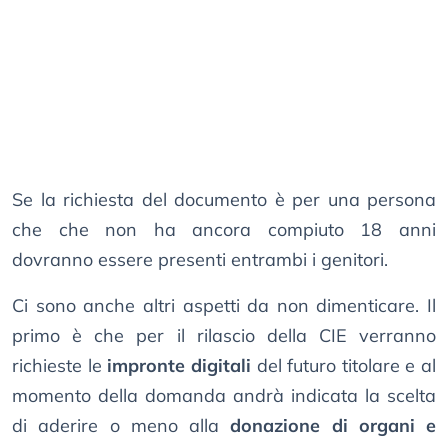
Se la richiesta del documento è per una persona
che che non ha ancora compiuto 18 anni
dovranno essere presenti entrambi i genitori.
Ci sono anche altri aspetti da non dimenticare. Il
primo è che per il rilascio della CIE verranno
richieste le
impronte digitali
del futuro titolare e al
momento della domanda andrà indicata la scelta
di aderire o meno alla
donazione di organi e