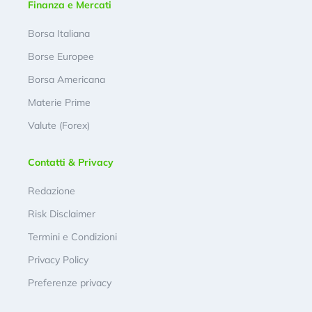
Finanza e Mercati
Borsa Italiana
Borse Europee
Borsa Americana
Materie Prime
Valute (Forex)
Contatti & Privacy
Redazione
Risk Disclaimer
Termini e Condizioni
Privacy Policy
Preferenze privacy