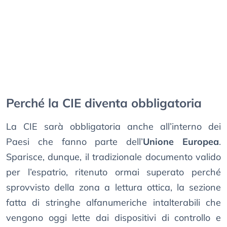
Perché la CIE diventa obbligatoria
La CIE sarà obbligatoria anche all’interno dei
Paesi che fanno parte dell’
Unione Europea
.
Sparisce, dunque, il tradizionale documento valido
per l’espatrio, ritenuto ormai superato perché
sprovvisto della zona a lettura ottica, la sezione
fatta di stringhe alfanumeriche intalterabili che
vengono oggi lette dai dispositivi di controllo e