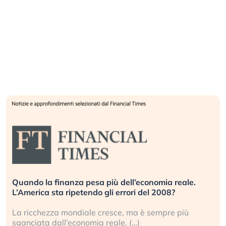
Quando la finanza pesa più dell’economia reale.
L’America sta ripetendo gli errori del 2008?
La ricchezza mondiale cresce, ma è sempre più
sganciata dall’economia reale. (…)