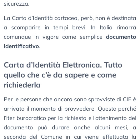
sicurezza.
La Carta d’Identità cartacea, però, non è destinata
a scomparire in tempi brevi. In Italia rimarrà
comunque in vigore come semplice
documento
identificativo
.
Carta d’Identità Elettronica. Tutto
quello che c’è da sapere e come
richiederla
Per le persone che ancora sono sprovviste di CIE è
arrivato il momento di provvedere. Questo perché
l’iter burocratico per la richiesta e l’ottenimento del
documento può durare anche alcuni mesi, a
seconda del Comune in cui viene effettuata la