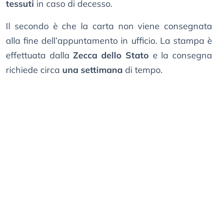
tessuti
in caso di decesso.
Il secondo è che la carta non viene consegnata
alla fine dell’appuntamento in ufficio. La stampa è
effettuata dalla
Zecca dello Stato
e la consegna
richiede circa
una settimana
di tempo.