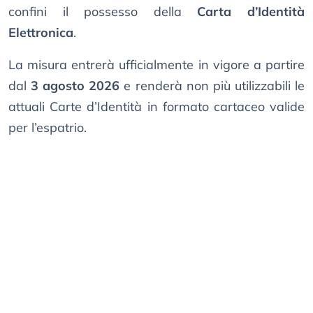
confini il possesso della
Carta d’Identità
Elettronica
.
La misura entrerà ufficialmente in vigore a partire
dal
3 agosto 2026
e renderà non più utilizzabili le
attuali Carte d’Identità in formato cartaceo valide
per l’espatrio.