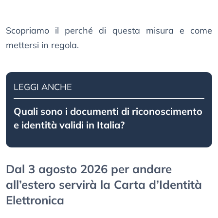
Scopriamo il perché di questa misura e come
mettersi in regola.
LEGGI ANCHE
Quali sono i documenti di riconoscimento
e identità validi in Italia?
Dal 3 agosto 2026 per andare
all’estero servirà la Carta d’Identità
Elettronica