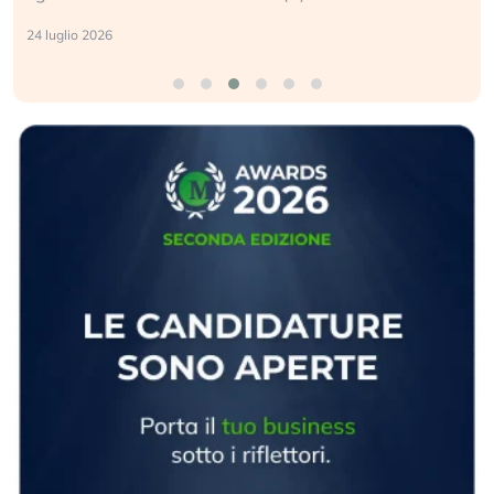
24 luglio 2026