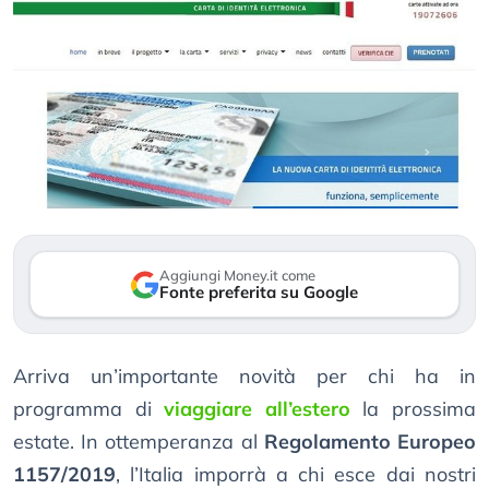
Aggiungi Money.it come
Fonte preferita su Google
Arriva un’importante novità per chi ha in
programma di
viaggiare all’estero
la prossima
estate. In ottemperanza al
Regolamento Europeo
1157/2019
, l’Italia imporrà a chi esce dai nostri