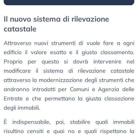
Il nuovo sistema di rilevazione
catastale
Attraverso nuovi strumenti di vuole fare a ogni
edificio il valore esatto e il giusto classamento.
Proprio per questo si dovrà intervenire nel
modificare il sistema di rilevazione catastale
attraverso la modernizzazione degli strumenti che
andranno introdotti per Comuni e Agenzia delle
Entrate e che permettano la giusta classazione
degli immobili.
È indispensabile, poi, stabilire quali immobili
risultino censiti e quai no e quali rispettano la