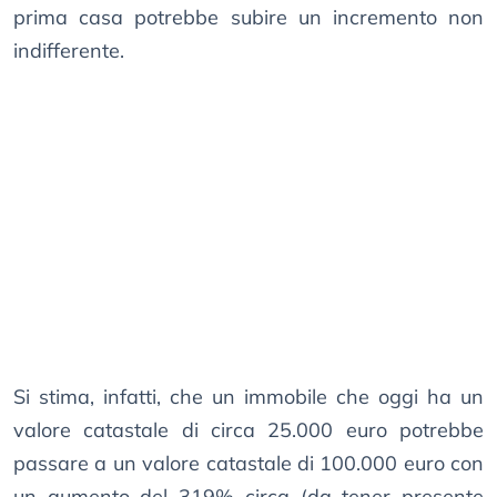
prima casa potrebbe subire un incremento non
indifferente.
Si stima, infatti, che un immobile che oggi ha un
valore catastale di circa 25.000 euro potrebbe
passare a un valore catastale di 100.000 euro con
un aumento del 319% circa (da tener presente