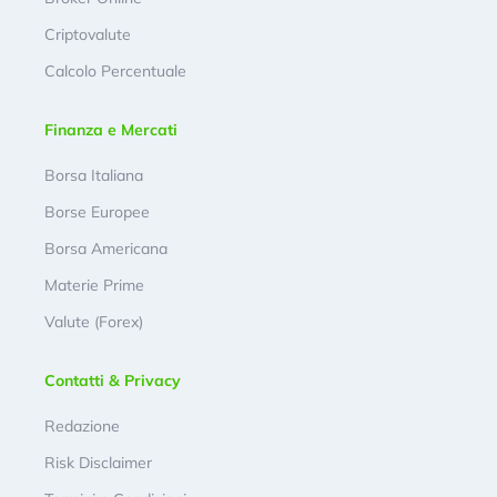
Criptovalute
Calcolo Percentuale
Finanza e Mercati
Borsa Italiana
Borse Europee
Borsa Americana
Materie Prime
Valute (Forex)
Contatti & Privacy
Redazione
Risk Disclaimer