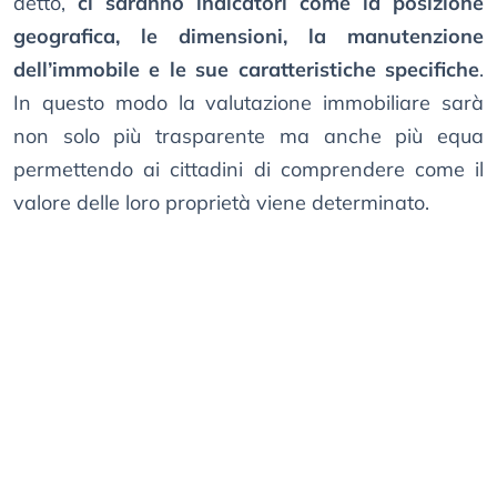
detto,
ci saranno indicatori come la posizione
geografica, le dimensioni, la manutenzione
dell’immobile e le sue caratteristiche specifiche
.
In questo modo la valutazione immobiliare sarà
non solo più trasparente ma anche più equa
permettendo ai cittadini di comprendere come il
valore delle loro proprietà viene determinato.