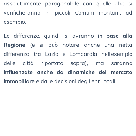
assolutamente paragonabile con quelle che si
verificheranno in piccoli Comuni montani, ad
esempio.
Le differenze, quindi, si avranno
in base alla
Regione
(e si può notare anche una netta
differenza tra Lazio e Lombardia nell’esempio
delle città riportato sopra), ma saranno
influenzate anche da dinamiche del mercato
immobiliare
e dalle decisioni degli enti locali.