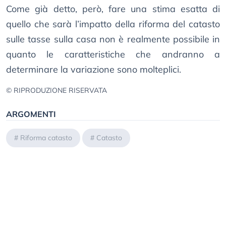
Come già detto, però, fare una stima esatta di
quello che sarà l’impatto della riforma del catasto
sulle tasse sulla casa non è realmente possibile in
quanto le caratteristiche che andranno a
determinare la variazione sono molteplici.
© RIPRODUZIONE RISERVATA
ARGOMENTI
#
Riforma catasto
#
Catasto