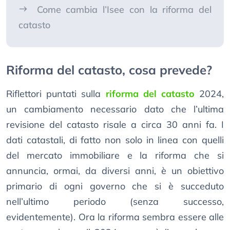
Come cambia l’Isee con la riforma del
catasto
Riforma del catasto, cosa prevede?
Riflettori puntati sulla
riforma del catasto
2024,
un cambiamento necessario dato che l’ultima
revisione del catasto risale a circa 30 anni fa. I
dati catastali, di fatto non solo in linea con quelli
del mercato immobiliare e la riforma che si
annuncia, ormai, da diversi anni, è un obiettivo
primario di ogni governo che si è succeduto
nell’ultimo periodo (senza successo,
evidentemente). Ora la riforma sembra essere alle