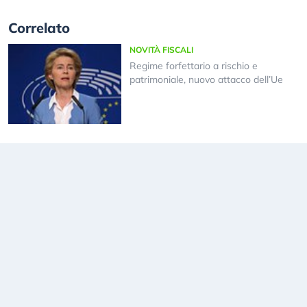
Correlato
NOVITÀ FISCALI
Regime forfettario a rischio e
patrimoniale, nuovo attacco dell’Ue