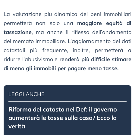
La valutazione più dinamica dei beni immobiliari
permetterà non solo una
maggiore equità di
tassazione
, ma anche il riflesso dell’andamento
del mercato immobiliare. L’aggiornamento dei dati
catastali più frequente, inoltre, permetterà a
ridurre l’abusivismo e
renderà più difficile stimare
di meno gli immobili per pagare meno tasse.
LEGGI ANCHE
Riforma del catasto nel Def: il governo
aumenterà le tasse sulla casa? Ecco la
verità