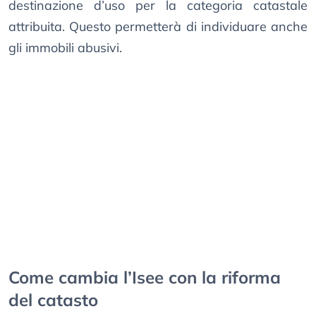
destinazione d’uso per la categoria catastale
attribuita. Questo permetterà di individuare anche
gli immobili abusivi.
Come cambia l’Isee con la riforma
del catasto