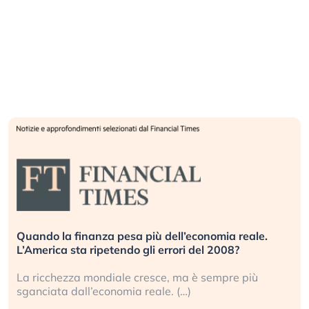
Quando la finanza pesa più dell’economia reale.
L’America sta ripetendo gli errori del 2008?
La ricchezza mondiale cresce, ma è sempre più
sganciata dall’economia reale. (…)