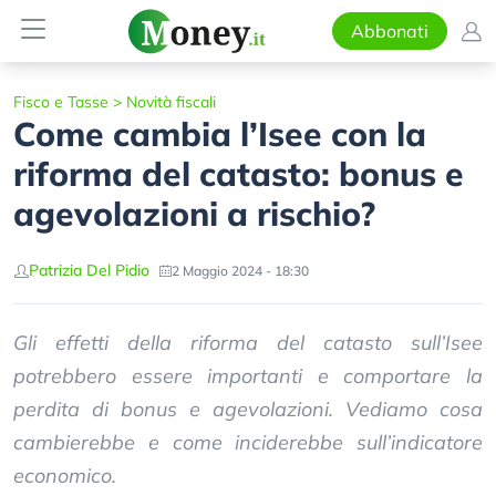
Abbonati
Fisco e Tasse
>
Novità fiscali
Come cambia l’Isee con la
riforma del catasto: bonus e
agevolazioni a rischio?
Patrizia Del Pidio
2 Maggio 2024 - 18:30
Gli effetti della riforma del catasto sull’Isee
potrebbero essere importanti e comportare la
perdita di bonus e agevolazioni. Vediamo cosa
cambierebbe e come inciderebbe sull’indicatore
economico.