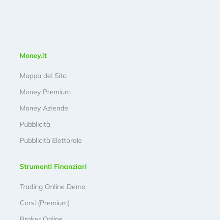
Money.it
Mappa del Sito
Money Premium
Money Aziende
Pubblicità
Pubblicità Elettorale
Strumenti Finanziari
Trading Online Demo
Corsi (Premium)
Broker Online