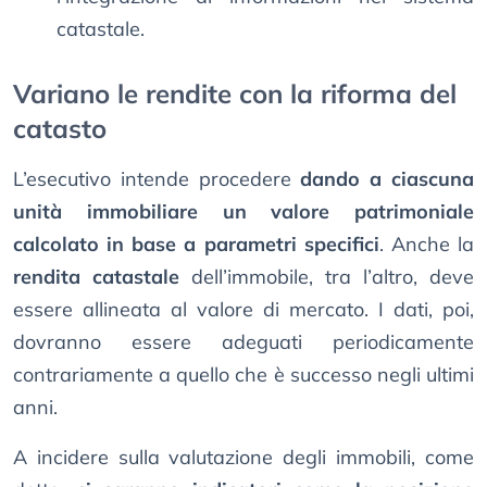
catastale.
Variano le rendite con la riforma del
catasto
L’esecutivo intende procedere
dando a ciascuna
unità immobiliare un valore patrimoniale
calcolato in base a parametri specifici
. Anche la
rendita catastale
dell’immobile, tra l’altro, deve
essere allineata al valore di mercato. I dati, poi,
dovranno essere adeguati periodicamente
contrariamente a quello che è successo negli ultimi
anni.
A incidere sulla valutazione degli immobili, come