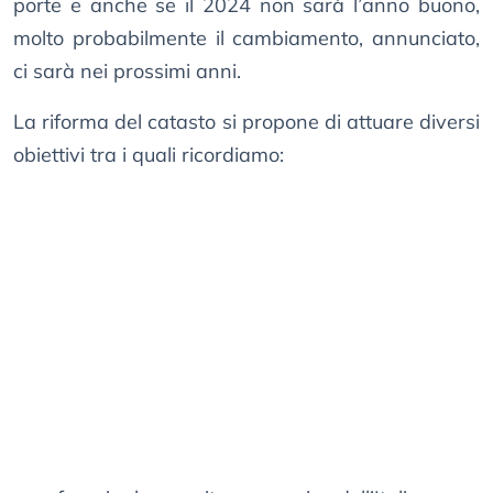
porte e anche se il 2024 non sarà l’anno buono,
molto probabilmente il cambiamento, annunciato,
ci sarà nei prossimi anni.
La riforma del catasto si propone di attuare diversi
obiettivi tra i quali ricordiamo: