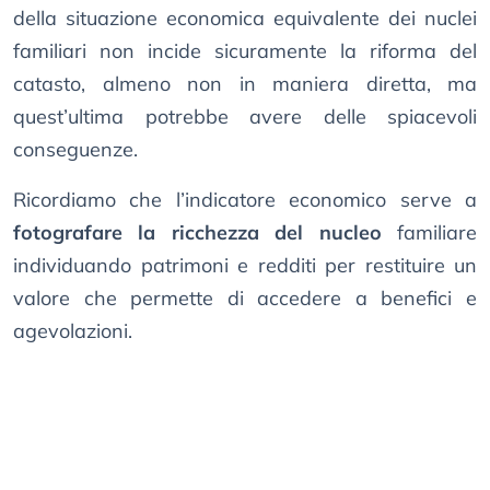
della situazione economica equivalente dei nuclei
familiari non incide sicuramente la riforma del
catasto, almeno non in maniera diretta, ma
quest’ultima potrebbe avere delle spiacevoli
conseguenze.
Ricordiamo che l’indicatore economico serve a
fotografare la ricchezza del nucleo
familiare
individuando patrimoni e redditi per restituire un
valore che permette di accedere a benefici e
agevolazioni.