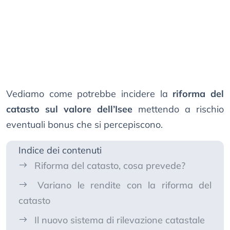
Vediamo come potrebbe incidere la
riforma del
catasto sul valore dell’Isee
mettendo a rischio
eventuali bonus che si percepiscono.
Indice dei contenuti
Riforma del catasto, cosa prevede?
Variano le rendite con la riforma del
catasto
Il nuovo sistema di rilevazione catastale