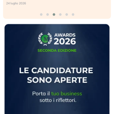
24 luglio 2026