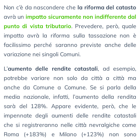
Non c’è da nascondere che
la riforma del catasto
avrà un
impatto sicuramente non indifferente dal
punto di vista tributario
. Prevedere, però, quale
impatto avrà la riforma sulla tassazione non è
facilissimo perché saranno previste anche delle
variazione nei singoli Comuni.
L’
aumento delle rendite catastali
, ad esempio,
potrebbe variare non solo da città a città ma
anche da Comune a Comune. Se si parla della
media nazionale, infatti, l’aumento della rendita
sarà del 128%. Appare evidente, però, che le
impennate degli aumenti delle rendite catastali
che si registreranno nelle città nevralgiche come
Roma (+183%) e Milano (+123%) non sono