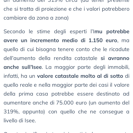
che si tratta di proiezione e che i valori potrebbero
cambiare da zona a zona)
Secondo le stime degli esperti l’I
mu potrebbe
avere un incremento medio di 1.150 euro
, ma
quello di cui bisogna tenere conto che le ricadute
dell’aumento della rendita catastale
si avranno
anche sull’Isee
. La maggior parte degli immobili,
infatti, ha un
valore catastale molto al di sotto
di
quello reale e nella maggior parte dei casi il valore
della prima casa potrebbe essere destinato ad
aumentare anche di 75.000 euro (un aumento del
319%, appunto) con quello che ne consegue a
livello di Isee.