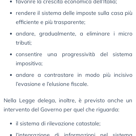
favorire la crescita economica dell’Italia;
rendere il sistema delle imposte sulla casa più
efficiente e più trasparente;
andare, gradualmente, a eliminare i micro
tributi;
consentire una progressività del sistema
impositivo;
andare a contrastare in modo più incisivo
l’evasione e l’elusione fiscale.
Nella Legge delega, inoltre, è previsto anche un
intervento del Governo per quel che riguarda:
il sistema di rilevazione catastale;
l’integrazione di informazioni nel sistema