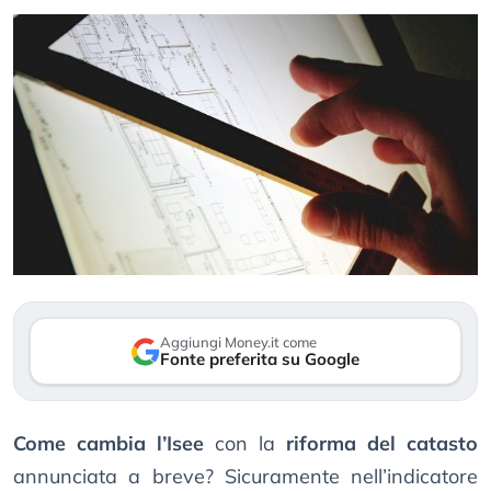
Aggiungi Money.it come
Fonte preferita su Google
Come cambia l’Isee
con la
riforma del catasto
annunciata a breve? Sicuramente nell’indicatore