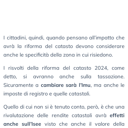
I cittadini, quindi, quando pensano all’impatto che
avrà la riforma del catasto devono considerare
anche le specificità della zona in cui risiedono.
I risvolti della riforma del catasto 2024, come
detto, si avranno anche sulla tassazione.
Sicuramente a
cambiare sarà l’Imu
, ma anche le
imposte di registro e quelle catastali.
Quello di cui non si è tenuto conto, però, è che una
rivalutazione delle rendite catastali avrà
effetti
anche sull’Isee
visto che anche il valore della