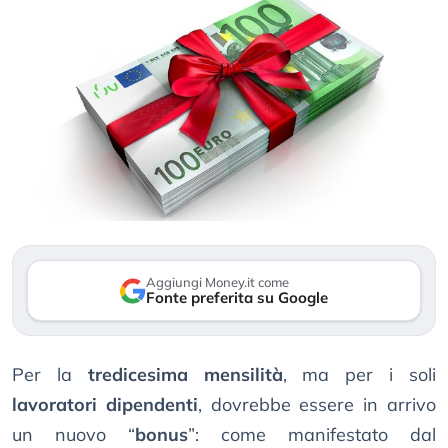
Aggiungi Money.it come
Fonte preferita su Google
Per la
tredicesima mensilità
, ma per i soli
lavoratori dipendenti
, dovrebbe essere in arrivo
un nuovo “
bonus
”: come manifestato dal