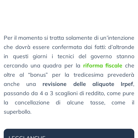
Per il momento si tratta solamente di un’intenzione
che dovrà essere confermata dai fatti: d’altronde
in questi giorni i tecnici del governo stanno
cercando una quadra per la
riforma fiscale
che
oltre al “bonus” per la tredicesima prevederà
anche una
revisione delle aliquote Irpef
,
passando da 4 a 3 scaglioni di reddito, come pure
la cancellazione di alcune tasse, come il
superbollo.