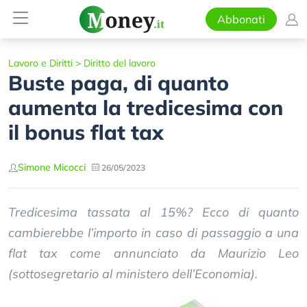
Abbonati
Lavoro e Diritti
>
Diritto del lavoro
Buste paga, di quanto
aumenta la tredicesima con
il bonus flat tax
Simone Micocci
26/05/2023
Tredicesima tassata al 15%? Ecco di quanto
cambierebbe l’importo in caso di passaggio a una
flat tax come annunciato da Maurizio Leo
(sottosegretario al ministero dell’Economia).