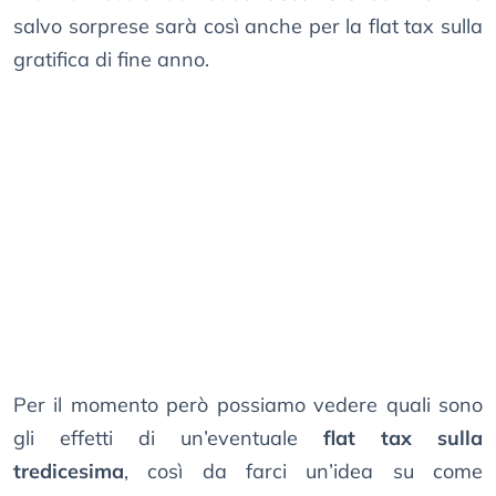
salvo sorprese sarà così anche per la flat tax sulla
gratifica di fine anno.
Per il momento però possiamo vedere quali sono
gli effetti di un’eventuale
flat tax sulla
tredicesima
, così da farci un’idea su come