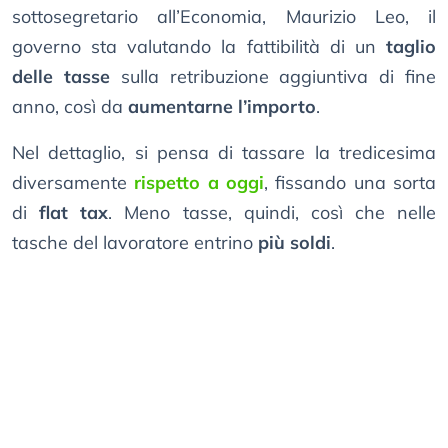
sottosegretario all’Economia, Maurizio Leo, il
governo sta valutando la fattibilità di un
taglio
delle tasse
sulla retribuzione aggiuntiva di fine
anno, così da
aumentarne l’importo
.
Nel dettaglio, si pensa di tassare la tredicesima
diversamente
rispetto a oggi
, fissando una sorta
di
flat tax
. Meno tasse, quindi, così che nelle
tasche del lavoratore entrino
più soldi
.