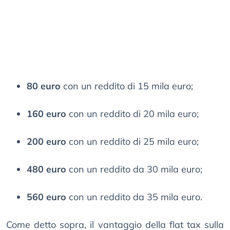
80 euro
con un reddito di 15 mila euro;
160 euro
con un reddito di 20 mila euro;
200 euro
con un reddito di 25 mila euro;
480 euro
con un reddito da 30 mila euro;
560 euro
con un reddito da 35 mila euro.
Come detto sopra, il vantaggio della flat tax sulla