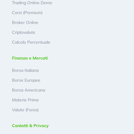
Trading Online Demo
Corsi (Premium)
Broker Online
Criptovalute
Calcolo Percentuale
Finanza e Mercati
Borsa Italiana
Borse Europee
Borsa Americana
Materie Prime
Valute (Forex)
Contatti & Privacy