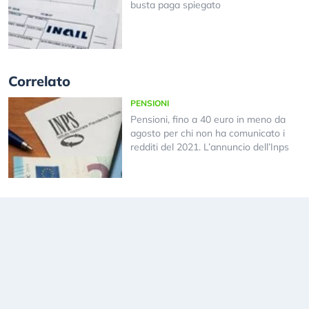
busta paga spiegato
Correlato
PENSIONI
Pensioni, fino a 40 euro in meno da
agosto per chi non ha comunicato i
redditi del 2021. L’annuncio dell’Inps