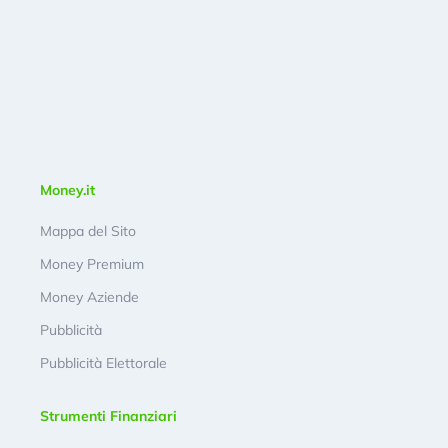
Money.it
Mappa del Sito
Money Premium
Money Aziende
Pubblicità
Pubblicità Elettorale
Strumenti Finanziari