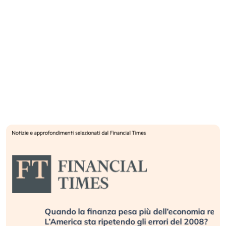
Quando la finanza pesa più dell’economia reale.
L’America sta ripetendo gli errori del 2008?