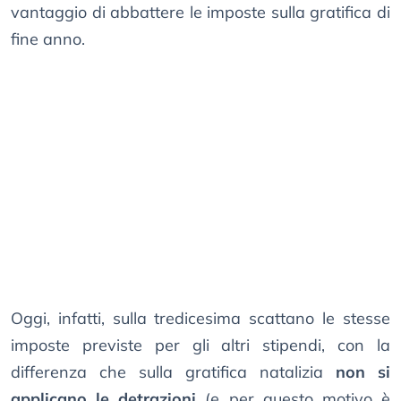
vantaggio di abbattere le imposte sulla gratifica di
fine anno.
Oggi, infatti, sulla tredicesima scattano le stesse
imposte previste per gli altri stipendi, con la
differenza che sulla gratifica natalizia
non si
applicano le detrazioni
(e per questo motivo è