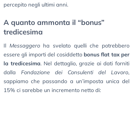
percepito negli ultimi anni.
A quanto ammonta il “bonus”
tredicesima
Il
Messaggero
ha svelato quelli che potrebbero
essere gli importi del cosiddetto
bonus flat tax per
la tredicesima
. Nel dettaglio, grazie ai dati forniti
dalla
Fondazione dei Consulenti del Lavoro
,
sappiamo che passando a un’imposta unica del
15% ci sarebbe un incremento netto di: