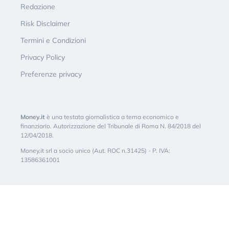
Redazione
Risk Disclaimer
Termini e Condizioni
Privacy Policy
Preferenze privacy
Money.it
è una testata giornalistica a tema economico e
finanziario. Autorizzazione del Tribunale di Roma N. 84/2018 del
12/04/2018.
Money.it srl a socio unico (Aut. ROC n.31425) - P. IVA:
13586361001