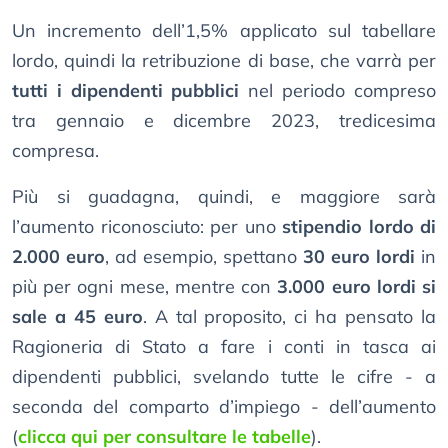
Un incremento dell’1,5% applicato sul tabellare
lordo, quindi la retribuzione di base, che varrà per
tutti i dipendenti pubblici
nel periodo compreso
tra gennaio e dicembre 2023, tredicesima
compresa.
Più si guadagna, quindi, e maggiore sarà
l’aumento riconosciuto: per uno
stipendio lordo di
2.000 euro
, ad esempio, spettano
30 euro lordi
in
più per ogni mese, mentre con
3.000 euro lordi si
sale a 45 euro
. A tal proposito, ci ha pensato la
Ragioneria di Stato a fare i conti in tasca ai
dipendenti pubblici, svelando tutte le cifre - a
seconda del comparto d’impiego - dell’aumento
(
clicca qui per consultare le tabelle
).