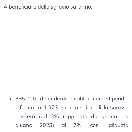
A beneficiare dello sgravio saranno:
335.000 dipendenti pubblici con stipendio
inferiore a 1.923 euro, per i quali lo sgravio
passerà dal 3% (applicato da gennaio a
giugno 2023) al
7%
, con l’aliquota