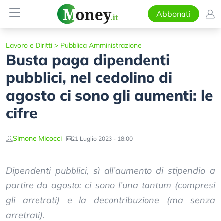
Abbonati
Lavoro e Diritti
>
Pubblica Amministrazione
Busta paga dipendenti
pubblici, nel cedolino di
agosto ci sono gli aumenti: le
cifre
Simone Micocci
21 Luglio 2023 - 18:00
Dipendenti pubblici, sì all’aumento di stipendio a
partire da agosto: ci sono l’una tantum (compresi
gli arretrati) e la decontribuzione (ma senza
arretrati).