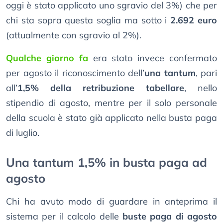
oggi è stato applicato uno sgravio del 3%) che per
chi sta sopra questa soglia ma sotto i
2.692 euro
(attualmente con sgravio al 2%).
Qualche giorno fa
era stato invece confermato
per agosto il riconoscimento dell’
una tantum
, pari
all’
1,5% della retribuzione tabellare
, nello
stipendio di agosto, mentre per il solo personale
della scuola è stato già applicato nella busta paga
di luglio.
Una tantum 1,5% in busta paga ad
agosto
Chi ha avuto modo di guardare in anteprima il
sistema per il calcolo delle
buste paga di agosto