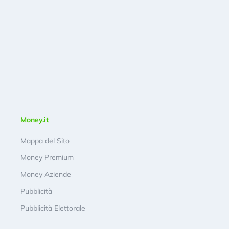
Money.it
Mappa del Sito
Money Premium
Money Aziende
Pubblicità
Pubblicità Elettorale