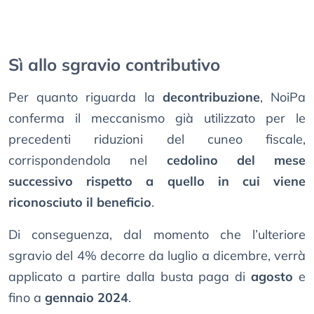
Sì allo sgravio contributivo
Per quanto riguarda la
decontribuzione
, NoiPa
conferma il meccanismo già utilizzato per le
precedenti riduzioni del cuneo fiscale,
corrispondendola nel
cedolino del mese
successivo rispetto a quello in cui viene
riconosciuto il beneficio
.
Di conseguenza, dal momento che l’ulteriore
sgravio del 4% decorre da luglio a dicembre, verrà
applicato a partire dalla busta paga di
agosto
e
fino a
gennaio 2024
.