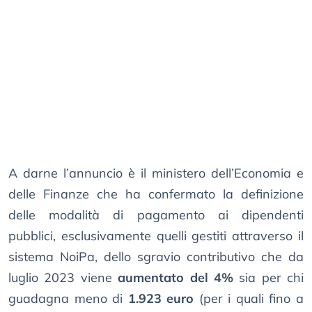
A darne l’annuncio è il ministero dell’Economia e
delle Finanze che ha confermato la definizione
delle modalità di pagamento ai dipendenti
pubblici, esclusivamente quelli gestiti attraverso il
sistema NoiPa, dello sgravio contributivo che da
luglio 2023 viene
aumentato del 4%
sia per chi
guadagna meno di
1.923 euro
(per i quali fino a