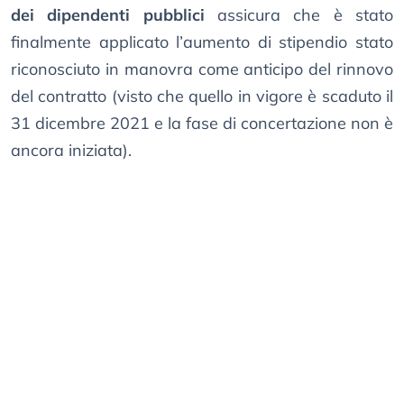
dei dipendenti pubblici
assicura che è stato
finalmente applicato l’aumento di stipendio stato
riconosciuto in manovra come anticipo del rinnovo
del contratto (visto che quello in vigore è scaduto il
31 dicembre 2021 e la fase di concertazione non è
ancora iniziata).