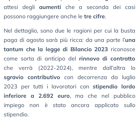
attesi degli
aumenti
che a seconda dei casi
possono raggiungere anche le
tre cifre
.
Nel dettaglio, sono due le ragioni per cui la busta
paga di agosto sarà più ricca: da una parte l’
una
tantum che la legge di Bilancio 2023
riconosce
come sorta di anticipo del
rinnovo di contratto
che verrà (2022-2024), mentre dall’altra lo
sgravio contributivo
con decorrenza da luglio
2023 per tutti i lavoratori con
stipendio lordo
inferiore a 2.692 euro
, ma che nel pubblico
impiego non è stato ancora applicato sullo
stipendio.