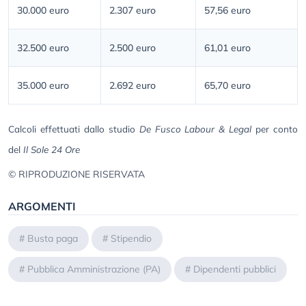
30.000 euro
2.307 euro
57,56 euro
32.500 euro
2.500 euro
61,01 euro
35.000 euro
2.692 euro
65,70 euro
Calcoli effettuati dallo studio
De Fusco Labour & Legal
per conto
del
Il Sole 24 Ore
© RIPRODUZIONE RISERVATA
ARGOMENTI
#
Busta paga
#
Stipendio
#
Pubblica Amministrazione (PA)
#
Dipendenti pubblici