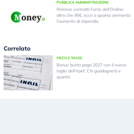
PUBBLICA AMMINISTRAZIONE
Rinnovo contratti Forze dell’Ordine:
altro che 85€, ecco a quanto ammonta
l’aumento di stipendio
Correlato
FISCO E TASSE
Bonus busta paga 2027 con il nuovo
taglio dell’Irpef. Chi guadagnerà e
quanto