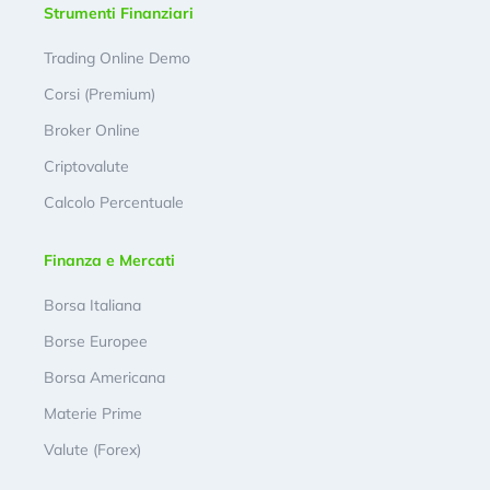
Strumenti Finanziari
Trading Online Demo
Corsi (Premium)
Broker Online
Criptovalute
Calcolo Percentuale
Finanza e Mercati
Borsa Italiana
Borse Europee
Borsa Americana
Materie Prime
Valute (Forex)