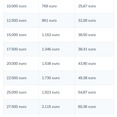
10.000 euro
769 euro
25,67 euro
12.500 euro
961 euro
32,08 euro
15.000 euro
1.153 euro
38,50 euro
17.500 euro
1.346 euro
38,41 euro
20.000 euro
1.538 euro
43,90 euro
22.500 euro
1.730 euro
49,38 euro
25.000 euro
1.923 euro
54,87 euro
27.500 euro
2.115 euro
60,36 euro