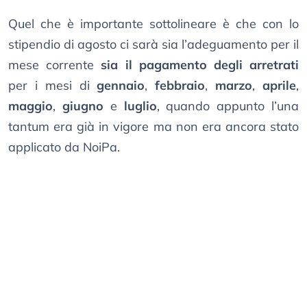
Quel che è importante sottolineare è che con lo
stipendio di agosto ci sarà sia l’adeguamento per il
mese corrente
sia il pagamento degli arretrati
per i mesi di
gennaio
,
febbraio
,
marzo
,
aprile
,
maggio
,
giugno
e
luglio
, quando appunto l’una
tantum era già in vigore ma non era ancora stato
applicato da NoiPa.