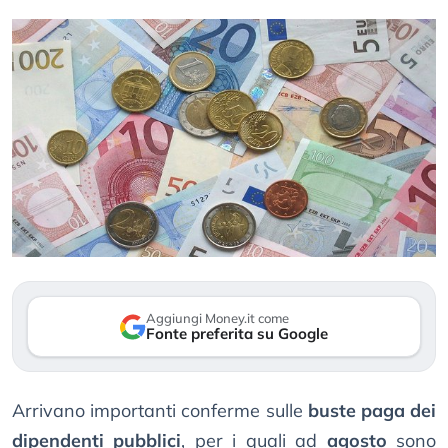
Aggiungi Money.it come
Fonte preferita su Google
Arrivano importanti conferme sulle
buste paga dei
dipendenti pubblici
, per i quali ad
agosto
sono