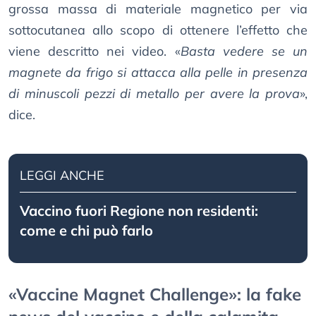
grossa massa di materiale magnetico per via
sottocutanea allo scopo di ottenere l’effetto che
viene descritto nei video. «
Basta vedere se un
magnete da frigo si attacca alla pelle in presenza
di minuscoli pezzi di metallo per avere la prova
»,
dice.
LEGGI ANCHE
Vaccino fuori Regione non residenti:
come e chi può farlo
«Vaccine Magnet Challenge»: la fake