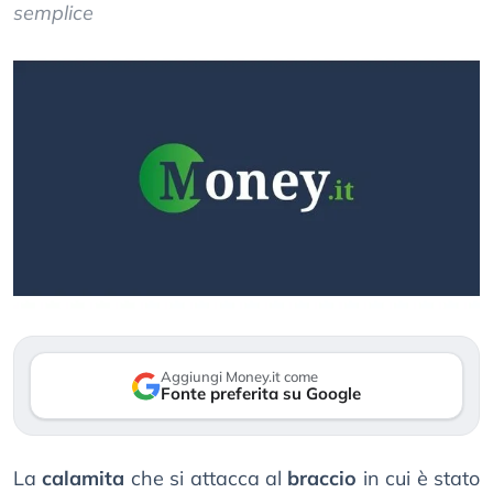
semplice
Aggiungi Money.it come
Fonte preferita su Google
La
calamita
che si attacca al
braccio
in cui è stato