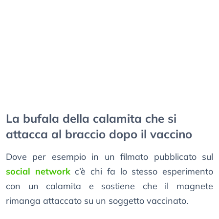
La bufala della calamita che si
attacca al braccio dopo il vaccino
Dove per esempio in un filmato pubblicato sul
social network
c’è chi fa lo stesso esperimento
con un calamita e sostiene che il magnete
rimanga attaccato su un soggetto vaccinato.