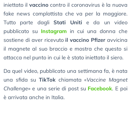
iniettato il
vaccino
contro il coronavirus è la nuova
fake news complottista che va per la maggiore.
Tutto parte dagli
Stati Uniti
e da un video
pubblicato su
Instagram
in cui una donna che
sostiene di aver ricevuto
il vaccino Pfizer
avvicina
il magnete al suo braccio e mostra che questo si
attacca nel punto in cui le è stato iniettato il siero.
Da quel video, pubblicato una settimana fa, è nata
una sfida su
TikTok
chiamata «
Vaccine Magnet
Challenge
» e una serie di post su
Facebook
. E poi
è arrivata anche in Italia.