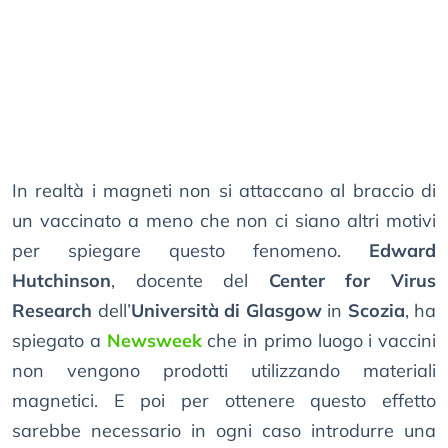
In realtà i magneti non si attaccano al braccio di
un vaccinato a meno che non ci siano altri motivi
per spiegare questo fenomeno.
Edward
Hutchinson
, docente del
Center for Virus
Research
dell’
Università di Glasgow
in
Scozia
, ha
spiegato a
Newsweek
che in primo luogo i vaccini
non vengono prodotti utilizzando materiali
magnetici. E poi per ottenere questo effetto
sarebbe necessario in ogni caso introdurre una