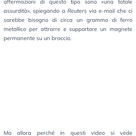
affermazioni di questo tipo sono «una totale
assurdità», spiegando a
Reuters
via e-mail che ci
sarebbe bisogno di circa un grammo di ferro
metallico per attrarre e supportare un magnete
permanente su un braccio.
Ma allora perché in questi video si vede