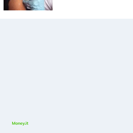
Money.it