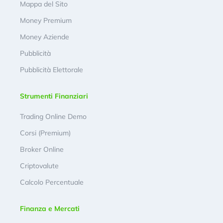
Mappa del Sito
Money Premium
Money Aziende
Pubblicità
Pubblicità Elettorale
Strumenti Finanziari
Trading Online Demo
Corsi (Premium)
Broker Online
Criptovalute
Calcolo Percentuale
Finanza e Mercati