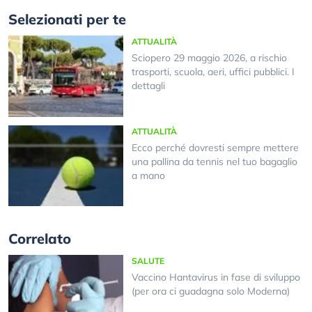
Selezionati per te
ATTUALITÀ
Sciopero 29 maggio 2026, a rischio
trasporti, scuola, aeri, uffici pubblici. I
dettagli
ATTUALITÀ
Ecco perché dovresti sempre mettere
una pallina da tennis nel tuo bagaglio
a mano
Correlato
SALUTE
Vaccino Hantavirus in fase di sviluppo
(per ora ci guadagna solo Moderna)