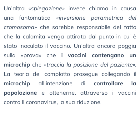
Un’altra «
spiegazione
» invece chiama in causa
una fantomatica «
inversione parametrica del
cromosoma
» che sarebbe responsabile del fatto
che la calamita venga attirata dal punto in cui è
stato inoculato il vaccino. Un’altra ancora poggia
sulla «prova» che
i vaccini contengano un
microchip
che «
traccia la posizione del paziente
».
La teoria del complotto prosegue collegando il
microchip
all’intenzione di
controllare la
popolazione
e ottenerne, attraverso i vaccini
contro il coronavirus, la sua riduzione.