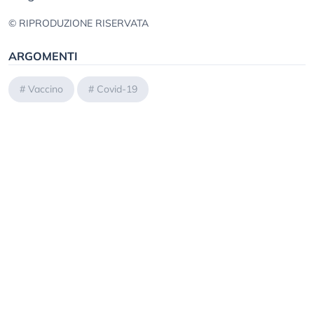
© RIPRODUZIONE RISERVATA
ARGOMENTI
#
Vaccino
#
Covid-19