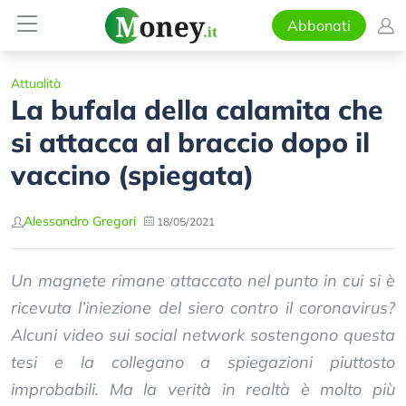
Abbonati
Attualità
La bufala della calamita che
si attacca al braccio dopo il
vaccino (spiegata)
Alessandro Gregori
18/05/2021
Un magnete rimane attaccato nel punto in cui si è
ricevuta l’iniezione del siero contro il coronavirus?
Alcuni video sui social network sostengono questa
tesi e la collegano a spiegazioni piuttosto
improbabili. Ma la verità in realtà è molto più