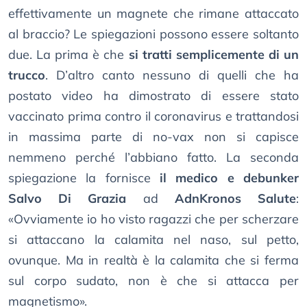
effettivamente un magnete che rimane attaccato
al braccio? Le spiegazioni possono essere soltanto
due. La prima è che
si tratti semplicemente di un
trucco
. D’altro canto nessuno di quelli che ha
postato video ha dimostrato di essere stato
vaccinato prima contro il coronavirus e trattandosi
in massima parte di no-vax non si capisce
nemmeno perché l’abbiano fatto. La seconda
spiegazione la fornisce
il medico e debunker
Salvo Di Grazia
ad
AdnKronos Salute
:
«Ovviamente io ho visto ragazzi che per scherzare
si attaccano la calamita nel naso, sul petto,
ovunque. Ma in realtà è la calamita che si ferma
sul corpo sudato, non è che si attacca per
magnetismo».