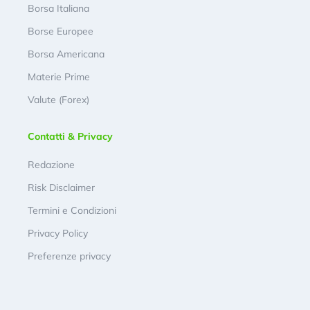
Borsa Italiana
Borse Europee
Borsa Americana
Materie Prime
Valute (Forex)
Contatti & Privacy
Redazione
Risk Disclaimer
Termini e Condizioni
Privacy Policy
Preferenze privacy