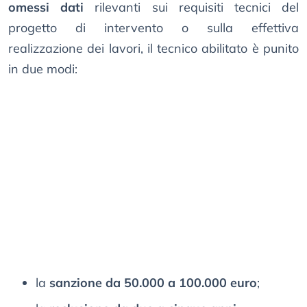
omessi dati
rilevanti sui requisiti tecnici del
progetto di intervento o sulla effettiva
realizzazione dei lavori, il tecnico abilitato è punito
in due modi:
la
sanzione da 50.000 a 100.000 euro
;