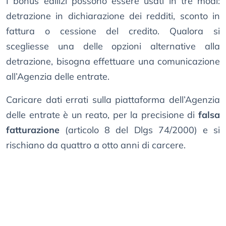
I bonus edilizi possono essere usati in tre modi:
detrazione in dichiarazione dei redditi, sconto in
fattura o cessione del credito. Qualora si
scegliesse una delle opzioni alternative alla
detrazione, bisogna effettuare una comunicazione
all’Agenzia delle entrate.
Caricare dati errati sulla piattaforma dell’Agenzia
delle entrate è un reato, per la precisione di
falsa
fatturazione
(articolo 8 del Dlgs 74/2000) e si
rischiano da quattro a otto anni di carcere.