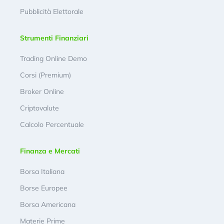
Pubblicità Elettorale
Strumenti Finanziari
Trading Online Demo
Corsi (Premium)
Broker Online
Criptovalute
Calcolo Percentuale
Finanza e Mercati
Borsa Italiana
Borse Europee
Borsa Americana
Materie Prime