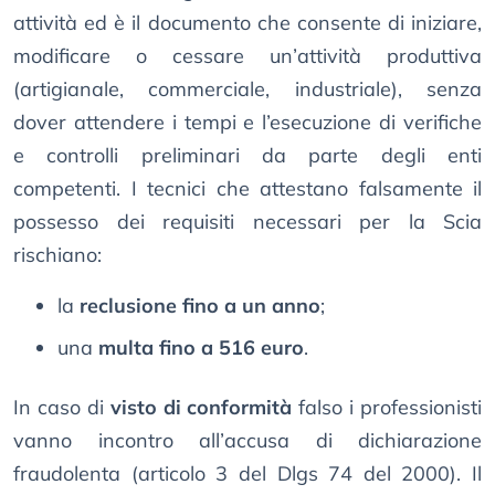
attività ed è il documento che consente di iniziare,
modificare o cessare un’attività produttiva
(artigianale, commerciale, industriale), senza
dover attendere i tempi e l’esecuzione di verifiche
e controlli preliminari da parte degli enti
competenti. I tecnici che attestano falsamente il
possesso dei requisiti necessari per la Scia
rischiano:
la
reclusione fino a un anno
;
una
multa fino a 516 euro
.
In caso di
visto di conformità
falso i professionisti
vanno incontro all’accusa di dichiarazione
fraudolenta (articolo 3 del Dlgs 74 del 2000). Il