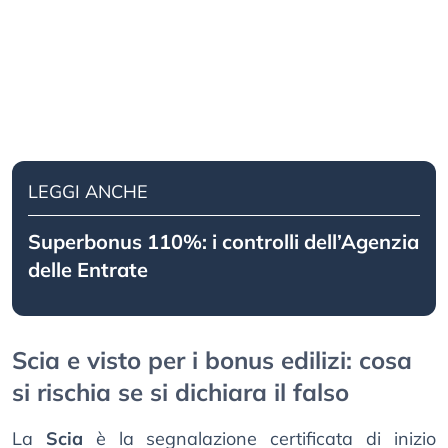
LEGGI ANCHE
Superbonus 110%: i controlli dell’Agenzia
delle Entrate
Scia e visto per i bonus edilizi: cosa
si rischia se si dichiara il falso
La
Scia
è la segnalazione certificata di inizio