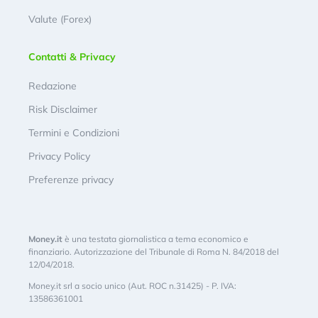
Valute (Forex)
Contatti & Privacy
Redazione
Risk Disclaimer
Termini e Condizioni
Privacy Policy
Preferenze privacy
Money.it
è una testata giornalistica a tema economico e
finanziario. Autorizzazione del Tribunale di Roma N. 84/2018 del
12/04/2018.
Money.it srl a socio unico (Aut. ROC n.31425) - P. IVA:
13586361001