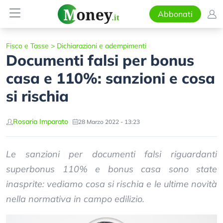
Abbonati
Fisco e Tasse
>
Dichiarazioni e adempimenti
Documenti falsi per bonus
casa e 110%: sanzioni e cosa
si rischia
Rosaria Imparato
28 Marzo 2022 - 13:23
Le sanzioni per documenti falsi riguardanti
superbonus 110% e bonus casa sono state
inasprite: vediamo cosa si rischia e le ultime novità
nella normativa in campo edilizio.