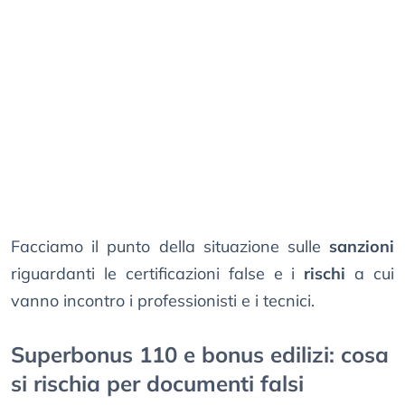
Facciamo il punto della situazione sulle
sanzioni
riguardanti le certificazioni false e i
rischi
a cui
vanno incontro i professionisti e i tecnici.
Superbonus 110 e bonus edilizi: cosa
si rischia per documenti falsi