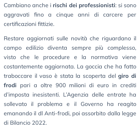
Cambiano anche i
rischi dei professionisti
: si sono
aggravati fino a cinque anni di carcere per
certificazioni fittizie.
Restare aggiornati sulle novità che riguardano il
campo edilizio diventa sempre più complesso,
visto che le procedure e la normativa viene
costantemente aggiornata. La goccia che ha fatto
traboccare il vaso è stata la scoperta del
giro di
frodi
pari a oltre 900 milioni di euro in crediti
d’imposta inesistenti. L’Agenzia delle entrate ha
sollevato il problema e il Governo ha reagito
emanando il dl Anti-frodi, poi assorbito dalla legge
di Bilancio 2022.