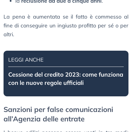
la
reclusione da due a cinque anni
.
La pena è aumentata se il fatto è commesso al
fine di conseguire un ingiusto profitto per sé o per
altri.
LEGGI ANCHE
Cessione del credito 2023: come funziona
con le nuove regole ufficiali
Sanzioni per false comunicazioni
all’Agenzia delle entrate