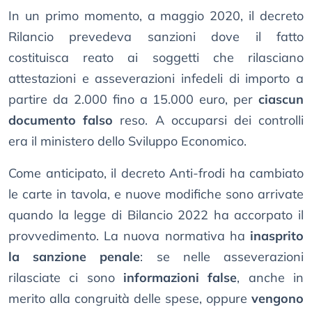
In un primo momento, a maggio 2020, il decreto
Rilancio prevedeva sanzioni dove il fatto
costituisca reato ai soggetti che rilasciano
attestazioni e asseverazioni infedeli di importo a
partire da 2.000 fino a 15.000 euro, per
ciascun
documento falso
reso. A occuparsi dei controlli
era il ministero dello Sviluppo Economico.
Come anticipato, il decreto Anti-frodi ha cambiato
le carte in tavola, e nuove modifiche sono arrivate
quando la legge di Bilancio 2022 ha accorpato il
provvedimento. La nuova normativa ha
inasprito
la sanzione penale
: se nelle asseverazioni
rilasciate ci sono
informazioni false
, anche in
merito alla congruità delle spese, oppure
vengono