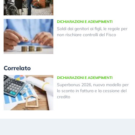
DICHIARAZIONI E ADEMPIMENTI
Soldi dai genitori ai figli, le regole per
non rischiare controlli del Fisco
Correlato
DICHIARAZIONI E ADEMPIMENTI
Superbonus 2026, nuovo modello per
lo sconto in fattura e la cessione del
credito