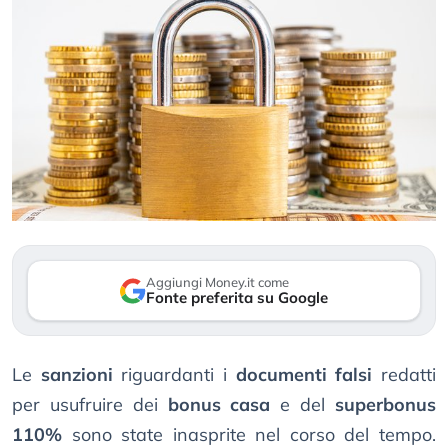
Aggiungi Money.it come
Fonte preferita su Google
Le
sanzioni
riguardanti i
documenti falsi
redatti
per usufruire dei
bonus casa
e del
superbonus
110%
sono state inasprite nel corso del tempo.