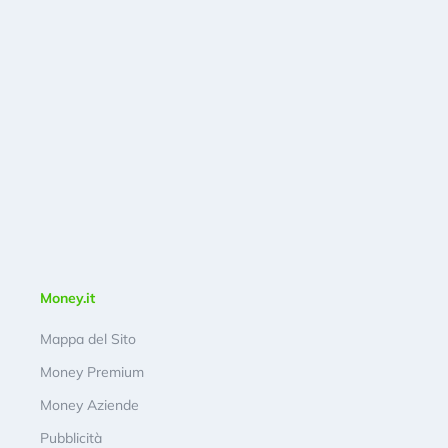
Money.it
Mappa del Sito
Money Premium
Money Aziende
Pubblicità