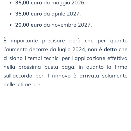
35,00 euro
da maggio 2026;
35,00 euro
da aprile 2027;
20,00 euro
da novembre 2027.
È importante precisare però che per quanto
l’aumento decorre da luglio 2024,
non è detto
che
ci siano i tempi tecnici per l’applicazione effettiva
nella prossima busta paga, in quanto la firma
sull’accordo per il rinnovo è arrivata solamente
nelle ultime ore.