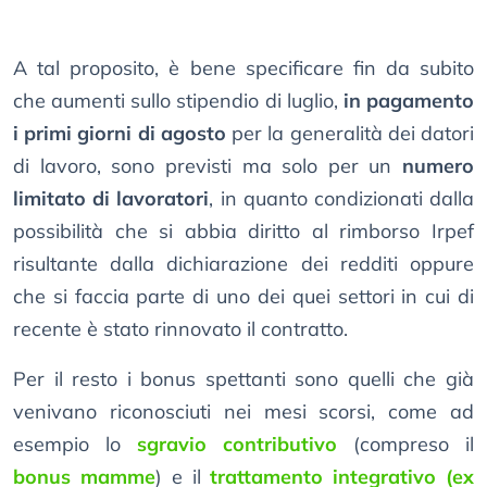
A tal proposito, è bene specificare fin da subito
che aumenti sullo stipendio di luglio,
in pagamento
i primi giorni di agosto
per la generalità dei datori
di lavoro, sono previsti ma solo per un
numero
limitato di lavoratori
, in quanto condizionati dalla
possibilità che si abbia diritto al rimborso Irpef
risultante dalla dichiarazione dei redditi oppure
che si faccia parte di uno dei quei settori in cui di
recente è stato rinnovato il contratto.
Per il resto i bonus spettanti sono quelli che già
venivano riconosciuti nei mesi scorsi, come ad
esempio lo
sgravio contributivo
(compreso il
bonus mamme
) e il
trattamento integrativo (ex