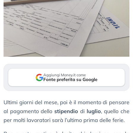
Aggiungi Money.it come
Fonte preferita su Google
Ultimi giorni del mese, poi è il momento di pensare
al pagamento dello
stipendio
di
luglio
, quello che
per molti lavoratori sarà l’ultimo prima delle ferie.