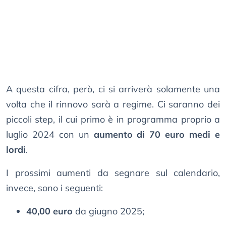
A questa cifra, però, ci si arriverà solamente una
volta che il rinnovo sarà a regime. Ci saranno dei
piccoli step, il cui primo è in programma proprio a
luglio 2024 con un
aumento di 70 euro medi e
lordi
.
I prossimi aumenti da segnare sul calendario,
invece, sono i seguenti:
40,00 euro
da giugno 2025;