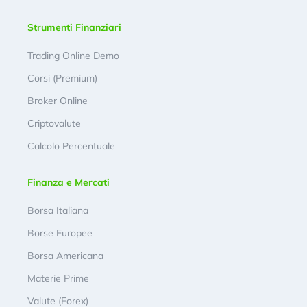
Strumenti Finanziari
Trading Online Demo
Corsi (Premium)
Broker Online
Criptovalute
Calcolo Percentuale
Finanza e Mercati
Borsa Italiana
Borse Europee
Borsa Americana
Materie Prime
Valute (Forex)