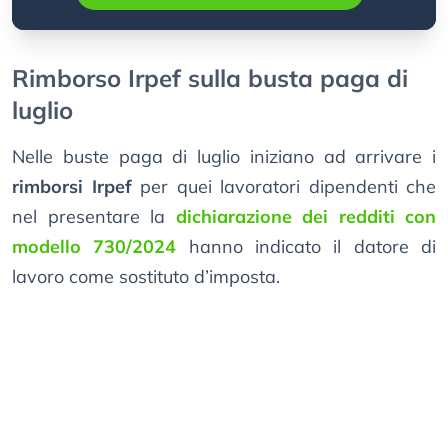
Rimborso Irpef sulla busta paga di
luglio
Nelle buste paga di luglio iniziano ad arrivare i
rimborsi Irpef
per quei lavoratori dipendenti che
nel presentare la
dichiarazione dei redditi con
modello 730/2024
hanno indicato il datore di
lavoro come sostituto d’imposta.