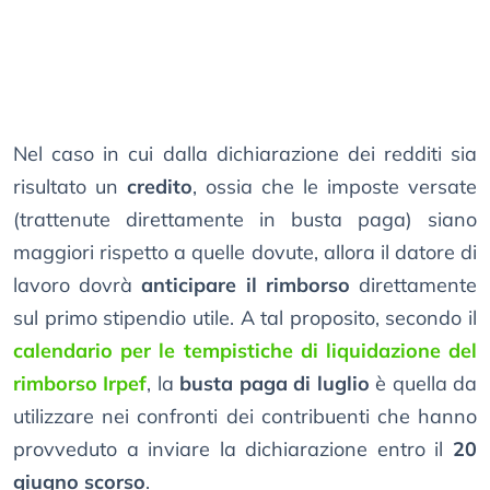
Nel caso in cui dalla dichiarazione dei redditi sia
risultato un
credito
, ossia che le imposte versate
(trattenute direttamente in busta paga) siano
maggiori rispetto a quelle dovute, allora il datore di
lavoro dovrà
anticipare il rimborso
direttamente
sul primo stipendio utile. A tal proposito, secondo il
calendario per le tempistiche di liquidazione del
rimborso Irpef
, la
busta paga di luglio
è quella da
utilizzare nei confronti dei contribuenti che hanno
provveduto a inviare la dichiarazione entro il
20
giugno scorso
.