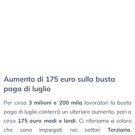
Aumento di 175 euro sulla busta
paga di luglio
Per circa
3 milioni e 200 mila
lavoratori la busta
paga di luglio conterrà un ulteriore aumento, pari a
circa
175 euro medi e lordi
. Ci riferiamo a coloro
che sono impiegati nei settori
Terziario
,