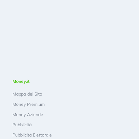
Money.it
Mappa del Sito
Money Premium
Money Aziende
Pubblicità
Pubblicità Elettorale