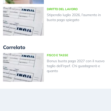
DIRITTO DEL LAVORO
Stipendio luglio 2026, l’aumento in
busta paga spiegato
Correlato
FISCO E TASSE
Bonus busta paga 2027 con il nuovo
taglio dell’Irpef. Chi guadagnerà e
quanto