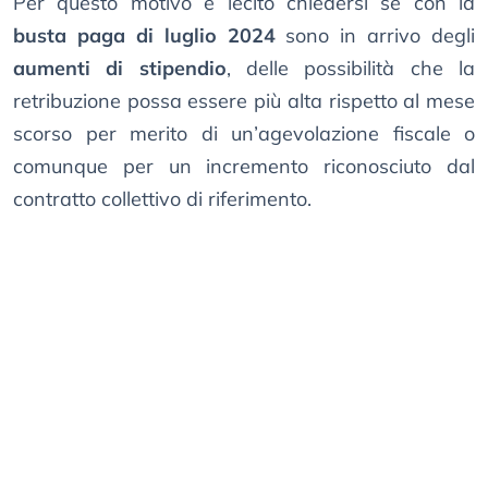
Per questo motivo è lecito chiedersi se con la
busta paga di luglio 2024
sono in arrivo degli
aumenti di stipendio
, delle possibilità che la
retribuzione possa essere più alta rispetto al mese
scorso per merito di un’agevolazione fiscale o
comunque per un incremento riconosciuto dal
contratto collettivo di riferimento.