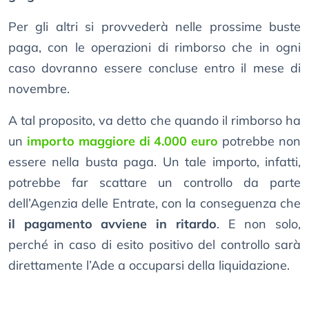
Per gli altri si provvederà nelle prossime buste
paga, con le operazioni di rimborso che in ogni
caso dovranno essere concluse entro il mese di
novembre.
A tal proposito, va detto che quando il rimborso ha
un
importo maggiore di 4.000 euro
potrebbe non
essere nella busta paga. Un tale importo, infatti,
potrebbe far scattare un controllo da parte
dell’Agenzia delle Entrate, con la conseguenza che
il pagamento avviene in ritardo
. E non solo,
perché in caso di esito positivo del controllo sarà
direttamente l’Ade a occuparsi della liquidazione.