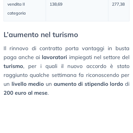
vendita II
138,69
277,38
categoria
L’aumento nel turismo
Il rinnovo di contratto porta vantaggi in busta
paga anche ai
lavoratori
impiegati nel settore del
turismo
, per i quali il nuovo accordo è stato
raggiunto qualche settimana fa riconoscendo per
un
livello medio
un
aumento di stipendio lordo
di
200 euro al mese
.