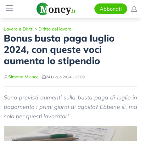
Abbonati
Lavoro e Diritti
>
Diritto del lavoro
Bonus busta paga luglio
2024, con queste voci
aumenta lo stipendio
Simone Micocci
24 Luglio 2024 - 13:09
Sono previsti aumenti sulla busta paga di luglio in
pagamento i primi giorni di agosto? Ebbene sì, ma
solo per questi lavoratori.