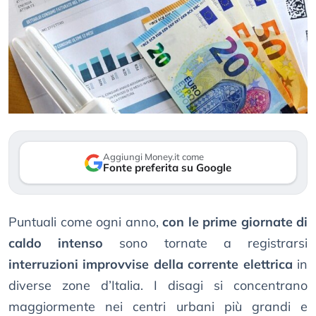
Aggiungi Money.it come
Fonte preferita su Google
Puntuali come ogni anno,
con le prime giornate di
caldo intenso
sono tornate a registrarsi
interruzioni improvvise della corrente elettrica
in
diverse zone d’Italia. I disagi si concentrano
maggiormente nei centri urbani più grandi e