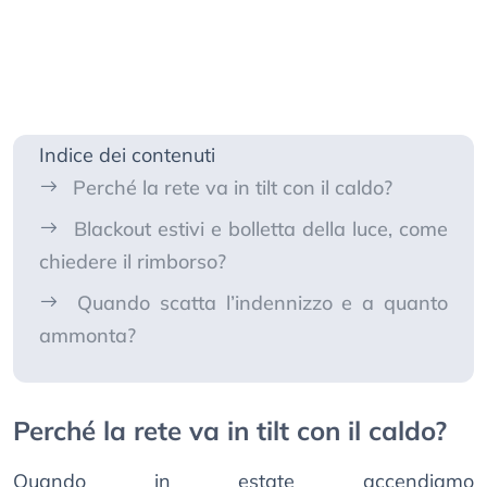
Indice dei contenuti
Perché la rete va in tilt con il caldo?
Blackout estivi e bolletta della luce, come
chiedere il rimborso?
Quando scatta l’indennizzo e a quanto
ammonta?
Perché la rete va in tilt con il caldo?
Quando in estate accendiamo