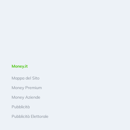
Money.it
Mappa del Sito
Money Premium
Money Aziende
Pubblicità
Pubblicità Elettorale