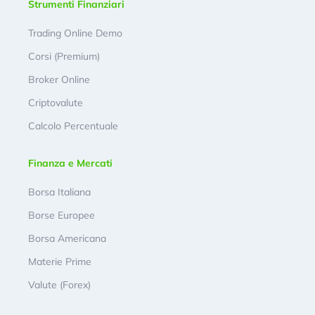
Strumenti Finanziari
Trading Online Demo
Corsi (Premium)
Broker Online
Criptovalute
Calcolo Percentuale
Finanza e Mercati
Borsa Italiana
Borse Europee
Borsa Americana
Materie Prime
Valute (Forex)