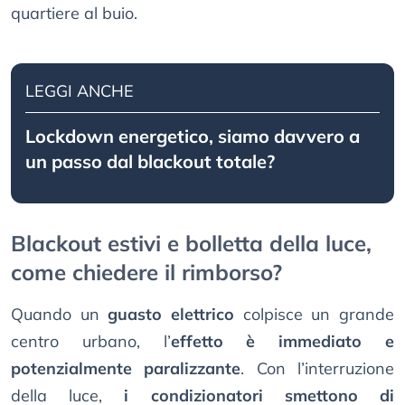
quartiere al buio.
LEGGI ANCHE
Lockdown energetico, siamo davvero a
un passo dal blackout totale?
Blackout estivi e bolletta della luce,
come chiedere il rimborso?
Quando un
guasto elettrico
colpisce un grande
centro urbano, l’
effetto è immediato e
potenzialmente paralizzante
. Con l’interruzione
della luce,
i condizionatori smettono di