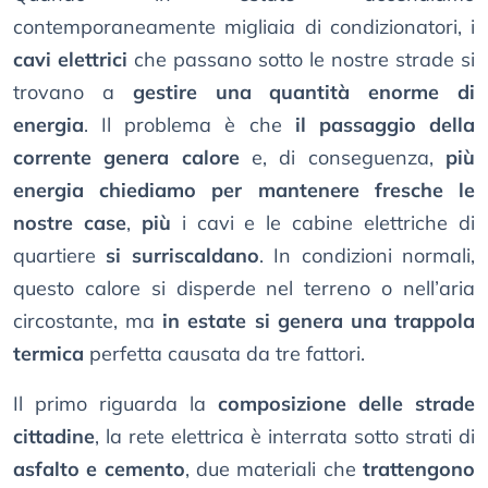
contemporaneamente migliaia di condizionatori, i
cavi elettrici
che passano sotto le nostre strade si
trovano a
gestire una quantità enorme di
energia
. Il problema è che
il passaggio della
corrente genera calore
e, di conseguenza,
più
energia chiediamo per mantenere fresche le
nostre case
,
più
i cavi e le cabine elettriche di
quartiere
si surriscaldano
. In condizioni normali,
questo calore si disperde nel terreno o nell’aria
circostante, ma
in estate si genera una trappola
termica
perfetta causata da tre fattori.
Il primo riguarda la
composizione delle strade
cittadine
, la rete elettrica è interrata sotto strati di
asfalto e cemento
, due materiali che
trattengono