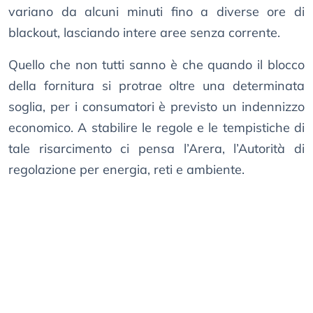
variano da alcuni minuti fino a diverse ore di
blackout, lasciando intere aree senza corrente.
Quello che non tutti sanno è che quando il blocco
della fornitura si protrae oltre una determinata
soglia, per i consumatori è previsto un indennizzo
economico. A stabilire le regole e le tempistiche di
tale risarcimento ci pensa l’Arera, l’Autorità di
regolazione per energia, reti e ambiente.