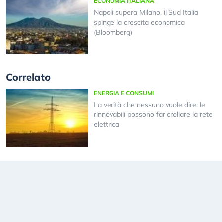
ECONOMIA ITALIANA
Napoli supera Milano, il Sud Italia
spinge la crescita economica
(Bloomberg)
Correlato
ENERGIA E CONSUMI
La verità che nessuno vuole dire: le
rinnovabili possono far crollare la rete
elettrica