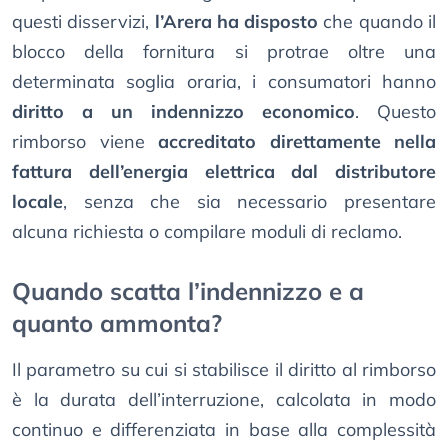
questi disservizi,
l’Arera ha disposto
che quando il
blocco della fornitura si protrae oltre una
determinata soglia oraria, i consumatori hanno
diritto a un indennizzo economico
. Questo
rimborso viene
accreditato direttamente nella
fattura dell’energia elettrica dal distributore
locale
, senza che sia necessario presentare
alcuna richiesta o compilare moduli di reclamo.
Quando scatta l’indennizzo e a
quanto ammonta?
Il parametro su cui si stabilisce il diritto al rimborso
è la durata dell’interruzione, calcolata in modo
continuo e differenziata in base alla complessità