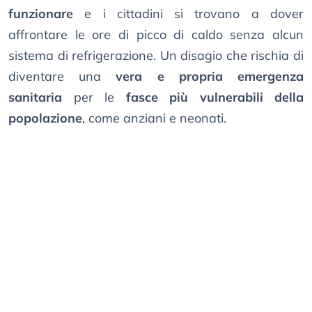
funzionare
e i cittadini si trovano a dover
affrontare le ore di picco di caldo senza alcun
sistema di refrigerazione. Un disagio che rischia di
diventare una
vera e propria emergenza
sanitaria
per le
fasce più vulnerabili della
popolazione
, come anziani e neonati.