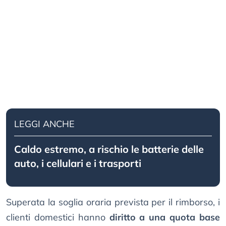
LEGGI ANCHE
Caldo estremo, a rischio le batterie delle
auto, i cellulari e i trasporti
Superata la soglia oraria prevista per il rimborso, i
clienti domestici hanno
diritto a una quota base