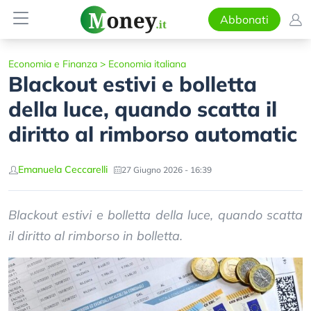
Abbonati
Economia e Finanza
>
Economia italiana
Blackout estivi e bolletta
della luce, quando scatta il
diritto al rimborso automatic
Emanuela Ceccarelli
27 Giugno 2026 - 16:39
Blackout estivi e bolletta della luce, quando scatta
il diritto al rimborso in bolletta.