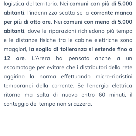
logistica del territorio. Nei
comuni con più di 5.000
abitanti
, l’indennizzo scatta se la
corrente manca
per più di otto ore
. Nei
comuni con meno di 5.000
abitanti
, dove le riparazioni richiedono più tempo
e le distanze fisiche tra le cabine elettriche sono
maggiori,
la soglia di tolleranza si estende fino a
12 ore
. L’Arera ha pensato anche a un
escamotage per evitare che i distributori della rete
aggirino la norma effettuando micro-ripristini
temporanei della corrente. Se l’energia elettrica
ritorna ma salta di nuovo entro 60 minuti, il
conteggio del tempo non si azzera.