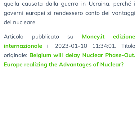
quella causata dalla guerra in Ucraina, perché i
governi europei si rendessero conto dei vantaggi
del nucleare.
Articolo pubblicato su
Money.it edizione
internazionale
il 2023-01-10 11:34:01. Titolo
originale:
Belgium will delay Nuclear Phase-Out.
Europe realizing the Advantages of Nuclear?