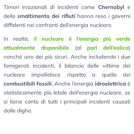
Timori irrazionali di incidenti come
Chernobyl
e
dello
smaltimento dei rifiuti
hanno reso i governi
diffidenti nei confronti dell’energia nucleare.
In realtà,
il nucleare è l’energia più verde
attualmente disponibile
(al
pari dell’eolica
)
nonché uno dei più sicuri. Anche includendo i due
famigerati incidenti, il bilancio delle vittime del
nucleare impallidisce rispetto a quello dei
combustibili fossili
. Anche l’energia
idroelettrica
è
statisticamente più letale dell’energia nucleare, se
si tiene conto di tutti i principali incidenti causati
dalle dighe.