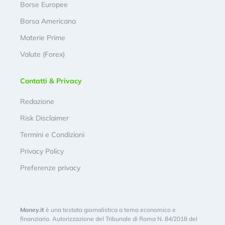
Borse Europee
Borsa Americana
Materie Prime
Valute (Forex)
Contatti & Privacy
Redazione
Risk Disclaimer
Termini e Condizioni
Privacy Policy
Preferenze privacy
Money.it
è una testata giornalistica a tema economico e
finanziario. Autorizzazione del Tribunale di Roma N. 84/2018 del