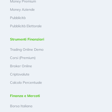
Money Premium
Money Aziende
Pubblicità
Pubblicità Elettorale
Strumenti Finanziari
Trading Online Demo
Corsi (Premium)
Broker Online
Criptovalute
Calcolo Percentuale
Finanza e Mercati
Borsa Italiana