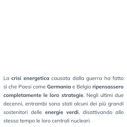
La
crisi energetica
causata dalla guerra ha fatto
sì che Paesi come
Germania
e Belgio
ripensassero
completamente le loro strategie
. Negli ultimi due
decenni, entrambi sono stati alcuni dei più grandi
sostenitori delle
energie verdi
, disattivando allo
stesso tempo le loro centrali nucleari.