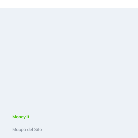
Money.it
Mappa del Sito