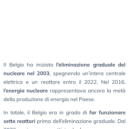
Il Belgio ha iniziato
l’eliminazione graduale del
nucleare nel 2003
, spegnendo un’intera centrale
elettrica e un reattore entro il 2022. Nel 2016,
l’energia nucleare
rappresentava ancora la metà
della produzione di energia nel Paese.
In totale, il Belgio era in grado di
far funzionare
sette reattori
prima dell’eliminazione graduale. Dal