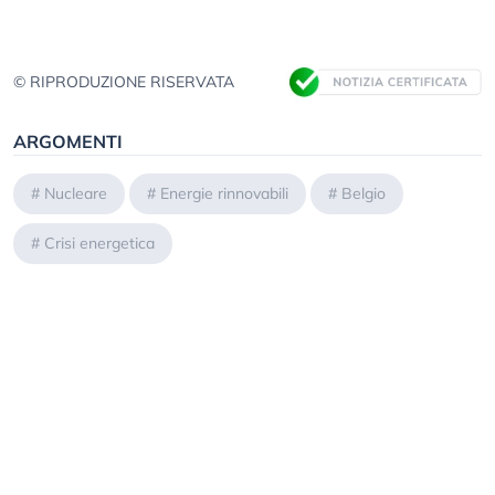
© RIPRODUZIONE RISERVATA
ARGOMENTI
#
Nucleare
#
Energie rinnovabili
#
Belgio
#
Crisi energetica