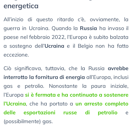
energetica
All’inizio di questo ritardo c’è, ovviamente, la
guerra in Ucraina. Quando la
Russia
ha invaso il
paese nel febbraio 2022, l’Europa è subito balzata
a sostegno dell’
Ucraina
e il Belgio non ha fatto
eccezione.
Ciò significava, tuttavia, che la Russia
avrebbe
interrotto la fornitura di energia
all’Europa, inclusi
gas e petrolio. Nonostante la paura iniziale,
l’Europa
si è fermata e ha continuato a sostenere
l’Ucraina
, che ha portato a
un arresto completo
delle esportazioni russe di petrolio
e
(possibilmente) gas.