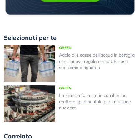
Selezionati per te
GREEN
Addio alle casse dell’acqua in bottiglia
con il nuovo regolamento UE, cosa
sappiamo a riguardo
GREEN
La Francia fa la storia con il primo
reattore sperimentale per la fusione
nucleare
Correlato