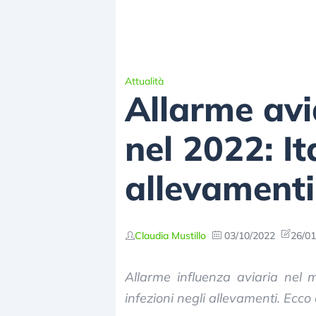
Attualità
Allarme avi
nel 2022: I
allevamenti 
Claudia Mustillo
03/10/2022
26/01
Allarme influenza aviaria nel m
infezioni negli allevamenti. Ecco