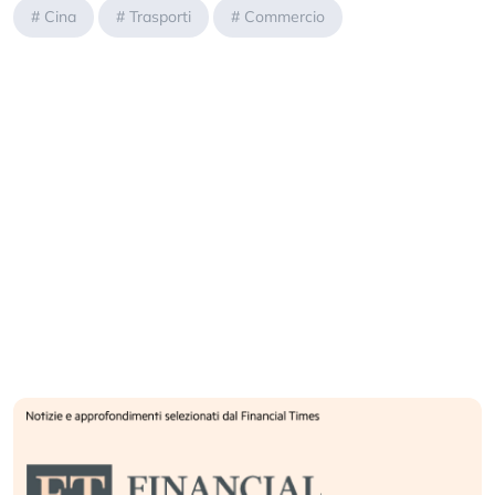
#
Cina
#
Trasporti
#
Commercio