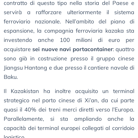
contratto di questo tipo nella storia del Paese e
servirà a rafforzare ulteriormente il sistema
ferroviario nazionale. Nell’ambito del piano di
espansione, la compagnia ferroviaria kazaka sta
investendo anche 100 milioni di euro per
acquistare
sei nuove navi portacontainer
: quattro
sono già in costruzione presso il gruppo cinese
Jiangsu Hantong e due presso il cantiere navale di
Baku.
Il Kazakistan ha inoltre acquisito un terminal
strategico nel porto cinese di Xi’an, da cui parte
quasi il 40% dei treni merci diretti verso l’Europa.
Parallelamente, si sta ampliando anche la
capacità dei terminal europei collegati al corridoio
logistico.