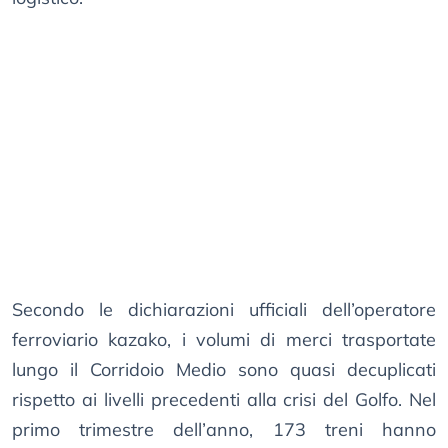
Secondo le dichiarazioni ufficiali dell’operatore
ferroviario kazako, i volumi di merci trasportate
lungo il Corridoio Medio sono quasi decuplicati
rispetto ai livelli precedenti alla crisi del Golfo. Nel
primo trimestre dell’anno, 173 treni hanno