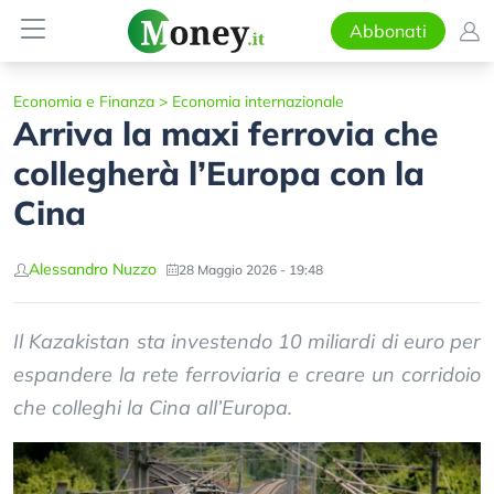
Abbonati
Economia e Finanza
>
Economia internazionale
Arriva la maxi ferrovia che
collegherà l’Europa con la
Cina
Alessandro Nuzzo
28 Maggio 2026 - 19:48
Il Kazakistan sta investendo 10 miliardi di euro per
espandere la rete ferroviaria e creare un corridoio
che colleghi la Cina all’Europa.