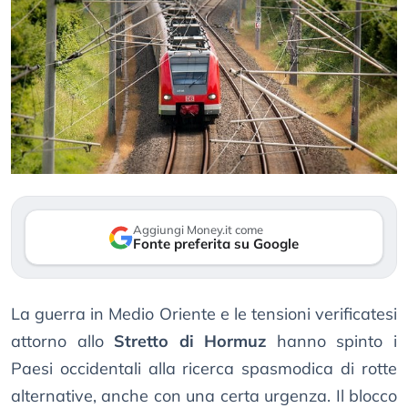
Aggiungi Money.it come
Fonte preferita su Google
La guerra in Medio Oriente e le tensioni verificatesi
attorno allo
Stretto di Hormuz
hanno spinto i
Paesi occidentali alla ricerca spasmodica di rotte
alternative, anche con una certa urgenza. Il blocco