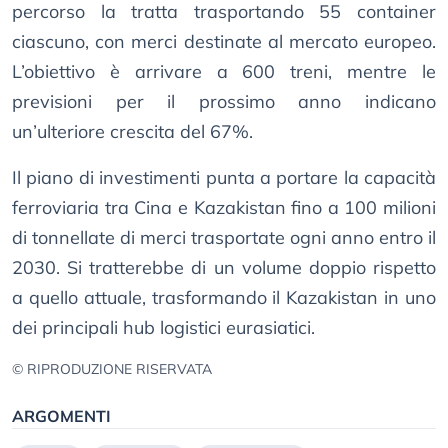
percorso la tratta trasportando 55 container
ciascuno, con merci destinate al mercato europeo.
L’obiettivo è arrivare a 600 treni, mentre le
previsioni per il prossimo anno indicano
un’ulteriore crescita del 67%.
Il piano di investimenti punta a portare la capacità
ferroviaria tra Cina e Kazakistan fino a 100 milioni
di tonnellate di merci trasportate ogni anno entro il
2030. Si tratterebbe di un volume doppio rispetto
a quello attuale, trasformando il Kazakistan in uno
dei principali hub logistici eurasiatici.
© RIPRODUZIONE RISERVATA
ARGOMENTI