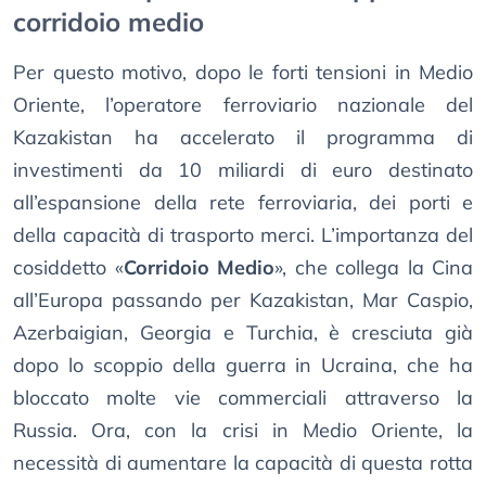
corridoio medio
Per questo motivo, dopo le forti tensioni in Medio
Oriente, l’operatore ferroviario nazionale del
Kazakistan ha accelerato il programma di
investimenti da 10 miliardi di euro destinato
all’espansione della rete ferroviaria, dei porti e
della capacità di trasporto merci. L’importanza del
cosiddetto «
Corridoio Medio
», che collega la Cina
all’Europa passando per Kazakistan, Mar Caspio,
Azerbaigian, Georgia e Turchia, è cresciuta già
dopo lo scoppio della guerra in Ucraina, che ha
bloccato molte vie commerciali attraverso la
Russia. Ora, con la crisi in Medio Oriente, la
necessità di aumentare la capacità di questa rotta