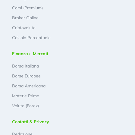
Corsi (Premium)
Broker Online
Criptovalute
Calcolo Percentuale
Finanza e Mercati
Borsa Italiana
Borse Europee
Borsa Americana
Materie Prime
Valute (Forex)
Contatti & Privacy
Redazione