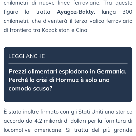
chilometri di nuove linee ferroviarie. Tra queste
figura la tratta
Ayagoz-Bakty
, lunga 300
chilometri, che diventerà il terzo valico ferroviario
di frontiera tra Kazakistan e Cina.
LEGGI ANCHE
Prezzi alimentari esplodono in Germania.
Perché la crisi di Hormuz è solo una
comoda scusa?
È stato inoltre firmato con gli Stati Uniti uno storico
accordo da 4,2 miliardi di dollari per la fornitura di
locomotive americane. Si tratta del più grande