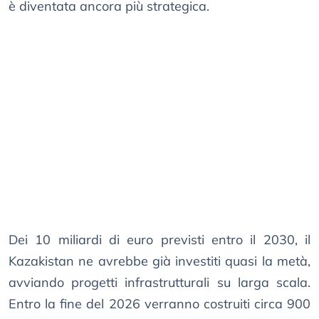
è diventata ancora più strategica.
Dei 10 miliardi di euro previsti entro il 2030, il
Kazakistan ne avrebbe già investiti quasi la metà,
avviando progetti infrastrutturali su larga scala.
Entro la fine del 2026 verranno costruiti circa 900