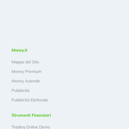
Money.it
Mappa del Sito
Money Premium
Money Aziende
Pubblicità
Pubblicità Elettorale
Strumenti Finanziari
Trading Online Demo