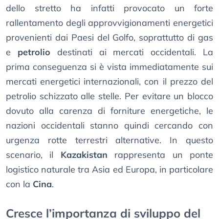
dello stretto ha infatti provocato un forte
rallentamento degli approvvigionamenti energetici
provenienti dai Paesi del Golfo, soprattutto di gas
e
petrolio
destinati ai mercati occidentali. La
prima conseguenza si è vista immediatamente sui
mercati energetici internazionali, con il prezzo del
petrolio schizzato alle stelle. Per evitare un blocco
dovuto alla carenza di forniture energetiche, le
nazioni occidentali stanno quindi cercando con
urgenza rotte terrestri alternative. In questo
scenario, il
Kazakistan
rappresenta un ponte
logistico naturale tra Asia ed Europa, in particolare
con la
Cina
.
Cresce l’importanza di sviluppo del