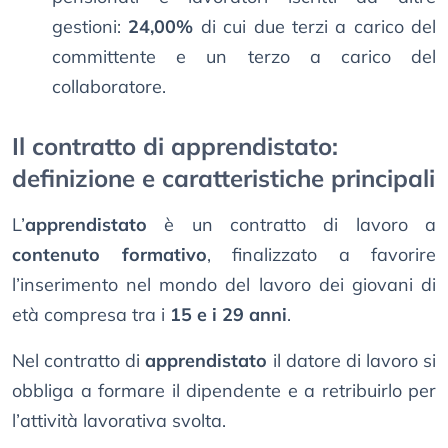
gestioni:
24,00%
di cui due terzi a carico del
committente e un terzo a carico del
collaboratore.
Il contratto di apprendistato:
definizione e caratteristiche principali
L’
apprendistato
è un contratto di lavoro a
contenuto formativo
, finalizzato a favorire
l’inserimento nel mondo del lavoro dei giovani di
età compresa tra i
15 e i 29 anni
.
Nel contratto di
apprendistato
il datore di lavoro si
obbliga a formare il dipendente e a retribuirlo per
l’attività lavorativa svolta.