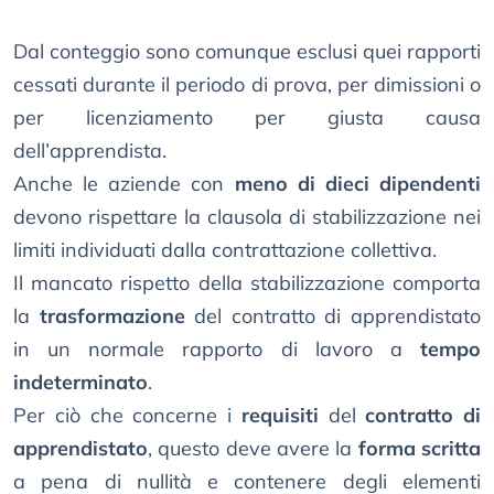
Dal conteggio sono comunque esclusi quei rapporti
cessati durante il periodo di prova, per dimissioni o
per licenziamento per giusta causa
dell’apprendista.
Anche le aziende con
meno di dieci dipendenti
devono rispettare la clausola di stabilizzazione nei
limiti individuati dalla contrattazione collettiva.
Il mancato rispetto della stabilizzazione comporta
la
trasformazione
del contratto di apprendistato
in un normale rapporto di lavoro a
tempo
indeterminato
.
Per ciò che concerne i
requisiti
del
contratto di
apprendistato
, questo deve avere la
forma scritta
a pena di nullità e contenere degli elementi