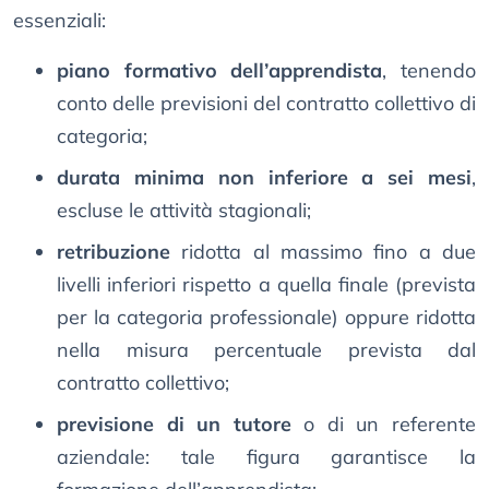
essenziali:
piano formativo dell’apprendista
, tenendo
conto delle previsioni del contratto collettivo di
categoria;
durata minima non inferiore a sei mesi
,
escluse le attività stagionali;
retribuzione
ridotta al massimo fino a due
livelli inferiori rispetto a quella finale (prevista
per la categoria professionale) oppure ridotta
nella misura percentuale prevista dal
contratto collettivo;
previsione di un tutore
o di un referente
aziendale: tale figura garantisce la