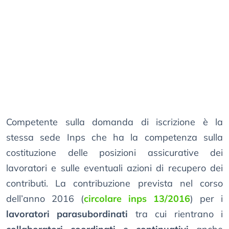
Competente sulla domanda di iscrizione è la
stessa sede Inps che ha la competenza sulla
costituzione delle posizioni assicurative dei
lavoratori e sulle eventuali azioni di recupero dei
contributi. La contribuzione prevista nel corso
dell’anno 2016 (
circolare inps 13/2016
) per i
lavoratori parasubordinati
tra cui rientrano i