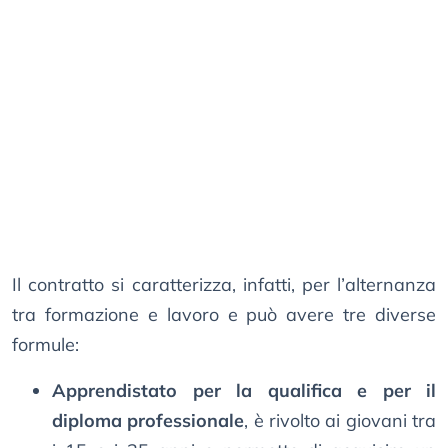
Il contratto si caratterizza, infatti, per l’alternanza
tra formazione e lavoro e può avere tre diverse
formule:
Apprendistato per la qualifica e per il
diploma professionale
, è rivolto ai giovani tra