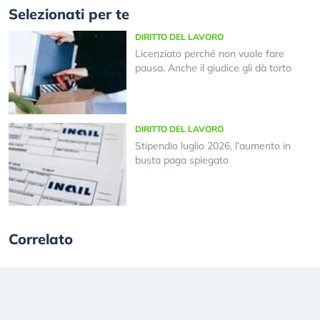
Selezionati per te
DIRITTO DEL LAVORO
Licenziato perché non vuole fare
pausa. Anche il giudice gli dà torto
DIRITTO DEL LAVORO
Stipendio luglio 2026, l’aumento in
busta paga spiegato
Correlato