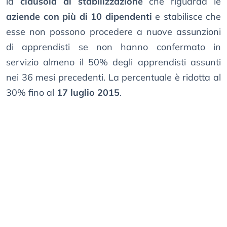
la
clausola di stabilizzazione
che riguarda le
aziende con più di 10 dipendenti
e stabilisce che
esse non possono procedere a nuove assunzioni
di apprendisti se non hanno confermato in
servizio almeno il 50% degli apprendisti assunti
nei 36 mesi precedenti. La percentuale è ridotta al
30% fino al
17 luglio 2015
.