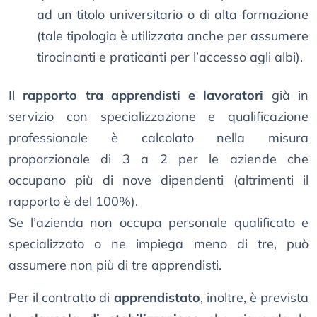
ad un titolo universitario o di alta formazione
(tale tipologia è utilizzata anche per assumere
tirocinanti e praticanti per l’accesso agli albi).
Il
rapporto tra apprendisti e lavoratori
già in
servizio con specializzazione e qualificazione
professionale è calcolato nella misura
proporzionale di 3 a 2 per le aziende che
occupano più di nove dipendenti (altrimenti il
rapporto è del 100%).
Se l’azienda non occupa personale qualificato e
specializzato o ne impiega meno di tre, può
assumere non più di tre apprendisti.
Per il contratto di
apprendistato
, inoltre, è prevista