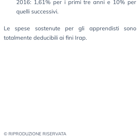
2016: 1,61% per i primi tre anni e 10% per
quelli successivi.
Le spese sostenute per gli apprendisti sono
totalmente deducibili ai fini Irap.
© RIPRODUZIONE RISERVATA