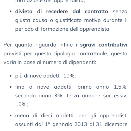
formazione dell’apprendista;
divieto di recedere dal contratto
senza
giusta causa o giustificato motivo durante il
periodo di formazione dell’apprendista.
Per quanto riguarda infine i
sgravi contributivi
previsti per questa tipologia contrattuale, questa
varia in base al numero di dipendenti:
più di nove addetti: 10%;
fino a nove addetti: primo anno 1,5%,
secondo anno 3%, terzo anno e successivi
10%;
meno di dieci addetti, per gli apprendisti
assunti dal 1° gennaio 2013 al 31 dicembre