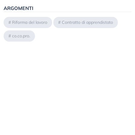
ARGOMENTI
#
Riforma del lavoro
#
Contratto di apprendistato
#
co.co.pro.