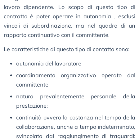
lavoro dipendente. Lo scopo di questo tipo di
contratto è poter operare in autonomia , esclusi
vincoli di subordinazione, ma nel quadro di un
rapporto continuativo con il committente.
Le caratteristiche di questo tipo di contatto sono:
autonomia del lavoratore
coordinamento organizzativo operato dal
committente;
natura prevalentemente personale della
prestazione;
continuità ovvero la costanza nel tempo della
collaborazione, anche a tempo indeterminato,
svincolata dal raggiungimento di traguardi: