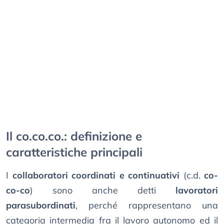
Il co.co.co.: definizione e
caratteristiche principali
I
collaboratori coordinati e continuativi
(c.d.
co-
co-co
) sono anche detti
lavoratori
parasubordinati
, perché rappresentano una
categoria intermedia fra il lavoro autonomo ed il