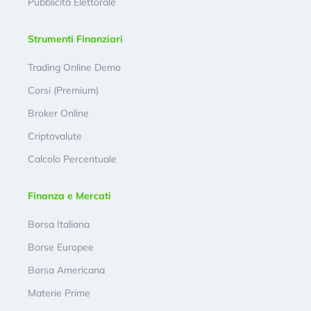
Pubblicità Elettorale
Strumenti Finanziari
Trading Online Demo
Corsi (Premium)
Broker Online
Criptovalute
Calcolo Percentuale
Finanza e Mercati
Borsa Italiana
Borse Europee
Borsa Americana
Materie Prime