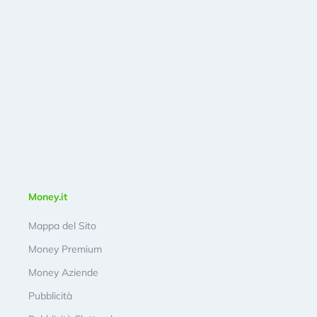
Money.it
Mappa del Sito
Money Premium
Money Aziende
Pubblicità