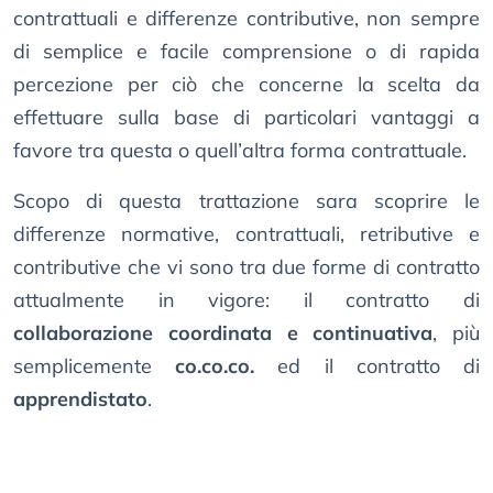
contrattuali e differenze contributive, non sempre
di semplice e facile comprensione o di rapida
percezione per ciò che concerne la scelta da
effettuare sulla base di particolari vantaggi a
favore tra questa o quell’altra forma contrattuale.
Scopo di questa trattazione sara scoprire le
differenze normative, contrattuali, retributive e
contributive che vi sono tra due forme di contratto
attualmente in vigore: il contratto di
collaborazione coordinata e continuativa
, più
semplicemente
co.co.co.
ed il contratto di
apprendistato
.