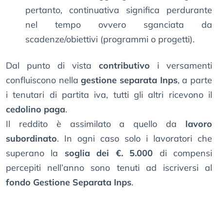
pertanto, continuativa significa perdurante
nel tempo ovvero sganciata da
scadenze/obiettivi (programmi o progetti).
Dal punto di vista
contributivo
i versamenti
confluiscono nella
gestione separata Inps
, a parte
i tenutari di partita iva, tutti gli altri ricevono il
cedolino paga
.
Il reddito è assimilato a quello da
lavoro
subordinato
. In ogni caso solo i lavoratori che
superano la
soglia dei €. 5.000
di compensi
percepiti nell’anno sono tenuti ad iscriversi al
fondo Gestione Separata Inps
.