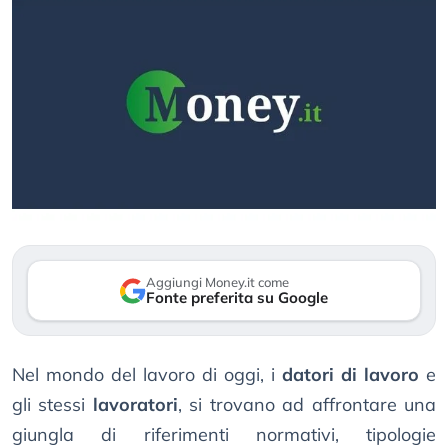
Aggiungi Money.it come
Fonte preferita su Google
Nel mondo del lavoro di oggi, i
datori di lavoro
e
gli stessi
lavoratori
, si trovano ad affrontare una
giungla di riferimenti normativi, tipologie