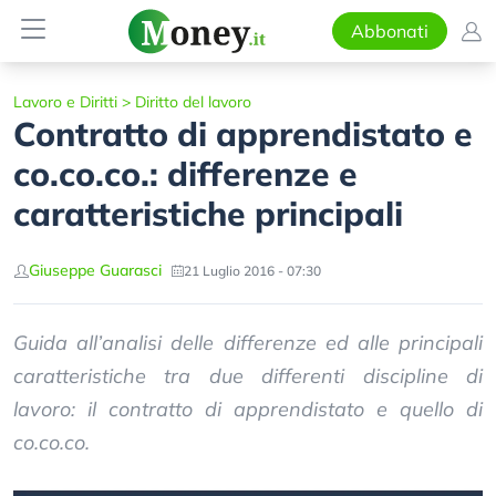
Abbonati
Lavoro e Diritti
>
Diritto del lavoro
Contratto di apprendistato e
co.co.co.: differenze e
caratteristiche principali
Giuseppe Guarasci
21 Luglio 2016 - 07:30
Guida all’analisi delle differenze ed alle principali
caratteristiche tra due differenti discipline di
lavoro: il contratto di apprendistato e quello di
co.co.co.