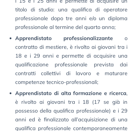
i 15 e i 25 anni e permette di acquisire un
titolo di studio: una qualifica di operatore
professionale dopo tre anni e/o un diploma
professionale al termine del quarto anno;
Apprendistato professionalizzante
o
contratto di mestiere, è rivolto ai giovani tra i
18 e i 29 anni e permette di acquisire una
qualificazione professionale prevista dai
contratti collettivi di lavoro e maturare
competenze tecnico-professionali;
Apprendistato di alta formazione e ricerca
,
è rivolto ai giovani tra i 18 (17 se già in
possesso della qualifica professionale) e i 29
anni ed è finalizzato all’acquisizione di una
qualifica professionale contemporaneamente