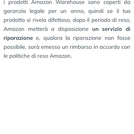
i prodotti Amazon Warehouse sono coperti da
garanzia legale per un anno, quindi se il tuo
prodotto si rivela difettoso, dopo il periodo di reso,
Amazon metterà a disposizione
un servizio di
riparazione
e, qualora la riparazione non fosse
possibile, sarà emesso un rimborso in accordo con
le politiche di reso Amazon.