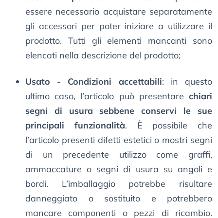
essere necessario acquistare separatamente
gli accessori per poter iniziare a utilizzare il
prodotto. Tutti gli elementi mancanti sono
elencati nella descrizione del prodotto;
Usato - Condizioni accettabili
: in questo
ultimo caso, l’articolo può presentare
chiari
segni di usura sebbene conservi le sue
principali funzionalità
. È possibile che
l’articolo presenti difetti estetici o mostri segni
di un precedente utilizzo come graffi,
ammaccature o segni di usura su angoli e
bordi. L’imballaggio potrebbe risultare
danneggiato o sostituito e potrebbero
mancare componenti o pezzi di ricambio.