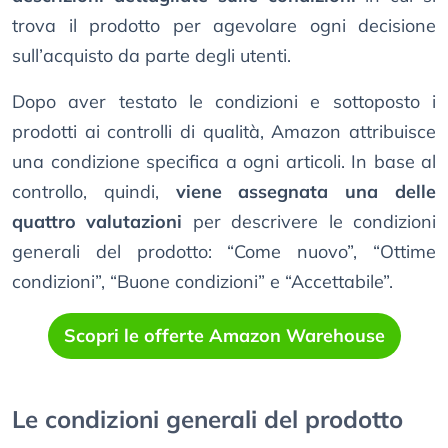
trova il prodotto per agevolare ogni decisione
sull’acquisto da parte degli utenti.
Dopo aver testato le condizioni e sottoposto i
prodotti ai controlli di qualità, Amazon attribuisce
una condizione specifica a ogni articoli. In base al
controllo, quindi,
viene assegnata una delle
quattro valutazioni
per descrivere le condizioni
generali del prodotto: “Come nuovo”, “Ottime
condizioni”, “Buone condizioni” e “Accettabile”.
Scopri le offerte Amazon Warehouse
Le condizioni generali del prodotto