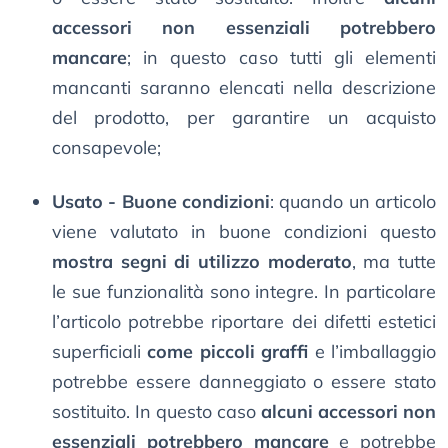
accessori non essenziali potrebbero
mancare
; in questo caso tutti gli elementi
mancanti saranno elencati nella descrizione
del prodotto, per garantire un acquisto
consapevole;
Usato - Buone condizioni
: quando un articolo
viene valutato in buone condizioni questo
mostra segni di utilizzo moderato
, ma tutte
le sue funzionalità sono integre. In particolare
l’articolo potrebbe riportare dei difetti estetici
superficiali
come piccoli graffi
e l’imballaggio
potrebbe essere danneggiato o essere stato
sostituito. In questo caso
alcuni accessori non
essenziali potrebbero mancare
e potrebbe