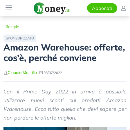
Abbonati
Lifestyle
SPONSORIZZATO
Amazon Warehouse: offerte,
cos’è, perché conviene
Claudia Mustillo
08/07/2022
Con il Prime Day 2022 in arrivo è possibile
utilizzare nuovi sconti sui prodotti Amazon
Warehouse. Ecco tutto quello che devi sapere per
non perdere le offerte migliori.