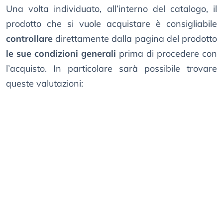
Una volta individuato, all’interno del catalogo, il
prodotto che si vuole acquistare è consigliabile
controllare
direttamente dalla pagina del prodotto
le sue condizioni generali
prima di procedere con
l’acquisto. In particolare sarà possibile trovare
queste valutazioni: