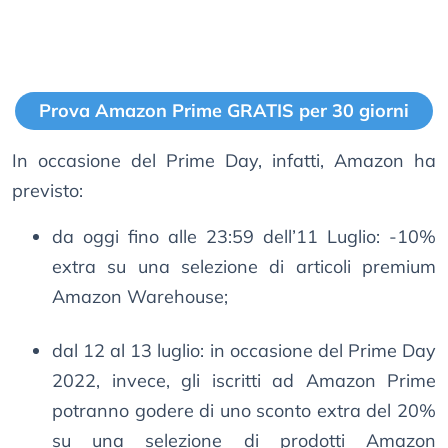
Prova Amazon Prime GRATIS per 30 giorni
In occasione del Prime Day, infatti, Amazon ha
previsto:
da oggi fino alle 23:59 dell’11 Luglio: -10%
extra su una selezione di articoli premium
Amazon Warehouse;
dal 12 al 13 luglio: in occasione del Prime Day
2022, invece, gli iscritti ad Amazon Prime
potranno godere di uno sconto extra del 20%
su una selezione di prodotti Amazon