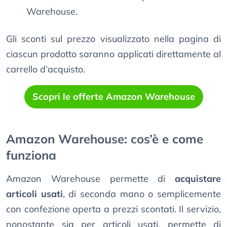
Warehouse.
Gli sconti sul prezzo visualizzato nella pagina di
ciascun prodotto saranno applicati direttamente al
carrello d’acquisto.
Scopri le offerte Amazon Warehouse
Amazon Warehouse: cos’è e come
funziona
Amazon Warehouse permette di
acquistare
articoli usati
, di seconda mano o semplicemente
con confezione aperta a prezzi scontati. Il servizio,
nonostante sia per articoli usati, permette di