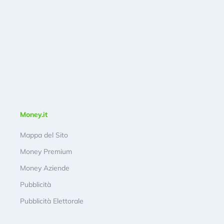
Money.it
Mappa del Sito
Money Premium
Money Aziende
Pubblicità
Pubblicità Elettorale