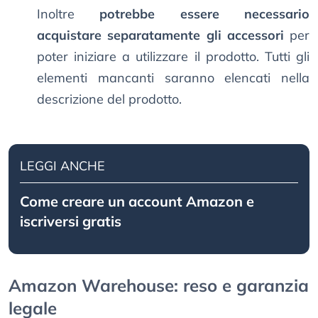
Inoltre
potrebbe essere necessario
acquistare separatamente gli accessori
per
poter iniziare a utilizzare il prodotto. Tutti gli
elementi mancanti saranno elencati nella
descrizione del prodotto.
LEGGI ANCHE
Come creare un account Amazon e
iscriversi gratis
Amazon Warehouse: reso e garanzia
legale