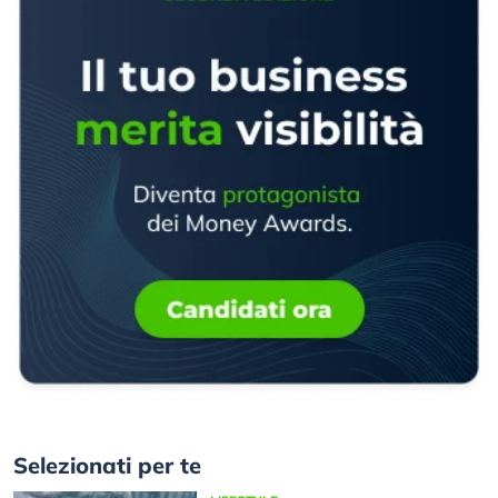
Selezionati per te