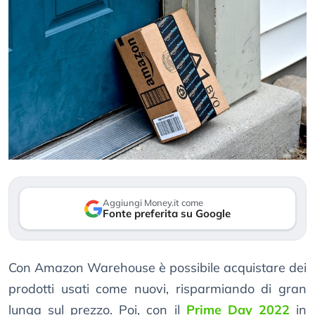
Aggiungi Money.it come
Fonte preferita su Google
Con Amazon Warehouse è possibile acquistare dei
prodotti usati come nuovi, risparmiando di gran
lunga sul prezzo. Poi, con il
Prime Day 2022
in