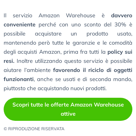
Il servizio Amazon Warehouse è
davvero
conveniente
perché con uno sconto del 30% è
possibile acquistare un prodotto usato,
mantenendo però tutte le garanzie e le comodità
degli acquisti Amazon, prima fra tutti la
policy sui
resi.
Inoltre utilizzando questo servizio è possibile
aiutare l’ambiente
favorendo il riciclo di oggetti
funzionanti
, anche se usati e di seconda mando,
piuttosto che acquistando nuovi prodotti.
Scopri tutte le offerte Amazon Warehouse
attive
© RIPRODUZIONE RISERVATA