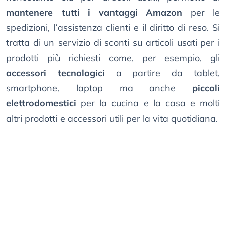
mantenere tutti i vantaggi Amazon
per le
spedizioni, l’assistenza clienti e il diritto di reso. Si
tratta di un servizio di sconti su articoli usati per i
prodotti più richiesti come, per esempio, gli
accessori tecnologici
a partire da tablet,
smartphone, laptop ma anche
piccoli
elettrodomestici
per la cucina e la casa e molti
altri prodotti e accessori utili per la vita quotidiana.