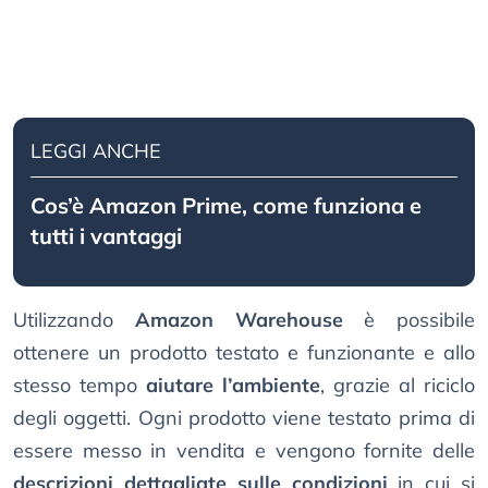
LEGGI ANCHE
Cos’è Amazon Prime, come funziona e
tutti i vantaggi
Utilizzando
Amazon Warehouse
è possibile
ottenere un prodotto testato e funzionante e allo
stesso tempo
aiutare l’ambiente
, grazie al riciclo
degli oggetti. Ogni prodotto viene testato prima di
essere messo in vendita e vengono fornite delle
descrizioni dettagliate sulle condizioni
in cui si