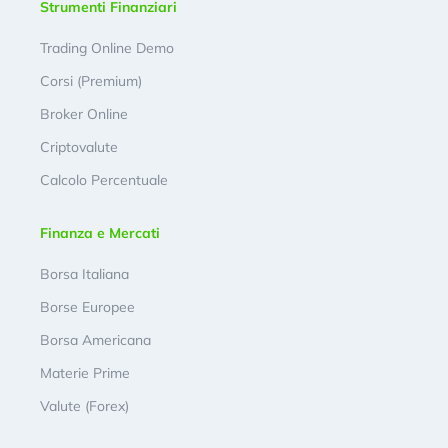
Strumenti Finanziari
Trading Online Demo
Corsi (Premium)
Broker Online
Criptovalute
Calcolo Percentuale
Finanza e Mercati
Borsa Italiana
Borse Europee
Borsa Americana
Materie Prime
Valute (Forex)