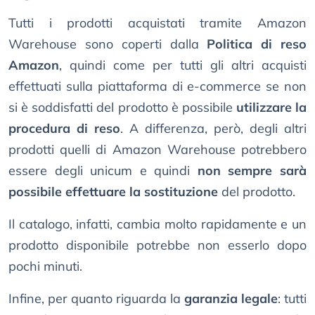
Tutti i prodotti acquistati tramite Amazon
Warehouse sono coperti dalla
Politica di reso
Amazon
, quindi come per tutti gli altri acquisti
effettuati sulla piattaforma di e-commerce se non
si è soddisfatti del prodotto è possibile
utilizzare la
procedura di reso
. A differenza, però, degli altri
prodotti quelli di Amazon Warehouse potrebbero
essere degli unicum e quindi
non sempre sarà
possibile effettuare la sostituzione
del prodotto.
Il catalogo, infatti, cambia molto rapidamente e un
prodotto disponibile potrebbe non esserlo dopo
pochi minuti.
Infine, per quanto riguarda la
garanzia legale
: tutti