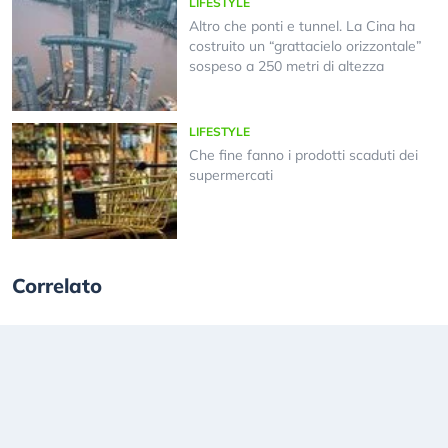
LIFESTYLE
Altro che ponti e tunnel. La Cina ha
costruito un “grattacielo orizzontale”
sospeso a 250 metri di altezza
LIFESTYLE
Che fine fanno i prodotti scaduti dei
supermercati
Correlato