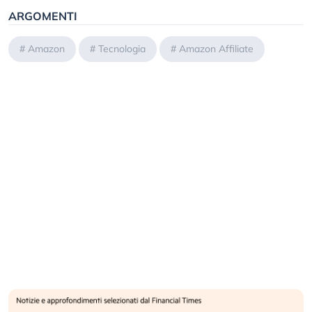
ARGOMENTI
#
Amazon
#
Tecnologia
#
Amazon Affiliate