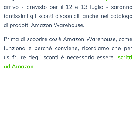
arrivo - previsto per il 12 e 13 luglio - saranno
tantissimi gli sconti disponibili anche nel catalogo
di prodotti Amazon Warehouse.
Prima di scoprire cos’è Amazon Warehouse, come
funziona e perché conviene, ricordiamo che per
usufruire degli sconti è necessario essere
iscritti
ad Amazon
.