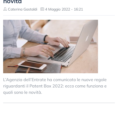
novità
Caterina Gastaldi
4 Maggio 2022 - 16:21
L’Agenzia dell’Entrate ha comunicato le nuove regole
riguardanti il Patent Box 2022: ecco come funziona e
quali sono le novità.