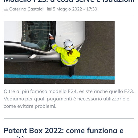
Caterina Gastaldi
5 Maggio 2022 - 17:30
Oltre al più famoso modello F24, esiste anche quello F23.
Vediamo per quali pagamenti è necessario utilizzarlo e
come evitare problemi.
Patent Box 2022: come funziona e