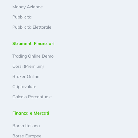
Money Aziende
Pubblicità
Pubblicità Elettorale
Strumenti Finanziari
Trading Online Demo
Corsi (Premium)
Broker Online
Criptovalute
Calcolo Percentuale
Finanza e Mercati
Borsa Italiana
Borse Europee