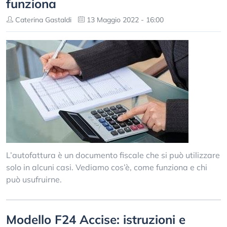
funziona
Caterina Gastaldi
13 Maggio 2022 - 16:00
L’autofattura è un documento fiscale che si può utilizzare
solo in alcuni casi. Vediamo cos’è, come funziona e chi
può usufruirne.
Modello F24 Accise: istruzioni e