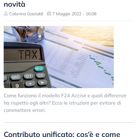
novità
Caterina Gastaldi
7 Maggio 2022 - 16:08
Come funziona il modello F24 Accise e quali differenze
ha rispetto agli altri? Ecco le istruzioni per evitare di
commettere errori.
Contributo unificato: cos’è e come