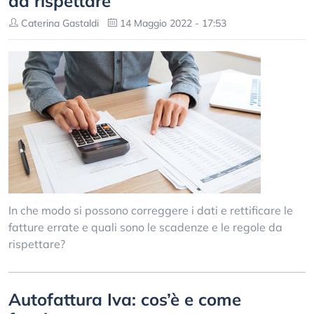
da rispettare
Caterina Gastaldi
14 Maggio 2022 - 17:53
In che modo si possono correggere i dati e rettificare le
fatture errate e quali sono le scadenze e le regole da
rispettare?
Autofattura Iva: cos’è e come