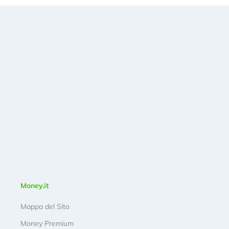
Money.it
Mappa del Sito
Money Premium