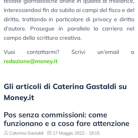
testate giornalistiche online in qualità di freelance,
interessandosi fin da subito ai campi del fisco e del
diritto, trattando in particolare di privacy e diritto
d’autore. Prosegue in parallelo la carriera nel
campo della scrittura creativa.
Vuoi contattarmi? Scrivi un'email a
redazione@money.it
Gli articoli di Caterina Gastaldi su
Money.it
Pos senza commissioni: come
funzionano e a cosa fare attenzione
Caterina Gastaldi
17 Maggio 2022 - 19:15