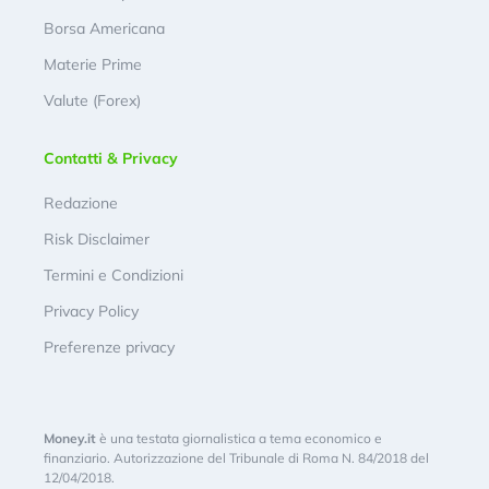
Borsa Americana
Materie Prime
Valute (Forex)
Contatti & Privacy
Redazione
Risk Disclaimer
Termini e Condizioni
Privacy Policy
Preferenze privacy
Money.it
è una testata giornalistica a tema economico e
finanziario. Autorizzazione del Tribunale di Roma N. 84/2018 del
12/04/2018.