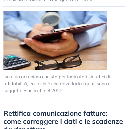
Isa è un acronimo che sta per Indicatori sintetici di
affidabilità, ecco chi è che deve farli e quali sono i
soggetti esonerati nel 2022.
Rettifica comunicazione fatture:
come correggere i dati e le scadenze