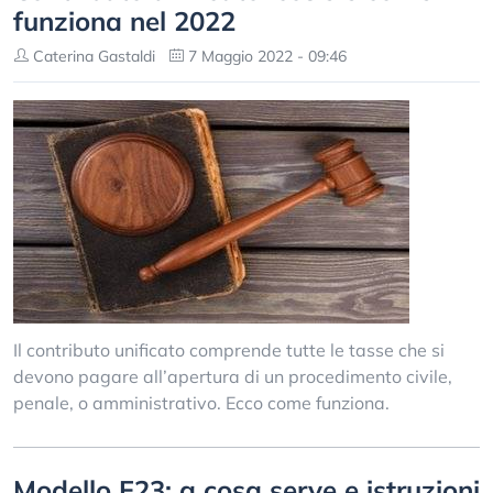
funziona nel 2022
Caterina Gastaldi
7 Maggio 2022 - 09:46
Il contributo unificato comprende tutte le tasse che si
devono pagare all’apertura di un procedimento civile,
penale, o amministrativo. Ecco come funziona.
Modello F23: a cosa serve e istruzioni