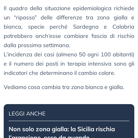
Il quadro della situazione epidemiologica richiede
un “ripasso” delle differenze tra zona gialla e
bianca, specie perché Sardegna e Calabria
potrebbero anch’esse cambiare fascia di rischio
dalla prossima settimana.
L’incidenza dei casi (almeno 50 ogni 100 abitanti)
e il numero dei posti in terapia intensiva sono gli
indicatori che determinano il cambio colore.
Vediamo cosa cambia tra zona bianca e gialla.
LEGGI ANCHE
Non solo zona gialla: la Sicilia rischia
l’arancione, ecco da quando