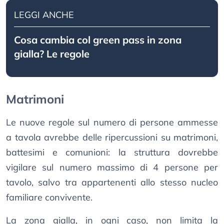
LEGGI ANCHE
Cosa cambia col green pass in zona
gialla? Le regole
Matrimoni
Le nuove regole sul numero di persone ammesse
a tavola avrebbe delle ripercussioni su matrimoni,
battesimi e comunioni: la struttura dovrebbe
vigilare sul numero massimo di 4 persone per
tavolo, salvo tra appartenenti allo stesso nucleo
familiare convivente.
La zona gialla, in ogni caso, non limita la