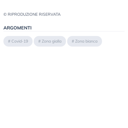
© RIPRODUZIONE RISERVATA
ARGOMENTI
#
Covid-19
#
Zona gialla
#
Zona bianca