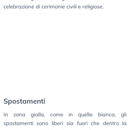
celebrazione di cerimonie civili e religiose.
Spostamenti
In zona gialla, come in quella bianca, gli
spostamenti sono liberi sia fuori che dentro la