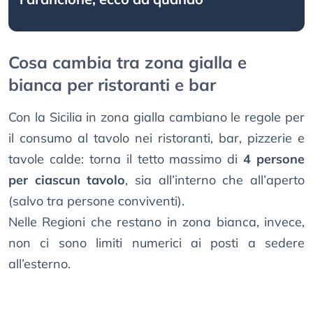
Cosa cambia tra zona gialla e
bianca per ristoranti e bar
Con la Sicilia in zona gialla cambiano le regole per
il consumo al tavolo nei ristoranti, bar, pizzerie e
tavole calde: torna il tetto massimo di
4 persone
per ciascun tavolo
, sia all’interno che all’aperto
(salvo tra persone conviventi).
Nelle Regioni che restano in zona bianca, invece,
non ci sono limiti numerici ai posti a sedere
all’esterno.