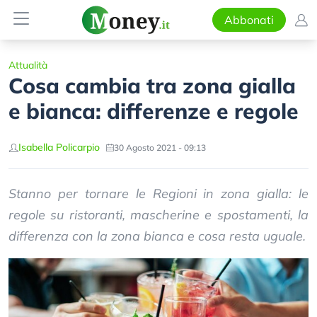
Abbonati
Attualità
Cosa cambia tra zona gialla
e bianca: differenze e regole
Isabella Policarpio
30 Agosto 2021 - 09:13
Stanno per tornare le Regioni in zona gialla: le
regole su ristoranti, mascherine e spostamenti, la
differenza con la zona bianca e cosa resta uguale.