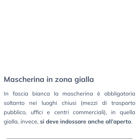
Mascherina in zona gialla
In fascia bianca la mascherina è obbligatoria
soltanto nei luoghi chiusi (mezzi di trasporto
pubblico, uffici e centri commerciali), in quella
gialla, invece,
si deve indossare anche all’aperto
.