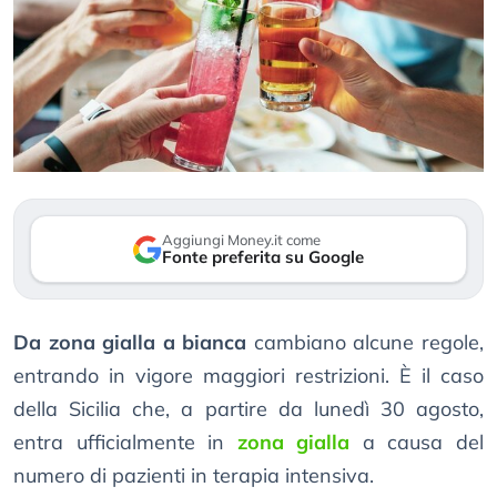
Aggiungi Money.it come
Fonte preferita su Google
Da zona gialla a bianca
cambiano alcune regole,
entrando in vigore maggiori restrizioni. È il caso
della Sicilia che, a partire da lunedì 30 agosto,
entra ufficialmente in
zona gialla
a causa del
numero di pazienti in terapia intensiva.