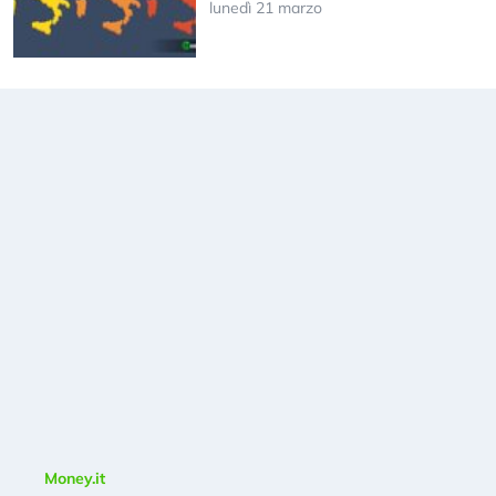
lunedì 21 marzo
Money.it