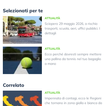
Selezionati per te
ATTUALITÀ
Sciopero 29 maggio 2026, a rischio
trasporti, scuola, aeri, uffici pubblici. I
dettagli
ATTUALITÀ
Ecco perché dovresti sempre mettere
una pallina da tennis nel tuo bagaglio
a mano
Correlato
ATTUALITÀ
Impennata di contagi, ecco le Regioni
che tornano in zona gialla e bianca da