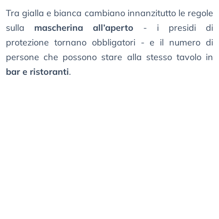
Tra gialla e bianca cambiano innanzitutto le regole
sulla
mascherina all’aperto
- i presidi di
protezione tornano obbligatori - e il numero di
persone che possono stare alla stesso tavolo in
bar e ristoranti
.