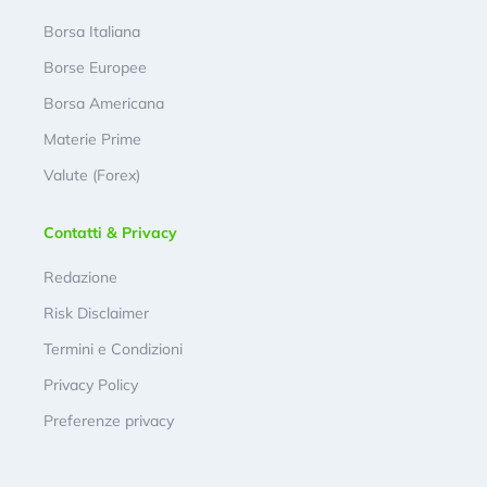
Borsa Italiana
Borse Europee
Borsa Americana
Materie Prime
Valute (Forex)
Contatti & Privacy
Redazione
Risk Disclaimer
Termini e Condizioni
Privacy Policy
Preferenze privacy