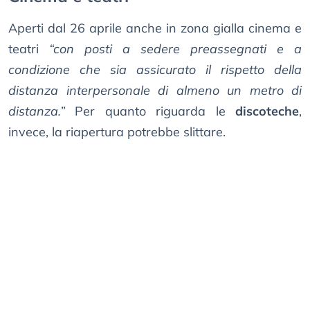
Aperti dal 26 aprile anche in zona gialla cinema e
teatri
“con posti a sedere preassegnati e a
condizione che sia assicurato il rispetto della
distanza interpersonale di almeno un metro di
distanza.”
Per quanto riguarda le
discoteche
,
invece, la riapertura potrebbe slittare.