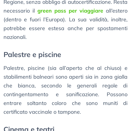
Regione, senza obbligo di autocertificazione. Resta
necessario il
green pass per viaggiare
all’estero
(dentro e fuori l’Europa). La sua validità, inoltre,
potrebbe essere estesa anche per spostamenti
nazionali.
Palestre e piscine
Palestre, piscine (sia all’aperto che al chiuso) e
stabilimenti balneari sono aperti sia in zona gialla
che bianca, secondo le generali regole di
contingentamento e sanificazione. Possono
entrare soltanto coloro che sono muniti di
certificato vaccinale o tampone.
Cinema e teatri