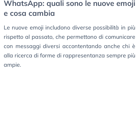
WhatsApp: quali sono le nuove emoji
e cosa cambia
Le nuove emoji includono diverse possibilità in più
rispetto al passato, che permettono di comunicare
con messaggi diversi accontentando anche chi è
alla ricerca di forme di rappresentanza sempre più
ampie.