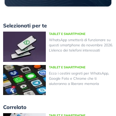
Selezionati per te
TABLET E SMARTPHONE
WhatsApp smetterà di funzionare su
questi smartphone da novembre 2026.
L’elenco dei telefoni interessati
TABLET E SMARTPHONE
Ecco i cestini segreti per WhatsApp,
Google Foto e Chrome che ti
aiuteranno a liberare memoria
Correlato
TABLET E SMARTPHONE