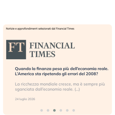
Quando la finanza pesa più dell’economia reale.
L’America sta ripetendo gli errori del 2008?
La ricchezza mondiale cresce, ma è sempre più
sganciata dall’economia reale. (…)
24 luglio 2026