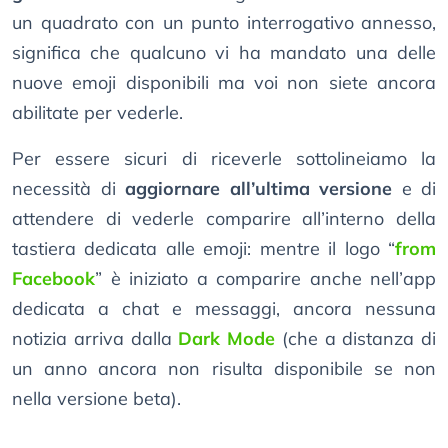
un quadrato con un punto interrogativo annesso,
significa che qualcuno vi ha mandato una delle
nuove emoji disponibili ma voi non siete ancora
abilitate per vederle.
Per essere sicuri di riceverle sottolineiamo la
necessità di
aggiornare all’ultima versione
e di
attendere di vederle comparire all’interno della
tastiera dedicata alle emoji: mentre il logo “
from
Facebook
” è iniziato a comparire anche nell’app
dedicata a chat e messaggi, ancora nessuna
notizia arriva dalla
Dark Mode
(che a distanza di
un anno ancora non risulta disponibile se non
nella versione beta).