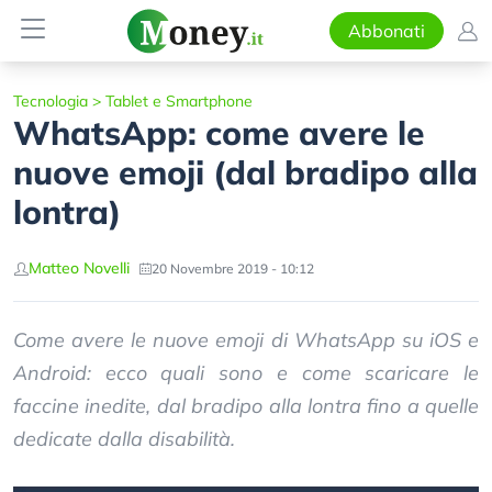
Abbonati
Tecnologia
>
Tablet e Smartphone
WhatsApp: come avere le
nuove emoji (dal bradipo alla
lontra)
Matteo Novelli
20 Novembre 2019 - 10:12
Come avere le nuove emoji di WhatsApp su iOS e
Android: ecco quali sono e come scaricare le
faccine inedite, dal bradipo alla lontra fino a quelle
dedicate dalla disabilità.