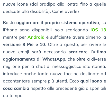
nuove icone (dal bradipo alla lontra fino a quelle
dedicate alla disabilità). Come averle?
Basta
aggiornare il proprio sistema operativo
, su
iPhone sono disponibili solo scaricando
iOS 13
mentre per
Android
è sufficiente avere almeno la
versione 9 Pie e 10
. Oltre a questo, per avere le
nuove emoji sarà necessario
scaricare l’ultimo
aggiornamento di WhatsApp
, che oltre a diverse
migliorie per la chat di messaggistica istantanea,
introduce anche tante nuove faccine destinate ad
accontentare sempre più utenti. Ecco
quali sono e
cosa cambia
rispetto alle precedenti già disponibili
da tempo.