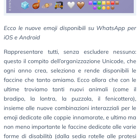
Ecco le nuove emoji disponibili su WhatsApp per
iOS e Android
Rappresentare tutti, senza escludere nessuno:
questo il compito dell’organizzazione Unicode, che
ogni anno crea, seleziona e rende disponibili le
faccine che tanto amiamo. Ecco allora che con le
ultime troviamo tanti nuovi animali (come il
bradipo, la lontra, la puzzola, il fenicottero),
insieme alle nuove combinazioni interazziali per le
emoji dedicate alle coppie innamorate, e ultimo ma
non meno importante le faccine dedicate alle varie
forme di disabilità (dalla sedia rotelle alle protesi