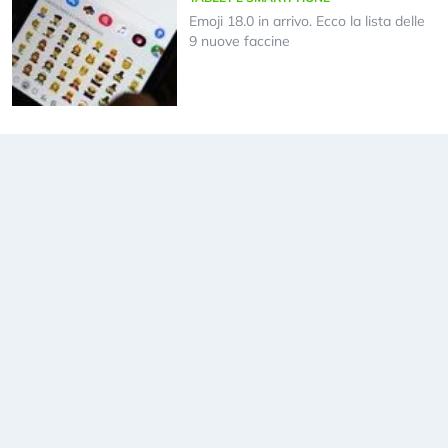
Emoji 18.0 in arrivo. Ecco la lista delle
9 nuove faccine