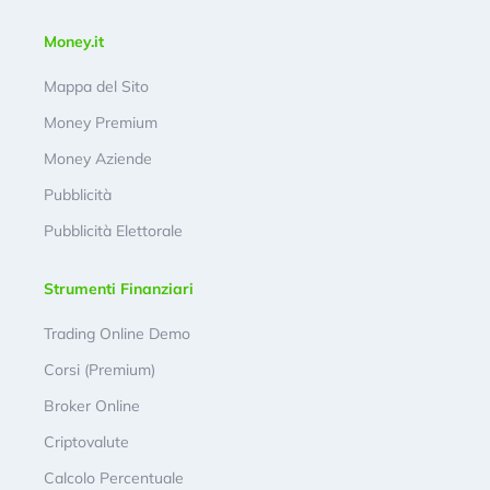
Money.it
Mappa del Sito
Money Premium
Money Aziende
Pubblicità
Pubblicità Elettorale
Strumenti Finanziari
Trading Online Demo
Corsi (Premium)
Broker Online
Criptovalute
Calcolo Percentuale