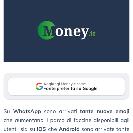
Aggiungi Money.it come
Fonte preferita su Google
Su
WhatsApp
sono arrivati
tante nuove emoji
che aumentano il parco di faccine disponibili agli
utenti: sia su
iOS
che
Android
sono arrivate tante