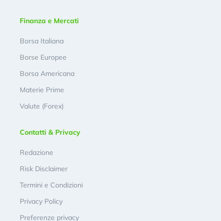
Finanza e Mercati
Borsa Italiana
Borse Europee
Borsa Americana
Materie Prime
Valute (Forex)
Contatti & Privacy
Redazione
Risk Disclaimer
Termini e Condizioni
Privacy Policy
Preferenze privacy