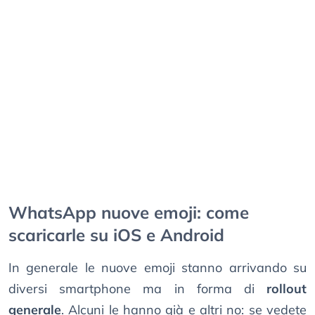
WhatsApp nuove emoji: come
scaricarle su iOS e Android
In generale le nuove emoji stanno arrivando su
diversi smartphone ma in forma di
rollout
generale
. Alcuni le hanno già e altri no: se vedete