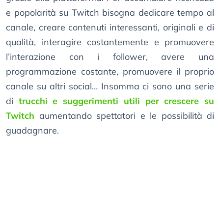
e popolarità su Twitch bisogna dedicare tempo al
canale, creare contenuti interessanti, originali e di
qualità, interagire costantemente e promuovere
l’interazione con i follower, avere una
programmazione costante, promuovere il proprio
canale su altri social… Insomma ci sono una serie
di
trucchi e suggerimenti utili per crescere su
Twitch
aumentando spettatori e le possibilità di
guadagnare.