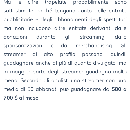
Ma le cifre trapelate probabilmente sono
sottostimate poiché tengono conto delle entrate
pubblicitarie e degli abbonamenti degli spettatori
ma non includono altre entrate derivanti dalle
donazioni durante gli streaming, dalle
sponsorizzazioni e dal merchandising. Gli
streamer di alto profilo possono, quindi,
guadagnare anche di più di quanto divulgato, ma
la maggior parte degli streamer guadagna molto
meno. Secondo gli analisti uno streamer con una
media di 50 abbonati può guadagnare da
500 a
700 $ al mese
.