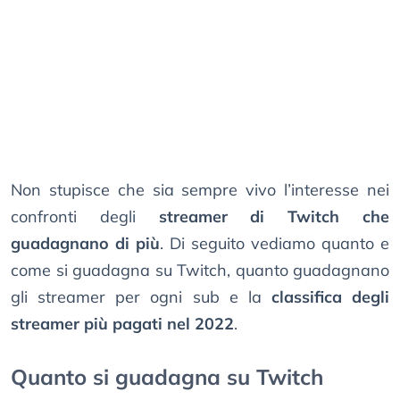
Non stupisce che sia sempre vivo l’interesse nei
confronti degli
streamer di Twitch che
guadagnano di più
. Di seguito vediamo quanto e
come si guadagna su Twitch, quanto guadagnano
gli streamer per ogni sub e la
classifica degli
streamer più pagati nel 2022
.
Quanto si guadagna su Twitch