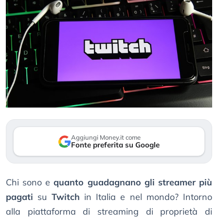
Aggiungi Money.it come
Fonte preferita su Google
Chi sono e
quanto guadagnano gli streamer più
pagati
su
Twitch
in Italia e nel mondo? Intorno
alla piattaforma di streaming di proprietà di