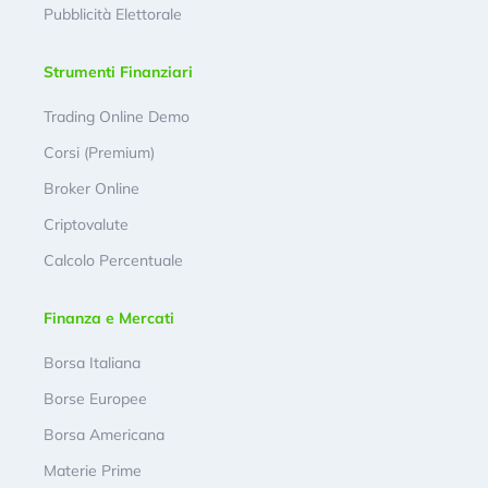
Pubblicità Elettorale
Strumenti Finanziari
Trading Online Demo
Corsi (Premium)
Broker Online
Criptovalute
Calcolo Percentuale
Finanza e Mercati
Borsa Italiana
Borse Europee
Borsa Americana
Materie Prime