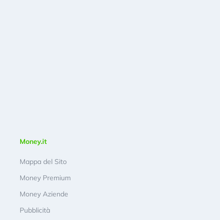
Money.it
Mappa del Sito
Money Premium
Money Aziende
Pubblicità