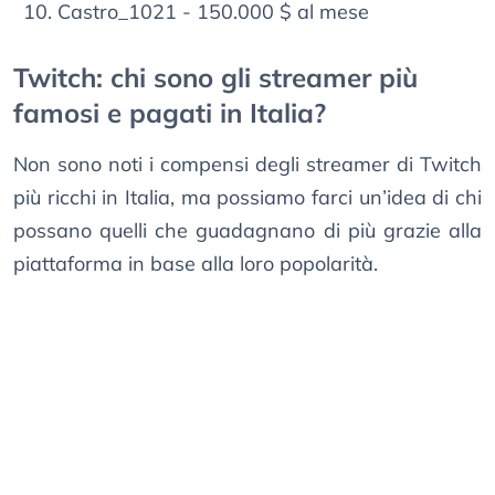
Castro_1021 - 150.000 $ al mese
Twitch: chi sono gli streamer più
famosi e pagati in Italia?
Non sono noti i compensi degli streamer di Twitch
più ricchi in Italia, ma possiamo farci un’idea di chi
possano quelli che guadagnano di più grazie alla
piattaforma in base alla loro popolarità.