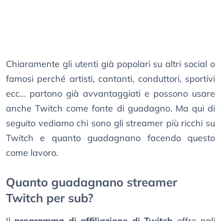
Chiaramente gli utenti già popolari su altri social o
famosi perché artisti, cantanti, conduttori, sportivi
ecc… partono già avvantaggiati e possono usare
anche Twitch come fonte di guadagno. Ma qui di
seguito vediamo chi sono gli streamer più ricchi su
Twitch e quanto guadagnano facendo questo
come lavoro.
Quanto guadagnano streamer
Twitch per sub?
Il
programma di affiliazione di Twitch
offre agli