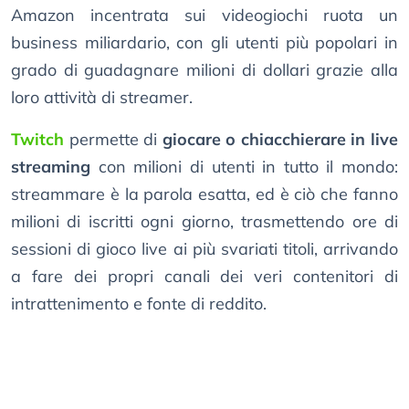
Amazon incentrata sui videogiochi ruota un
business miliardario, con gli utenti più popolari in
grado di guadagnare milioni di dollari grazie alla
loro attività di streamer.
Twitch
permette di
giocare o chiacchierare in live
streaming
con milioni di utenti in tutto il mondo:
streammare è la parola esatta, ed è ciò che fanno
milioni di iscritti ogni giorno, trasmettendo ore di
sessioni di gioco live ai più svariati titoli, arrivando
a fare dei propri canali dei veri contenitori di
intrattenimento e fonte di reddito.