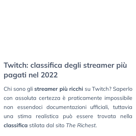
Twitch: classifica degli streamer più
pagati nel 2022
Chi sono gli
streamer più ricchi
su Twitch? Saperlo
con assoluta certezza è praticamente impossibile
non essendoci documentazioni ufficiali, tuttavia
una stima realistica può essere trovata nella
classifica
stilata dal sito
The Richest
.