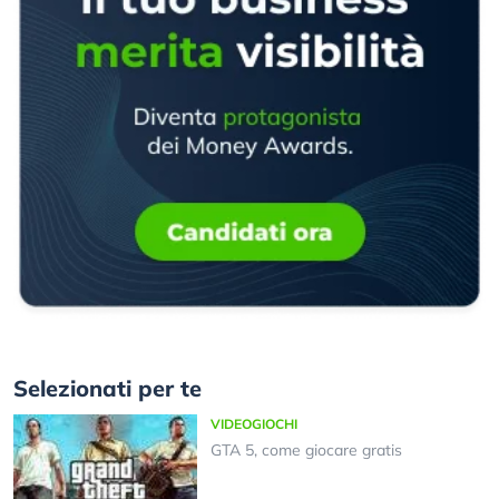
Selezionati per te
VIDEOGIOCHI
GTA 5, come giocare gratis