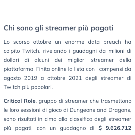
Chi sono gli streamer più pagati
Lo scorso ottobre un enorme data breach ha
colpito Twitch, rivelando i guadagni da milioni di
dollari di alcuni dei migliori streamer della
piattaforma. Finita online la lista con i compensi da
agosto 2019 a ottobre 2021 degli streamer di
Twitch più popolari.
Critical Role
, gruppo di streamer che trasmettono
le loro sessioni di gioco di Dungeons and Dragons,
sono risultati in cima alla classifica degli streamer
più pagati, con un guadagno di
$ 9.626.712