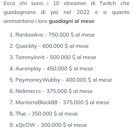
Ecco chi sono i 10 streamer di Twitch che
guadagnano di più nel 2022 e a quanto
ammontano i loro
guadagni al mese
:
Ranboolive - 750.000 $ al mese
Quackity - 600.000 $ al mese
Tommyinnit - 500.000 $ al mese
Auronplay - 450.000 $ al mese
PaymoneyWubby - 400.000 $ al mese
Nickmercs - 375,000 $ al mese
MontanaBlack88 - 375.000 $ al mese
Tfue - 350.000 $ al mese
xQcOW - 300.000 $ al mese