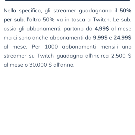
Nello specifico, gli streamer guadagnano il
50%
per sub
; l’altro 50% va in tasca a Twitch. Le sub,
ossia gli abbonamenti, partono da
4,99$
al mese
ma ci sono anche abbonamenti da
9,99$
e
24,99$
al mese. Per 1000 abbonamenti mensili uno
streamer su Twitch guadagna all’incirca 2.500 $
al mese o 30.000 $ all’anno.