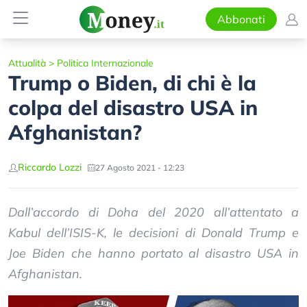
Abbonati
Attualità
>
Politica Internazionale
Trump o Biden, di chi è la
colpa del disastro USA in
Afghanistan?
Riccardo Lozzi
27 Agosto 2021 - 12:23
Dall’accordo di Doha del 2020 all’attentato a
Kabul dell’ISIS-K, le decisioni di Donald Trump e
Joe Biden che hanno portato al disastro USA in
Afghanistan.