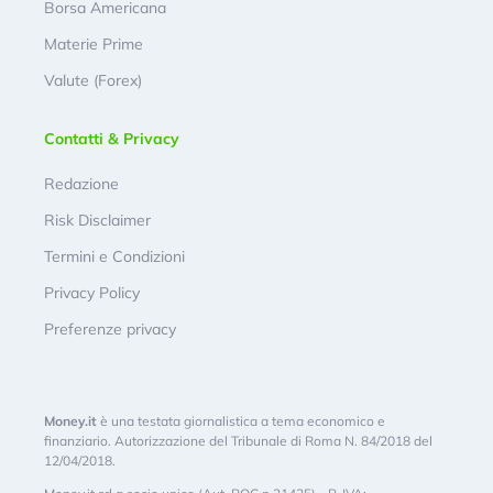
Borsa Americana
Materie Prime
Valute (Forex)
Contatti & Privacy
Redazione
Risk Disclaimer
Termini e Condizioni
Privacy Policy
Preferenze privacy
Money.it
è una testata giornalistica a tema economico e
finanziario. Autorizzazione del Tribunale di Roma N. 84/2018 del
12/04/2018.