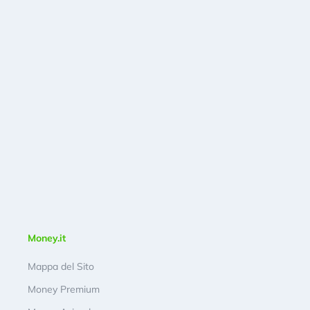
Money.it
Mappa del Sito
Money Premium