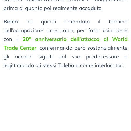
prima di quanto poi realmente accaduto.
Biden
ha quindi rimandato il termine
dell’occupazione americana, per farla coincidere
con il
20° anniversario dell’attacco al World
Trade Center
, confermando però sostanzialmente
gli accordi siglati dal suo predecessore e
legittimando gli stessi Talebani come interlocutori.