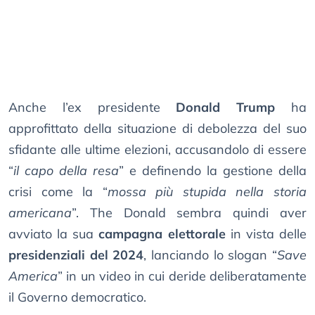
Anche l’ex presidente
Donald Trump
ha
approfittato della situazione di debolezza del suo
sfidante alle ultime elezioni, accusandolo di essere
“
il capo della resa
” e definendo la gestione della
crisi come la “
mossa più stupida nella storia
americana
”. The Donald sembra quindi aver
avviato la sua
campagna elettorale
in vista delle
presidenziali del 2024
, lanciando lo slogan “
Save
America
” in un video in cui deride deliberatamente
il Governo democratico.