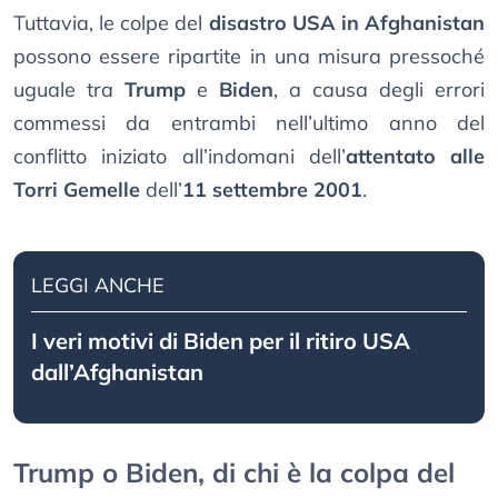
Tuttavia, le colpe del
disastro USA in Afghanistan
possono essere ripartite in una misura pressoché
uguale tra
Trump
e
Biden
, a causa degli errori
commessi da entrambi nell’ultimo anno del
conflitto iniziato all’indomani dell’
attentato alle
Torri Gemelle
dell’
11 settembre 2001
.
LEGGI ANCHE
I veri motivi di Biden per il ritiro USA
dall’Afghanistan
Trump o Biden, di chi è la colpa del