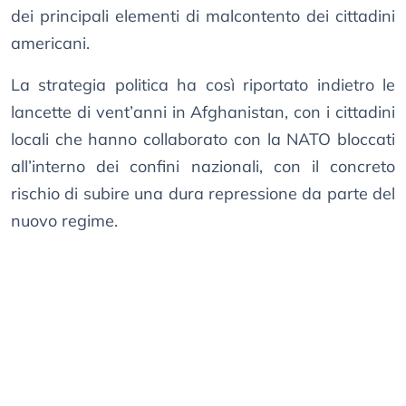
dei principali elementi di malcontento dei cittadini
americani.
La strategia politica ha così riportato indietro le
lancette di vent’anni in Afghanistan, con i cittadini
locali che hanno collaborato con la NATO bloccati
all’interno dei confini nazionali, con il concreto
rischio di subire una dura repressione da parte del
nuovo regime.