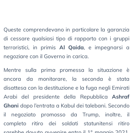
Queste comprendevano in particolare la garanzia
di cessare qualsiasi tipo di rapporto con i gruppi
terroristici, in primis
Al Qaida
, e impegnarsi a
negoziare con il Governo in carica.
Mentre sulla prima promessa la situazione è
ancora da monitorare, la seconda è stata
disattesa con la destituzione e la fuga negli Emirati
Arabi del presidente della Repubblica
Ashraf
Ghani
dopo l’entrata a Kabul dei talebani. Secondo
il negoziato promosso da Trump, inoltre, il
completo ritiro dei soldati statunitensi ritiro
sarebbe dovuto avvenire entro il 1° maggio 2021,