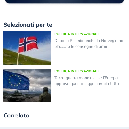
Selezionati per te
POLITICA INTERNAZIONALE
Dopo la Polonia anche la Norvegia ha
bloccato le consegne di armi
POLITICA INTERNAZIONALE
Terza guerra mondiale, se l’Europa
approva questa legge cambia tutto
Correlato