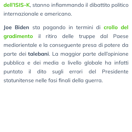
dell’ISIS-K
, stanno infiammando il dibattito politico
internazionale e americano.
Joe Biden
sta pagando in termini di
crollo del
gradimento
il ritiro delle truppe dal Paese
mediorientale e la conseguente presa di potere da
parte dei
talebani
. La maggior parte dell’opinione
pubblica e dei media a livello globale ha infatti
puntato il dito sugli errori del Presidente
statunitense nelle fasi finali della guerra.