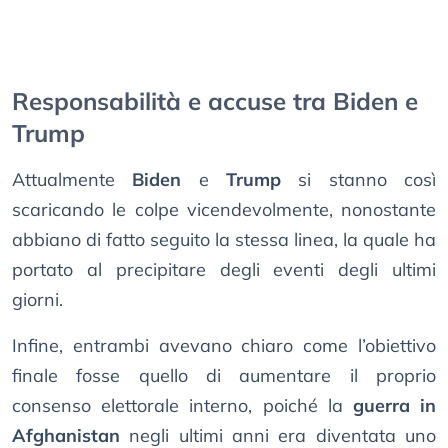
Responsabilità e accuse tra Biden e
Trump
Attualmente
Biden
e
Trump
si stanno così
scaricando le colpe vicendevolmente, nonostante
abbiano di fatto seguito la stessa linea, la quale ha
portato al precipitare degli eventi degli ultimi
giorni.
Infine, entrambi avevano chiaro come l’obiettivo
finale fosse quello di aumentare il proprio
consenso elettorale interno, poiché la
guerra in
Afghanistan
negli ultimi anni era diventata uno