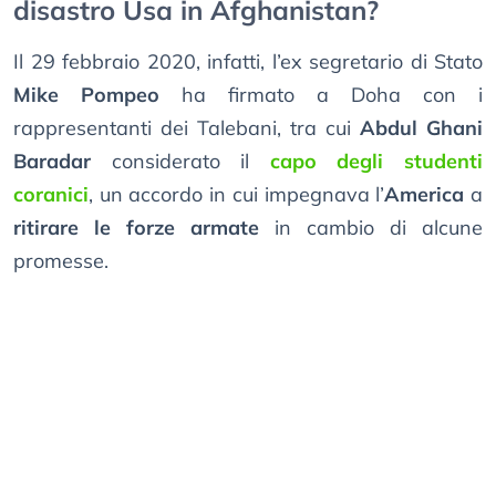
disastro Usa in Afghanistan?
Il 29 febbraio 2020, infatti, l’ex segretario di Stato
Mike Pompeo
ha firmato a Doha con i
rappresentanti dei Talebani, tra cui
Abdul Ghani
Baradar
considerato il
capo degli studenti
coranici
, un accordo in cui impegnava l’
America
a
ritirare le forze armate
in cambio di alcune
promesse.