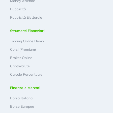
Money Aziende
Pubblicità
Pubblicità Elettorale
Strumenti Finanziari
Trading Online Demo
Corsi (Premium)
Broker Online
Criptovalute
Calcolo Percentuale
Finanza e Mercati
Borsa Italiana
Borse Europee