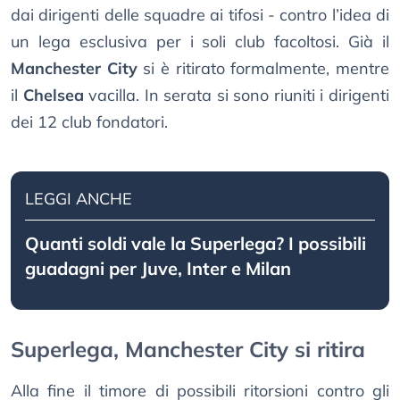
dai dirigenti delle squadre ai tifosi - contro l’idea di
un lega esclusiva per i soli club facoltosi. Già il
Manchester City
si è ritirato formalmente, mentre
il
Chelsea
vacilla. In serata si sono riuniti i dirigenti
dei 12 club fondatori.
LEGGI ANCHE
Quanti soldi vale la Superlega? I possibili
guadagni per Juve, Inter e Milan
Superlega, Manchester City si ritira
Alla fine il timore di possibili ritorsioni contro gli