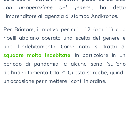
con un’operazione del genere
”, ha detto
l’imprenditore all’agenzia di stampa Andkronos.
Per Briatore, il motivo per cui i 12 (ora 11) club
ribelli abbiano operato una scelta del genere è
uno: l’indebitamento. Come noto, si tratta di
squadre molto indebitate
, in particolare in un
periodo di pandemia, e alcune sono “sull’orlo
dell’indebitamento totale”. Questa sarebbe, quindi,
un’occasione per rimettere i conti in ordine.