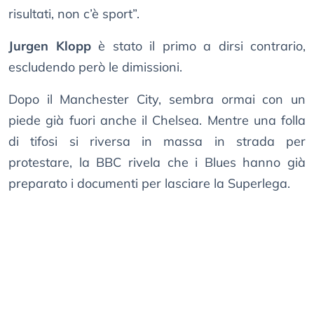
risultati, non c’è sport”.
Jurgen Klopp
è stato il primo a dirsi contrario,
escludendo però le dimissioni.
Dopo il Manchester City, sembra ormai con un
piede già fuori anche il Chelsea. Mentre una folla
di tifosi si riversa in massa in strada per
protestare, la BBC rivela che i Blues hanno già
preparato i documenti per lasciare la Superlega.