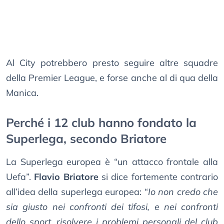
Al City potrebbero presto seguire altre squadre
della Premier League, e forse anche al di qua della
Manica.
Perché i 12 club hanno fondato la
Superlega, secondo Briatore
La Superlega europea è “un attacco frontale alla
Uefa”.
Flavio Briatore
si dice fortemente contrario
all’idea della superlega europea: “
Io non credo che
sia giusto nei confronti dei tifosi, e nei confronti
dello sport, risolvere i problemi personali del club