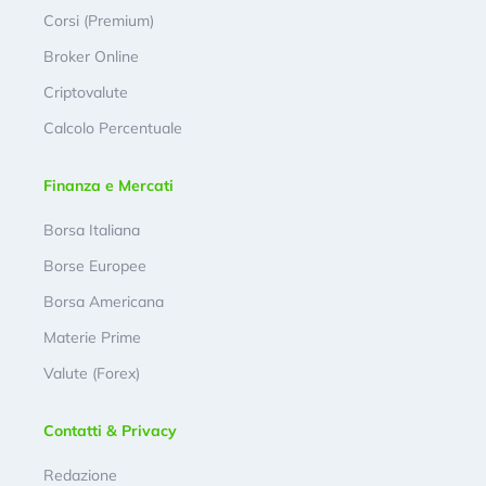
Corsi (Premium)
Broker Online
Criptovalute
Calcolo Percentuale
Finanza e Mercati
Borsa Italiana
Borse Europee
Borsa Americana
Materie Prime
Valute (Forex)
Contatti & Privacy
Redazione