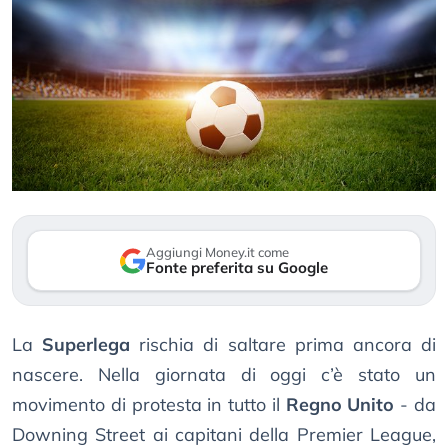
Aggiungi Money.it come
Fonte preferita su Google
La
Superlega
rischia di saltare prima ancora di
nascere. Nella giornata di oggi c’è stato un
movimento di protesta in tutto il
Regno Unito
- da
Downing Street ai capitani della Premier League,