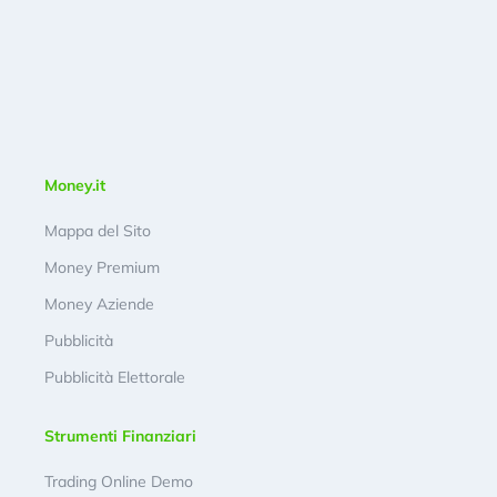
Money.it
Mappa del Sito
Money Premium
Money Aziende
Pubblicità
Pubblicità Elettorale
Strumenti Finanziari
Trading Online Demo