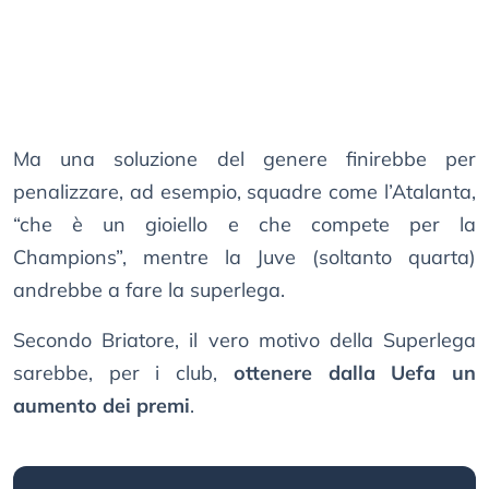
Ma una soluzione del genere finirebbe per
penalizzare, ad esempio, squadre come l’Atalanta,
“che è un gioiello e che compete per la
Champions”, mentre la Juve (soltanto quarta)
andrebbe a fare la superlega.
Secondo Briatore, il vero motivo della Superlega
sarebbe, per i club,
ottenere dalla Uefa un
aumento dei premi
.