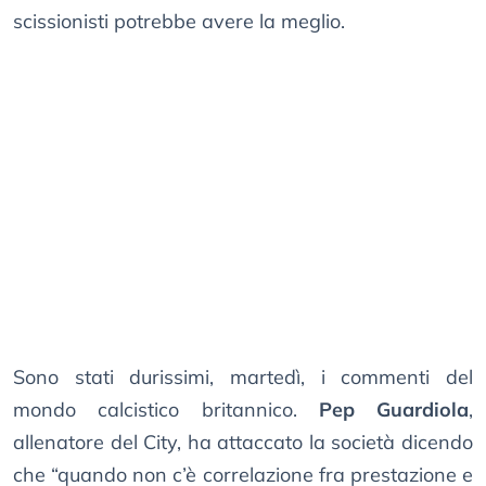
scissionisti potrebbe avere la meglio.
Sono stati durissimi, martedì, i commenti del
mondo calcistico britannico.
Pep Guardiola
,
allenatore del City, ha attaccato la società dicendo
che “quando non c’è correlazione fra prestazione e