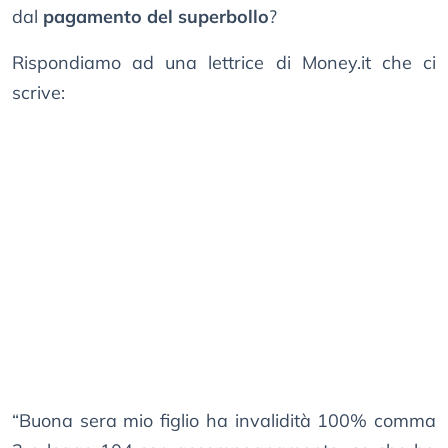
dal
pagamento del superbollo
?
Rispondiamo ad una lettrice di Money.it che ci
scrive:
“Buona sera mio figlio ha invalidità 100% comma