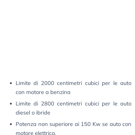
Limite di 2000 centimetri cubici per le auto
con motore a benzina
Limite di 2800 centimetri cubici per le auto
diesel o ibride
Potenza non superiore ai 150 Kw se auto con
motore elettrico.