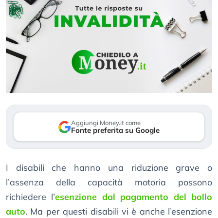
Aggiungi Money.it come
Fonte preferita su Google
I disabili che hanno una riduzione grave o
l’assenza della capacità motoria possono
richiedere l’
esenzione dal pagamento del bollo
auto
. Ma per questi disabili vi è anche l’esenzione