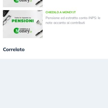
CHIEDILO A MONEY.IT
Pensione ed estratto conto INPS: le
note accanto ai contributi
Correlato