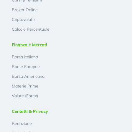
Corsi (Premium)
Broker Online
Criptovalute
Calcolo Percentuale
Finanza e Mercati
Borsa Italiana
Borse Europee
Borsa Americana
Materie Prime
Valute (Forex)
Contatti & Privacy
Redazione