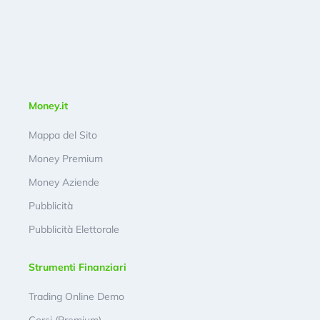
Money.it
Mappa del Sito
Money Premium
Money Aziende
Pubblicità
Pubblicità Elettorale
Strumenti Finanziari
Trading Online Demo