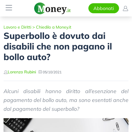
Abbonati
Lavoro e Diritti
>
Chiedilo a Money.it
Superbollo è dovuto dai
disabili che non pagano il
bollo auto?
Lorenzo Rubini
05/10/2021
Alcuni disabili hanno diritto all’esenzione del
pagamento del bollo auto, ma sono esentati anche
dal pagamento del superbollo?