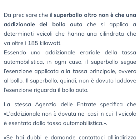
Da precisare che il
superbollo altro non è che una
addizionale del bollo auto
che si applica a
determinati veicoli che hanno una cilindrata che
va oltre i 185 kilowatt.
Essendo una addizionale erariale della tassa
automobilistica, in ogni caso, il superbollo segue
l’esenzione applicata alla tassa principale, ovvero
al bollo. Il superbollo, quindi, non è dovuto laddove
l’esenzione riguarda il bollo auto.
La stessa Agenzia delle Entrate specifica che
«L’addizionale non è dovuta nei casi in cui il veicolo
è esentato dalla tassa automobilistica.».
«Se hai dubbi e domande contattaci all’indirizzo