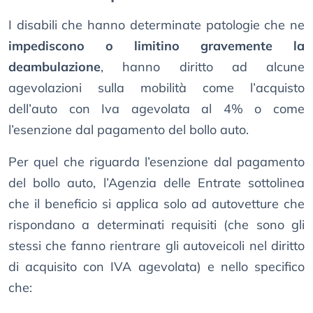
I disabili che hanno determinate patologie che ne
impediscono o limitino gravemente la
deambulazione
, hanno diritto ad alcune
agevolazioni sulla mobilità come l’acquisto
dell’auto con Iva agevolata al 4% o come
l’esenzione dal pagamento del bollo auto.
Per quel che riguarda l’esenzione dal pagamento
del bollo auto, l’Agenzia delle Entrate sottolinea
che il beneficio si applica solo ad autovetture che
rispondano a determinati requisiti (che sono gli
stessi che fanno rientrare gli autoveicoli nel diritto
di acquisito con IVA agevolata) e nello specifico
che: