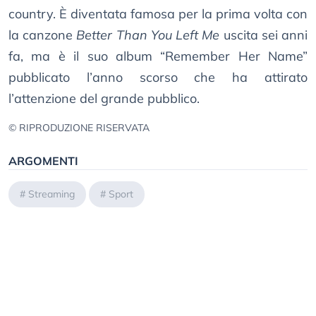
country. È diventata famosa per la prima volta con
la canzone
Better Than You Left Me
uscita sei anni
fa, ma è il suo album “Remember Her Name”
pubblicato l’anno scorso che ha attirato
l’attenzione del grande pubblico.
© RIPRODUZIONE RISERVATA
ARGOMENTI
#
Streaming
#
Sport