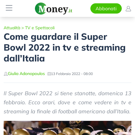
Abbonati
Attualità
>
TV e Spettacoli
Come guardare il Super
Bowl 2022 in tv e streaming
dall’Italia
Giulia Adonopoulos
13 Febbraio 2022 - 08:00
Il Super Bowl 2022 si tiene stanotte, domenica 13
febbraio. Ecco orari, dove e come vedere in tv e
streaming la finale di football americano dall’Italia.