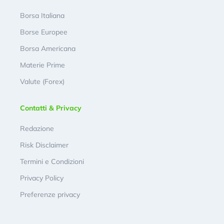
Borsa Italiana
Borse Europee
Borsa Americana
Materie Prime
Valute (Forex)
Contatti & Privacy
Redazione
Risk Disclaimer
Termini e Condizioni
Privacy Policy
Preferenze privacy