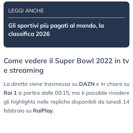
LEGGI ANCHE
Gli sportivi più pagati al mondo, la
classifica 2026
Come vedere il Super Bowl 2022 in tv
e streaming
La diretta viene trasmessa su
DAZN
e in chiaro su
Rai 1
a partire dalle 00:15, ma è possibile rivedere
gli highlights nelle repliche disponibili da lunedì 14
febbraio su
RaiPlay
.