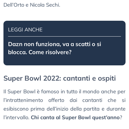
Dell’Orto e Nicola Sechi.
LEGGI ANCHE
Dazn non funziona, va a scatti o si
blocca. Come risolvere?
Super Bowl 2022: cantanti e ospiti
Il Super Bowl è famoso in tutto il mondo anche per
l’intrattenimento offerto dai cantanti che si
esibiscono prima dell’inizio della partita e durante
l’intervallo.
Chi canta al Super Bowl quest’anno
?