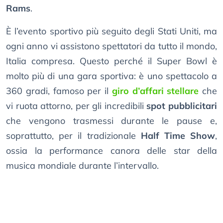
Rams
.
È l’evento sportivo più seguito degli Stati Uniti, ma
ogni anno vi assistono spettatori da tutto il mondo,
Italia compresa. Questo perché il Super Bowl è
molto più di una gara sportiva: è uno spettacolo a
360 gradi, famoso per il
giro d’affari stellare
che
vi ruota attorno, per gli incredibili
spot pubblicitari
che vengono trasmessi durante le pause e,
soprattutto, per il tradizionale
Half Time Show
,
ossia la performance canora delle star della
musica mondiale durante l’intervallo.