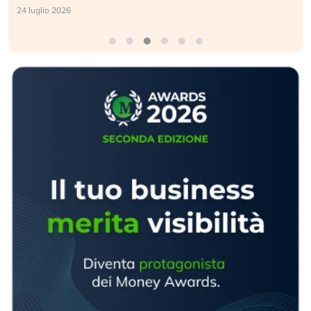
24 luglio 2026