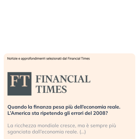
Quando la finanza pesa più dell’economia reale.
L’America sta ripetendo gli errori del 2008?
La ricchezza mondiale cresce, ma è sempre più
sganciata dall’economia reale. (…)