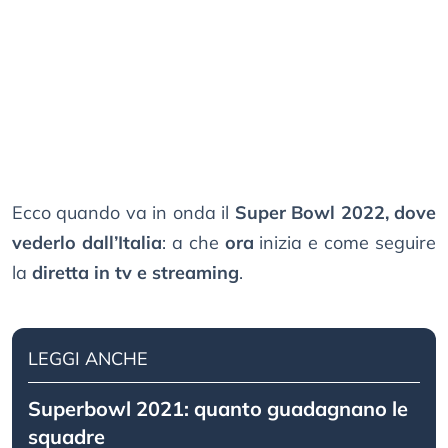
Ecco quando va in onda il
Super Bowl 2022, dove
vederlo dall’Italia
: a che
ora
inizia e come seguire
la
diretta in tv e streaming
.
LEGGI ANCHE
Superbowl 2021: quanto guadagnano le
squadre