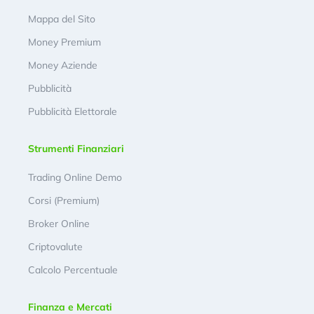
Mappa del Sito
Money Premium
Money Aziende
Pubblicità
Pubblicità Elettorale
Strumenti Finanziari
Trading Online Demo
Corsi (Premium)
Broker Online
Criptovalute
Calcolo Percentuale
Finanza e Mercati