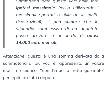
Sommando tutte queste voci nella loro
ipotesi massimale
(ossia utilizzando i
massimali riportati o utilizzati in molte
ricostruzioni), si può stimare che lo
stipendio complessivo di un deputato
possa arrivare a un lordo di
quasi
14.000 euro mensili
.
Attenzione
: questa è una somma derivata dalla
sommatoria di più voci e rappresenta un valore
massimo teorico, “non l’importo netto garantito”
percepito da tutti i deputati.