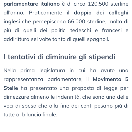
parlamentare italiano
è di circa 120.500 sterline
all’anno. Praticamente il
doppio dei colleghi
inglesi
che percepiscono 66.000 sterline, molto di
più di quelli dei politici tedeschi e francesi e
addirittura sei volte tanto di quelli spagnoli.
I tentativi di diminuire gli stipendi
Nella prima legislatura in cui ha avuto una
rappresentanza parlamentare, il
Movimento 5
Stelle
ha presentato una proposta di legge per
dimezzare almeno le indennità, che sono una delle
voci di spesa che alla fine dei conti pesano più di
tutte al bilancio finale.