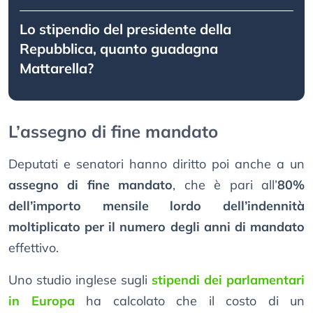
Lo stipendio del presidente della
Repubblica, quanto guadagna
Mattarella?
L’assegno di fine mandato
Deputati e senatori hanno diritto poi anche a un
assegno di fine mandato
, che è pari all’
80%
dell’importo mensile lordo dell’indennità
moltiplicato per il numero degli anni di mandato
effettivo.
Uno studio inglese sugli
stipendi dei parlamentari
in Europa
ha calcolato che il costo di un