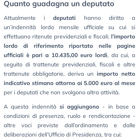
Quanto guadagna un deputato
Attualmente i
deputati
hanno diritto a
un’indennità lordo mensile ufficiale su cui si
effettuano ritenute previdenziali e fiscali;
l’importo
lordo di riferimento riportato nelle pagine
ufficiali è pari a 10.435,00 euro lordi
, da cui, a
seguito di trattenute previdenziali, fiscali e altre
trattenute obbligatorie, deriva un
importo netto
indicativo stimano attorno ai 5.000 euro al mese
per i deputati che non svolgono altra attività.
A questa indennità
si aggiungono
- in base a
condizioni di presenza, ruolo e rendicontazione -
altre voci previste dall’ordinamento e dalle
deliberazioni dell’Ufficio di Presidenza, tra cui: