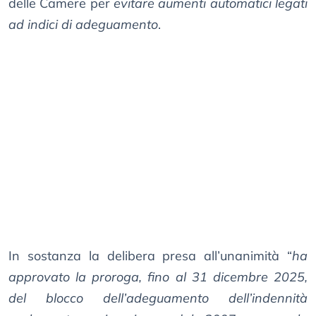
delle Camere per
evitare aumenti automatici legati
ad indici di adeguamento
.
In sostanza la delibera presa all’unanimità “
ha
approvato la proroga, fino al 31 dicembre 2025,
del blocco dell’adeguamento dell’indennità