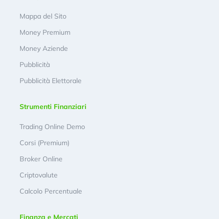
Mappa del Sito
Money Premium
Money Aziende
Pubblicità
Pubblicità Elettorale
Strumenti Finanziari
Trading Online Demo
Corsi (Premium)
Broker Online
Criptovalute
Calcolo Percentuale
Finanza e Mercati