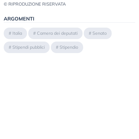
© RIPRODUZIONE RISERVATA
ARGOMENTI
#
Italia
#
Camera dei deputati
#
Senato
#
Stipendi pubblici
#
Stipendio