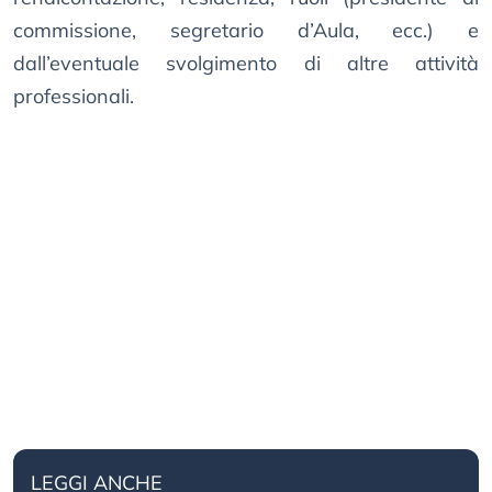
commissione, segretario d’Aula, ecc.) e
dall’eventuale svolgimento di altre attività
professionali.
LEGGI ANCHE