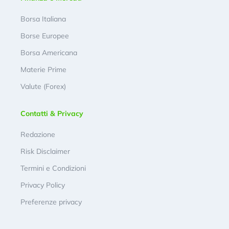
Borsa Italiana
Borse Europee
Borsa Americana
Materie Prime
Valute (Forex)
Contatti & Privacy
Redazione
Risk Disclaimer
Termini e Condizioni
Privacy Policy
Preferenze privacy