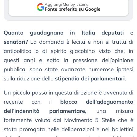
Aggiungi Money.it come
Fonte preferita su Google
Quanto guadagnano in Italia deputati e
senatori?
La domanda è lecita e non si tratta di
antipolitica o di spirito giacobino visto che, in
questi anni e sotto la pressione dell’opinione
pubblica, sono state avanzate numerose ipotesi
sulla riduzione dello
stipendio dei parlamentari
.
Un piccolo passo in questa direzione è avvenuto di
recente con il
blocco dell’adeguamento
dell’indennità parlamentare
, una misura
fortemente voluta dal Movimento 5 Stelle che è
stata prorogata nelle deliberazioni e nei bollettini