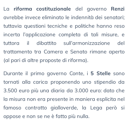
La
riforma costituzionale
del governo
Renzi
avrebbe invece eliminato le indennità dei senatori;
tuttavia questioni tecniche e politiche hanno reso
incerta l’applicazione completa di tali misure, e
tuttora il dibattito sull’armonizzazione del
trattamento tra Camera e Senato rimane aperto
(al pari di altre proposte di riforma).
Durante il primo governo Conte, i
5 Stelle
sono
tornati alla carica proponendo uno stipendio da
3.500 euro più una diaria da 3.000 euro: dato che
la misura non era presente in maniera esplicita nel
famoso contratto gialloverde, la Lega però si
oppose e non se ne è fatto più nulla.