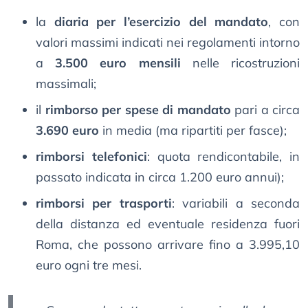
la
diaria per l’esercizio del mandato
, con
valori massimi indicati nei regolamenti intorno
a
3.500 euro mensili
nelle ricostruzioni
massimali;
il
rimborso per spese di mandato
pari a circa
3.690 euro
in media (ma ripartiti per fasce);
rimborsi telefonici
: quota rendicontabile, in
passato indicata in circa 1.200 euro annui);
rimborsi per trasporti
: variabili a seconda
della distanza ed eventuale residenza fuori
Roma, che possono arrivare fino a 3.995,10
euro ogni tre mesi.