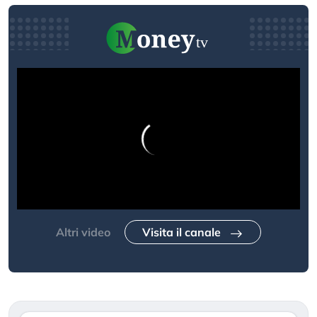
Altri video
Visita il canale