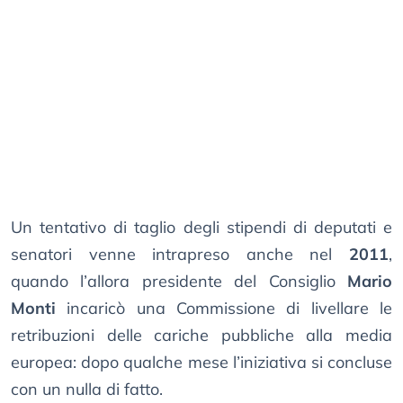
Un tentativo di taglio degli stipendi di deputati e
senatori venne intrapreso anche nel
2011
,
quando l’allora presidente del Consiglio
Mario
Monti
incaricò una Commissione di livellare le
retribuzioni delle cariche pubbliche alla media
europea: dopo qualche mese l’iniziativa si concluse
con un nulla di fatto.