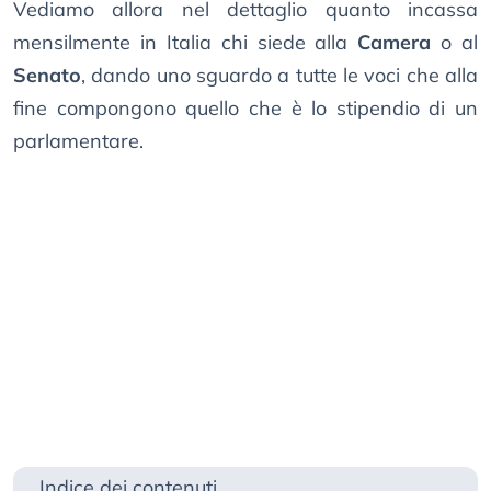
Vediamo allora nel dettaglio quanto incassa
mensilmente in Italia chi siede alla
Camera
o al
Senato
, dando uno sguardo a tutte le voci che alla
fine compongono quello che è lo stipendio di un
parlamentare.
Indice dei contenuti