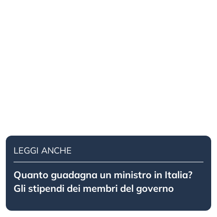
LEGGI ANCHE
Quanto guadagna un ministro in Italia?
Gli stipendi dei membri del governo