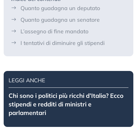
Quanto guadagna un deputato
Quanto guadagna un senatore
L’assegno di fine mandato
I tentativi di diminuire gli stipendi
LEGGI ANCHE
Chi sono i politici più ricchi d’Italia? Ecco
stipendi e redditi di ministri e
parlamentari