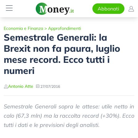
Abbonati
Economia e Finanza
>
Approfondimenti
Semestrale Generali: la
Brexit non fa paura, luglio
mese record. Ecco tutti i
numeri
Antonio Atte
27/07/2016
Semestrale Generali sopra le attese: utile netto in
calo (67,3 mln) ma la raccolta record (+30%). Ecco
tutti i dati e le previsioni degli analisti.