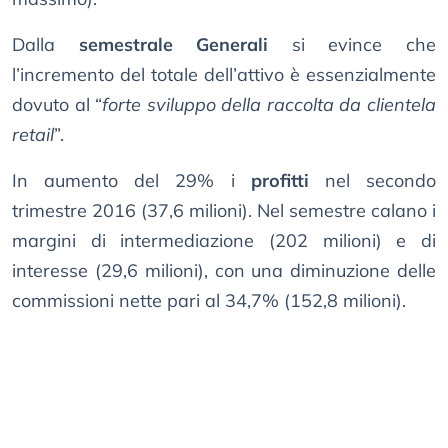
Dalla
semestrale Generali
si evince che
l’incremento del totale dell’attivo è essenzialmente
dovuto al “
forte sviluppo della raccolta da clientela
retail
”.
In aumento del 29% i
profitti
nel secondo
trimestre 2016 (37,6 milioni). Nel semestre calano i
margini di intermediazione (202 milioni) e di
interesse (29,6 milioni), con una diminuzione delle
commissioni nette pari al 34,7% (152,8 milioni).