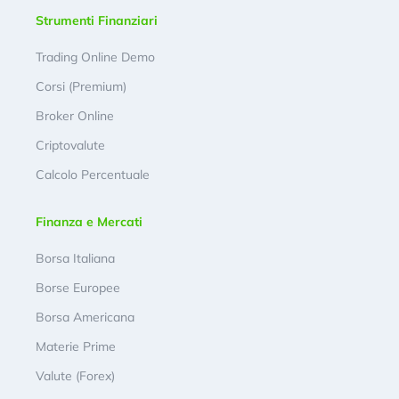
Strumenti Finanziari
Trading Online Demo
Corsi (Premium)
Broker Online
Criptovalute
Calcolo Percentuale
Finanza e Mercati
Borsa Italiana
Borse Europee
Borsa Americana
Materie Prime
Valute (Forex)