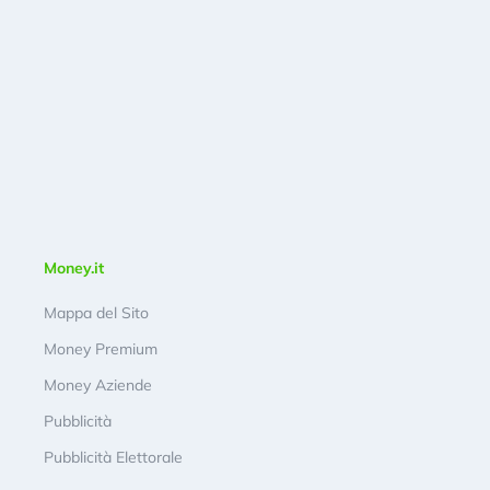
Money.it
Mappa del Sito
Money Premium
Money Aziende
Pubblicità
Pubblicità Elettorale