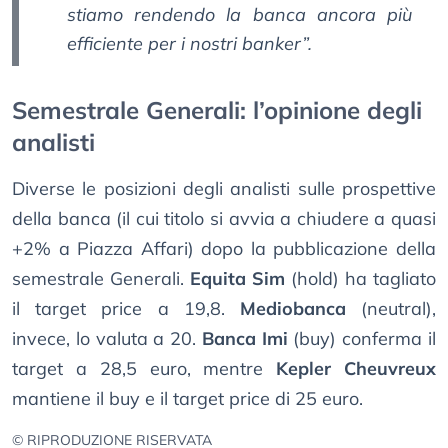
stiamo rendendo la banca ancora più
efficiente per i nostri banker”.
Semestrale Generali: l’opinione degli
analisti
Diverse le posizioni degli analisti sulle prospettive
della banca (il cui titolo si avvia a chiudere a quasi
+2% a Piazza Affari) dopo la pubblicazione della
semestrale Generali.
Equita Sim
(hold) ha tagliato
il target price a 19,8.
Mediobanca
(neutral),
invece, lo valuta a 20.
Banca Imi
(buy) conferma il
target a 28,5 euro, mentre
Kepler Cheuvreux
mantiene il buy e il target price di 25 euro.
© RIPRODUZIONE RISERVATA