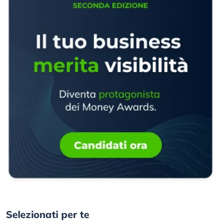
Selezionati per te