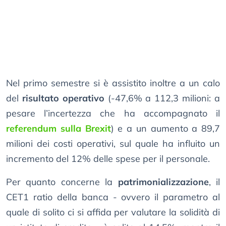
Nel primo semestre si è assistito inoltre a un calo
del
risultato operativo
(-47,6% a 112,3 milioni: a
pesare l’incertezza che ha accompagnato il
referendum sulla Brexit
) e a un aumento a 89,7
milioni dei costi operativi, sul quale ha influito un
incremento del 12% delle spese per il personale.
Per quanto concerne la
patrimonializzazione
, il
CET1 ratio della banca - ovvero il parametro al
quale di solito ci si affida per valutare la solidità di