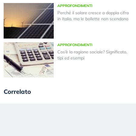
APPROFONDIMENTI
Perché il solare cresce a doppia cifra
in Italia, ma le bollette non scendono
APPROFONDIMENTI
Cos’è la ragione sociale? Significato,
tipi ed esempi
Correlato