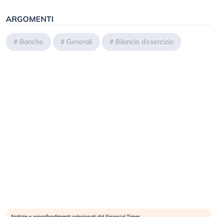
ARGOMENTI
#
Banche
#
Generali
#
Bilancio d’esercizio