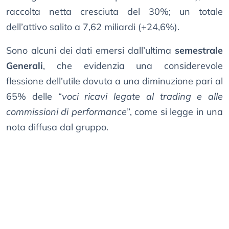
raccolta netta cresciuta del 30%; un totale
dell’attivo salito a 7,62 miliardi (+24,6%).
Sono alcuni dei dati emersi dall’ultima
semestrale
Generali
, che evidenzia una considerevole
flessione dell’utile dovuta a una diminuzione pari al
65% delle “
voci ricavi legate al trading e alle
commissioni di performance
”, come si legge in una
nota diffusa dal gruppo.