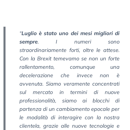
“
Luglio è stato uno dei mesi migliori di
sempre
. I numeri sono
straordinariamente forti, oltre le attese.
Con la Brexit temevamo se non un forte
rallentamento, comunque una
decelerazione che invece non è
avvenuta. Siamo veramente concentrati
sul mercato in termini di nuove
professionalità, siamo ai blocchi di
partenza di un cambiamento epocale per
le modalità di interagire con la nostra
clientela, grazie alle nuove tecnologie e