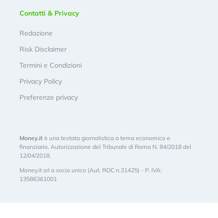
Contatti & Privacy
Redazione
Risk Disclaimer
Termini e Condizioni
Privacy Policy
Preferenze privacy
Money.it
è una testata giornalistica a tema economico e
finanziario. Autorizzazione del Tribunale di Roma N. 84/2018 del
12/04/2018.
Money.it srl a socio unico (Aut. ROC n.31425) - P. IVA:
13586361001