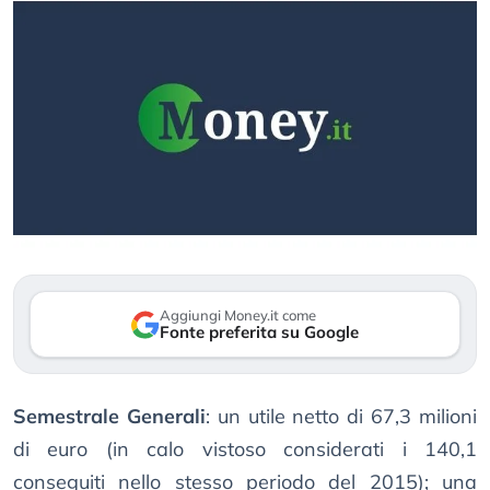
Aggiungi Money.it come
Fonte preferita su Google
Semestrale Generali
: un utile netto di 67,3 milioni
di euro (in calo vistoso considerati i 140,1
conseguiti nello stesso periodo del 2015); una