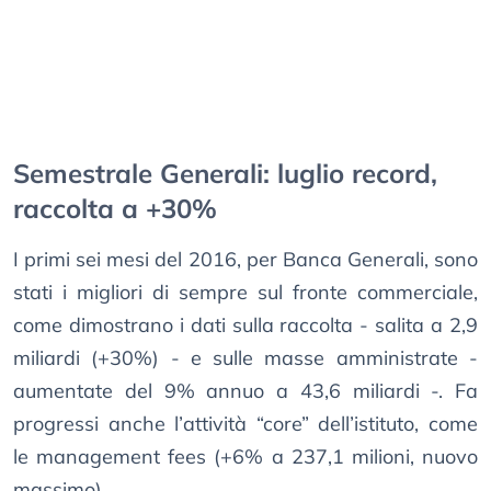
Semestrale Generali: luglio record,
raccolta a +30%
I primi sei mesi del 2016, per Banca Generali, sono
stati i migliori di sempre sul fronte commerciale,
come dimostrano i dati sulla raccolta - salita a 2,9
miliardi (+30%) - e sulle masse amministrate -
aumentate del 9% annuo a 43,6 miliardi -. Fa
progressi anche l’attività “core” dell’istituto, come
le management fees (+6% a 237,1 milioni, nuovo
massimo).