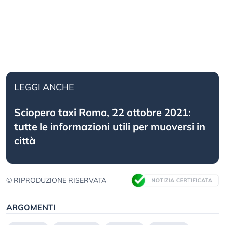
LEGGI ANCHE
Sciopero taxi Roma, 22 ottobre 2021:
tutte le informazioni utili per muoversi in
città
© RIPRODUZIONE RISERVATA
ARGOMENTI