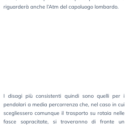
riguarderà anche l’Atm del capoluogo lombardo.
I disagi più consistenti quindi sono quelli per i
pendolari a media percorrenza che, nel caso in cui
scegliessero comunque il trasporto su rotaia nelle
fasce sopracitate, si troveranno di fronte un