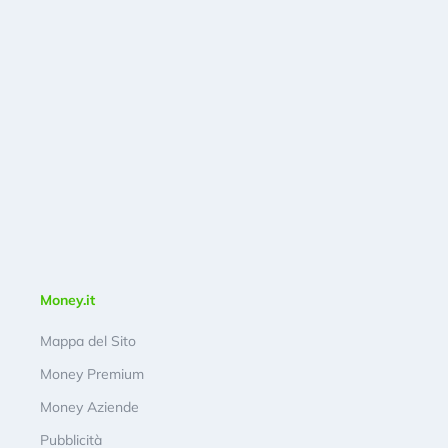
Money.it
Mappa del Sito
Money Premium
Money Aziende
Pubblicità