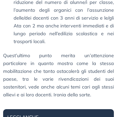
riduzione del numero di alunne/i per classe,
l’aumento degli organici con l’assunzione
delle/dei docenti con 3 anni di servizio e le/gli
Ata con 2 ma anche interventi immediati e di
lungo periodo nell’edilizia scolastica e nei
trasporti locali.
Quest’ultimo punto merita un’attenzione
particolare in quanto mostra come la stessa
mobilitazione che tanto ostacolerà gli studenti del
paese, tra le varie rivendicazioni dei suoi
sostenitori, vede anche alcuni temi cari agli stessi
allievi e ai loro docenti. Ironia della sorte.