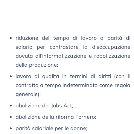
riduzione del tempo di lavoro a parità di
salario per contrastare la disoccupazione
dovuta all’informatizzazione e robotizzazione
della produzione;
lavoro di qualità in termini di diritti (con il
contratto a tempo indeterminato come regola
generale);
abolizione del Jobs Act;
abolizione della riforma Fornero;
parità salariale per le donne;