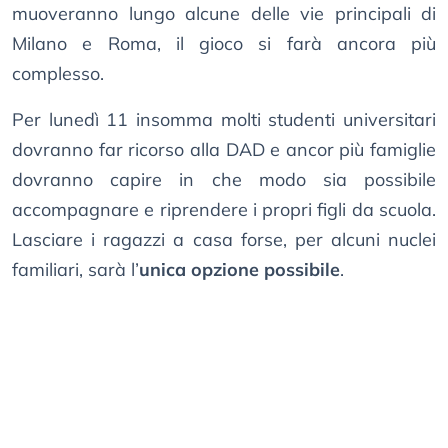
muoveranno lungo alcune delle vie principali di
Milano e Roma, il gioco si farà ancora più
complesso.
Per lunedì 11 insomma molti studenti universitari
dovranno far ricorso alla DAD e ancor più famiglie
dovranno capire in che modo sia possibile
accompagnare e riprendere i propri figli da scuola.
Lasciare i ragazzi a casa forse, per alcuni nuclei
familiari, sarà l’
unica opzione possibile
.