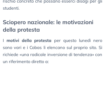
rischio concreto che possano esserci disagi per gli
studenti.
Sciopero nazionale: le motivazioni
della protesta
I
motivi della protesta
per questo lunedì nero
sono vari e i Cobas li elencano sul proprio sito. Si
richiede «una radicale inversione di tendenza» con
un riferimento diretto a: