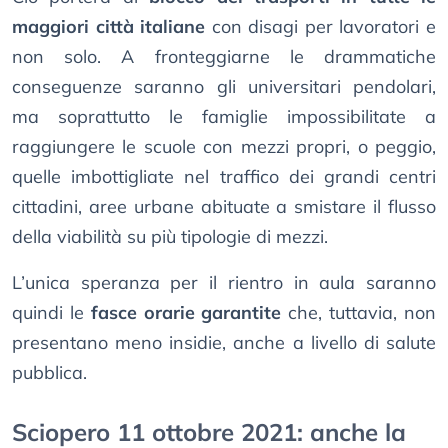
maggiori città italiane
con disagi per lavoratori e
non solo. A fronteggiarne le drammatiche
conseguenze saranno gli universitari pendolari,
ma soprattutto le famiglie impossibilitate a
raggiungere le scuole con mezzi propri, o peggio,
quelle imbottigliate nel traffico dei grandi centri
cittadini, aree urbane abituate a smistare il flusso
della viabilità su più tipologie di mezzi.
L’unica speranza per il rientro in aula saranno
quindi le
fasce orarie garantite
che, tuttavia, non
presentano meno insidie, anche a livello di salute
pubblica.
Sciopero 11 ottobre 2021: anche la