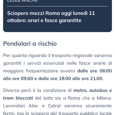
LEGGI ANCHE
Sciopero mezzi Roma oggi lunedì 11
ottobre: orari e fasce garantite
Pendolari a rischio
Per quanto riguarda il trasporto regionale saranno
garantiti i servizi essenziali nelle fasce orarie di
maggiore frequentazione ovvero
dalle ore 06:00
alle ore 09:00 e dalle ore 18:00 alle ore 21:00
.
Diversa però è la condizione di
metro, autobus e
tram bloccati
del tutto sia a Roma che a Milano.
Lavoratori Atac e Cotral saranno sicuramente
fermi, ma lo sciopero del trasporto pubblico locale