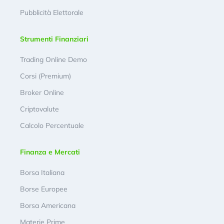
Pubblicità Elettorale
Strumenti Finanziari
Trading Online Demo
Corsi (Premium)
Broker Online
Criptovalute
Calcolo Percentuale
Finanza e Mercati
Borsa Italiana
Borse Europee
Borsa Americana
Materie Prime