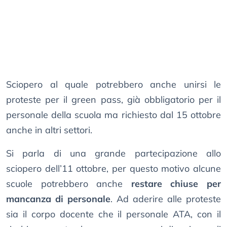
Sciopero al quale potrebbero anche unirsi le
proteste per il green pass, già obbligatorio per il
personale della scuola ma richiesto dal 15 ottobre
anche in altri settori.
Si parla di una grande partecipazione allo
sciopero dell’11 ottobre, per questo motivo alcune
scuole potrebbero anche
restare chiuse per
mancanza di personale
. Ad aderire alle proteste
sia il corpo docente che il personale ATA, con il