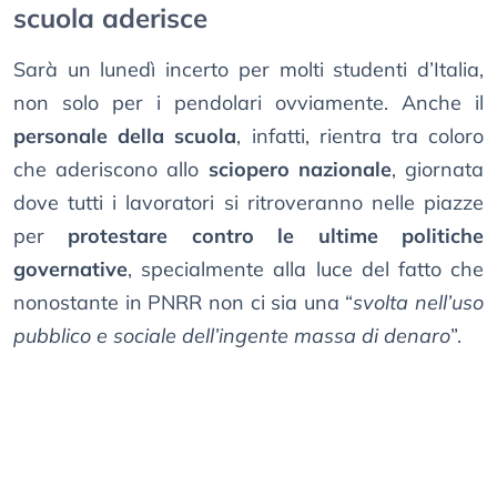
scuola aderisce
Sarà un lunedì incerto per molti studenti d’Italia,
non solo per i pendolari ovviamente. Anche il
personale della scuola
, infatti, rientra tra coloro
che aderiscono allo
sciopero nazionale
, giornata
dove tutti i lavoratori si ritroveranno nelle piazze
per
protestare contro le ultime politiche
governative
, specialmente alla luce del fatto che
nonostante in PNRR non ci sia una “
svolta nell’uso
pubblico e sociale dell’ingente massa di denaro
”.