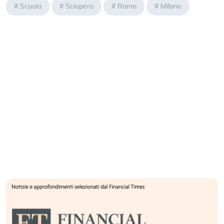
#
Scuola
#
Sciopero
#
Roma
#
Milano