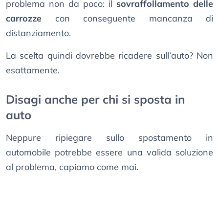
problema non da poco: il
sovraffollamento delle
carrozze
con conseguente mancanza di
distanziamento.
La scelta quindi dovrebbe ricadere sull’auto? Non
esattamente.
Disagi anche per chi si sposta in
auto
Neppure ripiegare sullo spostamento in
automobile potrebbe essere una valida soluzione
al problema, capiamo come mai.