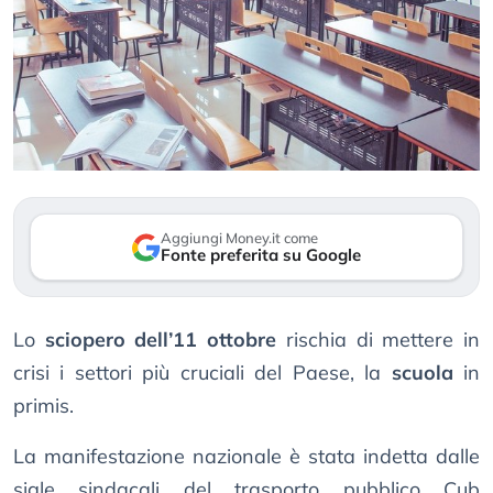
Aggiungi Money.it come
Fonte preferita su Google
Lo
sciopero dell’11 ottobre
rischia di mettere in
crisi i settori più cruciali del Paese, la
scuola
in
primis.
La manifestazione nazionale è stata indetta dalle
sigle sindacali del trasporto pubblico Cub