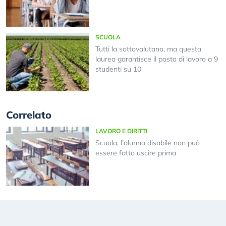
SCUOLA
Tutti la sottovalutano, ma questa
laurea garantisce il posto di lavoro a 9
studenti su 10
Correlato
LAVORO E DIRITTI
Scuola, l’alunno disabile non può
essere fatto uscire prima