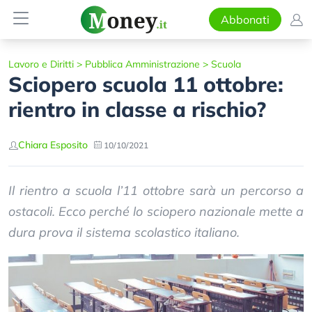
Abbonati
Lavoro e Diritti
>
Pubblica Amministrazione
>
Scuola
Sciopero scuola 11 ottobre:
rientro in classe a rischio?
Chiara Esposito
10/10/2021
Il rientro a scuola l’11 ottobre sarà un percorso a
ostacoli. Ecco perché lo sciopero nazionale mette a
dura prova il sistema scolastico italiano.