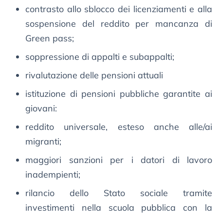
contrasto allo sblocco dei licenziamenti e alla
sospensione del reddito per mancanza di
Green pass;
soppressione di appalti e subappalti;
rivalutazione delle pensioni attuali
istituzione di pensioni pubbliche garantite ai
giovani:
reddito universale, esteso anche alle/ai
migranti;
maggiori sanzioni per i datori di lavoro
inadempienti;
rilancio dello Stato sociale tramite
investimenti nella scuola pubblica con la