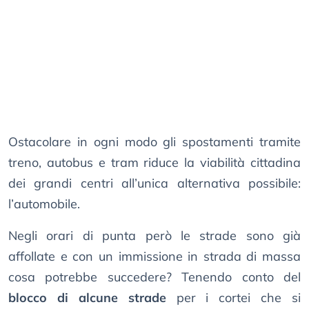
Ostacolare in ogni modo gli spostamenti tramite
treno, autobus e tram riduce la viabilità cittadina
dei grandi centri all’unica alternativa possibile:
l’automobile.
Negli orari di punta però le strade sono già
affollate e con un immissione in strada di massa
cosa potrebbe succedere? Tenendo conto del
blocco di alcune strade
per i cortei che si