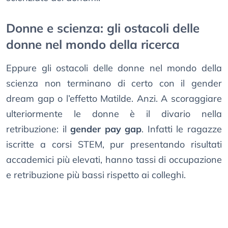
Donne e scienza: gli ostacoli delle
donne nel mondo della ricerca
Eppure gli ostacoli delle donne nel mondo della
scienza non terminano di certo con il gender
dream gap o l’effetto Matilde. Anzi. A scoraggiare
ulteriormente le donne è il divario nella
retribuzione: il
gender pay gap
. Infatti le ragazze
iscritte a corsi STEM, pur presentando risultati
accademici più elevati, hanno tassi di occupazione
e retribuzione più bassi rispetto ai colleghi.