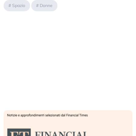
#
Spazio
#
Donne