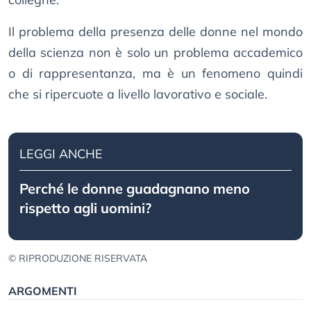
Il problema della presenza delle donne nel mondo
della scienza non è solo un problema accademico
o di rappresentanza, ma è un fenomeno quindi
che si ripercuote a livello lavorativo e sociale.
LEGGI ANCHE
Perché le donne guadagnano meno
rispetto agli uomini?
© RIPRODUZIONE RISERVATA
ARGOMENTI