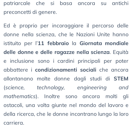
patriarcale che si basa ancora su antichi
preconcetti di genere.
Ed è proprio per incoraggiare il percorso delle
donne nella scienza, che le Nazioni Unite hanno
istituito per l’
11 febbraio
la
Giornata mondiale
delle donne e delle ragazze nella scienza
. Equità
e inclusione sono i cardini principali per poter
abbattere i
condizionamenti sociali
che ancora
allontanano molte donne dagli studi di
STEM
(
science, technology, engineering and
mathematics
). Inoltre sono ancora molti gli
ostacoli, una volta giunte nel mondo del lavoro e
della ricerca, che le donne incontrano lungo la loro
carriera.