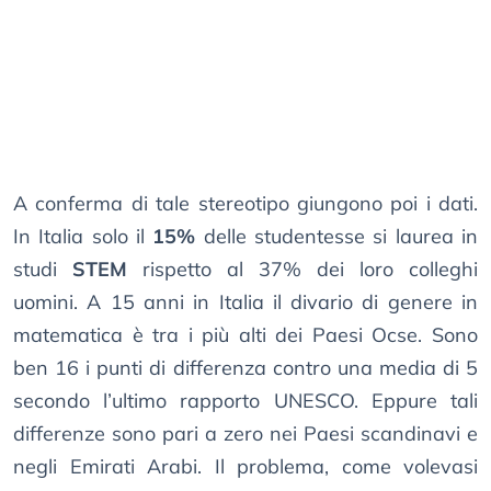
A conferma di tale stereotipo giungono poi i dati.
In Italia solo il
15%
delle studentesse si laurea in
studi
STEM
rispetto al 37% dei loro colleghi
uomini. A 15 anni in Italia il divario di genere in
matematica è tra i più alti dei Paesi Ocse. Sono
ben 16 i punti di differenza contro una media di 5
secondo l’ultimo rapporto UNESCO. Eppure tali
differenze sono pari a zero nei Paesi scandinavi e
negli Emirati Arabi. Il problema, come volevasi