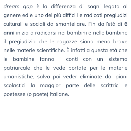
dream gap
è la differenza di sogni legata al
genere ed è uno dei più difficili e radicati pregiudizi
culturali e sociali da smantellare. Fin dall’età di
6
anni
inizia a radicarsi nei bambini e nelle bambine
il pregiudizio che le ragazze siano meno brave
nelle materie scientifiche. È infatti a questa età che
le bambine fanno i conti con un sistema
patriarcale che le vede portate per le materie
umanistiche, salvo poi veder eliminate dai piani
scolastici la maggior parte delle scrittrici e
poetesse (o poete) italiane.