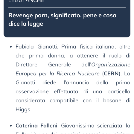
LEGGI ANCHE
Revenge porn, significato, pene e cosa
dice la legge
Fabiola Gianotti. Prima fisica italiana, oltre
che prima donna, a ottenere il ruolo di
Direttore Generale dell’
Organizzazione
Europea per la Ricerca Nucleare
(
CERN
). La
Gianotti diede l’annuncio della prima
osservazione effettuata di una particella
considerata compatibile con il bosone di
Higgs.
Caterina Falleni
. Giovanissima scienziata, la