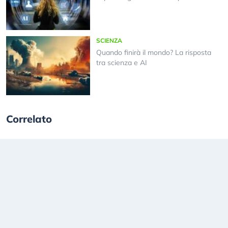
SCIENZA
Quando finirà il mondo? La risposta
tra scienza e AI
Correlato