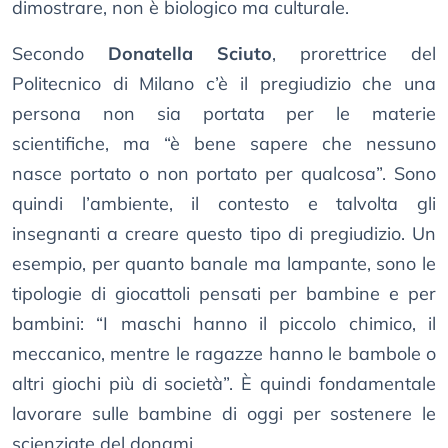
dimostrare, non è biologico ma culturale.
Secondo
Donatella Sciuto
, prorettrice del
Politecnico di Milano c’è il pregiudizio che una
persona non sia portata per le materie
scientifiche, ma “è bene sapere che nessuno
nasce portato o non portato per qualcosa”. Sono
quindi l’ambiente, il contesto e talvolta gli
insegnanti a creare questo tipo di pregiudizio. Un
esempio, per quanto banale ma lampante, sono le
tipologie di giocattoli pensati per bambine e per
bambini: “I maschi hanno il piccolo chimico, il
meccanico, mentre le ragazze hanno le bambole o
altri giochi più di società”. È quindi fondamentale
lavorare sulle bambine di oggi per sostenere le
scienziate del donami.