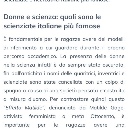
Donne e scienza: quali sono le
scienziate italiane più famose
È fondamentale per le ragazze avere dei modelli
di riferimento a cui guardare durante il proprio
percorso accademico. La presenza delle donne
nella scienza infatti è da sempre stato oscurata,
fin dall’antichità i nomi delle guaritrici, inventrici e
scienziate sono state cancellate con un colpo di
spugna a causa di una società pensata e costruita
a misura d’uomo. Per contrastare quindi questo
“
Effetto Matilde
”, denunciato da Matilde Gage,
attivista femminista a metà Ottocento, è
importante per le ragazze avere una