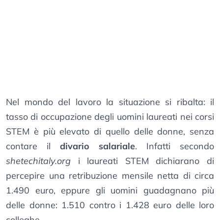
Nel mondo del lavoro la situazione si ribalta: il
tasso di occupazione degli uomini laureati nei corsi
STEM è più elevato di quello delle donne, senza
contare il
divario salariale
. Infatti secondo
shetechitaly.org
i laureati STEM dichiarano di
percepire una retribuzione mensile netta di circa
1.490 euro, eppure gli uomini guadagnano più
delle donne: 1.510 contro i 1.428 euro delle loro
colleghe.