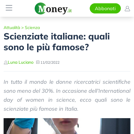
Abbonati
Attualità
>
Scienza
Scienziate italiane: quali
sono le più famose?
Luna Luciano
11/02/2022
In tutto il mondo le donne ricercatrici scientifiche
sono meno del 30%. In occasione dell’International
day of women in science, ecco quali sono le
scienziate più famose in Italia.