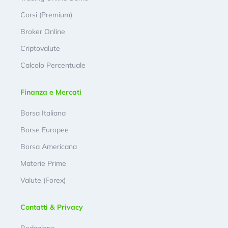
Corsi (Premium)
Broker Online
Criptovalute
Calcolo Percentuale
Finanza e Mercati
Borsa Italiana
Borse Europee
Borsa Americana
Materie Prime
Valute (Forex)
Contatti & Privacy