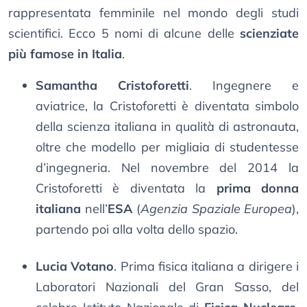
rappresentata femminile nel mondo degli studi
scientifici. Ecco 5 nomi di alcune delle
scienziate
più famose in Italia
.
Samantha Cristoforetti
. Ingegnere e
aviatrice, la Cristoforetti è diventata simbolo
della scienza italiana in qualità di astronauta,
oltre che modello per migliaia di studentesse
d’ingegneria. Nel novembre del 2014 la
Cristoforetti è diventata la
prima donna
italiana
nell’
ESA
(
Agenzia Spaziale Europea
),
partendo poi alla volta dello spazio.
Lucia Votano
. Prima fisica italiana a dirigere i
Laboratori Nazionali del Gran Sasso, del