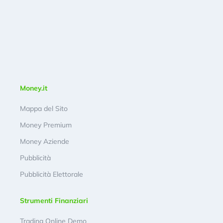
Money.it
Mappa del Sito
Money Premium
Money Aziende
Pubblicità
Pubblicità Elettorale
Strumenti Finanziari
Trading Online Demo