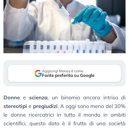
Aggiungi Money.it come
Fonte preferita su Google
Donne
e
scienza
, un binomio ancora intriso di
stereotipi
e
pregiudizi
. A oggi sono meno del 30%
le donne ricercatrici in tutto il mondo in ambiti
scientifici, questo dato è il frutto di una società