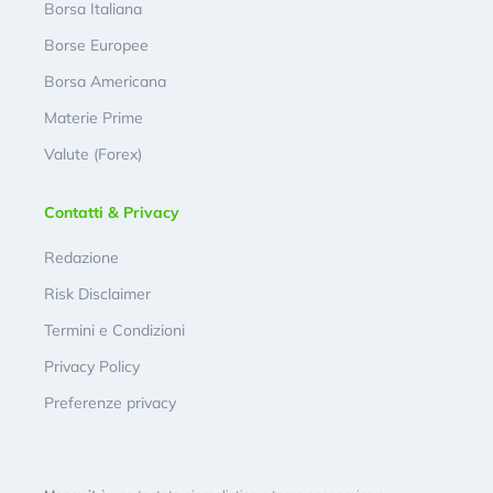
Borsa Italiana
Borse Europee
Borsa Americana
Materie Prime
Valute (Forex)
Contatti & Privacy
Redazione
Risk Disclaimer
Termini e Condizioni
Privacy Policy
Preferenze privacy