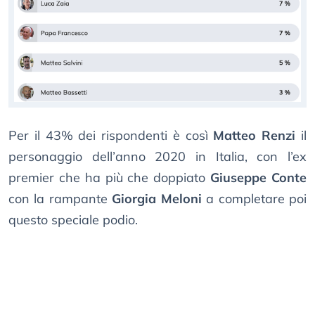
Per il 43% dei rispondenti è così
Matteo Renzi
il
personaggio dell’anno 2020 in Italia, con l’ex
premier che ha più che doppiato
Giuseppe Conte
con la rampante
Giorgia Meloni
a completare poi
questo speciale podio.