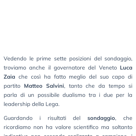
Vedendo le prime sette posizioni del sondaggio,
troviamo anche il governatore del Veneto
Luca
Zaia
che così ha fatto meglio del suo capo di
partito
Matteo Salvini
, tanto che da tempo si
parla di un possibile dualismo tra i due per la
leadership della Lega.
Guardando i risultati del
sondaggio
, che
ricordiamo non ha valore scientifico ma soltanto