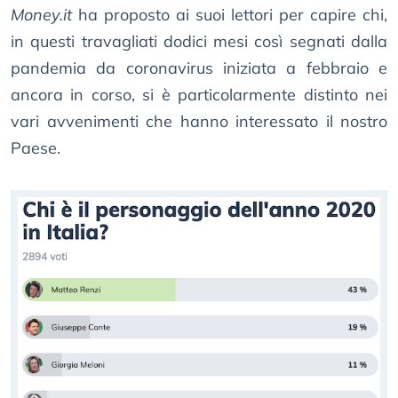
Money.it
ha proposto ai suoi lettori per capire chi,
in questi travagliati dodici mesi così segnati dalla
pandemia da coronavirus iniziata a febbraio e
ancora in corso, si è particolarmente distinto nei
vari avvenimenti che hanno interessato il nostro
Paese.