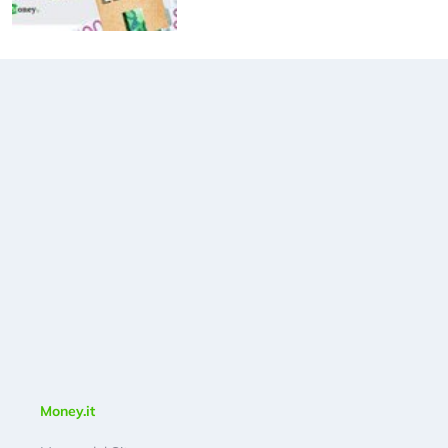
Money.it