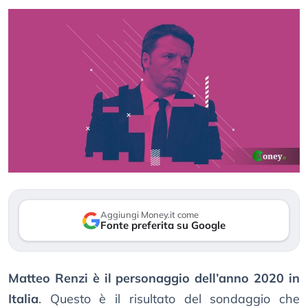
Aggiungi Money.it come
Fonte preferita su Google
Matteo Renzi è il personaggio dell’anno 2020 in
Italia
. Questo è il risultato del sondaggio che