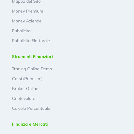
Mappa del Sito
Money Premium
Money Aziende
Pubblicità
Pubblicità Elettorale
Strumenti Finanziari
Trading Online Demo
Corsi (Premium)
Broker Online
Criptovalute
Calcolo Percentuale
Finanza e Mercati