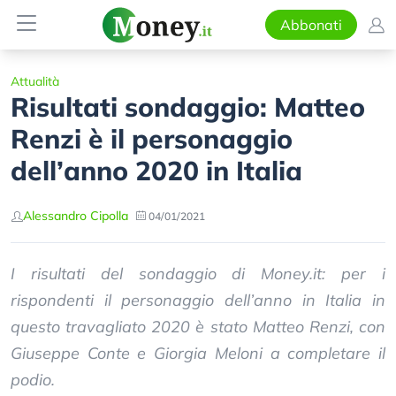
Abbonati
Attualità
Risultati sondaggio: Matteo
Renzi è il personaggio
dell’anno 2020 in Italia
Alessandro Cipolla
04/01/2021
I risultati del sondaggio di Money.it: per i
rispondenti il personaggio dell’anno in Italia in
questo travagliato 2020 è stato Matteo Renzi, con
Giuseppe Conte e Giorgia Meloni a completare il
podio.