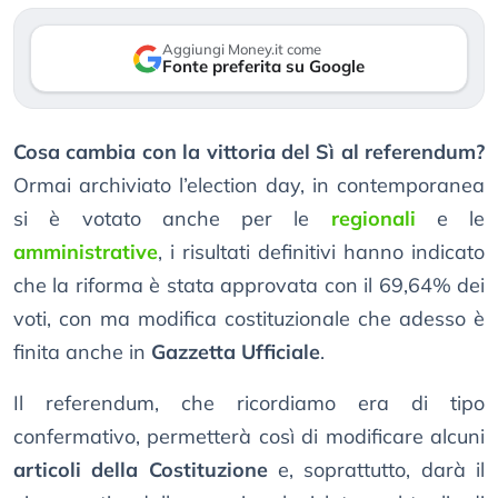
Aggiungi Money.it come
Fonte preferita su Google
Cosa cambia con la vittoria del Sì al referendum?
Ormai archiviato l’election day, in contemporanea
si è votato anche per le
regionali
e le
amministrative
, i risultati definitivi hanno indicato
che la riforma è stata approvata con il 69,64% dei
voti, con ma modifica costituzionale che adesso è
finita anche in
Gazzetta Ufficiale
.
Il referendum, che ricordiamo era di tipo
confermativo, permetterà così di modificare alcuni
articoli della Costituzione
e, soprattutto, darà il