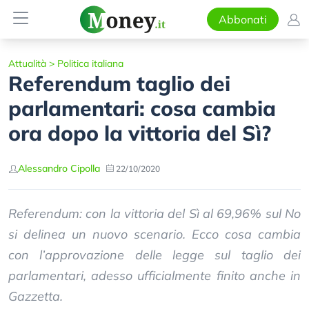
Abbonati
Attualità
>
Politica italiana
Referendum taglio dei
parlamentari: cosa cambia
ora dopo la vittoria del Sì?
Alessandro Cipolla
22/10/2020
Referendum: con la vittoria del Sì al 69,96% sul No
si delinea un nuovo scenario. Ecco cosa cambia
con l’approvazione delle legge sul taglio dei
parlamentari, adesso ufficialmente finito anche in
Gazzetta.