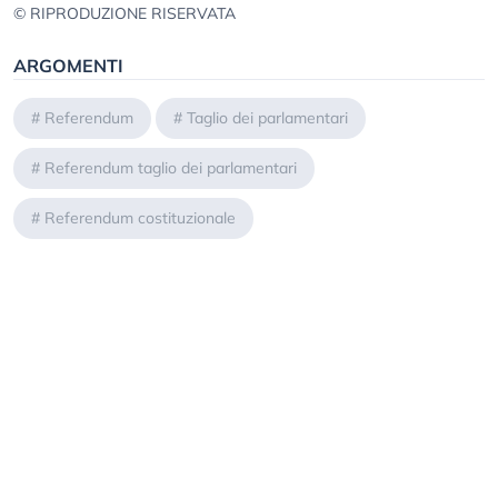
© RIPRODUZIONE RISERVATA
ARGOMENTI
#
Referendum
#
Taglio dei parlamentari
#
Referendum taglio dei parlamentari
#
Referendum costituzionale