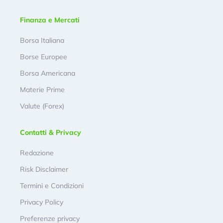
Finanza e Mercati
Borsa Italiana
Borse Europee
Borsa Americana
Materie Prime
Valute (Forex)
Contatti & Privacy
Redazione
Risk Disclaimer
Termini e Condizioni
Privacy Policy
Preferenze privacy