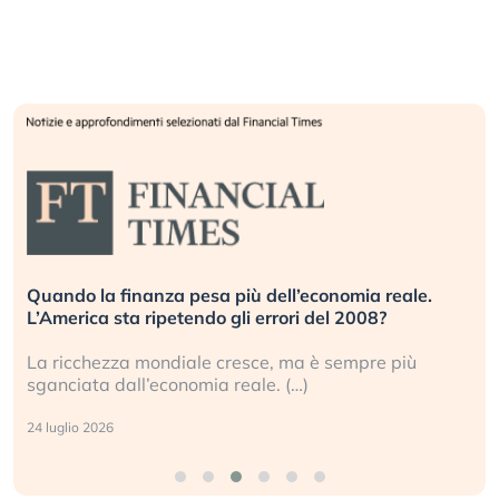
Quando la finanza pesa più dell’economia reale.
L’America sta ripetendo gli errori del 2008?
La ricchezza mondiale cresce, ma è sempre più
sganciata dall’economia reale. (…)
24 luglio 2026