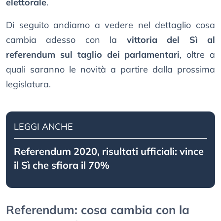
elettorale
.
Di seguito andiamo a vedere nel dettaglio cosa
cambia adesso con la
vittoria del Sì al
referendum sul taglio dei parlamentari
, oltre a
quali saranno le novità a partire dalla prossima
legislatura.
LEGGI ANCHE
Referendum 2020, risultati ufficiali: vince
il Sì che sfiora il 70%
Referendum: cosa cambia con la