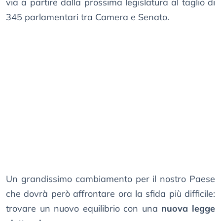
via a partire dalla prossima legislatura al taglio di
345 parlamentari tra Camera e Senato.
Un grandissimo cambiamento per il nostro Paese
che dovrà però affrontare ora la sfida più difficile:
trovare un nuovo equilibrio con una
nuova legge