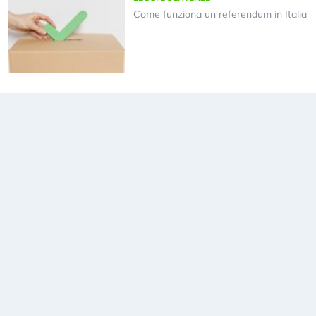
Come funziona un referendum in Italia