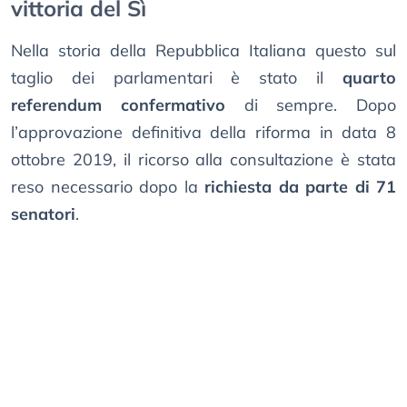
vittoria del Sì
Nella storia della Repubblica Italiana questo sul
taglio dei parlamentari è stato il
quarto
referendum confermativo
di sempre. Dopo
l’approvazione definitiva della riforma in data 8
ottobre 2019, il ricorso alla consultazione è stata
reso necessario dopo la
richiesta da parte di 71
senatori
.