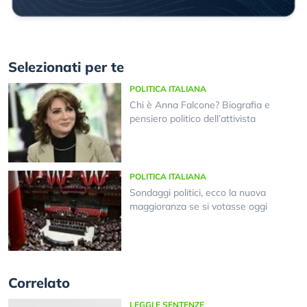
Selezionati per te
POLITICA ITALIANA
Chi è Anna Falcone? Biografia e
pensiero politico dell’attivista
POLITICA ITALIANA
Sondaggi politici, ecco la nuova
maggioranza se si votasse oggi
Correlato
LEGGI E SENTENZE