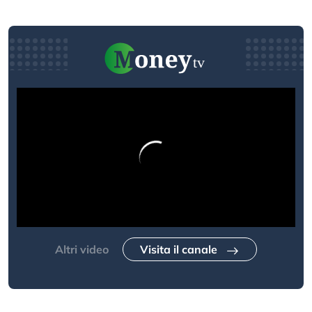
Altri video
Visita il canale