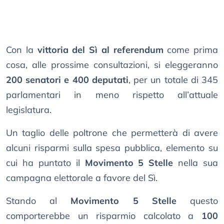
Con la
vittoria del Sì al referendum
come prima
cosa, alle prossime consultazioni, si eleggeranno
200 senatori e 400 deputati
, per un totale di 345
parlamentari in meno rispetto all’attuale
legislatura.
Un taglio delle poltrone che permetterà di avere
alcuni risparmi sulla spesa pubblica, elemento su
cui ha puntato il
Movimento 5 Stelle
nella sua
campagna elettorale a favore del Sì.
Stando al
Movimento 5 Stelle
questo
comporterebbe un risparmio calcolato a
100