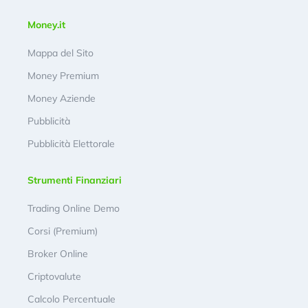
Money.it
Mappa del Sito
Money Premium
Money Aziende
Pubblicità
Pubblicità Elettorale
Strumenti Finanziari
Trading Online Demo
Corsi (Premium)
Broker Online
Criptovalute
Calcolo Percentuale