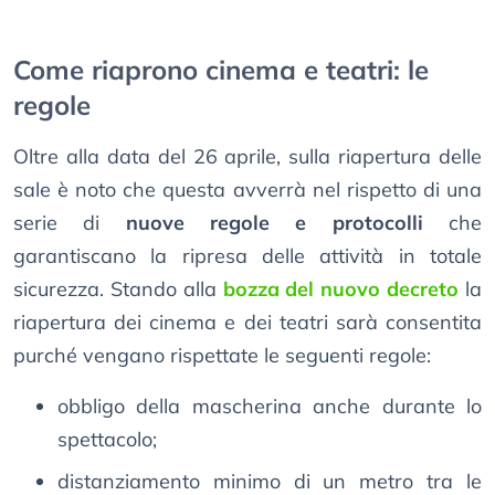
Come riaprono cinema e teatri: le
regole
Oltre alla data del 26 aprile, sulla riapertura delle
sale è noto che questa avverrà nel rispetto di una
serie di
nuove regole e protocolli
che
garantiscano la ripresa delle attività in totale
sicurezza. Stando alla
bozza del nuovo decreto
la
riapertura dei cinema e dei teatri sarà consentita
purché vengano rispettate le seguenti regole:
obbligo della mascherina anche durante lo
spettacolo;
distanziamento minimo di un metro tra le