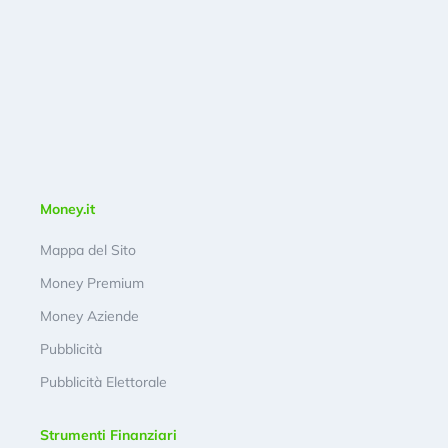
Money.it
Mappa del Sito
Money Premium
Money Aziende
Pubblicità
Pubblicità Elettorale
Strumenti Finanziari