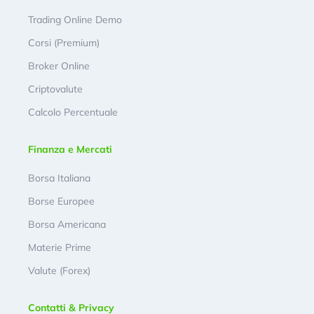
Trading Online Demo
Corsi (Premium)
Broker Online
Criptovalute
Calcolo Percentuale
Finanza e Mercati
Borsa Italiana
Borse Europee
Borsa Americana
Materie Prime
Valute (Forex)
Contatti & Privacy