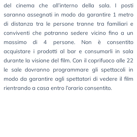
del cinema che all’interno della sala. I posti
saranno assegnati in modo da garantire 1 metro
di distanza tra le persone tranne tra familiari e
conviventi che potranno sedere vicino fino a un
massimo di 4 persone. Non è consentito
acquistare i prodotti al bar e consumarli in sala
durante la visione del film. Con il coprifuoco alle 22
le sale dovranno programmare gli spettacoli in
modo da garantire agli spettatori di vedere il film
rientrando a casa entro l’orario consentito.