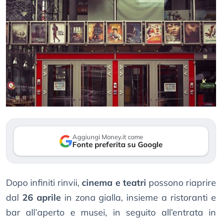
Aggiungi Money.it come
Fonte preferita su Google
Dopo infiniti rinvii,
cinema e teatri
possono riaprire
dal
26 aprile
in zona gialla, insieme a ristoranti e
bar all’aperto e musei, in seguito all’entrata in