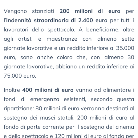
Vengono stanziati
200 milioni di euro
per
l’
indennità straordinaria di 2.400 euro
per tutti i
lavoratori dello spettacolo. A beneficiarne, oltre
agli artisti e maestranze con almeno sette
giornate lavorative e un reddito inferiore ai 35.000
euro, sono anche coloro che, con almeno 30
giornate lavorative, abbiano un reddito inferiore ai
75.000 euro.
Inoltre
400 milioni di euro
vanno ad alimentare i
fondi di emergenza esistenti, secondo questa
ripartizione: 80 milioni di euro verranno destinati al
sostegno dei musei statali, 200 milioni di euro al
fondo di parte corrente per il sostegno del cinema
e dello spettacolo e 120 milioni di euro al fondo per