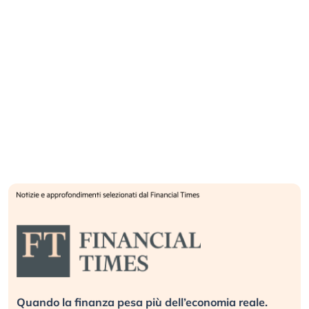
Quando la finanza pesa più dell’economia reale.