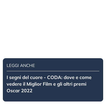
LEGGI ANCHE
I segni del cuore - CODA: dove e come
vedere il Miglior Film e gli altri premi
Oscar 2022