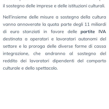
il sostegno delle imprese e delle istituzioni culturali.
Nell’insieme delle misure a sostegno della cultura
vanno annoverate la quota parte degli 11 miliardi
di euro stanziati in favore delle
partite IVA
destinata a operatori e lavoratori autonomi del
settore e la proroga delle diverse forme di cassa
integrazione, che andranno al sostegno del
reddito dei lavoratori dipendenti del comparto
culturale e dello spettacolo.