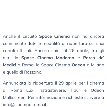
Anche il circuito
Space Cinema
non ha ancora
comunicato date e modalità di riapertura sui suoi
canali ufficiali. Ancora chiusi il 26 aprile, tra gli
altri, lo
Space Cinema Moderno
e
Parco de’
Medici
a Roma, lo Space Cinema
Odeon
a Milano
e quello di Rozzano.
Annunciata la riapertura il 29 aprile per i cinema
di Roma Lux, Instrastevere, Tibur e Odeon
Multiscreen. Per informazioni e richieste scrivere a
info@cinemadiroma.it
.