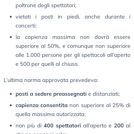
poltrone degli spettatori;
vietati i posti in piedi, anche durante i
concerti;
la capienza massima non dovrà essere
superiore al 50%, e comunque non superiore
alle 1.000 persone per gli spettacoli all’aperto
e 500 per quelli al chiuso.
L’ultima norma approvata prevedeva:
posti a sedere preassegnati
e distanziati;
capienza consentita
non superiore al 25% di
quella massima autorizzata;
non più di
400 spettatori
all’aperto e
200
al