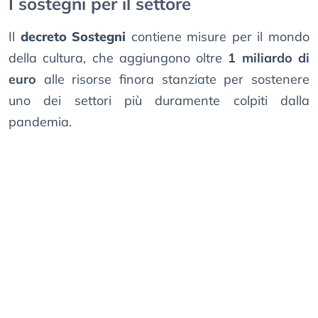
I sostegni per il settore
Il
decreto Sostegni
contiene misure per il mondo
della cultura, che aggiungono oltre
1 miliardo di
euro
alle risorse finora stanziate per sostenere
uno dei settori più duramente colpiti dalla
pandemia.