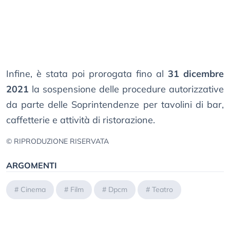
Infine, è stata poi prorogata fino al
31 dicembre
2021
la sospensione delle procedure autorizzative
da parte delle Soprintendenze per tavolini di bar,
caffetterie e attività di ristorazione.
© RIPRODUZIONE RISERVATA
ARGOMENTI
#
Cinema
#
Film
#
Dpcm
#
Teatro