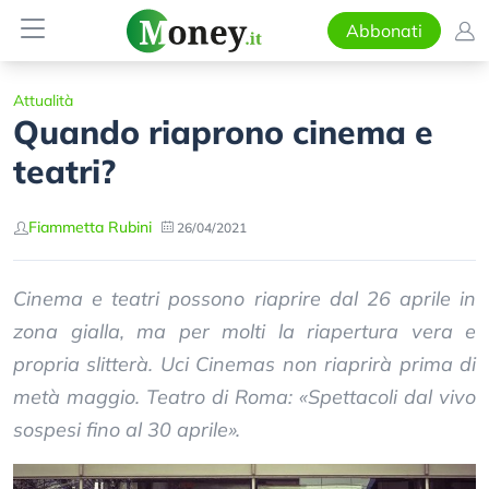
Abbonati
Attualità
Quando riaprono cinema e
teatri?
Fiammetta Rubini
26/04/2021
Cinema e teatri possono riaprire dal 26 aprile in
zona gialla, ma per molti la riapertura vera e
propria slitterà. Uci Cinemas non riaprirà prima di
metà maggio. Teatro di Roma: «Spettacoli dal vivo
sospesi fino al 30 aprile».