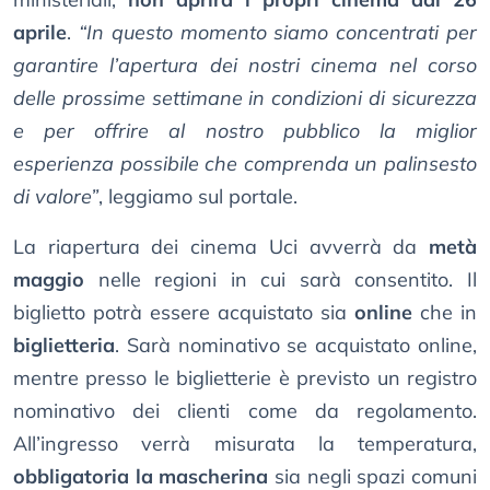
aprile
.
“In questo momento siamo concentrati per
garantire l’apertura dei nostri cinema nel corso
delle prossime settimane in condizioni di sicurezza
e per offrire al nostro pubblico la miglior
esperienza possibile che comprenda un palinsesto
di valore”
, leggiamo sul portale.
La riapertura dei cinema Uci avverrà da
metà
maggio
nelle regioni in cui sarà consentito. Il
biglietto potrà essere acquistato sia
online
che in
biglietteria
. Sarà nominativo se acquistato online,
mentre presso le biglietterie è previsto un registro
nominativo dei clienti come da regolamento.
All’ingresso verrà misurata la temperatura,
obbligatoria la mascherina
sia negli spazi comuni