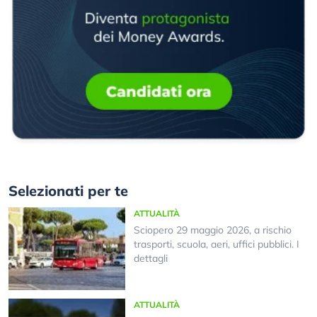
Selezionati per te
ATTUALITÀ
Sciopero 29 maggio 2026, a rischio
trasporti, scuola, aeri, uffici pubblici. I
dettagli
ATTUALITÀ