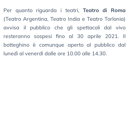
Per quanto riguarda i teatri,
Teatro di Roma
(Teatro Argentina, Teatro India e Teatro Torlonia)
avvisa il pubblico che gli spettacoli dal vivo
resteranno sospesi fino al 30 aprile 2021. Il
botteghino è comunque aperto al pubblico dal
lunedì al venerdì dalle ore 10.00 alle 14.30.