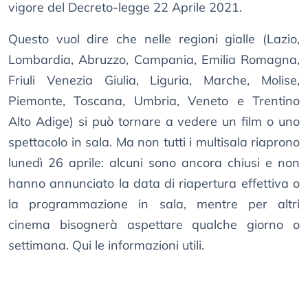
vigore del Decreto-legge 22 Aprile 2021.
Questo vuol dire che nelle regioni gialle (Lazio,
Lombardia, Abruzzo, Campania, Emilia Romagna,
Friuli Venezia Giulia, Liguria, Marche, Molise,
Piemonte, Toscana, Umbria, Veneto e Trentino
Alto Adige) si può tornare a vedere un film o uno
spettacolo in sala. Ma non tutti i multisala riaprono
lunedì 26 aprile: alcuni sono ancora chiusi e non
hanno annunciato la data di riapertura effettiva o
la programmazione in sala, mentre per altri
cinema bisognerà aspettare qualche giorno o
settimana. Qui le informazioni utili.