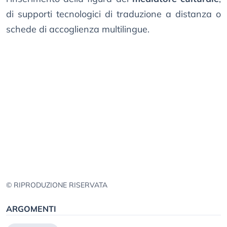
di supporti tecnologici di traduzione a distanza o
schede di accoglienza multilingue.
© RIPRODUZIONE RISERVATA
ARGOMENTI