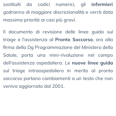
sostituiti da codici numerici, gli
infermieri
godranno di maggiore discrezionalità e verrà data
massima priorità ai casi più gravi.
Il documento di revisione delle linee guida sul
triage e l’assistenza al
Pronto Soccorso
, ora alla
firma della Dg Programmazione del Ministero della
Salute, porta una mini-rivoluzione nel campo
dell’assistenza ospedaliera. Le
nuove linee guida
sul triage intraospedaliero in merito al pronto
soccorso portano cambiamenti a un testo che non
veniva aggiornato dal 2001.