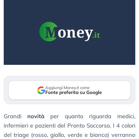
Aggiungi Money.it come
Fonte preferita su Google
Grandi
novità
per quanto riguarda medici,
infermieri e pazienti del Pronto Soccorso. I 4 colori
del triage (rosso, giallo, verde e bianco) verranno