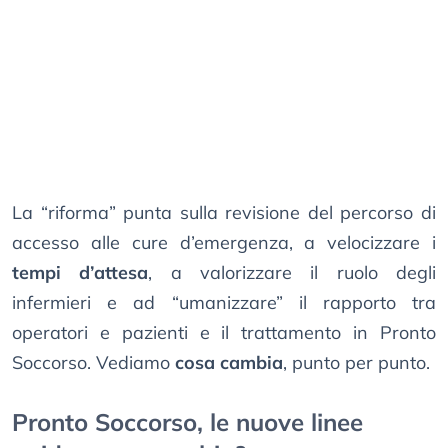
La “riforma” punta sulla revisione del percorso di
accesso alle cure d’emergenza, a velocizzare i
tempi d’attesa
, a valorizzare il ruolo degli
infermieri e ad “umanizzare” il rapporto tra
operatori e pazienti e il trattamento in Pronto
Soccorso. Vediamo
cosa cambia
, punto per punto.
Pronto Soccorso, le nuove linee