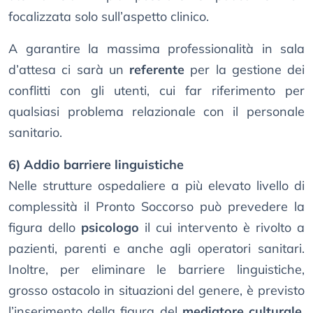
focalizzata solo sull’aspetto clinico.
A garantire la massima professionalità in sala
d’attesa ci sarà un
referente
per la gestione dei
conflitti con gli utenti, cui far riferimento per
qualsiasi problema relazionale con il personale
sanitario.
6) Addio barriere linguistiche
Nelle strutture ospedaliere a più elevato livello di
complessità il Pronto Soccorso può prevedere la
figura dello
psicologo
il cui intervento è rivolto a
pazienti, parenti e anche agli operatori sanitari.
Inoltre, per eliminare le barriere linguistiche,
grosso ostacolo in situazioni del genere, è previsto
l’inserimento della figura del
mediatore culturale
,