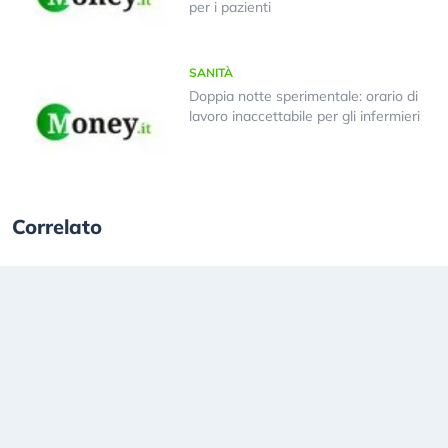
per i pazienti
SANITÀ
Doppia notte sperimentale: orario di
lavoro inaccettabile per gli infermieri
Correlato