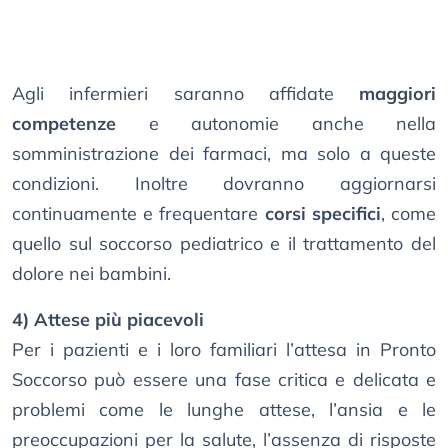
Agli infermieri saranno affidate
maggiori
competenze
e autonomie anche nella
somministrazione dei farmaci, ma solo a queste
condizioni. Inoltre dovranno aggiornarsi
continuamente e frequentare
corsi specifici
, come
quello sul soccorso pediatrico e il trattamento del
dolore nei bambini.
4) Attese più piacevoli
Per i pazienti e i loro familiari l’attesa in Pronto
Soccorso può essere una fase critica e delicata e
problemi come le lunghe attese, l’ansia e le
preoccupazioni per la salute, l’assenza di risposte