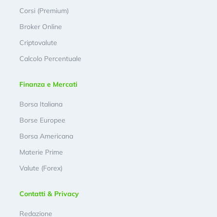
Corsi (Premium)
Broker Online
Criptovalute
Calcolo Percentuale
Finanza e Mercati
Borsa Italiana
Borse Europee
Borsa Americana
Materie Prime
Valute (Forex)
Contatti & Privacy
Redazione