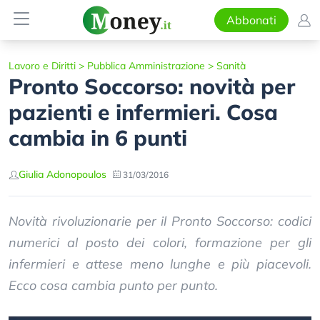
Abbonati
Lavoro e Diritti
>
Pubblica Amministrazione
>
Sanità
Pronto Soccorso: novità per
pazienti e infermieri. Cosa
cambia in 6 punti
Giulia Adonopoulos
31/03/2016
Novità rivoluzionarie per il Pronto Soccorso: codici
numerici al posto dei colori, formazione per gli
infermieri e attese meno lunghe e più piacevoli.
Ecco cosa cambia punto per punto.