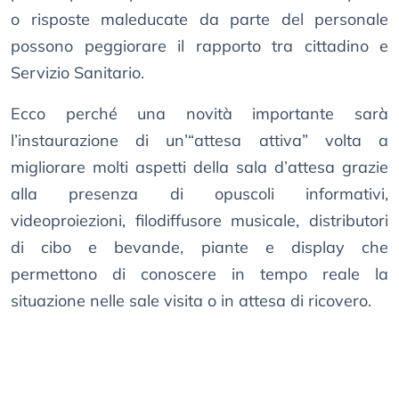
o risposte maleducate da parte del personale
possono peggiorare il rapporto tra cittadino e
Servizio Sanitario.
Ecco perché una novità importante sarà
l’instaurazione di un’“attesa attiva” volta a
migliorare molti aspetti della sala d’attesa grazie
alla presenza di opuscoli informativi,
videoproiezioni, filodiffusore musicale, distributori
di cibo e bevande, piante e display che
permettono di conoscere in tempo reale la
situazione nelle sale visita o in attesa di ricovero.