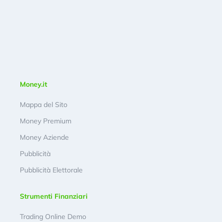
Money.it
Mappa del Sito
Money Premium
Money Aziende
Pubblicità
Pubblicità Elettorale
Strumenti Finanziari
Trading Online Demo