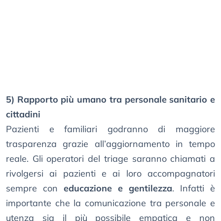
5) Rapporto più umano tra personale sanitario e
cittadini
Pazienti e familiari godranno di maggiore
trasparenza grazie all’aggiornamento in tempo
reale. Gli operatori del triage saranno chiamati a
rivolgersi ai pazienti e ai loro accompagnatori
sempre con
educazione e gentilezza
. Infatti è
importante che la comunicazione tra personale e
utenza sia il più possibile empatica e non