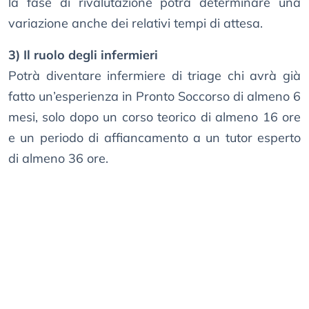
la fase di rivalutazione potrà determinare una
variazione anche dei relativi tempi di attesa.
3) Il ruolo degli infermieri
Potrà diventare infermiere di triage chi avrà già
fatto un’esperienza in Pronto Soccorso di almeno 6
mesi, solo dopo un corso teorico di almeno 16 ore
e un periodo di affiancamento a un tutor esperto
di almeno 36 ore.