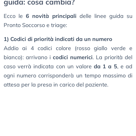
guida: cosa cambia?
Ecco le
6 novità principali
delle linee guida su
Pronto Soccorso e triage:
1) Codici di priorità indicati da un numero
Addio ai 4 codici colore (rosso giallo verde e
bianco): arrivano i
codici numerici
. La priorità del
caso verrà indicata con un valore
da 1 a 5
, e ad
ogni numero corrisponderà un tempo massimo di
attesa per la presa in carico del paziente.