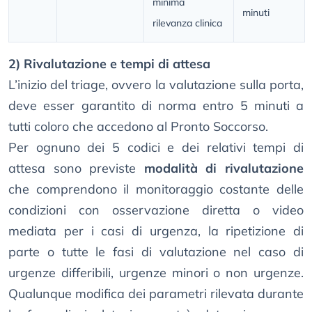
minima
minuti
rilevanza clinica
2) Rivalutazione e tempi di attesa
L’inizio del triage, ovvero la valutazione sulla porta,
deve esser garantito di norma entro 5 minuti a
tutti coloro che accedono al Pronto Soccorso.
Per ognuno dei 5 codici e dei relativi tempi di
attesa sono previste
modalità di rivalutazione
che comprendono il monitoraggio costante delle
condizioni con osservazione diretta o video
mediata per i casi di urgenza, la ripetizione di
parte o tutte le fasi di valutazione nel caso di
urgenze differibili, urgenze minori o non urgenze.
Qualunque modifica dei parametri rilevata durante