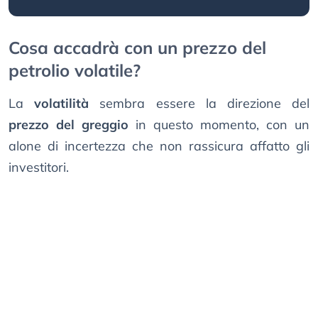
Cosa accadrà con un prezzo del
petrolio volatile?
La
volatilità
sembra essere la direzione del
prezzo del greggio
in questo momento, con un
alone di incertezza che non rassicura affatto gli
investitori.