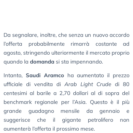
Da segnalare, inoltre, che senza un nuovo accordo
l’offerta probabilmente rimarrà costante ad
agosto, stringendo ulteriormente il mercato proprio
quando la
domanda
si sta impennando.
Intanto,
Saudi Aramco
ha aumentato il prezzo
ufficiale di vendita di
Arab Light Crude
di 80
centesimi al barile a 2,70 dollari al di sopra del
benchmark regionale per l’Asia. Questo è il più
grande guadagno mensile da gennaio e
suggerisce che il gigante petrolifero non
aumenterà l’offerta il prossimo mese.