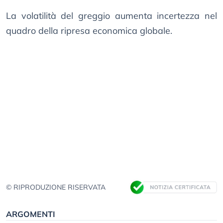
La volatilità del greggio aumenta incertezza nel
quadro della ripresa economica globale.
© RIPRODUZIONE RISERVATA
ARGOMENTI