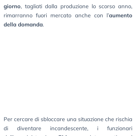
giorno
, tagliati dalla produzione lo scorso anno,
rimarranno fuori mercato anche con l’
aumento
della domanda
.
Per cercare di sbloccare una situazione che rischia
di diventare incandescente, i funzionari