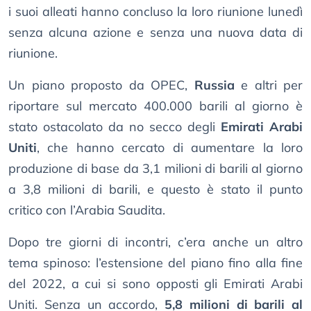
i suoi alleati hanno concluso la loro riunione lunedì
senza alcuna azione e senza una nuova data di
riunione.
Un piano proposto da OPEC,
Russia
e altri per
riportare sul mercato 400.000 barili al giorno è
stato ostacolato da no secco degli
Emirati Arabi
Uniti
, che hanno cercato di aumentare la loro
produzione di base da 3,1 milioni di barili al giorno
a 3,8 milioni di barili, e questo è stato il punto
critico con l’Arabia Saudita.
Dopo tre giorni di incontri, c’era anche un altro
tema spinoso: l’estensione del piano fino alla fine
del 2022, a cui si sono opposti gli Emirati Arabi
Uniti. Senza un accordo,
5,8 milioni di barili al