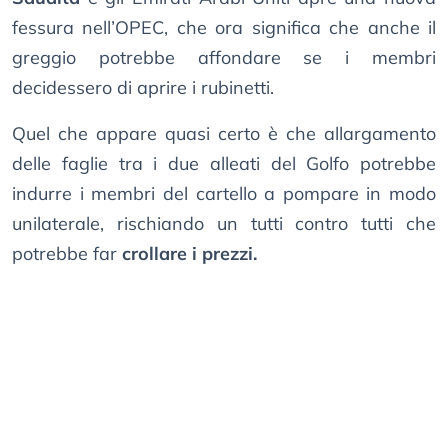
fessura nell’OPEC, che ora significa che anche il
greggio potrebbe affondare se i membri
decidessero di aprire i rubinetti.
Quel che appare quasi certo è che allargamento
delle faglie tra i due alleati del Golfo potrebbe
indurre i membri del cartello a pompare in modo
unilaterale, rischiando un tutti contro tutti che
potrebbe far
crollare i prezzi.