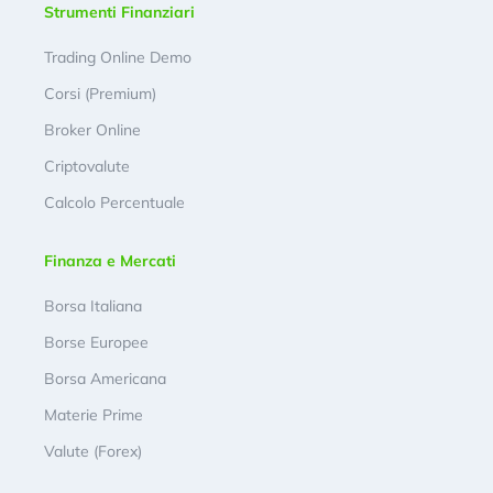
Strumenti Finanziari
Trading Online Demo
Corsi (Premium)
Broker Online
Criptovalute
Calcolo Percentuale
Finanza e Mercati
Borsa Italiana
Borse Europee
Borsa Americana
Materie Prime
Valute (Forex)