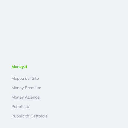
Money.it
Mappa del Sito
Money Premium
Money Aziende
Pubblicità
Pubblicità Elettorale