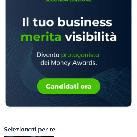
Selezionati per te