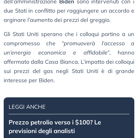
dell’amministrazione
Biden
sono intervenuti con i
due Stati in conflitto per raggiungere un accordo e
arginare l’aumento dei prezzi del greggio.
Gli Stati Uniti sperano che i colloqui portino a un
compromesso che
“promuoverà l’accesso a
un’energia economica e affidabile”
, hanno
affermato dalla Casa Bianca. L’impatto dei colloqui
sui prezzi del gas negli Stati Uniti è di grande
interesse per Biden.
LEGGI ANCHE
Prezzo petrolio verso i $100? Le
previsioni degli analisti