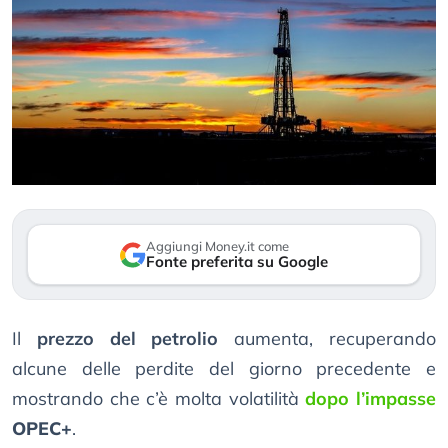
Aggiungi Money.it come
Fonte preferita su Google
Il
prezzo del petrolio
aumenta, recuperando
alcune delle perdite del giorno precedente e
mostrando che c’è molta volatilità
dopo l’impasse
OPEC+
.