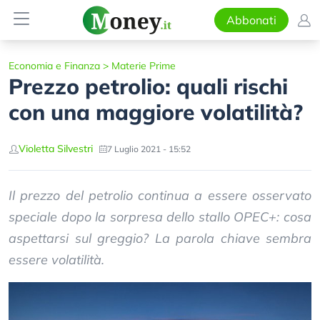
Abbonati
Economia e Finanza
>
Materie Prime
Prezzo petrolio: quali rischi
con una maggiore volatilità?
Violetta Silvestri
7 Luglio 2021 - 15:52
Il prezzo del petrolio continua a essere osservato
speciale dopo la sorpresa dello stallo OPEC+: cosa
aspettarsi sul greggio? La parola chiave sembra
essere volatilità.