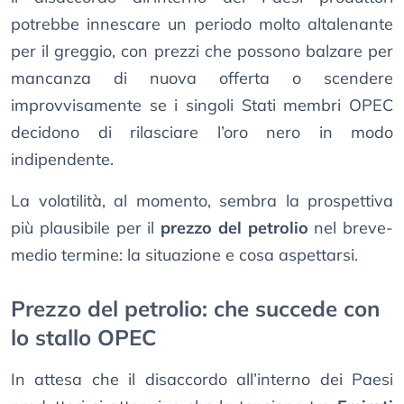
potrebbe innescare un periodo molto altalenante
per il greggio, con prezzi che possono balzare per
mancanza di nuova offerta o scendere
improvvisamente se i singoli Stati membri OPEC
decidono di rilasciare l’oro nero in modo
indipendente.
La volatilità, al momento, sembra la prospettiva
più plausibile per il
prezzo del petrolio
nel breve-
medio termine: la situazione e cosa aspettarsi.
Prezzo del petrolio: che succede con
lo stallo OPEC
In attesa che il disaccordo all’interno dei Paesi