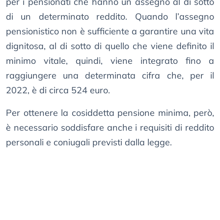
per i pensionati che hanno un assegno al di sotto
di un determinato reddito. Quando l’assegno
pensionistico non è sufficiente a garantire una vita
dignitosa, al di sotto di quello che viene definito il
minimo vitale, quindi, viene integrato fino a
raggiungere una determinata cifra che, per il
2022, è di circa 524 euro.
Per ottenere la cosiddetta pensione minima, però,
è necessario soddisfare anche i requisiti di reddito
personali e coniugali previsti dalla legge.