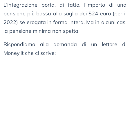
L’integrazione porta, di fatto, l’importo di una
pensione più bassa alla soglia dei 524 euro (per il
2022) se erogata in forma intera. Ma in alcuni casi
la pensione minima non spetta.
Rispondiamo alla domanda di un lettore di
Money.it che ci scrive: