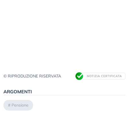
© RIPRODUZIONE RISERVATA
ARGOMENTI
#
Pensione