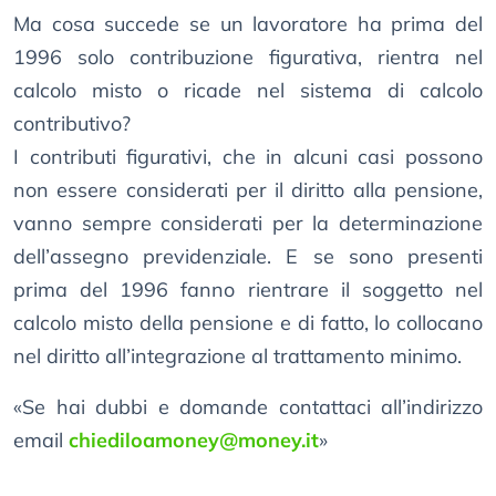
Ma cosa succede se un lavoratore ha prima del
1996 solo contribuzione figurativa, rientra nel
calcolo misto o ricade nel sistema di calcolo
contributivo?
I contributi figurativi, che in alcuni casi possono
non essere considerati per il diritto alla pensione,
vanno sempre considerati per la determinazione
dell’assegno previdenziale. E se sono presenti
prima del 1996 fanno rientrare il soggetto nel
calcolo misto della pensione e di fatto, lo collocano
nel diritto all’integrazione al trattamento minimo.
«Se hai dubbi e domande contattaci all’indirizzo
email
chiediloamoney@money.it
»