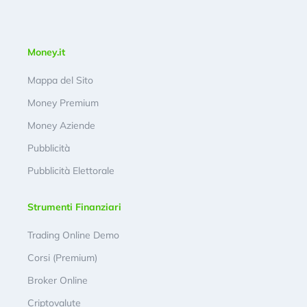
Money.it
Mappa del Sito
Money Premium
Money Aziende
Pubblicità
Pubblicità Elettorale
Strumenti Finanziari
Trading Online Demo
Corsi (Premium)
Broker Online
Criptovalute