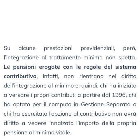
Su alcune prestazioni previdenziali, però,
l’integrazione al trattamento minimo non spetta.
Le
pensioni erogate con le regole del sistema
contributivo
, infatti, non rientrano nel diritto
dell’integrazione al minimo e, quindi, chi ha iniziato
a versare i propri contributi a partire dal 1996, chi
ha optato per il computo in Gestione Separata o
chi ha esercitato l’opzione al contributivo non avrà
diritto a vedere innalzato l’importo della propria
pensione al minimo vitale.