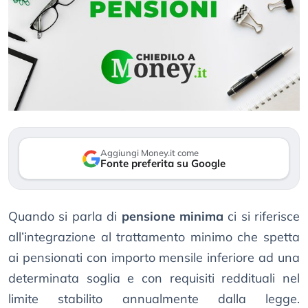
Aggiungi Money.it come
Fonte preferita su Google
Quando si parla di
pensione minima
ci si riferisce
all’integrazione al trattamento minimo che spetta
ai pensionati con importo mensile inferiore ad una
determinata soglia e con requisiti reddituali nel
limite stabilito annualmente dalla legge.