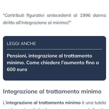
“Contributi figurativi antecedenti al 1996 danno
diritto all’integrazione al minimo?”
LEGGI ANCHE
Pensioni, integrazione al trattamento
minimo. Come chiedere l’aumento fino a
600 euro
Integrazione al trattamento minimo
L’
integrazione al trattamento minimo
è una tutela