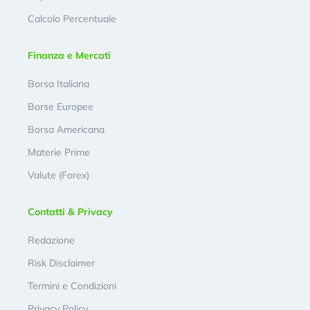
Calcolo Percentuale
Finanza e Mercati
Borsa Italiana
Borse Europee
Borsa Americana
Materie Prime
Valute (Forex)
Contatti & Privacy
Redazione
Risk Disclaimer
Termini e Condizioni
Privacy Policy