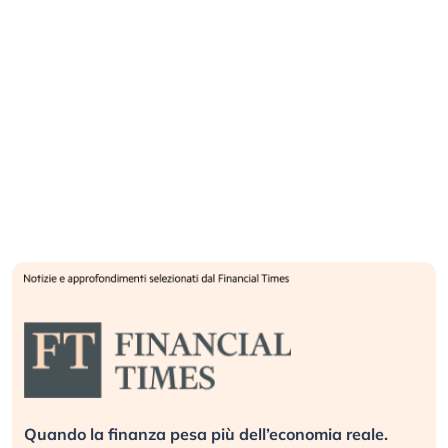
Quando la finanza pesa più dell’economia reale.