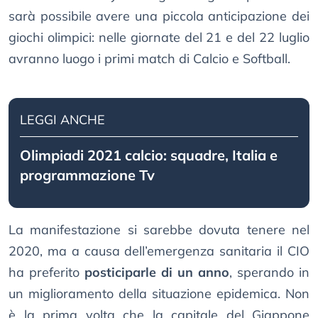
sarà possibile avere una piccola anticipazione dei
giochi olimpici: nelle giornate del 21 e del 22 luglio
avranno luogo i primi match di Calcio e Softball.
LEGGI ANCHE
Olimpiadi 2021 calcio: squadre, Italia e
programmazione Tv
La manifestazione si sarebbe dovuta tenere nel
2020, ma a causa dell’emergenza sanitaria il CIO
ha preferito
posticiparle di un anno
, sperando in
un miglioramento della situazione epidemica. Non
è la prima volta che la capitale del Giappone