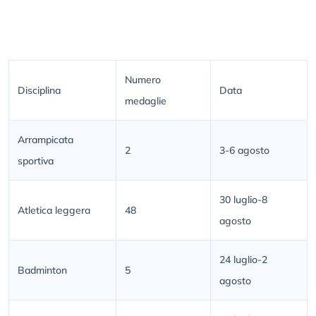
Numero
Disciplina
Data
medaglie
Arrampicata
2
3-6 agosto
sportiva
30 luglio-8
Atletica leggera
48
agosto
24 luglio-2
Badminton
5
agosto