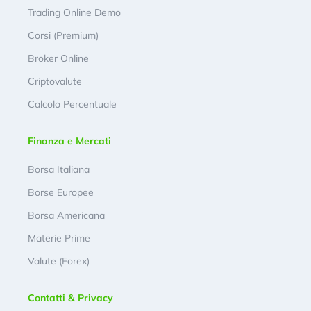
Trading Online Demo
Corsi (Premium)
Broker Online
Criptovalute
Calcolo Percentuale
Finanza e Mercati
Borsa Italiana
Borse Europee
Borsa Americana
Materie Prime
Valute (Forex)
Contatti & Privacy