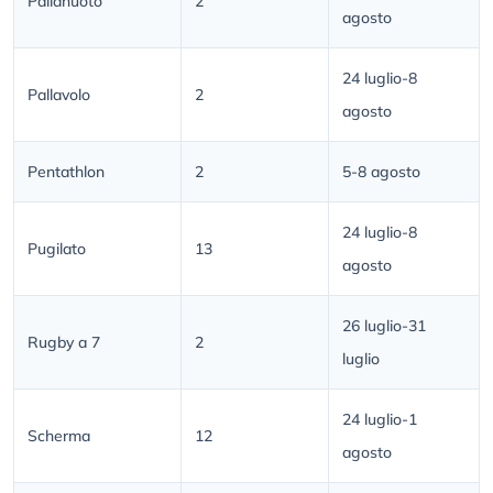
Pallanuoto
2
agosto
24 luglio-8
Pallavolo
2
agosto
Pentathlon
2
5-8 agosto
24 luglio-8
Pugilato
13
agosto
26 luglio-31
Rugby a 7
2
luglio
24 luglio-1
Scherma
12
agosto