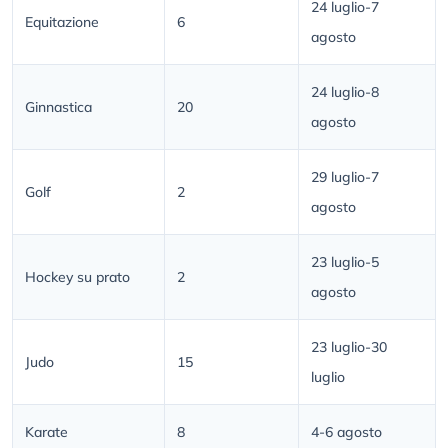
24 luglio-7
Equitazione
6
agosto
24 luglio-8
Ginnastica
20
agosto
29 luglio-7
Golf
2
agosto
23 luglio-5
Hockey su prato
2
agosto
23 luglio-30
Judo
15
luglio
Karate
8
4-6 agosto