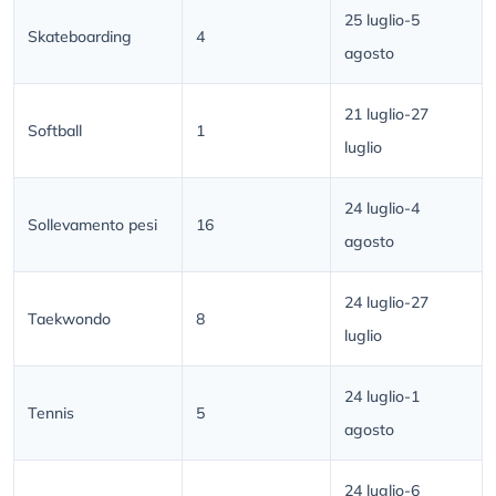
25 luglio-5
Skateboarding
4
agosto
21 luglio-27
Softball
1
luglio
24 luglio-4
Sollevamento pesi
16
agosto
24 luglio-27
Taekwondo
8
luglio
24 luglio-1
Tennis
5
agosto
24 luglio-6