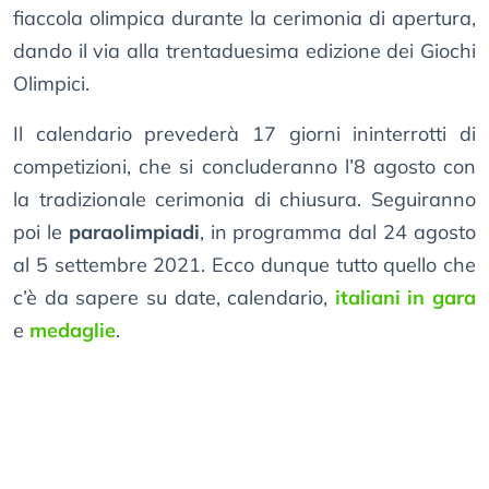
fiaccola olimpica durante la cerimonia di apertura,
dando il via alla trentaduesima edizione dei Giochi
Olimpici.
Il calendario prevederà 17 giorni ininterrotti di
competizioni, che si concluderanno l’8 agosto con
la tradizionale cerimonia di chiusura. Seguiranno
poi le
paraolimpiadi
, in programma dal 24 agosto
al 5 settembre 2021. Ecco dunque tutto quello che
c’è da sapere su date, calendario,
italiani in gara
e
medaglie
.