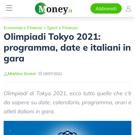
Abbonati
Economia e Finanza
>
Sport e Finanza
Olimpiadi Tokyo 2021:
programma, date e italiani in
gara
Martino Grassi
19/07/2021
Olimpiadi di Tokyo 2021, ecco tutto quello che c’è
da sapere su date, calendario, programma, orari e
atleti italiani in gara.