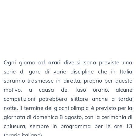
Ogni giorno ad
orari
diversi sono previste una
serie di gare di varie discipline che in Italia
saranno trasmesse in diretta, proprio per questo
motivo, a causa del fuso orario, alcune
competizioni potrebbero slittare anche a tarda
notte. Il termine dei giochi olimpici è previsto per la
giornata di domenica 8 agosto, con la cerimonia di
chiusura, sempre in programma per le ore 13
(orario italiano).