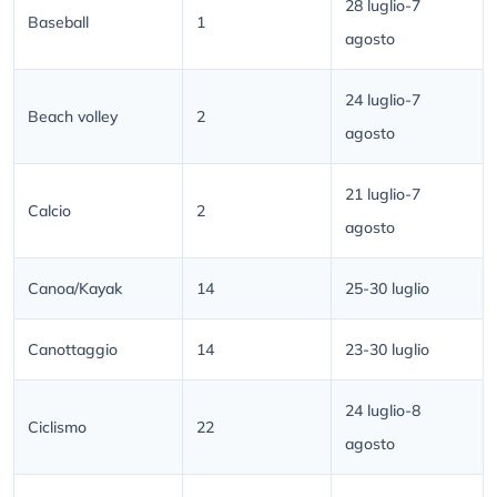
28 luglio-7
Baseball
1
agosto
24 luglio-7
Beach volley
2
agosto
21 luglio-7
Calcio
2
agosto
Canoa/Kayak
14
25-30 luglio
Canottaggio
14
23-30 luglio
24 luglio-8
Ciclismo
22
agosto