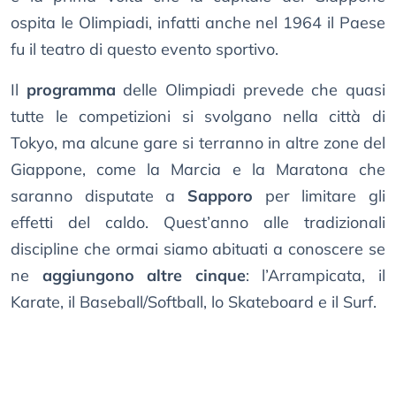
ospita le Olimpiadi, infatti anche nel 1964 il Paese
fu il teatro di questo evento sportivo.
Il
programma
delle Olimpiadi prevede che quasi
tutte le competizioni si svolgano nella città di
Tokyo, ma alcune gare si terranno in altre zone del
Giappone, come la Marcia e la Maratona che
saranno disputate a
Sapporo
per limitare gli
effetti del caldo. Quest’anno alle tradizionali
discipline che ormai siamo abituati a conoscere se
ne
aggiungono altre cinque
: l’Arrampicata, il
Karate, il Baseball/Softball, lo Skateboard e il Surf.