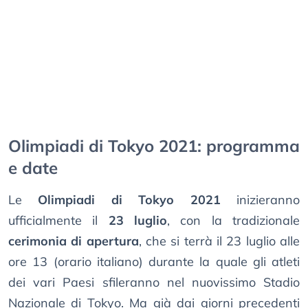
Olimpiadi di Tokyo 2021: programma
e date
Le
Olimpiadi di Tokyo 2021
inizieranno
ufficialmente il
23 luglio
, con la tradizionale
cerimonia di apertura
, che si terrà il 23 luglio alle
ore 13 (orario italiano) durante la quale gli atleti
dei vari Paesi sfileranno nel nuovissimo Stadio
Nazionale di Tokyo. Ma già dai giorni precedenti