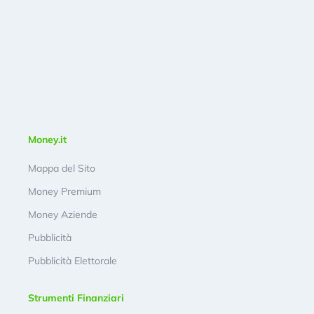
Money.it
Mappa del Sito
Money Premium
Money Aziende
Pubblicità
Pubblicità Elettorale
Strumenti Finanziari