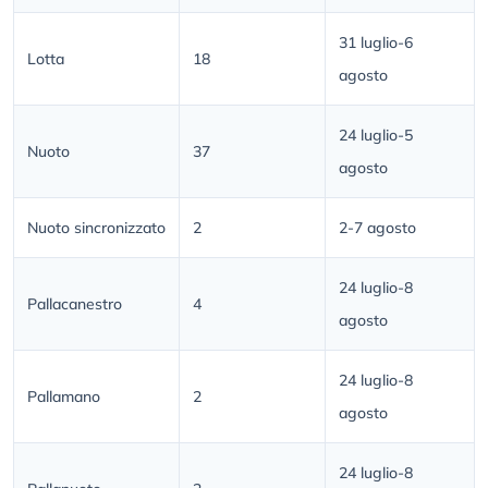
31 luglio-6
Lotta
18
agosto
24 luglio-5
Nuoto
37
agosto
Nuoto sincronizzato
2
2-7 agosto
24 luglio-8
Pallacanestro
4
agosto
24 luglio-8
Pallamano
2
agosto
24 luglio-8