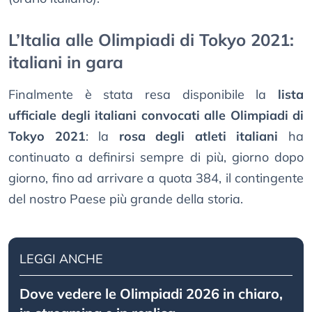
L’Italia alle Olimpiadi di Tokyo 2021:
italiani in gara
Finalmente è stata resa disponibile la
lista
ufficiale degli italiani convocati alle Olimpiadi di
Tokyo 2021
: la
rosa degli atleti italiani
ha
continuato a definirsi sempre di più, giorno dopo
giorno, fino ad arrivare a quota 384, il contingente
del nostro Paese più grande della storia.
LEGGI ANCHE
Dove vedere le Olimpiadi 2026 in chiaro,