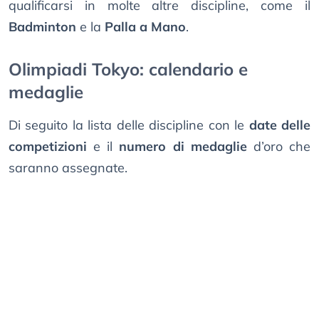
qualificarsi in molte altre discipline, come il
Badminton
e la
Palla a Mano
.
Olimpiadi Tokyo: calendario e
medaglie
Di seguito la lista delle discipline con le
date delle
competizioni
e il
numero di medaglie
d’oro che
saranno assegnate.