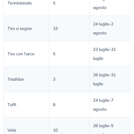
Tennistavolo
5
agosto
24 luglio-2
Tiro a segno
15
agosto
23 luglio-31
Tiro con l’arco
5
luglio
26 luglio-31
Triathlon
3
luglio
24 luglio-7
Tuffi
8
agosto
26 luglio-5
Vela
10