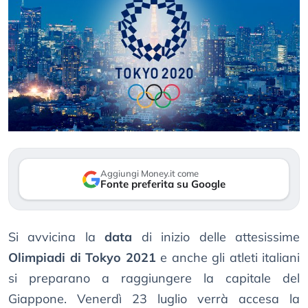
Aggiungi Money.it come
Fonte preferita su Google
Si avvicina la
data
di inizio delle attesissime
Olimpiadi di Tokyo 2021
e anche gli atleti italiani
si preparano a raggiungere la capitale del
Giappone. Venerdì 23 luglio verrà accesa la