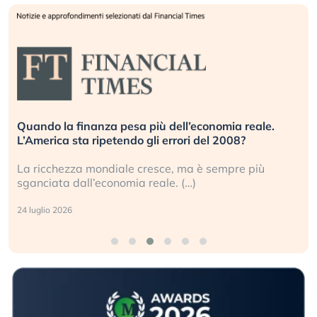
Quando la finanza pesa più dell’economia reale.
L’America sta ripetendo gli errori del 2008?
La ricchezza mondiale cresce, ma è sempre più
sganciata dall’economia reale. (…)
24 luglio 2026