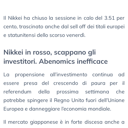
Il Nikkei ha chiuso la sessione in calo del 3.51 per
cento, trascinato anche dal sell off dei titoli europei
e statunitensi dello scorso venerdì.
Nikkei in rosso, scappano gli
investitori. Abenomics inefficace
La propensione all’investimento continua ad
essere presa del crescendo di paura per il
referendum della prossima settimana che
potrebbe spingere il Regno Unito fuori dell’Unione
Europea e danneggiare l’economia mondiale.
Il mercato giapponese è in forte discesa anche a