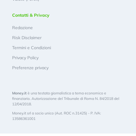
Contatti & Privacy
Redazione
Risk Disclaimer
Termini e Condizioni
Privacy Policy
Preferenze privacy
Money.it
è una testata giornalistica a tema economico e
finanziario. Autorizzazione del Tribunale di Roma N. 84/2018 del
12/04/2018.
Money.it srl a socio unico (Aut. ROC n.31425) - P. IVA:
13586361001