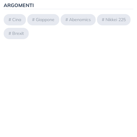
ARGOMENTI
#
Cina
#
Giappone
#
Abenomics
#
Nikkei 225
#
Brexit