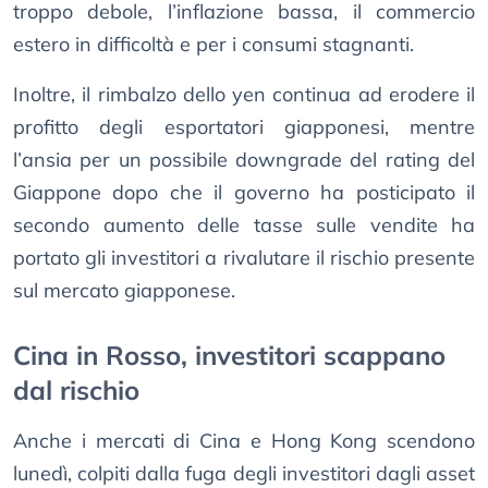
troppo debole, l’inflazione bassa, il commercio
estero in difficoltà e per i consumi stagnanti.
Inoltre, il rimbalzo dello yen continua ad erodere il
profitto degli esportatori giapponesi, mentre
l’ansia per un possibile downgrade del rating del
Giappone dopo che il governo ha posticipato il
secondo aumento delle tasse sulle vendite ha
portato gli investitori a rivalutare il rischio presente
sul mercato giapponese.
Cina in Rosso, investitori scappano
dal rischio
Anche i mercati di Cina e Hong Kong scendono
lunedì, colpiti dalla fuga degli investitori dagli asset