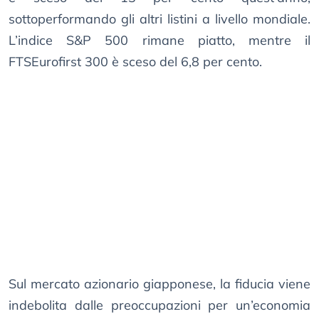
sottoperformando gli altri listini a livello mondiale.
L’indice S&P 500 rimane piatto, mentre il
FTSEurofirst 300 è sceso del 6,8 per cento.
Sul mercato azionario giapponese, la fiducia viene
indebolita dalle preoccupazioni per un’economia