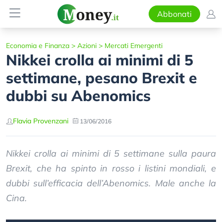
Abbonati
Economia e Finanza
>
Azioni
>
Mercati Emergenti
Nikkei crolla ai minimi di 5
settimane, pesano Brexit e
dubbi su Abenomics
Flavia Provenzani
13/06/2016
Nikkei crolla ai minimi di 5 settimane sulla paura
Brexit, che ha spinto in rosso i listini mondiali, e
dubbi sull’efficacia dell’Abenomics. Male anche la
Cina.