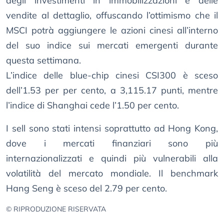
degli investimenti in immobilizzazioni e delle
vendite al dettaglio, offuscando l’ottimismo che il
MSCI potrà aggiungere le azioni cinesi all’interno
del suo indice sui mercati emergenti durante
questa settimana.
L’indice delle blue-chip cinesi CSI300 è sceso
dell’1.53 per per cento, a 3,115.17 punti, mentre
l’indice di Shanghai cede l’1.50 per cento.
I sell sono stati intensi soprattutto ad Hong Kong,
dove i mercati finanziari sono più
internazionalizzati e quindi più vulnerabili alla
volatilità del mercato mondiale. Il benchmark
Hang Seng è sceso del 2.79 per cento.
© RIPRODUZIONE RISERVATA