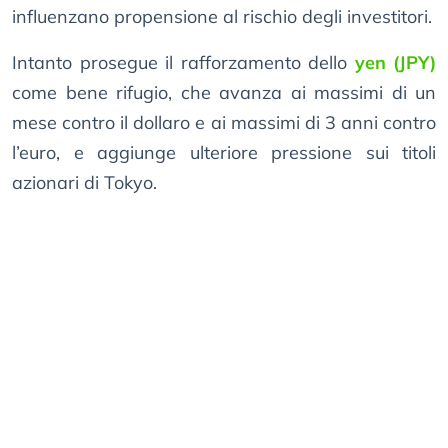
influenzano propensione al rischio degli investitori.
Intanto prosegue il rafforzamento dello
yen (JPY)
come bene rifugio, che avanza ai massimi di un
mese contro il dollaro e ai massimi di 3 anni contro
l’euro, e aggiunge ulteriore pressione sui titoli
azionari di Tokyo.