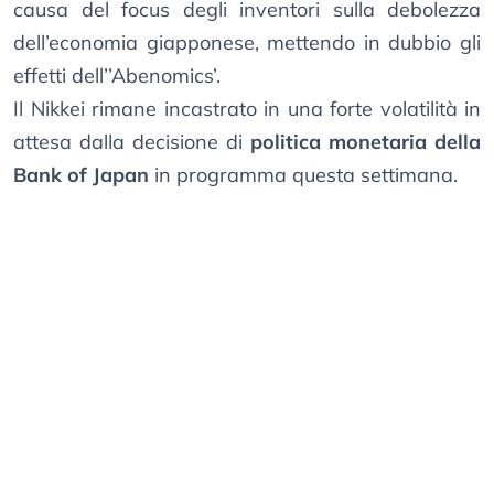
causa del focus degli inventori sulla debolezza
dell’economia giapponese, mettendo in dubbio gli
effetti dell’’Abenomics’.
Il Nikkei rimane incastrato in una forte volatilità in
attesa dalla decisione di
politica monetaria della
Bank of Japan
in programma questa settimana.