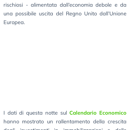
rischiosi - alimentata dall’economia debole e da
una possibile uscita del Regno Unito dall’Unione
Europea.
I dati di questa notte sul
Calendario Economico
hanno mostrato un rallentamento della crescita