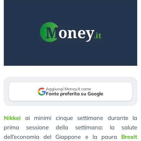
Aggiungi Money.it come
Fonte preferita su Google
Nikkei
ai minimi cinque settimane durante la
prima sessione della settimana: la salute
dell’economia del Giappone e la paura
Brexit