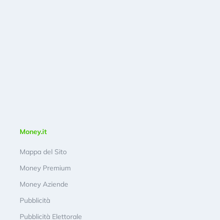
Money.it
Mappa del Sito
Money Premium
Money Aziende
Pubblicità
Pubblicità Elettorale