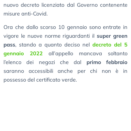
nuovo decreto licenziato dal Governo contenente
misure anti-Covid.
Ora che dallo scorso 10 gennaio sono entrate in
vigore le nuove norme riguardanti il
super green
pass
, stando a quanto deciso nel
decreto del 5
gennaio 2022
all’appello mancava soltanto
l’elenco dei negozi che dal
primo febbraio
saranno accessibili anche per chi non è in
possesso del certificato verde.