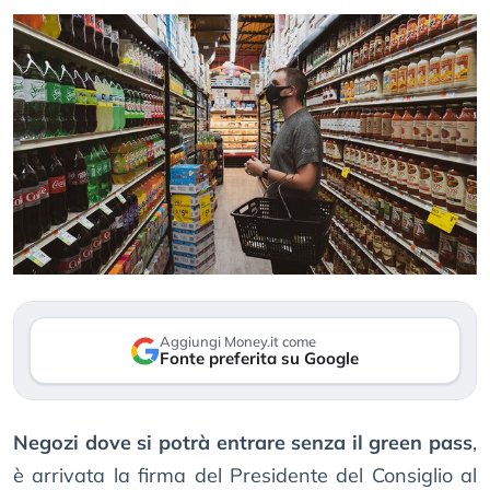
Aggiungi Money.it come
Fonte preferita su Google
Negozi dove si potrà entrare senza il green pass
,
è arrivata la firma del Presidente del Consiglio al