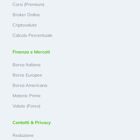
Corsi (Premium)
Broker Online
Criptovalute
Calcolo Percentuale
Finanza e Mercati
Borsa Italiana
Borse Europee
Borsa Americana
Materie Prime
Valute (Forex)
Contatti & Privacy
Redazione