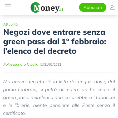
Abbonati
Attualità
Negozi dove entrare senza
green pass dal 1° febbraio:
l’elenco del decreto
Alessandro Cipolla
21/01/2022
Nel nuovo decreto c’è la lista dei negozi dove, dal
primo febbraio, si potrà accedere anche senza il
green pass: nell’elenco non ci sarebbero i tabaccai
e le librerie, niente pensione alle Poste senza il
certificato.