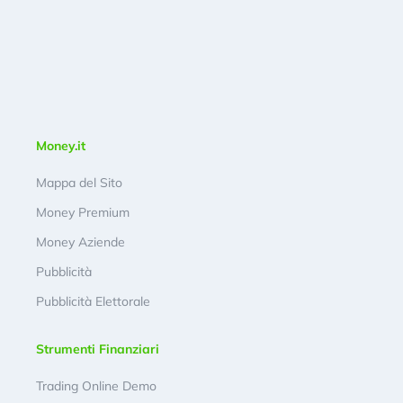
Money.it
Mappa del Sito
Money Premium
Money Aziende
Pubblicità
Pubblicità Elettorale
Strumenti Finanziari
Trading Online Demo