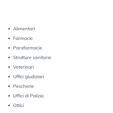
Alimentari
Farmacie
Parafarmacie
Strutture sanitarie
Veterinari
Uffici giudiziari
Pescherie
Uffici di Polizia
Ottici