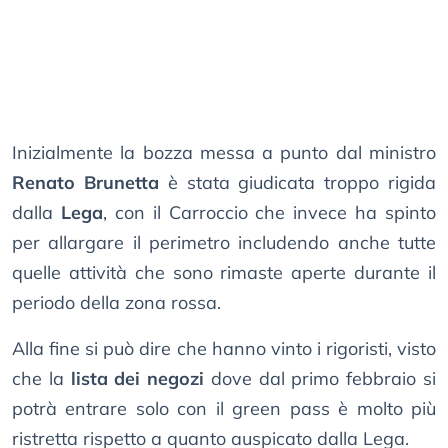
Inizialmente la bozza messa a punto dal ministro
Renato Brunetta
è stata giudicata troppo rigida
dalla
Lega
, con il Carroccio che invece ha spinto
per allargare il perimetro includendo anche tutte
quelle attività che sono rimaste aperte durante il
periodo della zona rossa.
Alla fine si può dire che hanno vinto i rigoristi, visto
che la
lista dei negozi
dove dal primo febbraio si
potrà entrare solo con il green pass è molto più
ristretta rispetto a quanto auspicato dalla Lega.