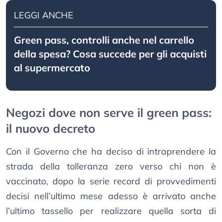
LEGGI ANCHE
Green pass, controlli anche nel carrello
della spesa? Cosa succede per gli acquisti
al supermercato
Negozi dove non serve il green pass:
il nuovo decreto
Con il Governo che ha deciso di intraprendere la
strada della tolleranza zero verso chi non è
vaccinato, dopo la serie record di provvedimenti
decisi nell’ultimo mese adesso è arrivato anche
l’ultimo tassello per realizzare quella sorta di