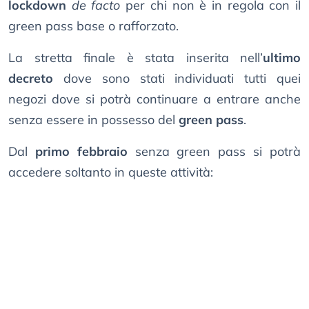
lockdown
de facto
per chi non è in regola con il
green pass base o rafforzato.
La stretta finale è stata inserita nell’
ultimo
decreto
dove sono stati individuati tutti quei
negozi dove si potrà continuare a entrare anche
senza essere in possesso del
green pass
.
Dal
primo febbraio
senza green pass si potrà
accedere soltanto in queste attività: