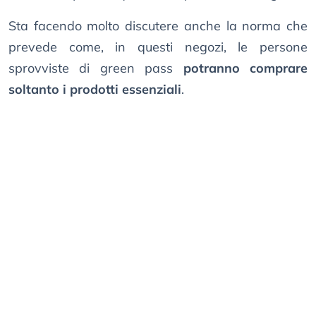
Sta facendo molto discutere anche la norma che
prevede come, in questi negozi, le persone
sprovviste di green pass
potranno comprare
soltanto i prodotti essenziali
.