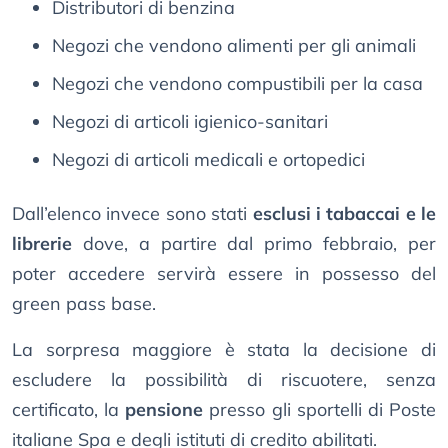
Distributori di benzina
Negozi che vendono alimenti per gli animali
Negozi che vendono compustibili per la casa
Negozi di articoli igienico-sanitari
Negozi di articoli medicali e ortopedici
Dall’elenco invece sono stati
esclusi i tabaccai e le
librerie
dove, a partire dal primo febbraio, per
poter accedere servirà essere in possesso del
green pass base.
La sorpresa maggiore è stata la decisione di
escludere la possibilità di riscuotere, senza
certificato, la
pensione
presso gli sportelli di Poste
italiane Spa e degli istituti di credito abilitati.