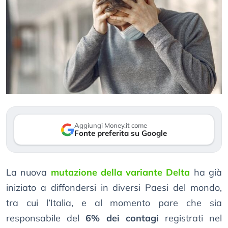
Aggiungi Money.it come
Fonte preferita su Google
La nuova
mutazione della variante Delta
ha già
iniziato a diffondersi in diversi Paesi del mondo,
tra cui l’Italia, e al momento pare che sia
responsabile del
6% dei contagi
registrati nel