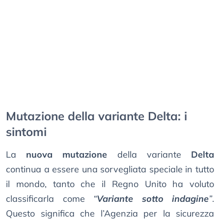
Mutazione della variante Delta: i
sintomi
La
nuova mutazione
della variante
Delta
continua a essere una sorvegliata speciale in tutto
il mondo, tanto che il Regno Unito ha voluto
classificarla come
“
Variante sotto indagine
”
.
Questo significa che l’Agenzia per la sicurezza