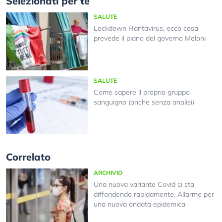
Selezionati per te
SALUTE
Lockdown Hantavirus, ecco cosa
prevede il piano del governo Meloni
SALUTE
Come sapere il proprio gruppo
sanguigno (anche senza analisi)
Correlato
ARCHIVIO
Una nuova variante Covid si sta
diffondendo rapidamente. Allarme per
una nuova ondata epidemica