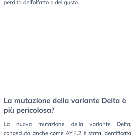
perdita dell’olfatto o del gusto.
La mutazione della variante Delta è
più pericolosa?
La nuova mutazione della variante Delta,
conosciuta anche come AY.4.2 è stata identificata