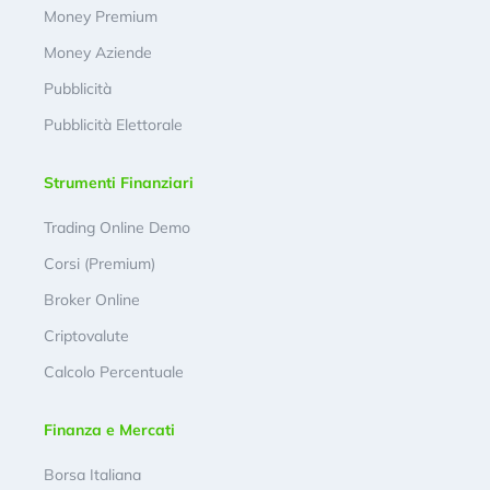
Money Premium
Money Aziende
Pubblicità
Pubblicità Elettorale
Strumenti Finanziari
Trading Online Demo
Corsi (Premium)
Broker Online
Criptovalute
Calcolo Percentuale
Finanza e Mercati
Borsa Italiana