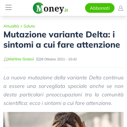
Abbonati
Attualità
>
Salute
Mutazione variante Delta: i
sintomi a cui fare attenzione
Martino Grassi
26 Ottobre 2021 - 10:42
La nuova mutazione della variante Delta continua
a essere una sorvegliata speciale anche se non
desta particolari preoccupazioni tra la comunità
scientifica: ecco i sintomi a cui fare attenzione.