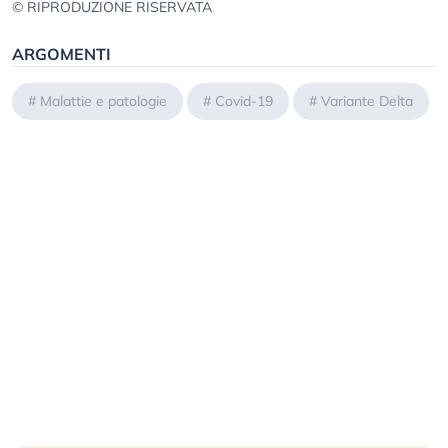
© RIPRODUZIONE RISERVATA
ARGOMENTI
#
Malattie e patologie
#
Covid-19
#
Variante Delta