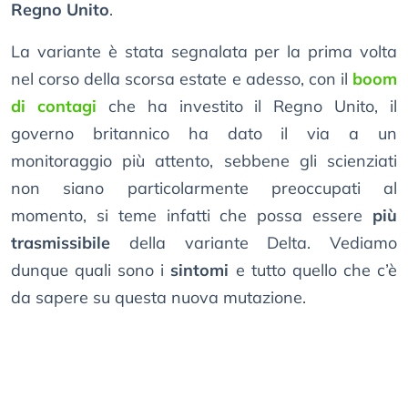
Regno Unito
.
La variante è stata segnalata per la prima volta
nel corso della scorsa estate e adesso, con il
boom
di contagi
che ha investito il Regno Unito, il
governo britannico ha dato il via a un
monitoraggio più attento, sebbene gli scienziati
non siano particolarmente preoccupati al
momento, si teme infatti che possa essere
più
trasmissibile
della variante Delta. Vediamo
dunque quali sono i
sintomi
e tutto quello che c’è
da sapere su questa nuova mutazione.