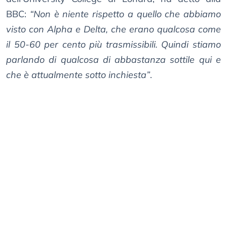
BBC:
“Non è niente rispetto a quello che abbiamo
visto con Alpha e Delta, che erano qualcosa come
il 50-60 per cento più trasmissibili. Quindi stiamo
parlando di qualcosa di abbastanza sottile qui e
che è attualmente sotto inchiesta”
.