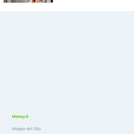
Money.it
Mappa del Sito