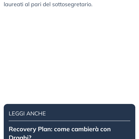
laureati al pari del sottosegretario.
LEGGI ANCHE
Recovery Plan: come cambierà con
Draghi?