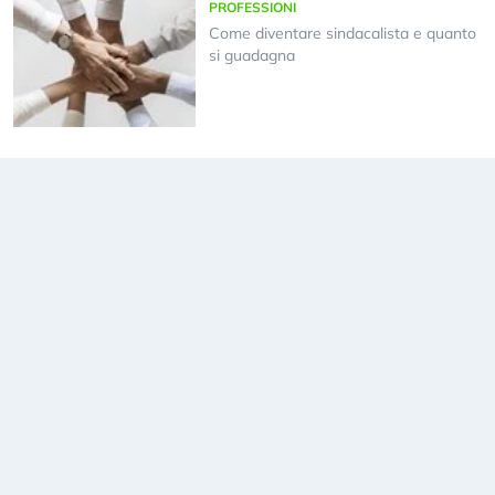
PROFESSIONI
Come diventare sindacalista e quanto
si guadagna