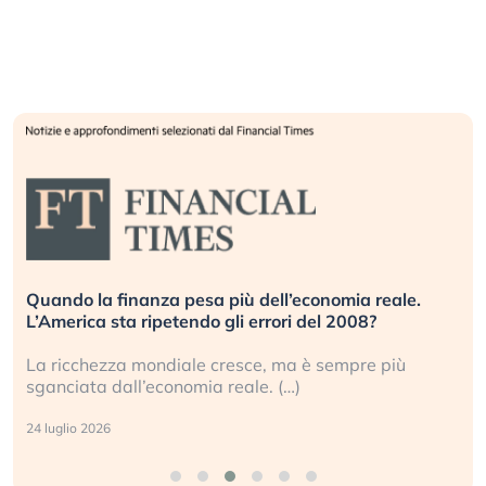
Quando la finanza pesa più dell’economia reale.
L’America sta ripetendo gli errori del 2008?
La ricchezza mondiale cresce, ma è sempre più
sganciata dall’economia reale. (…)
24 luglio 2026