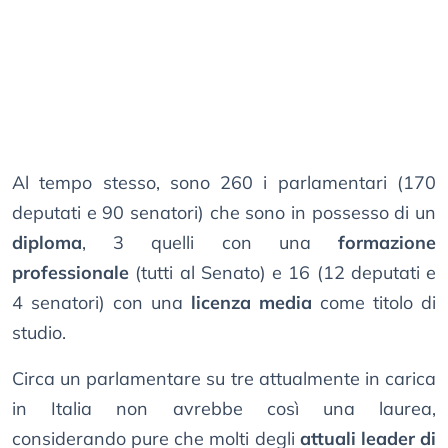
Al tempo stesso, sono 260 i parlamentari (170
deputati e 90 senatori) che sono in possesso di un
diploma
, 3 quelli con una
formazione
professionale
(tutti al Senato) e 16 (12 deputati e
4 senatori) con una
licenza media
come titolo di
studio.
Circa un parlamentare su tre attualmente in carica
in Italia non avrebbe così una laurea,
considerando pure che molti degli
attuali leader di