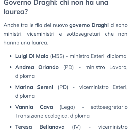
Governo Draghi: chi non ha una
laurea?
Anche tra le fila del nuovo
governo Draghi
ci sono
ministri, viceministri e sottosegretari che non
hanno una laurea.
Luigi Di Maio
(M5S) - ministro Esteri, diploma
Andrea Orlando
(PD) - ministro Lavoro,
diploma
Marina Sereni
(PD) - viceministro Esteri,
diploma
Vannia Gava
(Lega) - sottosegretario
Transizione ecologica, diploma
Teresa Bellanova
(IV) - viceministro