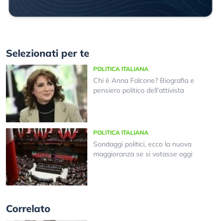
Selezionati per te
POLITICA ITALIANA
Chi è Anna Falcone? Biografia e
pensiero politico dell’attivista
POLITICA ITALIANA
Sondaggi politici, ecco la nuova
maggioranza se si votasse oggi
Correlato