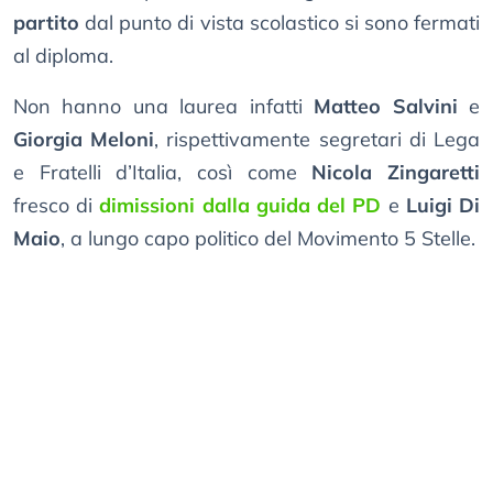
partito
dal punto di vista scolastico si sono fermati
al diploma.
Non hanno una laurea infatti
Matteo Salvini
e
Giorgia Meloni
, rispettivamente segretari di Lega
e Fratelli d’Italia, così come
Nicola Zingaretti
fresco di
dimissioni dalla guida del PD
e
Luigi Di
Maio
, a lungo capo politico del Movimento 5 Stelle.