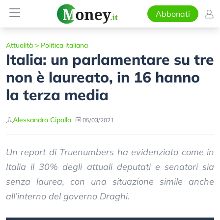
Abbonati
Attualità
>
Politica italiana
Italia: un parlamentare su tre
non è laureato, in 16 hanno
la terza media
Alessandro Cipolla
05/03/2021
Un report di Truenumbers ha evidenziato come in
Italia il 30% degli attuali deputati e senatori sia
senza laurea, con una situazione simile anche
all’interno del governo Draghi.