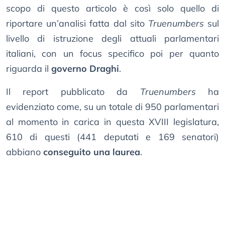
scopo di questo articolo è così solo quello di
riportare un’analisi fatta dal sito
Truenumbers
sul
livello di istruzione degli attuali parlamentari
italiani, con un focus specifico poi per quanto
riguarda il
governo Draghi
.
Il report pubblicato da
Truenumbers
ha
evidenziato come, su un totale di 950 parlamentari
al momento in carica in questa XVIII legislatura,
610 di questi (441 deputati e 169 senatori)
abbiano
conseguito una laurea
.