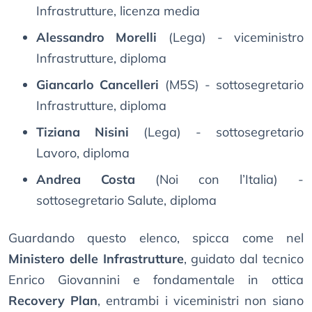
Infrastrutture, licenza media
Alessandro Morelli
(Lega) - viceministro
Infrastrutture, diploma
Giancarlo Cancelleri
(M5S) - sottosegretario
Infrastrutture, diploma
Tiziana Nisini
(Lega) - sottosegretario
Lavoro, diploma
Andrea Costa
(Noi con l’Italia) -
sottosegretario Salute, diploma
Guardando questo elenco, spicca come nel
Ministero delle Infrastrutture
, guidato dal tecnico
Enrico Giovannini e fondamentale in ottica
Recovery Plan
, entrambi i viceministri non siano