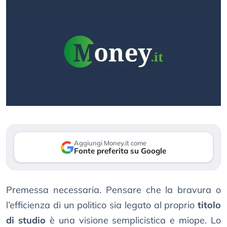
Aggiungi Money.it come
Fonte preferita su Google
Premessa necessaria. Pensare che la bravura o
l’efficienza di un politico sia legato al proprio
titolo
di studio
è una visione semplicistica e miope. Lo