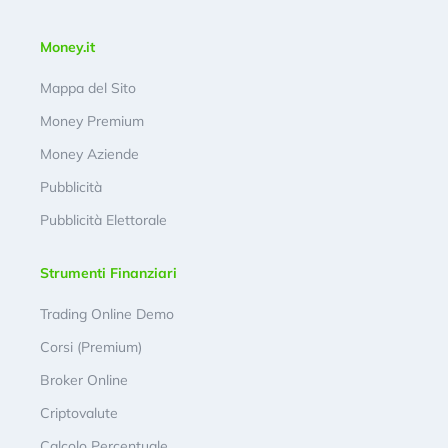
Money.it
Mappa del Sito
Money Premium
Money Aziende
Pubblicità
Pubblicità Elettorale
Strumenti Finanziari
Trading Online Demo
Corsi (Premium)
Broker Online
Criptovalute
Calcolo Percentuale