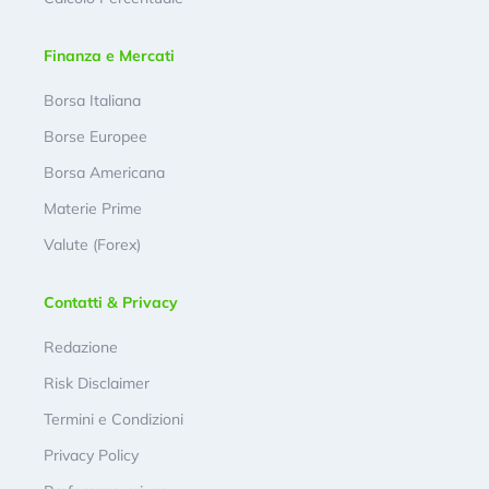
Finanza e Mercati
Borsa Italiana
Borse Europee
Borsa Americana
Materie Prime
Valute (Forex)
Contatti & Privacy
Redazione
Risk Disclaimer
Termini e Condizioni
Privacy Policy