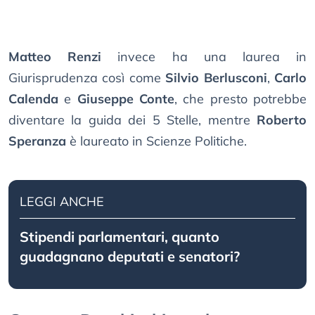
Matteo Renzi
invece ha una laurea in
Giurisprudenza così come
Silvio Berlusconi
,
Carlo
Calenda
e
Giuseppe Conte
, che presto potrebbe
diventare la guida dei 5 Stelle, mentre
Roberto
Speranza
è laureato in Scienze Politiche.
LEGGI ANCHE
Stipendi parlamentari, quanto
guadagnano deputati e senatori?