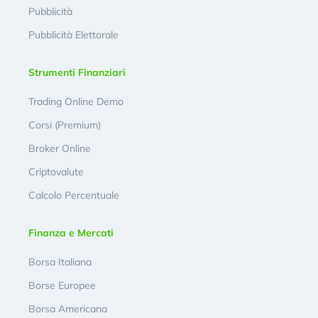
Pubblicità
Pubblicità Elettorale
Strumenti Finanziari
Trading Online Demo
Corsi (Premium)
Broker Online
Criptovalute
Calcolo Percentuale
Finanza e Mercati
Borsa Italiana
Borse Europee
Borsa Americana