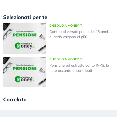
Selezionati per te
CHIEDILO A MONEY.IT
Contributi versati prima dei 18 anni,
quando valgono di più?
CHIEDILO A MONEY.IT
Pensione ed estratto conto INPS: le
note accanto ai contributi
Correlato