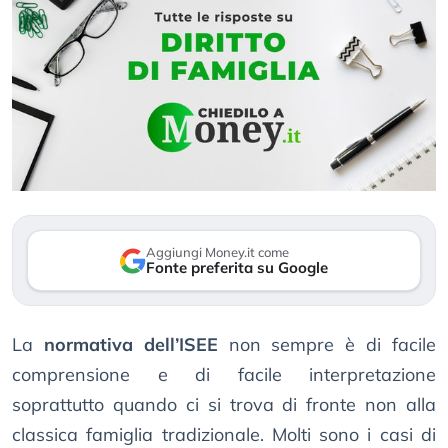
Aggiungi Money.it come
Fonte preferita su Google
La
normativa dell’ISEE
non sempre è di facile
comprensione e di facile interpretazione
soprattutto quando ci si trova di fronte non alla
classica famiglia tradizionale. Molti sono i casi di