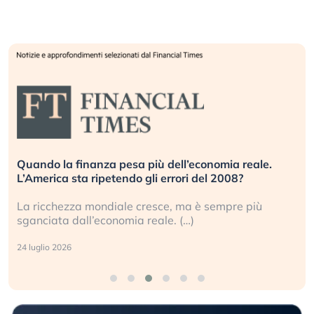
Quando la finanza pesa più dell’economia reale.
L’America sta ripetendo gli errori del 2008?
La ricchezza mondiale cresce, ma è sempre più
sganciata dall’economia reale. (…)
24 luglio 2026