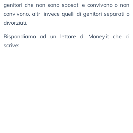
genitori che non sono sposati e convivono o non
convivono, altri invece quelli di genitori separati o
divorziati.
Rispondiamo ad un lettore di Money.it che ci
scrive: