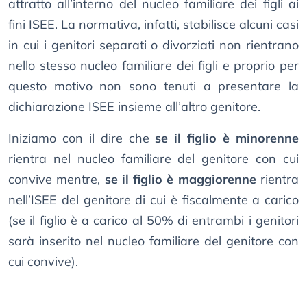
attratto all’interno del nucleo familiare dei figli ai
fini ISEE. La normativa, infatti, stabilisce alcuni casi
in cui i genitori separati o divorziati non rientrano
nello stesso nucleo familiare dei figli e proprio per
questo motivo non sono tenuti a presentare la
dichiarazione ISEE insieme all’altro genitore.
Iniziamo con il dire che
se il figlio è minorenne
rientra nel nucleo familiare del genitore con cui
convive mentre,
se il figlio è maggiorenne
rientra
nell’ISEE del genitore di cui è fiscalmente a carico
(se il figlio è a carico al 50% di entrambi i genitori
sarà inserito nel nucleo familiare del genitore con
cui convive).