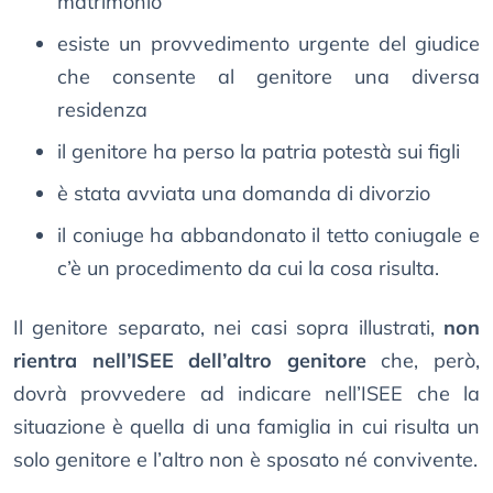
matrimonio
esiste un provvedimento urgente del giudice
che consente al genitore una diversa
residenza
il genitore ha perso la patria potestà sui figli
è stata avviata una domanda di divorzio
il coniuge ha abbandonato il tetto coniugale e
c’è un procedimento da cui la cosa risulta.
Il genitore separato, nei casi sopra illustrati,
non
rientra nell’ISEE dell’altro genitore
che, però,
dovrà provvedere ad indicare nell’ISEE che la
situazione è quella di una famiglia in cui risulta un
solo genitore e l’altro non è sposato né convivente.