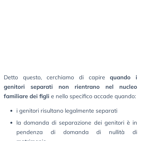
Detto questo, cerchiamo di capire
quando i
genitori separati non rientrano nel nucleo
familiare dei figli
e nello specifico accade quando:
i genitori risultano legalmente separati
la domanda di separazione dei genitori è in
pendenza di domanda di nullità di