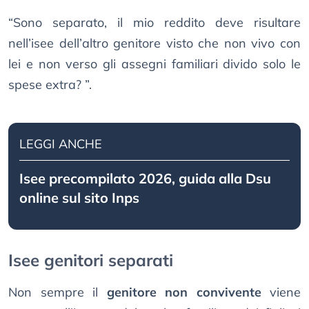
“Sono separato, il mio reddito deve risultare
nell’isee dell’altro genitore visto che non vivo con
lei e non verso gli assegni familiari divido solo le
spese extra? ”.
LEGGI ANCHE
Isee precompilato 2026, guida alla Dsu
online sul sito Inps
Isee genitori separati
Non sempre il
genitore non convivente
viene